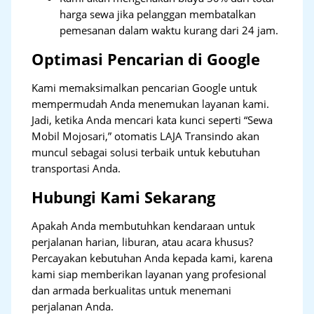
harga sewa jika pelanggan membatalkan
pemesanan dalam waktu kurang dari 24 jam.
Optimasi Pencarian di Google
Kami memaksimalkan pencarian Google untuk
mempermudah Anda menemukan layanan kami.
Jadi, ketika Anda mencari kata kunci seperti “Sewa
Mobil Mojosari,” otomatis LAJA Transindo akan
muncul sebagai solusi terbaik untuk kebutuhan
transportasi Anda.
Hubungi Kami Sekarang
Apakah Anda membutuhkan kendaraan untuk
perjalanan harian, liburan, atau acara khusus?
Percayakan kebutuhan Anda kepada kami, karena
kami siap memberikan layanan yang profesional
dan armada berkualitas untuk menemani
perjalanan Anda.