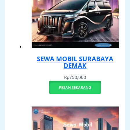
SEWA MOBIL SURABAYA
DEMAK
Rp
750,000
PESAN SEKARANG