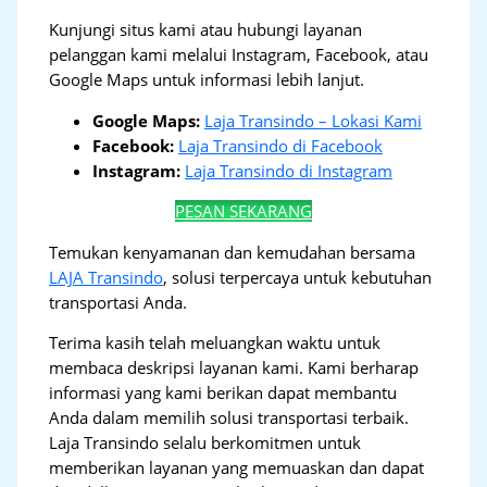
Kunjungi situs kami atau hubungi layanan
pelanggan kami melalui Instagram, Facebook, atau
Google Maps untuk informasi lebih lanjut.
Google Maps:
Laja Transindo – Lokasi Kami
Facebook:
Laja Transindo di Facebook
Instagram:
Laja Transindo di Instagram
PESAN SEKARANG
Temukan kenyamanan dan kemudahan bersama
LAJA Transindo
, solusi terpercaya untuk kebutuhan
transportasi Anda.
Terima kasih telah meluangkan waktu untuk
membaca deskripsi layanan kami. Kami berharap
informasi yang kami berikan dapat membantu
Anda dalam memilih solusi transportasi terbaik.
Laja Transindo selalu berkomitmen untuk
memberikan layanan yang memuaskan dan dapat