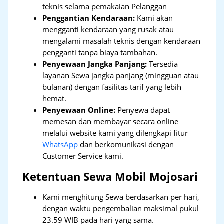
teknis selama pemakaian Pelanggan
Penggantian Kendaraan:
Kami akan
mengganti kendaraan yang rusak atau
mengalami masalah teknis dengan kendaraan
pengganti tanpa biaya tambahan.
Penyewaan Jangka Panjang:
Tersedia
layanan Sewa jangka panjang (mingguan atau
bulanan) dengan fasilitas tarif yang lebih
hemat.
Penyewaan Online:
Penyewa dapat
memesan dan membayar secara online
melalui website kami yang dilengkapi fitur
WhatsApp
dan berkomunikasi dengan
Customer Service kami.
Ketentuan Sewa Mobil Mojosari
Kami menghitung Sewa berdasarkan per hari,
dengan waktu pengembalian maksimal pukul
23.59 WIB pada hari yang sama.