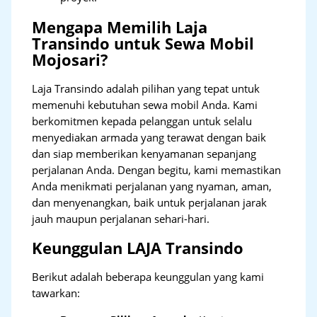
Mengapa Memilih Laja
Transindo untuk Sewa Mobil
Mojosari?
Laja Transindo adalah pilihan yang tepat untuk
memenuhi kebutuhan sewa mobil Anda. Kami
berkomitmen kepada pelanggan untuk selalu
menyediakan armada yang terawat dengan baik
dan siap memberikan kenyamanan sepanjang
perjalanan Anda. Dengan begitu, kami memastikan
Anda menikmati perjalanan yang nyaman, aman,
dan menyenangkan, baik untuk perjalanan jarak
jauh maupun perjalanan sehari-hari.
Keunggulan LAJA Transindo
Berikut adalah beberapa keunggulan yang kami
tawarkan: