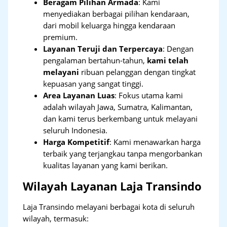
Beragam Pilihan Armada
: Kami
menyediakan berbagai pilihan kendaraan,
dari mobil keluarga hingga kendaraan
premium.
Layanan Teruji dan Terpercaya
: Dengan
pengalaman bertahun-tahun,
kami telah
melayani
ribuan pelanggan dengan tingkat
kepuasan yang sangat tinggi.
Area Layanan Luas
: Fokus utama kami
adalah wilayah Jawa, Sumatra, Kalimantan,
dan kami terus berkembang untuk melayani
seluruh Indonesia.
Harga Kompetitif
: Kami menawarkan harga
terbaik yang terjangkau tanpa mengorbankan
kualitas layanan yang kami berikan.
Wilayah Layanan Laja Transindo
Laja Transindo melayani berbagai kota di seluruh
wilayah, termasuk: