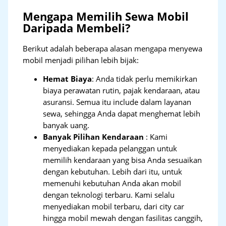
Mengapa Memilih Sewa Mobil
Daripada Membeli?
Berikut adalah beberapa alasan mengapa menyewa
mobil menjadi pilihan lebih bijak:
Hemat Biaya
: Anda tidak perlu memikirkan
biaya perawatan rutin, pajak kendaraan, atau
asuransi. Semua itu include dalam layanan
sewa, sehingga Anda dapat menghemat lebih
banyak uang.
Banyak Pilihan Kendaraan
: Kami
menyediakan kepada pelanggan untuk
memilih kendaraan yang bisa Anda sesuaikan
dengan kebutuhan. Lebih dari itu, untuk
memenuhi kebutuhan Anda akan mobil
dengan teknologi terbaru. Kami selalu
menyediakan mobil terbaru, dari city car
hingga mobil mewah dengan fasilitas canggih,