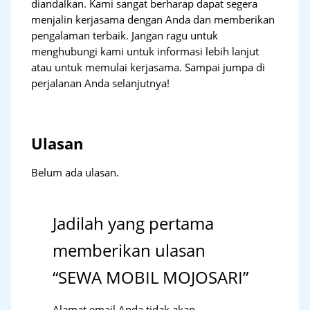
diandalkan. Kami sangat berharap dapat segera
menjalin kerjasama dengan Anda dan memberikan
pengalaman terbaik. Jangan ragu untuk
menghubungi kami untuk informasi lebih lanjut
atau untuk memulai kerjasama. Sampai jumpa di
perjalanan Anda selanjutnya!
Ulasan
Belum ada ulasan.
Jadilah yang pertama
memberikan ulasan
“SEWA MOBIL MOJOSARI”
Alamat email Anda tidak akan