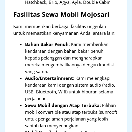
Hatchback, Brio, Agya, Ayla, Double Cabin
Fasilitas Sewa Mobil Mojosari
Kami memberikan berbagai fasilitas unggulan
untuk memastikan kenyamanan Anda, antara lain:
Bahan Bakar Penuh
: Kami memberikan
kendaraan dengan bahan bakar penuh
kepada pelanggan dan mengharapkan
mereka mengembalikannya dengan kondisi
yang sama.
Audio/Entertainment
: Kami melengkapi
kendaraan kami dengan sistem audio (radio,
USB, Bluetooth, Wifi) untuk hiburan selama
perjalanan.
Sewa Mobil dengan Atap Terbuka:
Pilihan
mobil convertible atau atap terbuka (sunroof)
untuk pengalaman perjalanan yang lebih
santai dan menyenangkan.