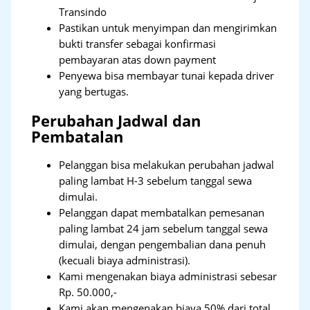
Transindo
Pastikan untuk menyimpan dan mengirimkan
bukti transfer sebagai konfirmasi
pembayaran atas down payment
Penyewa bisa membayar tunai kepada driver
yang bertugas.
Perubahan Jadwal dan
Pembatalan
Pelanggan bisa melakukan perubahan jadwal
paling lambat H-3 sebelum tanggal sewa
dimulai.
Pelanggan dapat membatalkan pemesanan
paling lambat 24 jam sebelum tanggal sewa
dimulai, dengan pengembalian dana penuh
(kecuali biaya administrasi).
Kami mengenakan biaya administrasi sebesar
Rp. 50.000,-
Kami akan mengenakan biaya 50% dari total