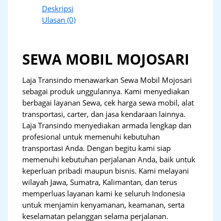
Deskripsi
Ulasan (0)
SEWA MOBIL MOJOSARI
Laja Transindo menawarkan Sewa Mobil Mojosari
sebagai produk unggulannya. Kami menyediakan
berbagai layanan Sewa, cek harga sewa mobil, alat
transportasi, carter, dan jasa kendaraan lainnya.
Laja Transindo menyediakan armada lengkap dan
profesional untuk memenuhi kebutuhan
transportasi Anda. Dengan begitu kami siap
memenuhi kebutuhan perjalanan Anda, baik untuk
keperluan pribadi maupun bisnis. Kami melayani
wilayah Jawa, Sumatra, Kalimantan, dan terus
memperluas layanan kami ke seluruh Indonesia
untuk menjamin kenyamanan, keamanan, serta
keselamatan pelanggan selama perjalanan.