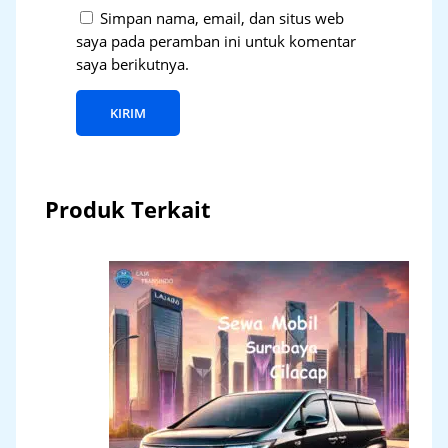
Simpan nama, email, dan situs web
saya pada peramban ini untuk komentar
saya berikutnya.
Produk Terkait