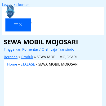
Lewati ke konten
Laja Transindo
SEWA MOBIL MOJOSARI
Tinggalkan Komentar
/ Oleh
Laja Transindo
Beranda
Produk
SEWA MOBIL MOJOSARI
Home
»
ETALASE
»
SEWA MOBIL MOJOSARI