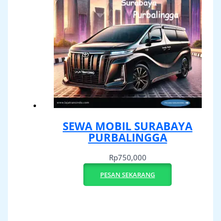
SEWA MOBIL SURABAYA
PURBALINGGA
Rp
750,000
PESAN SEKARANG