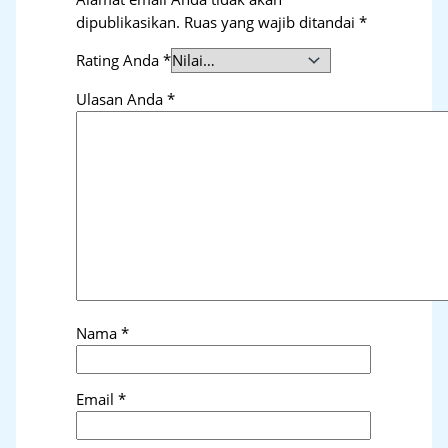
dipublikasikan.
Ruas yang wajib ditandai
*
Rating Anda
*
Ulasan Anda
*
Nama
*
Email
*