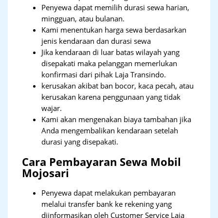
Penyewa dapat memilih durasi sewa harian,
mingguan, atau bulanan.
Kami menentukan harga sewa berdasarkan
jenis kendaraan dan durasi sewa
Jika kendaraan di luar batas wilayah yang
disepakati maka pelanggan memerlukan
konfirmasi dari pihak Laja Transindo.
kerusakan akibat ban bocor, kaca pecah, atau
kerusakan karena penggunaan yang tidak
wajar.
Kami akan mengenakan biaya tambahan jika
Anda mengembalikan kendaraan setelah
durasi yang disepakati.
Cara Pembayaran Sewa Mobil
Mojosari
Penyewa dapat melakukan pembayaran
melalui transfer bank ke rekening yang
diinformasikan oleh Customer Service Laja