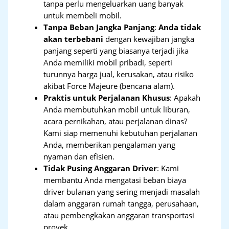
tanpa perlu mengeluarkan uang banyak
untuk membeli mobil.
Tanpa Beban Jangka Panjang
:
Anda tidak
akan terbebani
dengan kewajiban jangka
panjang seperti yang biasanya terjadi jika
Anda memiliki mobil pribadi, seperti
turunnya harga jual, kerusakan, atau risiko
akibat Force Majeure (bencana alam).
Praktis untuk Perjalanan Khusus
: Apakah
Anda membutuhkan mobil untuk liburan,
acara pernikahan, atau perjalanan dinas?
Kami siap memenuhi kebutuhan perjalanan
Anda, memberikan pengalaman yang
nyaman dan efisien.
Tidak Pusing Anggaran Driver
: Kami
membantu Anda mengatasi beban biaya
driver bulanan yang sering menjadi masalah
dalam anggaran rumah tangga, perusahaan,
atau pembengkakan anggaran transportasi
proyek.