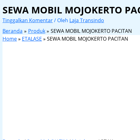
SEWA MOBIL MOJOKERTO PA
Tinggalkan Komentar
/ Oleh
Laja Transindo
Beranda
Produk
SEWA MOBIL MOJOKERTO PACITAN
Home
»
ETALASE
»
SEWA MOBIL MOJOKERTO PACITAN