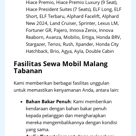
Hiace Premio, Hiace Premio Luxury (9 Seat),
Hiace President Suites (7 Seats), ELF Long, ELF
Short, ELF Terbaru, Alphard Facelift, Alphard
New 2024, Land Cruiser, Sprinter, Lexus LM,
Fortuner GR, Pajero, Innova Zenix, Innova
Reaborn, Avanza, Mobilio, Ertiga, Honda BRV,
Stargazer, Terios, Rush, Xpander, Honda City
Hatchback, Brio, Agya, Ayla, Double Cabin
Fasilitas Sewa Mobil Malang
Tabanan
Kami memberikan berbagai fasilitas unggulan
untuk memastikan kenyamanan Anda, antara lain:
Bahan Bakar Penuh
: Kami memberikan
kendaraan dengan bahan bakar penuh
kepada pelanggan dan mengharapkan
mereka mengembalikannya dengan kondisi
yang sama.