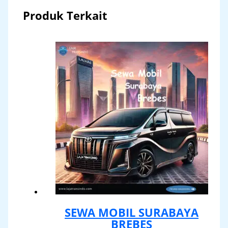
Produk Terkait
SEWA MOBIL SURABAYA
BREBES