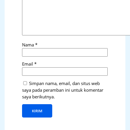
Nama
*
Email
*
Simpan nama, email, dan situs web
saya pada peramban ini untuk komentar
saya berikutnya.