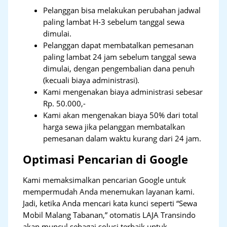
Pelanggan bisa melakukan perubahan jadwal
paling lambat H-3 sebelum tanggal sewa
dimulai.
Pelanggan dapat membatalkan pemesanan
paling lambat 24 jam sebelum tanggal sewa
dimulai, dengan pengembalian dana penuh
(kecuali biaya administrasi).
Kami mengenakan biaya administrasi sebesar
Rp. 50.000,-
Kami akan mengenakan biaya 50% dari total
harga sewa jika pelanggan membatalkan
pemesanan dalam waktu kurang dari 24 jam.
Optimasi Pencarian di Google
Kami memaksimalkan pencarian Google untuk
mempermudah Anda menemukan layanan kami.
Jadi, ketika Anda mencari kata kunci seperti “Sewa
Mobil Malang Tabanan,” otomatis LAJA Transindo
akan muncul sebagai solusi terbaik untuk