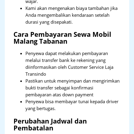
wajar.
Kami akan mengenakan biaya tambahan jika
Anda mengembalikan kendaraan setelah
durasi yang disepakati.
Cara Pembayaran Sewa Mobil
Malang Tabanan
Penyewa dapat melakukan pembayaran
melalui transfer bank ke rekening yang
diinformasikan oleh Customer Service Laja
Transindo
Pastikan untuk menyimpan dan mengirimkan
bukti transfer sebagai konfirmasi
pembayaran atas down payment
Penyewa bisa membayar tunai kepada driver
yang bertugas.
Perubahan Jadwal dan
Pembatalan