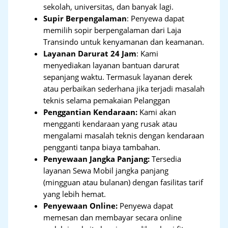
sekolah, universitas, dan banyak lagi.
Supir Berpengalaman
: Penyewa dapat
memilih sopir berpengalaman dari Laja
Transindo untuk kenyamanan dan keamanan.
Layanan Darurat 24 Jam
: Kami
menyediakan layanan bantuan darurat
sepanjang waktu. Termasuk layanan derek
atau perbaikan sederhana jika terjadi masalah
teknis selama pemakaian Pelanggan
Penggantian Kendaraan:
Kami akan
mengganti kendaraan yang rusak atau
mengalami masalah teknis dengan kendaraan
pengganti tanpa biaya tambahan.
Penyewaan Jangka Panjang:
Tersedia
layanan Sewa Mobil jangka panjang
(mingguan atau bulanan) dengan fasilitas tarif
yang lebih hemat.
Penyewaan Online:
Penyewa dapat
memesan dan membayar secara online