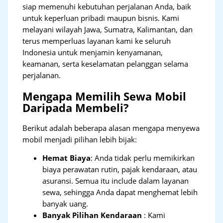
siap memenuhi kebutuhan perjalanan Anda, baik
untuk keperluan pribadi maupun bisnis. Kami
melayani wilayah Jawa, Sumatra, Kalimantan, dan
terus memperluas layanan kami ke seluruh
Indonesia untuk menjamin kenyamanan,
keamanan, serta keselamatan pelanggan selama
perjalanan.
Mengapa Memilih Sewa Mobil
Daripada Membeli?
Berikut adalah beberapa alasan mengapa menyewa
mobil menjadi pilihan lebih bijak:
Hemat Biaya
: Anda tidak perlu memikirkan
biaya perawatan rutin, pajak kendaraan, atau
asuransi. Semua itu include dalam layanan
sewa, sehingga Anda dapat menghemat lebih
banyak uang.
Banyak Pilihan Kendaraan
: Kami