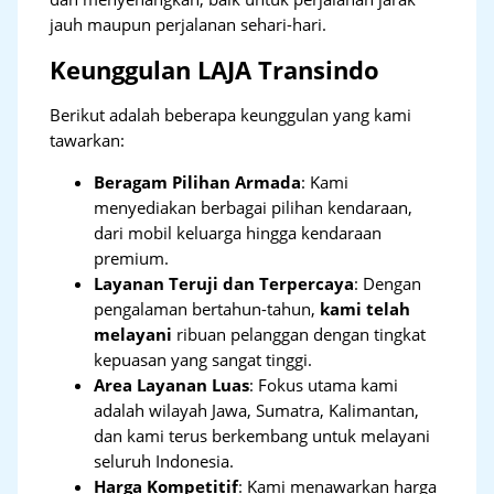
jauh maupun perjalanan sehari-hari.
Keunggulan LAJA Transindo
Berikut adalah beberapa keunggulan yang kami
tawarkan:
Beragam Pilihan Armada
: Kami
menyediakan berbagai pilihan kendaraan,
dari mobil keluarga hingga kendaraan
premium.
Layanan Teruji dan Terpercaya
: Dengan
pengalaman bertahun-tahun,
kami telah
melayani
ribuan pelanggan dengan tingkat
kepuasan yang sangat tinggi.
Area Layanan Luas
: Fokus utama kami
adalah wilayah Jawa, Sumatra, Kalimantan,
dan kami terus berkembang untuk melayani
seluruh Indonesia.
Harga Kompetitif
: Kami menawarkan harga