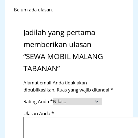
Belum ada ulasan.
Jadilah yang pertama
memberikan ulasan
“SEWA MOBIL MALANG
TABANAN”
Alamat email Anda tidak akan
dipublikasikan.
Ruas yang wajib ditandai
*
Rating Anda
*
Ulasan Anda
*