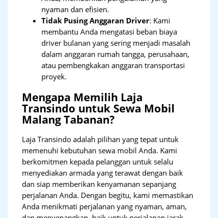
nyaman dan efisien.
Tidak Pusing Anggaran Driver
: Kami
membantu Anda mengatasi beban biaya
driver bulanan yang sering menjadi masalah
dalam anggaran rumah tangga, perusahaan,
atau pembengkakan anggaran transportasi
proyek.
Mengapa Memilih Laja
Transindo untuk Sewa Mobil
Malang Tabanan?
Laja Transindo adalah pilihan yang tepat untuk
memenuhi kebutuhan sewa mobil Anda. Kami
berkomitmen kepada pelanggan untuk selalu
menyediakan armada yang terawat dengan baik
dan siap memberikan kenyamanan sepanjang
perjalanan Anda. Dengan begitu, kami memastikan
Anda menikmati perjalanan yang nyaman, aman,
dan menyenangkan, baik untuk perjalanan jarak