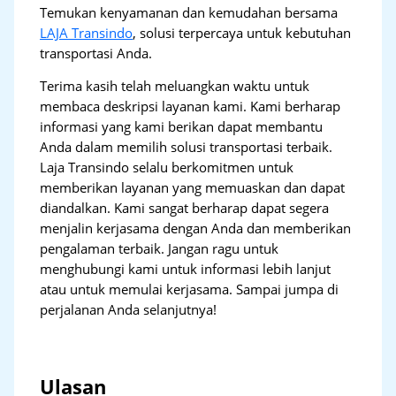
Temukan kenyamanan dan kemudahan bersama
LAJA Transindo
, solusi terpercaya untuk kebutuhan
transportasi Anda.
Terima kasih telah meluangkan waktu untuk
membaca deskripsi layanan kami. Kami berharap
informasi yang kami berikan dapat membantu
Anda dalam memilih solusi transportasi terbaik.
Laja Transindo selalu berkomitmen untuk
memberikan layanan yang memuaskan dan dapat
diandalkan. Kami sangat berharap dapat segera
menjalin kerjasama dengan Anda dan memberikan
pengalaman terbaik. Jangan ragu untuk
menghubungi kami untuk informasi lebih lanjut
atau untuk memulai kerjasama. Sampai jumpa di
perjalanan Anda selanjutnya!
Ulasan