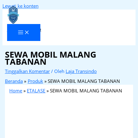
Lewati ke konten
Laja Transindo
SEWA MOBIL MALANG
TABANAN
Tinggalkan Komentar
/ Oleh
Laja Transindo
Beranda
Produk
SEWA MOBIL MALANG TABANAN
Home
»
ETALASE
»
SEWA MOBIL MALANG TABANAN