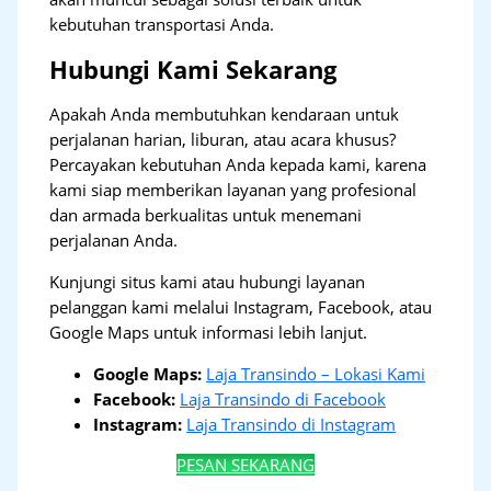
kebutuhan transportasi Anda.
Hubungi Kami Sekarang
Apakah Anda membutuhkan kendaraan untuk
perjalanan harian, liburan, atau acara khusus?
Percayakan kebutuhan Anda kepada kami, karena
kami siap memberikan layanan yang profesional
dan armada berkualitas untuk menemani
perjalanan Anda.
Kunjungi situs kami atau hubungi layanan
pelanggan kami melalui Instagram, Facebook, atau
Google Maps untuk informasi lebih lanjut.
Google Maps:
Laja Transindo – Lokasi Kami
Facebook:
Laja Transindo di Facebook
Instagram:
Laja Transindo di Instagram
PESAN SEKARANG