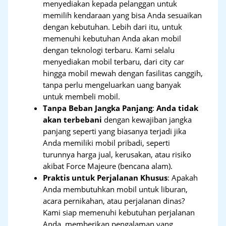
menyediakan kepada pelanggan untuk
memilih kendaraan yang bisa Anda sesuaikan
dengan kebutuhan. Lebih dari itu, untuk
memenuhi kebutuhan Anda akan mobil
dengan teknologi terbaru. Kami selalu
menyediakan mobil terbaru, dari city car
hingga mobil mewah dengan fasilitas canggih,
tanpa perlu mengeluarkan uang banyak
untuk membeli mobil.
Tanpa Beban Jangka Panjang
:
Anda tidak
akan terbebani
dengan kewajiban jangka
panjang seperti yang biasanya terjadi jika
Anda memiliki mobil pribadi, seperti
turunnya harga jual, kerusakan, atau risiko
akibat Force Majeure (bencana alam).
Praktis untuk Perjalanan Khusus
: Apakah
Anda membutuhkan mobil untuk liburan,
acara pernikahan, atau perjalanan dinas?
Kami siap memenuhi kebutuhan perjalanan
Anda, memberikan pengalaman yang