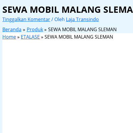
SEWA MOBIL MALANG SLEM
Tinggalkan Komentar
/ Oleh
Laja Transindo
Beranda
Produk
SEWA MOBIL MALANG SLEMAN
Home
»
ETALASE
»
SEWA MOBIL MALANG SLEMAN