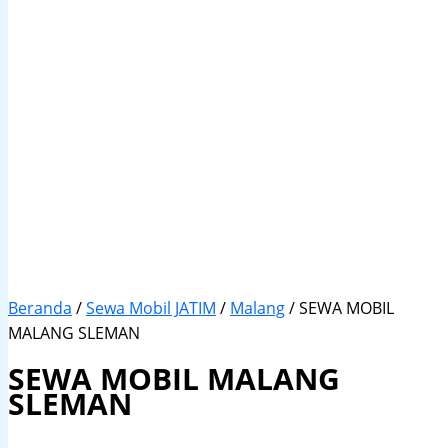
Beranda
/
Sewa Mobil JATIM
/
Malang
/ SEWA MOBIL
MALANG SLEMAN
SEWA MOBIL MALANG
SLEMAN