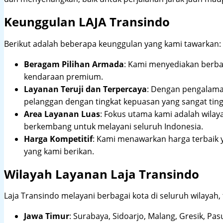
Keunggulan LAJA Transindo
Berikut adalah beberapa keunggulan yang kami tawarkan:
Beragam Pilihan Armada
: Kami menyediakan berbag
kendaraan premium.
Layanan Teruji dan Terpercaya
: Dengan pengalam
pelanggan dengan tingkat kepuasan yang sangat ting
Area Layanan Luas
: Fokus utama kami adalah wilay
berkembang untuk melayani seluruh Indonesia.
Harga Kompetitif
: Kami menawarkan harga terbaik 
yang kami berikan.
Wilayah Layanan Laja Transindo
Laja Transindo melayani berbagai kota di seluruh wilayah,
Jawa Timur
:
Surabaya, Sidoarjo, Malang, Gresik, Pas