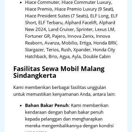
Hiace Commuter, Hiace Commuter Luxury,
Hiace Premio, Hiace Premio Luxury (9 Seat),
Hiace President Suites (7 Seats), ELF Long, ELF
Short, ELF Terbaru, Alphard Facelift, Alphard
New 2024, Land Cruiser, Sprinter, Lexus LM,
Fortuner GR, Pajero, Innova Zenix, Innova
Reaborn, Avanza, Mobilio, Ertiga, Honda BRV,
Stargazer, Terios, Rush, Xpander, Honda City
Hatchback, Brio, Agya, Ayla, Double Cabin
Fasilitas Sewa Mobil Malang
Sindangkerta
Kami memberikan berbagai fasilitas unggulan
untuk memastikan kenyamanan Anda, antara lain:
Bahan Bakar Penuh
: Kami memberikan
kendaraan dengan bahan bakar penuh
kepada pelanggan dan mengharapkan
mereka mengembalikannya dengan kondisi