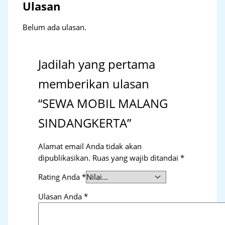
Ulasan
Belum ada ulasan.
Jadilah yang pertama
memberikan ulasan
“SEWA MOBIL MALANG
SINDANGKERTA”
Alamat email Anda tidak akan
dipublikasikan.
Ruas yang wajib ditandai
*
Rating Anda
*
Ulasan Anda
*