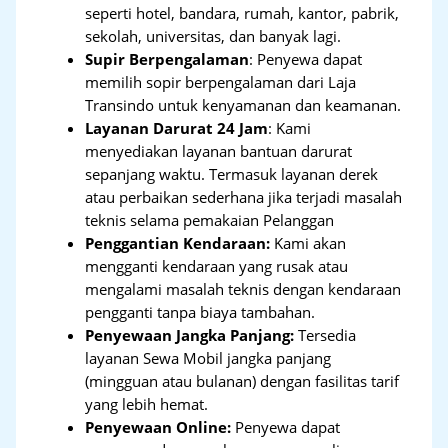
seperti hotel, bandara, rumah, kantor, pabrik,
sekolah, universitas, dan banyak lagi.
Supir Berpengalaman
: Penyewa dapat
memilih sopir berpengalaman dari Laja
Transindo untuk kenyamanan dan keamanan.
Layanan Darurat 24 Jam
: Kami
menyediakan layanan bantuan darurat
sepanjang waktu. Termasuk layanan derek
atau perbaikan sederhana jika terjadi masalah
teknis selama pemakaian Pelanggan
Penggantian Kendaraan:
Kami akan
mengganti kendaraan yang rusak atau
mengalami masalah teknis dengan kendaraan
pengganti tanpa biaya tambahan.
Penyewaan Jangka Panjang:
Tersedia
layanan Sewa Mobil jangka panjang
(mingguan atau bulanan) dengan fasilitas tarif
yang lebih hemat.
Penyewaan Online:
Penyewa dapat