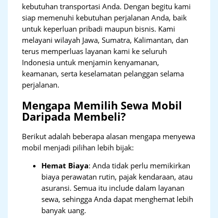
kebutuhan transportasi Anda. Dengan begitu kami
siap memenuhi kebutuhan perjalanan Anda, baik
untuk keperluan pribadi maupun bisnis. Kami
melayani wilayah Jawa, Sumatra, Kalimantan, dan
terus memperluas layanan kami ke seluruh
Indonesia untuk menjamin kenyamanan,
keamanan, serta keselamatan pelanggan selama
perjalanan.
Mengapa Memilih Sewa Mobil
Daripada Membeli?
Berikut adalah beberapa alasan mengapa menyewa
mobil menjadi pilihan lebih bijak:
Hemat Biaya
: Anda tidak perlu memikirkan
biaya perawatan rutin, pajak kendaraan, atau
asuransi. Semua itu include dalam layanan
sewa, sehingga Anda dapat menghemat lebih
banyak uang.