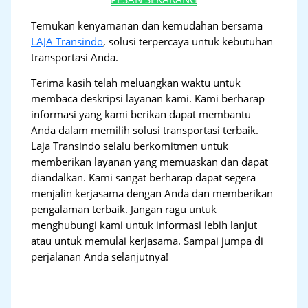
Temukan kenyamanan dan kemudahan bersama
LAJA Transindo
, solusi terpercaya untuk kebutuhan
transportasi Anda.
Terima kasih telah meluangkan waktu untuk
membaca deskripsi layanan kami. Kami berharap
informasi yang kami berikan dapat membantu
Anda dalam memilih solusi transportasi terbaik.
Laja Transindo selalu berkomitmen untuk
memberikan layanan yang memuaskan dan dapat
diandalkan. Kami sangat berharap dapat segera
menjalin kerjasama dengan Anda dan memberikan
pengalaman terbaik. Jangan ragu untuk
menghubungi kami untuk informasi lebih lanjut
atau untuk memulai kerjasama. Sampai jumpa di
perjalanan Anda selanjutnya!