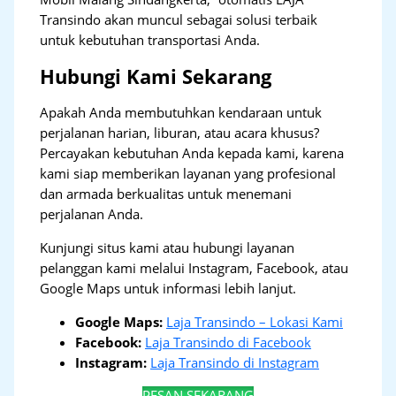
Transindo akan muncul sebagai solusi terbaik
untuk kebutuhan transportasi Anda.
Hubungi Kami Sekarang
Apakah Anda membutuhkan kendaraan untuk
perjalanan harian, liburan, atau acara khusus?
Percayakan kebutuhan Anda kepada kami, karena
kami siap memberikan layanan yang profesional
dan armada berkualitas untuk menemani
perjalanan Anda.
Kunjungi situs kami atau hubungi layanan
pelanggan kami melalui Instagram, Facebook, atau
Google Maps untuk informasi lebih lanjut.
Google Maps:
Laja Transindo – Lokasi Kami
Facebook:
Laja Transindo di Facebook
Instagram:
Laja Transindo di Instagram
PESAN SEKARANG