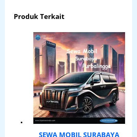
Produk Terkait
SEWA MOBIL SURABAYA