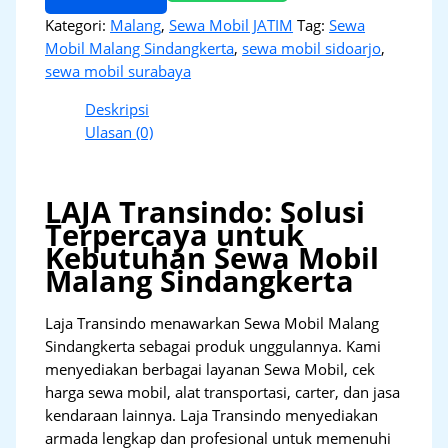
Kategori:
Malang
,
Sewa Mobil JATIM
Tag:
Sewa
Mobil Malang Sindangkerta
,
sewa mobil sidoarjo
,
sewa mobil surabaya
Deskripsi
Ulasan (0)
LAJA Transindo: Solusi
Terpercaya untuk
Kebutuhan Sewa Mobil
Malang Sindangkerta
Laja Transindo menawarkan Sewa Mobil Malang
Sindangkerta sebagai produk unggulannya. Kami
menyediakan berbagai layanan Sewa Mobil, cek
harga sewa mobil, alat transportasi, carter, dan jasa
kendaraan lainnya. Laja Transindo menyediakan
armada lengkap dan profesional untuk memenuhi