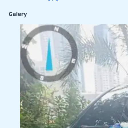
Galery