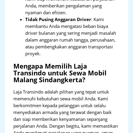
Anda, memberikan pengalaman yang
nyaman dan efisien.
Tidak Pusing Anggaran Driver
: Kami
membantu Anda mengatasi beban biaya
driver bulanan yang sering menjadi masalah
dalam anggaran rumah tangga, perusahaan,
atau pembengkakan anggaran transportasi
proyek.
Mengapa Memilih Laja
Transindo untuk Sewa Mobil
Malang Sindangkerta?
Laja Transindo adalah pilihan yang tepat untuk
memenuhi kebutuhan sewa mobil Anda. Kami
berkomitmen kepada pelanggan untuk selalu
menyediakan armada yang terawat dengan baik
dan siap memberikan kenyamanan sepanjang
perjalanan Anda. Dengan begitu, kami memastikan
Anda menikmati perjalanan yang nyaman, aman,