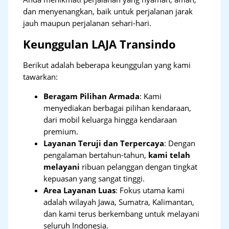
dan menyenangkan, baik untuk perjalanan jarak
jauh maupun perjalanan sehari-hari.
Keunggulan LAJA Transindo
Berikut adalah beberapa keunggulan yang kami
tawarkan:
Beragam Pilihan Armada
: Kami
menyediakan berbagai pilihan kendaraan,
dari mobil keluarga hingga kendaraan
premium.
Layanan Teruji dan Terpercaya
: Dengan
pengalaman bertahun-tahun,
kami telah
melayani
ribuan pelanggan dengan tingkat
kepuasan yang sangat tinggi.
Area Layanan Luas
: Fokus utama kami
adalah wilayah Jawa, Sumatra, Kalimantan,
dan kami terus berkembang untuk melayani
seluruh Indonesia.