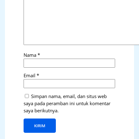
Nama
*
Email
*
Simpan nama, email, dan situs web
saya pada peramban ini untuk komentar
saya berikutnya.