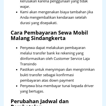
kerusakan karena penggunaan yang tidak
wajar.
Kami akan mengenakan biaya tambahan jika
Anda mengembalikan kendaraan setelah
durasi yang disepakati.
Cara Pembayaran Sewa Mobil
Malang Sindangkerta
Penyewa dapat melakukan pembayaran
melalui transfer bank ke rekening yang
diinformasikan oleh Customer Service Laja
Transindo
Pastikan untuk menyimpan dan mengirimkan
bukti transfer sebagai konfirmasi
pembayaran atas down payment
Penyewa bisa membayar tunai kepada driver
yang bertugas.
Perubahan Jadwal dan