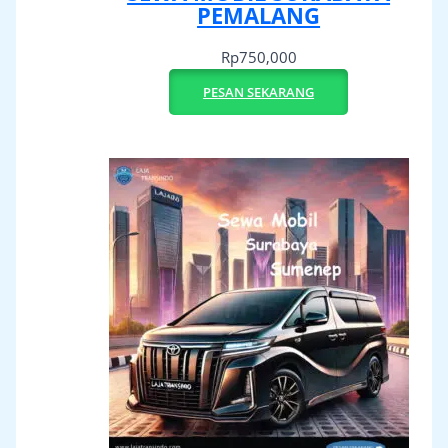
PEMALANG
Rp
750,000
PESAN SEKARANG