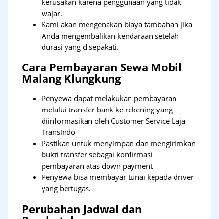
kerusakan karena penggunaan yang tidak
wajar.
Kami akan mengenakan biaya tambahan jika
Anda mengembalikan kendaraan setelah
durasi yang disepakati.
Cara Pembayaran Sewa Mobil
Malang Klungkung
Penyewa dapat melakukan pembayaran
melalui transfer bank ke rekening yang
diinformasikan oleh Customer Service Laja
Transindo
Pastikan untuk menyimpan dan mengirimkan
bukti transfer sebagai konfirmasi
pembayaran atas down payment
Penyewa bisa membayar tunai kepada driver
yang bertugas.
Perubahan Jadwal dan