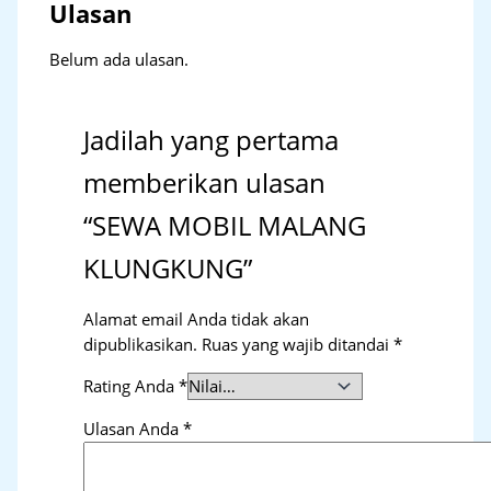
Ulasan
Belum ada ulasan.
Jadilah yang pertama
memberikan ulasan
“SEWA MOBIL MALANG
KLUNGKUNG”
Alamat email Anda tidak akan
dipublikasikan.
Ruas yang wajib ditandai
*
Rating Anda
*
Ulasan Anda
*