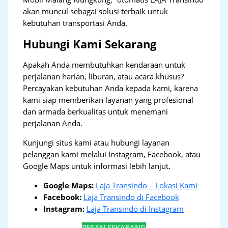
akan muncul sebagai solusi terbaik untuk
kebutuhan transportasi Anda.
Hubungi Kami Sekarang
Apakah Anda membutuhkan kendaraan untuk
perjalanan harian, liburan, atau acara khusus?
Percayakan kebutuhan Anda kepada kami, karena
kami siap memberikan layanan yang profesional
dan armada berkualitas untuk menemani
perjalanan Anda.
Kunjungi situs kami atau hubungi layanan
pelanggan kami melalui Instagram, Facebook, atau
Google Maps untuk informasi lebih lanjut.
Google Maps:
Laja Transindo – Lokasi Kami
Facebook:
Laja Transindo di Facebook
Instagram:
Laja Transindo di Instagram
PESAN SEKARANG