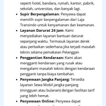
seperti hotel, bandara, rumah, kantor, pabrik,
sekolah, universitas, dan banyak lagi.
Supir Berpengalaman
: Penyewa dapat
memilih sopir berpengalaman dari Laja
Transindo untuk kenyamanan dan keamanan.
Layanan Darurat 24 Jam
: Kami
menyediakan layanan bantuan darurat
sepanjang waktu. Termasuk layanan derek
atau perbaikan sederhana jika terjadi masalah
teknis selama pemakaian Pelanggan
Penggantian Kendaraan:
Kami akan
mengganti kendaraan yang rusak atau
mengalami masalah teknis dengan kendaraan
pengganti tanpa biaya tambahan.
Penyewaan Jangka Panjang:
Tersedia
layanan Sewa Mobil jangka panjang
(mingguan atau bulanan) dengan fasilitas tarif
yang lebih hemat.
Penyewaan Online:
Penyewa dapat