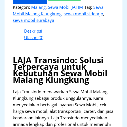
Kategori:
Malang
,
Sewa Mobil JATIM
Tag:
Sewa
Mobil Malang Klungkung
,
sewa mobil sidoarjo
,
sewa mobil surabaya
Deskripsi
Ulasan (0)
LAJA Transindo: Solusi
Terpercaya untuk
Kebutuhan Sewa Mobil
Malang Klungkung
Laja Transindo menawarkan Sewa Mobil Malang
Klungkung sebagai produk unggulannya. Kami
menyediakan berbagai layanan Sewa Mobil, cek
harga sewa mobil, alat transportasi, carter, dan jasa
kendaraan lainnya. Laja Transindo menyediakan
armada lengkap dan profesional untuk memenuhi