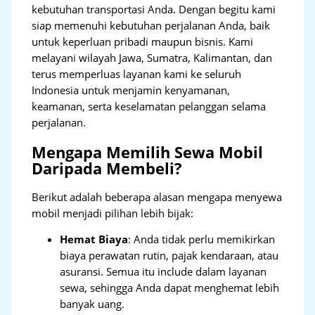
kebutuhan transportasi Anda. Dengan begitu kami
siap memenuhi kebutuhan perjalanan Anda, baik
untuk keperluan pribadi maupun bisnis. Kami
melayani wilayah Jawa, Sumatra, Kalimantan, dan
terus memperluas layanan kami ke seluruh
Indonesia untuk menjamin kenyamanan,
keamanan, serta keselamatan pelanggan selama
perjalanan.
Mengapa Memilih Sewa Mobil
Daripada Membeli?
Berikut adalah beberapa alasan mengapa menyewa
mobil menjadi pilihan lebih bijak:
Hemat Biaya
: Anda tidak perlu memikirkan
biaya perawatan rutin, pajak kendaraan, atau
asuransi. Semua itu include dalam layanan
sewa, sehingga Anda dapat menghemat lebih
banyak uang.