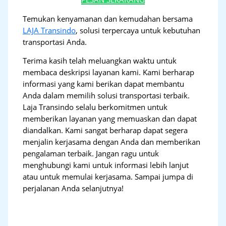
Temukan kenyamanan dan kemudahan bersama
LAJA Transindo
, solusi terpercaya untuk kebutuhan
transportasi Anda.
Terima kasih telah meluangkan waktu untuk
membaca deskripsi layanan kami. Kami berharap
informasi yang kami berikan dapat membantu
Anda dalam memilih solusi transportasi terbaik.
Laja Transindo selalu berkomitmen untuk
memberikan layanan yang memuaskan dan dapat
diandalkan. Kami sangat berharap dapat segera
menjalin kerjasama dengan Anda dan memberikan
pengalaman terbaik. Jangan ragu untuk
menghubungi kami untuk informasi lebih lanjut
atau untuk memulai kerjasama. Sampai jumpa di
perjalanan Anda selanjutnya!