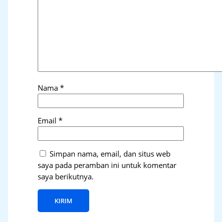
Nama
*
Email
*
Simpan nama, email, dan situs web
saya pada peramban ini untuk komentar
saya berikutnya.