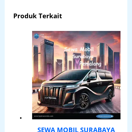
Produk Terkait
SEWA MOBIL SURABAYA