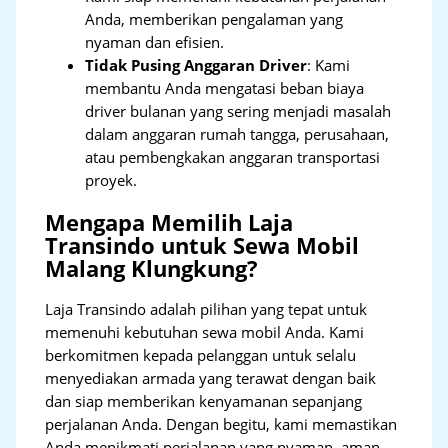
Anda, memberikan pengalaman yang
nyaman dan efisien.
Tidak Pusing Anggaran Driver
: Kami
membantu Anda mengatasi beban biaya
driver bulanan yang sering menjadi masalah
dalam anggaran rumah tangga, perusahaan,
atau pembengkakan anggaran transportasi
proyek.
Mengapa Memilih Laja
Transindo untuk Sewa Mobil
Malang Klungkung?
Laja Transindo adalah pilihan yang tepat untuk
memenuhi kebutuhan sewa mobil Anda. Kami
berkomitmen kepada pelanggan untuk selalu
menyediakan armada yang terawat dengan baik
dan siap memberikan kenyamanan sepanjang
perjalanan Anda. Dengan begitu, kami memastikan
Anda menikmati perjalanan yang nyaman, aman,