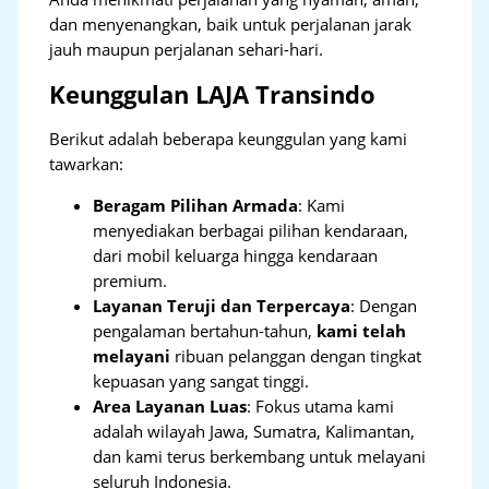
dan menyenangkan, baik untuk perjalanan jarak
jauh maupun perjalanan sehari-hari.
Keunggulan LAJA Transindo
Berikut adalah beberapa keunggulan yang kami
tawarkan:
Beragam Pilihan Armada
: Kami
menyediakan berbagai pilihan kendaraan,
dari mobil keluarga hingga kendaraan
premium.
Layanan Teruji dan Terpercaya
: Dengan
pengalaman bertahun-tahun,
kami telah
melayani
ribuan pelanggan dengan tingkat
kepuasan yang sangat tinggi.
Area Layanan Luas
: Fokus utama kami
adalah wilayah Jawa, Sumatra, Kalimantan,
dan kami terus berkembang untuk melayani
seluruh Indonesia.