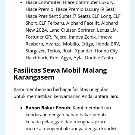
Hiace Commuter, Hiace Commuter Luxury,
Hiace Premio, Hiace Premio Luxury (9 Seat),
Hiace President Suites (7 Seats), ELF Long, ELF
Short, ELF Terbaru, Alphard Facelift, Alphard
New 2024, Land Cruiser, Sprinter, Lexus LM,
Fortuner GR, Pajero, Innova Zenix, Innova
Reaborn, Avanza, Mobilio, Ertiga, Honda BRV,
Stargazer, Terios, Rush, Xpander, Honda City
Hatchback, Brio, Agya, Ayla, Double Cabin
Fasilitas Sewa Mobil Malang
Karangasem
Kami memberikan berbagai fasilitas unggulan
untuk memastikan kenyamanan Anda, antara lain:
Bahan Bakar Penuh
: Kami memberikan
kendaraan dengan bahan bakar penuh
kepada pelanggan dan mengharapkan
mereka mengembalikannya dengan kondisi