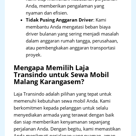
Anda, memberikan pengalaman yang
nyaman dan efisien.
Tidak Pusing Anggaran Driver
: Kami
membantu Anda mengatasi beban biaya
driver bulanan yang sering menjadi masalah
dalam anggaran rumah tangga, perusahaan,
atau pembengkakan anggaran transportasi
proyek.
Mengapa Memilih Laja
Transindo untuk Sewa Mobil
Malang Karangasem?
Laja Transindo adalah pilihan yang tepat untuk
memenuhi kebutuhan sewa mobil Anda. Kami
berkomitmen kepada pelanggan untuk selalu
menyediakan armada yang terawat dengan baik
dan siap memberikan kenyamanan sepanjang
perjalanan Anda. Dengan begitu, kami memastikan
Anda menikmati perjalanan yang nyaman, aman,