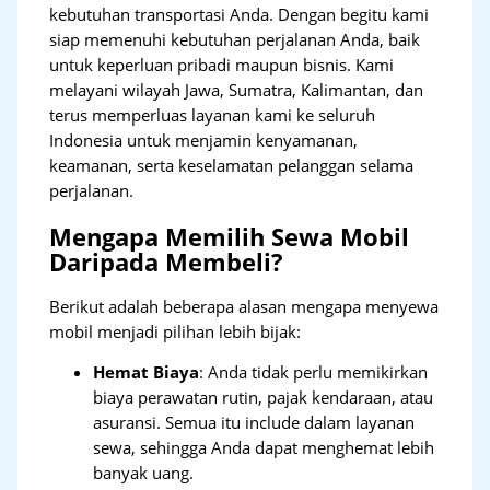
kebutuhan transportasi Anda. Dengan begitu kami
siap memenuhi kebutuhan perjalanan Anda, baik
untuk keperluan pribadi maupun bisnis. Kami
melayani wilayah Jawa, Sumatra, Kalimantan, dan
terus memperluas layanan kami ke seluruh
Indonesia untuk menjamin kenyamanan,
keamanan, serta keselamatan pelanggan selama
perjalanan.
Mengapa Memilih Sewa Mobil
Daripada Membeli?
Berikut adalah beberapa alasan mengapa menyewa
mobil menjadi pilihan lebih bijak:
Hemat Biaya
: Anda tidak perlu memikirkan
biaya perawatan rutin, pajak kendaraan, atau
asuransi. Semua itu include dalam layanan
sewa, sehingga Anda dapat menghemat lebih
banyak uang.