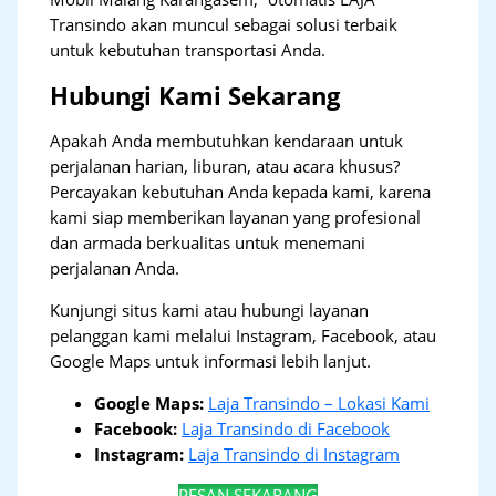
Transindo akan muncul sebagai solusi terbaik
untuk kebutuhan transportasi Anda.
Hubungi Kami Sekarang
Apakah Anda membutuhkan kendaraan untuk
perjalanan harian, liburan, atau acara khusus?
Percayakan kebutuhan Anda kepada kami, karena
kami siap memberikan layanan yang profesional
dan armada berkualitas untuk menemani
perjalanan Anda.
Kunjungi situs kami atau hubungi layanan
pelanggan kami melalui Instagram, Facebook, atau
Google Maps untuk informasi lebih lanjut.
Google Maps:
Laja Transindo – Lokasi Kami
Facebook:
Laja Transindo di Facebook
Instagram:
Laja Transindo di Instagram
PESAN SEKARANG