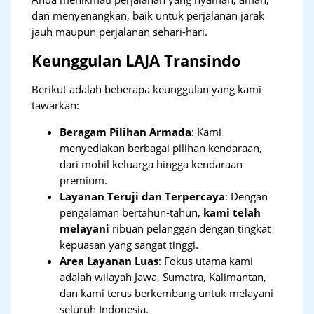
dan menyenangkan, baik untuk perjalanan jarak
jauh maupun perjalanan sehari-hari.
Keunggulan LAJA Transindo
Berikut adalah beberapa keunggulan yang kami
tawarkan:
Beragam Pilihan Armada
: Kami
menyediakan berbagai pilihan kendaraan,
dari mobil keluarga hingga kendaraan
premium.
Layanan Teruji dan Terpercaya
: Dengan
pengalaman bertahun-tahun,
kami telah
melayani
ribuan pelanggan dengan tingkat
kepuasan yang sangat tinggi.
Area Layanan Luas
: Fokus utama kami
adalah wilayah Jawa, Sumatra, Kalimantan,
dan kami terus berkembang untuk melayani
seluruh Indonesia.