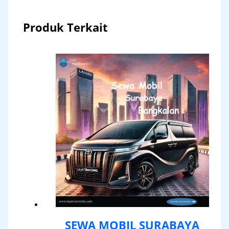
Produk Terkait
SEWA MOBIL SURABAYA