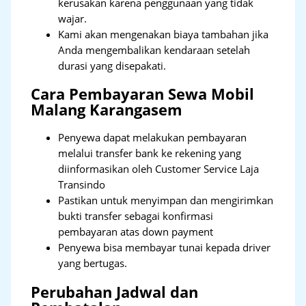
kerusakan karena penggunaan yang tidak
wajar.
Kami akan mengenakan biaya tambahan jika
Anda mengembalikan kendaraan setelah
durasi yang disepakati.
Cara Pembayaran Sewa Mobil
Malang Karangasem
Penyewa dapat melakukan pembayaran
melalui transfer bank ke rekening yang
diinformasikan oleh Customer Service Laja
Transindo
Pastikan untuk menyimpan dan mengirimkan
bukti transfer sebagai konfirmasi
pembayaran atas down payment
Penyewa bisa membayar tunai kepada driver
yang bertugas.
Perubahan Jadwal dan