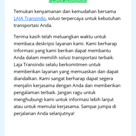
Temukan kenyamanan dan kemudahan bersama
LAJA Transindo
, solusi terpercaya untuk kebutuhan
transportasi Anda.
Terima kasih telah meluangkan waktu untuk
membaca deskripsi layanan kami. Kami berharap
informasi yang kami berikan dapat membantu
Anda dalam memilih solusi transportasi terbaik.
Laja Transindo selalu berkomitmen untuk
memberikan layanan yang memuaskan dan dapat
diandalkan. Kami sangat berharap dapat segera
menjalin kerjasama dengan Anda dan memberikan
pengalaman terbaik. Jangan ragu untuk
menghubungi kami untuk informasi lebih lanjut
atau untuk memulai kerjasama. Sampai jumpa di
perjalanan Anda selanjutnya!