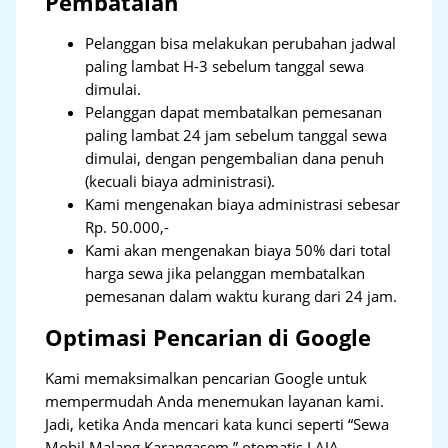
Pembatalan
Pelanggan bisa melakukan perubahan jadwal
paling lambat H-3 sebelum tanggal sewa
dimulai.
Pelanggan dapat membatalkan pemesanan
paling lambat 24 jam sebelum tanggal sewa
dimulai, dengan pengembalian dana penuh
(kecuali biaya administrasi).
Kami mengenakan biaya administrasi sebesar
Rp. 50.000,-
Kami akan mengenakan biaya 50% dari total
harga sewa jika pelanggan membatalkan
pemesanan dalam waktu kurang dari 24 jam.
Optimasi Pencarian di Google
Kami memaksimalkan pencarian Google untuk
mempermudah Anda menemukan layanan kami.
Jadi, ketika Anda mencari kata kunci seperti “Sewa
Mobil Malang Karangasem,” otomatis LAJA