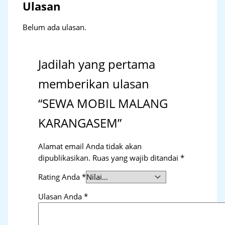
Ulasan
Belum ada ulasan.
Jadilah yang pertama
memberikan ulasan
“SEWA MOBIL MALANG
KARANGASEM”
Alamat email Anda tidak akan
dipublikasikan.
Ruas yang wajib ditandai
*
Rating Anda
*
Ulasan Anda
*