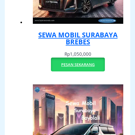
SEWA MOBIL SURABAYA
BREBES
Rp
1,050,000
PESAN SEKARANG