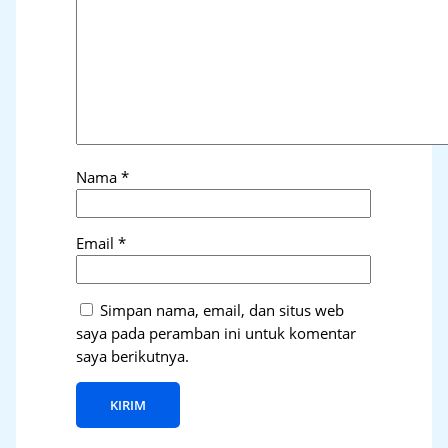
Nama
*
Email
*
Simpan nama, email, dan situs web
saya pada peramban ini untuk komentar
saya berikutnya.