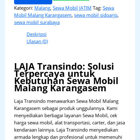
Kategori:
Malang
,
Sewa Mobil JATIM
Tag:
Sewa
Mobil Malang Karangasem
,
sewa mobil sidoarjo
,
sewa mobil surabaya
Deskripsi
Ulasan (0)
LAJA Transindo: Solusi
Terpercaya untuk
Kebutuhan Sewa Mobil
Malang Karangasem
Laja Transindo menawarkan Sewa Mobil Malang
Karangasem sebagai produk unggulannya. Kami
menyediakan berbagai layanan Sewa Mobil, cek
harga sewa mobil, alat transportasi, carter, dan jasa
kendaraan lainnya. Laja Transindo menyediakan
armada lengkap dan profesional untuk memenuhi