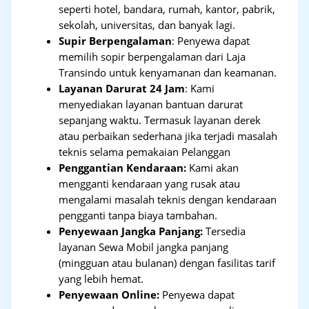
seperti hotel, bandara, rumah, kantor, pabrik,
sekolah, universitas, dan banyak lagi.
Supir Berpengalaman
: Penyewa dapat
memilih sopir berpengalaman dari Laja
Transindo untuk kenyamanan dan keamanan.
Layanan Darurat 24 Jam
: Kami
menyediakan layanan bantuan darurat
sepanjang waktu. Termasuk layanan derek
atau perbaikan sederhana jika terjadi masalah
teknis selama pemakaian Pelanggan
Penggantian Kendaraan:
Kami akan
mengganti kendaraan yang rusak atau
mengalami masalah teknis dengan kendaraan
pengganti tanpa biaya tambahan.
Penyewaan Jangka Panjang:
Tersedia
layanan Sewa Mobil jangka panjang
(mingguan atau bulanan) dengan fasilitas tarif
yang lebih hemat.
Penyewaan Online:
Penyewa dapat