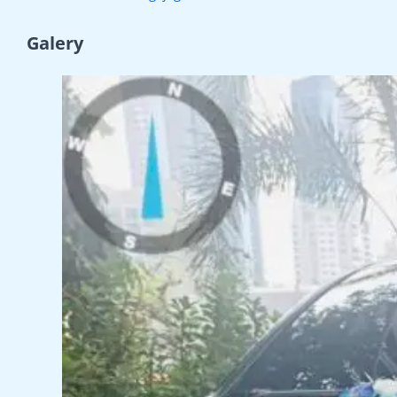
Galery