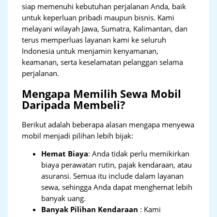
siap memenuhi kebutuhan perjalanan Anda, baik
untuk keperluan pribadi maupun bisnis. Kami
melayani wilayah Jawa, Sumatra, Kalimantan, dan
terus memperluas layanan kami ke seluruh
Indonesia untuk menjamin kenyamanan,
keamanan, serta keselamatan pelanggan selama
perjalanan.
Mengapa Memilih Sewa Mobil
Daripada Membeli?
Berikut adalah beberapa alasan mengapa menyewa
mobil menjadi pilihan lebih bijak:
Hemat Biaya
: Anda tidak perlu memikirkan
biaya perawatan rutin, pajak kendaraan, atau
asuransi. Semua itu include dalam layanan
sewa, sehingga Anda dapat menghemat lebih
banyak uang.
Banyak Pilihan Kendaraan
: Kami