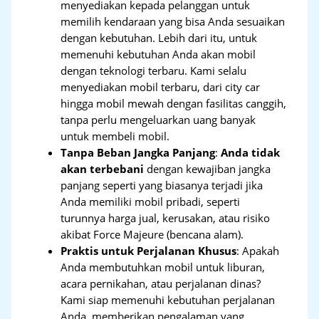
menyediakan kepada pelanggan untuk
memilih kendaraan yang bisa Anda sesuaikan
dengan kebutuhan. Lebih dari itu, untuk
memenuhi kebutuhan Anda akan mobil
dengan teknologi terbaru. Kami selalu
menyediakan mobil terbaru, dari city car
hingga mobil mewah dengan fasilitas canggih,
tanpa perlu mengeluarkan uang banyak
untuk membeli mobil.
Tanpa Beban Jangka Panjang
:
Anda tidak
akan terbebani
dengan kewajiban jangka
panjang seperti yang biasanya terjadi jika
Anda memiliki mobil pribadi, seperti
turunnya harga jual, kerusakan, atau risiko
akibat Force Majeure (bencana alam).
Praktis untuk Perjalanan Khusus
: Apakah
Anda membutuhkan mobil untuk liburan,
acara pernikahan, atau perjalanan dinas?
Kami siap memenuhi kebutuhan perjalanan
Anda, memberikan pengalaman yang