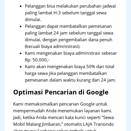
Pelanggan bisa melakukan perubahan jadwal
paling lambat H-3 sebelum tanggal sewa
dimulai.
Pelanggan dapat membatalkan pemesanan
paling lambat 24 jam sebelum tanggal sewa
dimulai, dengan pengembalian dana penuh
(kecuali biaya administrasi).
Kami mengenakan biaya administrasi sebesar
Rp. 50.000,-
Kami akan mengenakan biaya 50% dari total
harga sewa jika pelanggan membatalkan
pemesanan dalam waktu kurang dari 24 jam.
Optimasi Pencarian di Google
Kami memaksimalkan pencarian Google untuk
mempermudah Anda menemukan layanan kami.
Jadi, ketika Anda mencari kata kunci seperti “Sewa
Mobil Malang Jimbaran,” otomatis LAJA Transindo
akan muncul sebagai solusi terbaik untuk