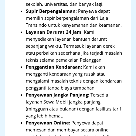
sekolah, universitas, dan banyak lagi.
Supir Berpengalaman
: Penyewa dapat
memilih sopir berpengalaman dari Laja
Transindo untuk kenyamanan dan keamanan.
Layanan Darurat 24 Jam
: Kami
menyediakan layanan bantuan darurat
sepanjang waktu. Termasuk layanan derek
atau perbaikan sederhana jika terjadi masalah
teknis selama pemakaian Pelanggan
Penggantian Kendaraan:
Kami akan
mengganti kendaraan yang rusak atau
mengalami masalah teknis dengan kendaraan
pengganti tanpa biaya tambahan.
Penyewaan Jangka Panjang:
Tersedia
layanan Sewa Mobil jangka panjang
(mingguan atau bulanan) dengan fasilitas tarif
yang lebih hemat.
Penyewaan Online:
Penyewa dapat
memesan dan membayar secara online