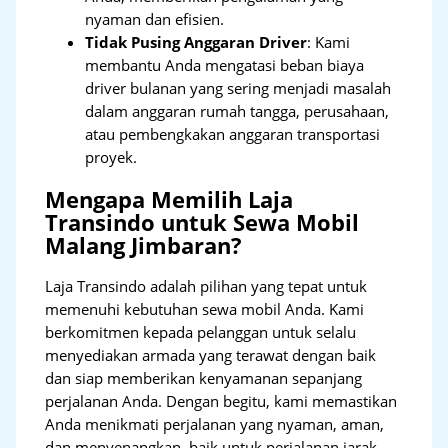
nyaman dan efisien.
Tidak Pusing Anggaran Driver
: Kami
membantu Anda mengatasi beban biaya
driver bulanan yang sering menjadi masalah
dalam anggaran rumah tangga, perusahaan,
atau pembengkakan anggaran transportasi
proyek.
Mengapa Memilih Laja
Transindo untuk Sewa Mobil
Malang Jimbaran?
Laja Transindo adalah pilihan yang tepat untuk
memenuhi kebutuhan sewa mobil Anda. Kami
berkomitmen kepada pelanggan untuk selalu
menyediakan armada yang terawat dengan baik
dan siap memberikan kenyamanan sepanjang
perjalanan Anda. Dengan begitu, kami memastikan
Anda menikmati perjalanan yang nyaman, aman,
dan menyenangkan, baik untuk perjalanan jarak