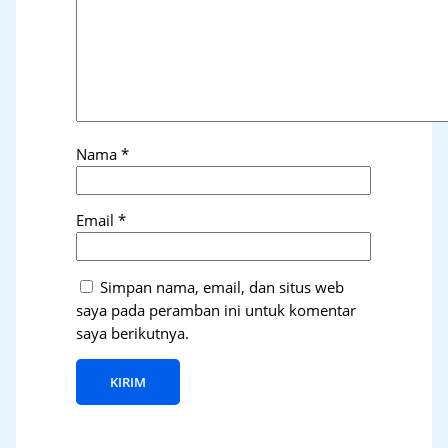
Nama
*
Email
*
Simpan nama, email, dan situs web
saya pada peramban ini untuk komentar
saya berikutnya.