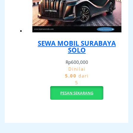
SEWA MOBIL SURABAYA
SOLO
Rp
600,000
Dinilai
5.00
dari
5
PESAN SEKARANG