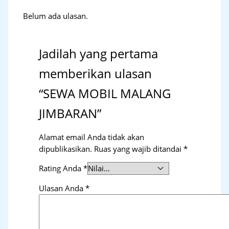
Belum ada ulasan.
Jadilah yang pertama
memberikan ulasan
“SEWA MOBIL MALANG
JIMBARAN”
Alamat email Anda tidak akan
dipublikasikan.
Ruas yang wajib ditandai
*
Rating Anda
*
Ulasan Anda
*