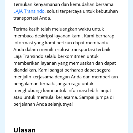
Temukan kenyamanan dan kemudahan bersama
LAJA Transindo
, solusi terpercaya untuk kebutuhan
transportasi Anda.
Terima kasih telah meluangkan waktu untuk
membaca deskripsi layanan kami. Kami berharap
informasi yang kami berikan dapat membantu
Anda dalam memilih solusi transportasi terbaik.
Laja Transindo selalu berkomitmen untuk
memberikan layanan yang memuaskan dan dapat
diandalkan. Kami sangat berharap dapat segera
menjalin kerjasama dengan Anda dan memberikan
pengalaman terbaik. Jangan ragu untuk
menghubungi kami untuk informasi lebih lanjut
atau untuk memulai kerjasama. Sampai jumpa di
perjalanan Anda selanjutnya!
Ulasan