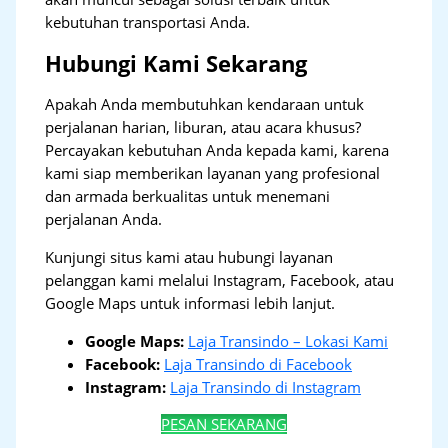
kebutuhan transportasi Anda.
Hubungi Kami Sekarang
Apakah Anda membutuhkan kendaraan untuk
perjalanan harian, liburan, atau acara khusus?
Percayakan kebutuhan Anda kepada kami, karena
kami siap memberikan layanan yang profesional
dan armada berkualitas untuk menemani
perjalanan Anda.
Kunjungi situs kami atau hubungi layanan
pelanggan kami melalui Instagram, Facebook, atau
Google Maps untuk informasi lebih lanjut.
Google Maps:
Laja Transindo – Lokasi Kami
Facebook:
Laja Transindo di Facebook
Instagram:
Laja Transindo di Instagram
PESAN SEKARANG