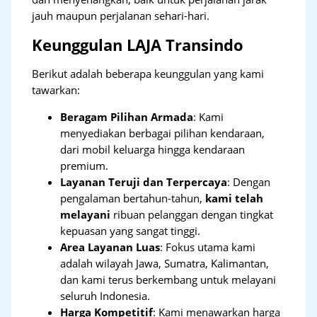
jauh maupun perjalanan sehari-hari.
Keunggulan LAJA Transindo
Berikut adalah beberapa keunggulan yang kami
tawarkan:
Beragam Pilihan Armada
: Kami
menyediakan berbagai pilihan kendaraan,
dari mobil keluarga hingga kendaraan
premium.
Layanan Teruji dan Terpercaya
: Dengan
pengalaman bertahun-tahun,
kami telah
melayani
ribuan pelanggan dengan tingkat
kepuasan yang sangat tinggi.
Area Layanan Luas
: Fokus utama kami
adalah wilayah Jawa, Sumatra, Kalimantan,
dan kami terus berkembang untuk melayani
seluruh Indonesia.
Harga Kompetitif
: Kami menawarkan harga