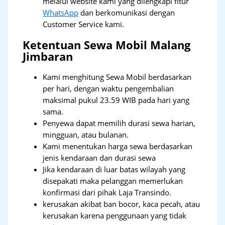
melalui website kami yang dilengkapi fitur
WhatsApp
dan berkomunikasi dengan
Customer Service kami.
Ketentuan Sewa Mobil Malang
Jimbaran
Kami menghitung Sewa Mobil berdasarkan
per hari, dengan waktu pengembalian
maksimal pukul 23.59 WIB pada hari yang
sama.
Penyewa dapat memilih durasi sewa harian,
mingguan, atau bulanan.
Kami menentukan harga sewa berdasarkan
jenis kendaraan dan durasi sewa
Jika kendaraan di luar batas wilayah yang
disepakati maka pelanggan memerlukan
konfirmasi dari pihak Laja Transindo.
kerusakan akibat ban bocor, kaca pecah, atau
kerusakan karena penggunaan yang tidak