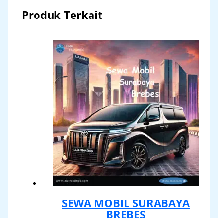
Produk Terkait
SEWA MOBIL SURABAYA
BREBES