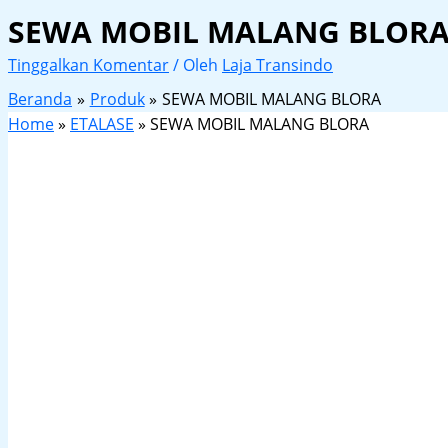
SEWA MOBIL MALANG BLOR
Tinggalkan Komentar
/ Oleh
Laja Transindo
Beranda
Produk
SEWA MOBIL MALANG BLORA
Home
»
ETALASE
»
SEWA MOBIL MALANG BLORA