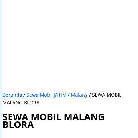
Beranda
/
Sewa Mobil JATIM
/
Malang
/ SEWA MOBIL
MALANG BLORA
SEWA MOBIL MALANG
BLORA