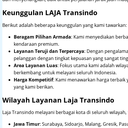
Keunggulan LAJA Transindo
Berikut adalah beberapa keunggulan yang kami tawarkan:
Beragam Pilihan Armada
: Kami menyediakan berbag
kendaraan premium.
Layanan Teruji dan Terpercaya
: Dengan pengalam
pelanggan dengan tingkat kepuasan yang sangat ting
Area Layanan Luas
: Fokus utama kami adalah wilay
berkembang untuk melayani seluruh Indonesia.
Harga Kompetitif
: Kami menawarkan harga terbaik 
yang kami berikan.
Wilayah Layanan Laja Transindo
Laja Transindo melayani berbagai kota di seluruh wilayah,
Jawa Timur
:
Surabaya, Sidoarjo, Malang, Gresik, Pas