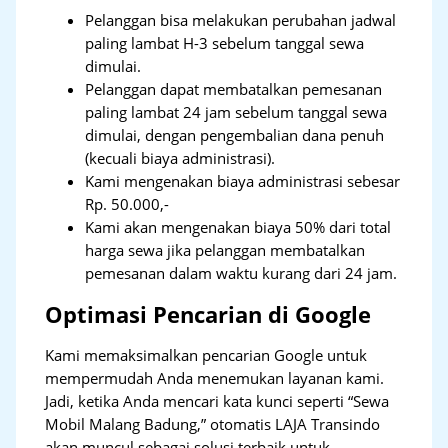
Pelanggan bisa melakukan perubahan jadwal
paling lambat H-3 sebelum tanggal sewa
dimulai.
Pelanggan dapat membatalkan pemesanan
paling lambat 24 jam sebelum tanggal sewa
dimulai, dengan pengembalian dana penuh
(kecuali biaya administrasi).
Kami mengenakan biaya administrasi sebesar
Rp. 50.000,-
Kami akan mengenakan biaya 50% dari total
harga sewa jika pelanggan membatalkan
pemesanan dalam waktu kurang dari 24 jam.
Optimasi Pencarian di Google
Kami memaksimalkan pencarian Google untuk
mempermudah Anda menemukan layanan kami.
Jadi, ketika Anda mencari kata kunci seperti “Sewa
Mobil Malang Badung,” otomatis LAJA Transindo
akan muncul sebagai solusi terbaik untuk