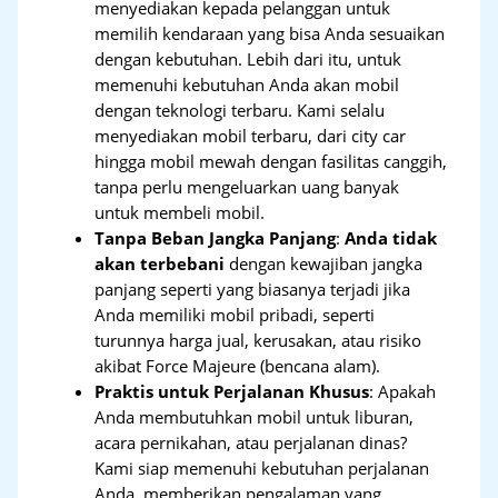
menyediakan kepada pelanggan untuk
memilih kendaraan yang bisa Anda sesuaikan
dengan kebutuhan. Lebih dari itu, untuk
memenuhi kebutuhan Anda akan mobil
dengan teknologi terbaru. Kami selalu
menyediakan mobil terbaru, dari city car
hingga mobil mewah dengan fasilitas canggih,
tanpa perlu mengeluarkan uang banyak
untuk membeli mobil.
Tanpa Beban Jangka Panjang
:
Anda tidak
akan terbebani
dengan kewajiban jangka
panjang seperti yang biasanya terjadi jika
Anda memiliki mobil pribadi, seperti
turunnya harga jual, kerusakan, atau risiko
akibat Force Majeure (bencana alam).
Praktis untuk Perjalanan Khusus
: Apakah
Anda membutuhkan mobil untuk liburan,
acara pernikahan, atau perjalanan dinas?
Kami siap memenuhi kebutuhan perjalanan
Anda, memberikan pengalaman yang