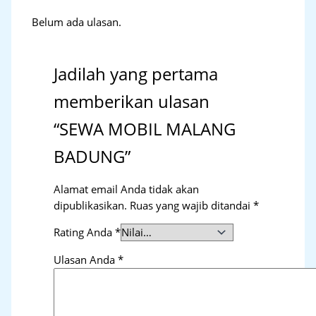
Belum ada ulasan.
Jadilah yang pertama
memberikan ulasan
“SEWA MOBIL MALANG
BADUNG”
Alamat email Anda tidak akan
dipublikasikan.
Ruas yang wajib ditandai
*
Rating Anda
*
Ulasan Anda
*