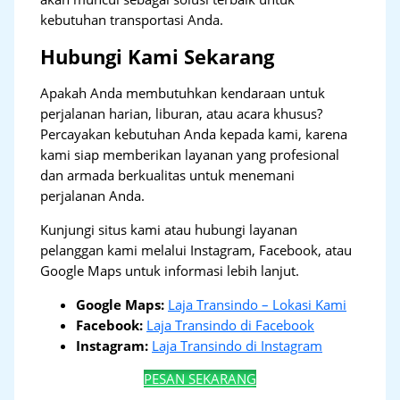
kebutuhan transportasi Anda.
Hubungi Kami Sekarang
Apakah Anda membutuhkan kendaraan untuk
perjalanan harian, liburan, atau acara khusus?
Percayakan kebutuhan Anda kepada kami, karena
kami siap memberikan layanan yang profesional
dan armada berkualitas untuk menemani
perjalanan Anda.
Kunjungi situs kami atau hubungi layanan
pelanggan kami melalui Instagram, Facebook, atau
Google Maps untuk informasi lebih lanjut.
Google Maps:
Laja Transindo – Lokasi Kami
Facebook:
Laja Transindo di Facebook
Instagram:
Laja Transindo di Instagram
PESAN SEKARANG