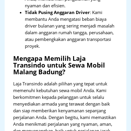
nyaman dan efisien.
Tidak Pusing Anggaran Driver
: Kami
membantu Anda mengatasi beban biaya
driver bulanan yang sering menjadi masalah
dalam anggaran rumah tangga, perusahaan,
atau pembengkakan anggaran transportasi
proyek.
Mengapa Memilih Laja
Transindo untuk Sewa Mobil
Malang Badung?
Laja Transindo adalah pilihan yang tepat untuk
memenuhi kebutuhan sewa mobil Anda. Kami
berkomitmen kepada pelanggan untuk selalu
menyediakan armada yang terawat dengan baik
dan siap memberikan kenyamanan sepanjang
perjalanan Anda. Dengan begitu, kami memastikan
Anda menikmati perjalanan yang nyaman, aman,
dan menyenangkan, baik untuk perjalanan jarak