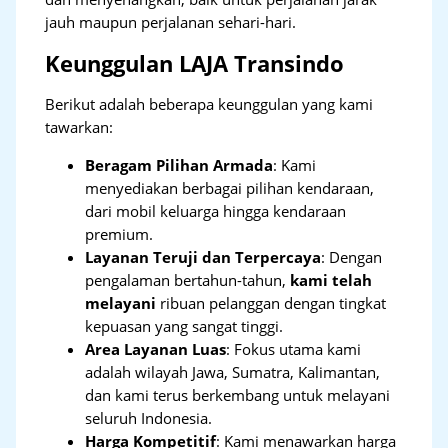
jauh maupun perjalanan sehari-hari.
Keunggulan LAJA Transindo
Berikut adalah beberapa keunggulan yang kami
tawarkan:
Beragam Pilihan Armada
: Kami
menyediakan berbagai pilihan kendaraan,
dari mobil keluarga hingga kendaraan
premium.
Layanan Teruji dan Terpercaya
: Dengan
pengalaman bertahun-tahun,
kami telah
melayani
ribuan pelanggan dengan tingkat
kepuasan yang sangat tinggi.
Area Layanan Luas
: Fokus utama kami
adalah wilayah Jawa, Sumatra, Kalimantan,
dan kami terus berkembang untuk melayani
seluruh Indonesia.
Harga Kompetitif
: Kami menawarkan harga