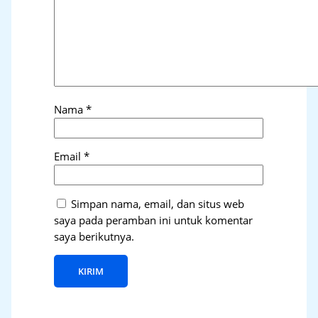
Nama
*
Email
*
Simpan nama, email, dan situs web
saya pada peramban ini untuk komentar
saya berikutnya.