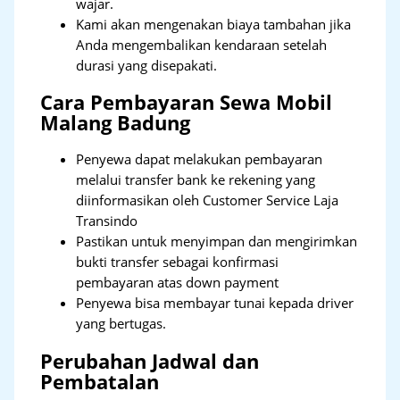
wajar.
Kami akan mengenakan biaya tambahan jika
Anda mengembalikan kendaraan setelah
durasi yang disepakati.
Cara Pembayaran Sewa Mobil
Malang Badung
Penyewa dapat melakukan pembayaran
melalui transfer bank ke rekening yang
diinformasikan oleh Customer Service Laja
Transindo
Pastikan untuk menyimpan dan mengirimkan
bukti transfer sebagai konfirmasi
pembayaran atas down payment
Penyewa bisa membayar tunai kepada driver
yang bertugas.
Perubahan Jadwal dan
Pembatalan