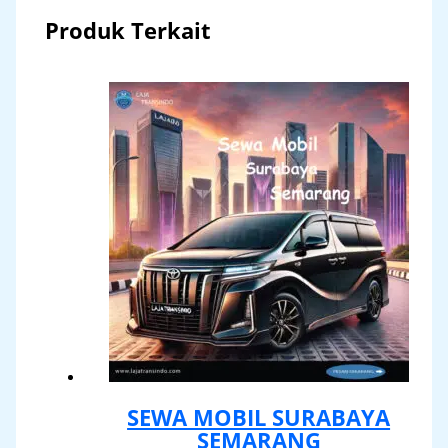
Produk Terkait
SEWA MOBIL SURABAYA
SEMARANG