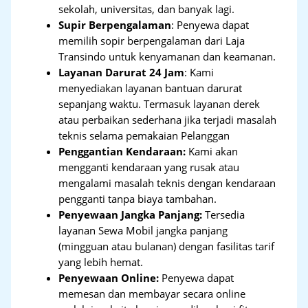
sekolah, universitas, dan banyak lagi.
Supir Berpengalaman
: Penyewa dapat
memilih sopir berpengalaman dari Laja
Transindo untuk kenyamanan dan keamanan.
Layanan Darurat 24 Jam
: Kami
menyediakan layanan bantuan darurat
sepanjang waktu. Termasuk layanan derek
atau perbaikan sederhana jika terjadi masalah
teknis selama pemakaian Pelanggan
Penggantian Kendaraan:
Kami akan
mengganti kendaraan yang rusak atau
mengalami masalah teknis dengan kendaraan
pengganti tanpa biaya tambahan.
Penyewaan Jangka Panjang:
Tersedia
layanan Sewa Mobil jangka panjang
(mingguan atau bulanan) dengan fasilitas tarif
yang lebih hemat.
Penyewaan Online:
Penyewa dapat
memesan dan membayar secara online