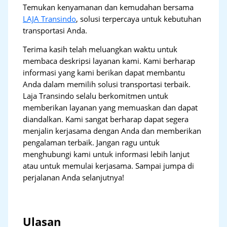
Temukan kenyamanan dan kemudahan bersama
LAJA Transindo
, solusi terpercaya untuk kebutuhan
transportasi Anda.
Terima kasih telah meluangkan waktu untuk
membaca deskripsi layanan kami. Kami berharap
informasi yang kami berikan dapat membantu
Anda dalam memilih solusi transportasi terbaik.
Laja Transindo selalu berkomitmen untuk
memberikan layanan yang memuaskan dan dapat
diandalkan. Kami sangat berharap dapat segera
menjalin kerjasama dengan Anda dan memberikan
pengalaman terbaik. Jangan ragu untuk
menghubungi kami untuk informasi lebih lanjut
atau untuk memulai kerjasama. Sampai jumpa di
perjalanan Anda selanjutnya!
Ulasan