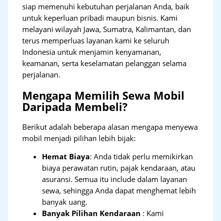
siap memenuhi kebutuhan perjalanan Anda, baik
untuk keperluan pribadi maupun bisnis. Kami
melayani wilayah Jawa, Sumatra, Kalimantan, dan
terus memperluas layanan kami ke seluruh
Indonesia untuk menjamin kenyamanan,
keamanan, serta keselamatan pelanggan selama
perjalanan.
Mengapa Memilih Sewa Mobil
Daripada Membeli?
Berikut adalah beberapa alasan mengapa menyewa
mobil menjadi pilihan lebih bijak:
Hemat Biaya
: Anda tidak perlu memikirkan
biaya perawatan rutin, pajak kendaraan, atau
asuransi. Semua itu include dalam layanan
sewa, sehingga Anda dapat menghemat lebih
banyak uang.
Banyak Pilihan Kendaraan
: Kami