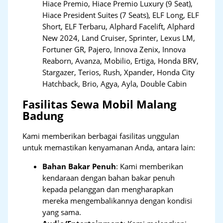
Hiace Premio, Hiace Premio Luxury (9 Seat),
Hiace President Suites (7 Seats), ELF Long, ELF
Short, ELF Terbaru, Alphard Facelift, Alphard
New 2024, Land Cruiser, Sprinter, Lexus LM,
Fortuner GR, Pajero, Innova Zenix, Innova
Reaborn, Avanza, Mobilio, Ertiga, Honda BRV,
Stargazer, Terios, Rush, Xpander, Honda City
Hatchback, Brio, Agya, Ayla, Double Cabin
Fasilitas Sewa Mobil Malang
Badung
Kami memberikan berbagai fasilitas unggulan
untuk memastikan kenyamanan Anda, antara lain:
Bahan Bakar Penuh
: Kami memberikan
kendaraan dengan bahan bakar penuh
kepada pelanggan dan mengharapkan
mereka mengembalikannya dengan kondisi
yang sama.