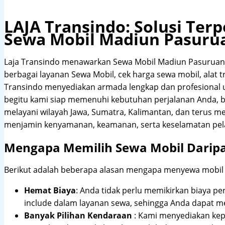
LAJA Transindo: Solusi Te
Sewa Mobil Madiun Pasuru
Laja Transindo menawarkan Sewa Mobil Madiun Pasuruan
berbagai layanan Sewa Mobil, cek harga sewa mobil, alat tr
Transindo menyediakan armada lengkap dan profesional
begitu kami siap memenuhi kebutuhan perjalanan Anda, b
melayani wilayah Jawa, Sumatra, Kalimantan, dan terus m
menjamin kenyamanan, keamanan, serta keselamatan pel
Mengapa Memilih Sewa Mobil Darip
Berikut adalah beberapa alasan mengapa menyewa mobil me
Hemat Biaya
: Anda tidak perlu memikirkan biaya pe
include dalam layanan sewa, sehingga Anda dapat m
Banyak Pilihan Kendaraan
: Kami menyediakan ke