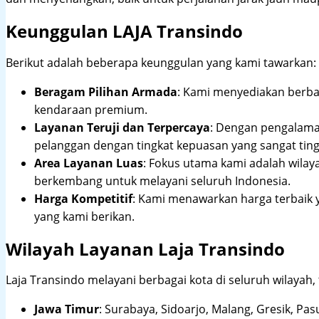
Keunggulan LAJA Transindo
Berikut adalah beberapa keunggulan yang kami tawarkan:
Beragam Pilihan Armada
: Kami menyediakan berbag
kendaraan premium.
Layanan Teruji dan Terpercaya
: Dengan pengalam
pelanggan dengan tingkat kepuasan yang sangat ting
Area Layanan Luas
: Fokus utama kami adalah wilay
berkembang untuk melayani seluruh Indonesia.
Harga Kompetitif
: Kami menawarkan harga terbaik 
yang kami berikan.
Wilayah Layanan Laja Transindo
Laja Transindo melayani berbagai kota di seluruh wilayah,
Jawa Timur
:
Surabaya, Sidoarjo, Malang, Gresik, Pas