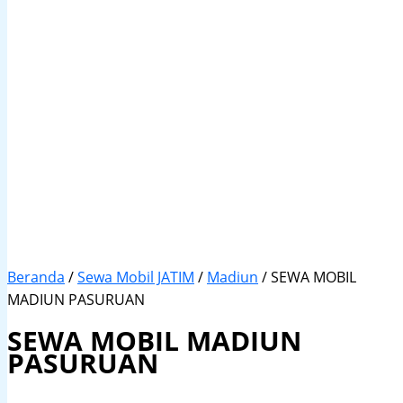
Beranda
/
Sewa Mobil JATIM
/
Madiun
/ SEWA MOBIL
MADIUN PASURUAN
SEWA MOBIL MADIUN
PASURUAN