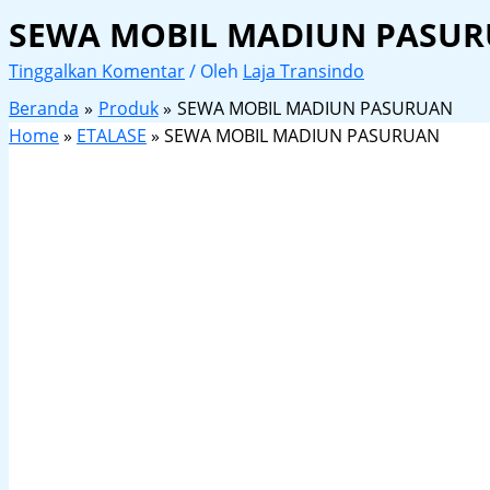
SEWA MOBIL MADIUN PASU
Tinggalkan Komentar
/ Oleh
Laja Transindo
Beranda
Produk
SEWA MOBIL MADIUN PASURUAN
Home
»
ETALASE
»
SEWA MOBIL MADIUN PASURUAN