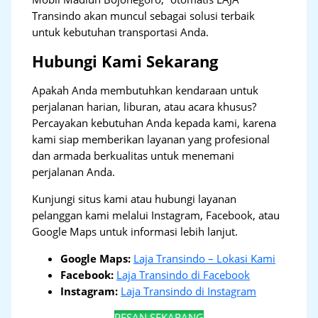
Transindo akan muncul sebagai solusi terbaik
untuk kebutuhan transportasi Anda.
Hubungi Kami Sekarang
Apakah Anda membutuhkan kendaraan untuk
perjalanan harian, liburan, atau acara khusus?
Percayakan kebutuhan Anda kepada kami, karena
kami siap memberikan layanan yang profesional
dan armada berkualitas untuk menemani
perjalanan Anda.
Kunjungi situs kami atau hubungi layanan
pelanggan kami melalui Instagram, Facebook, atau
Google Maps untuk informasi lebih lanjut.
Google Maps:
Laja Transindo – Lokasi Kami
Facebook:
Laja Transindo di Facebook
Instagram:
Laja Transindo di Instagram
PESAN SEKARANG