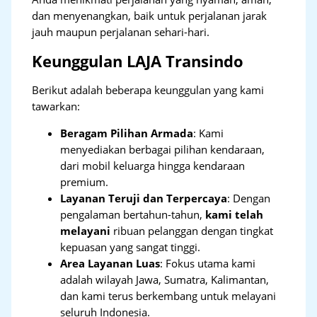
dan menyenangkan, baik untuk perjalanan jarak
jauh maupun perjalanan sehari-hari.
Keunggulan LAJA Transindo
Berikut adalah beberapa keunggulan yang kami
tawarkan:
Beragam Pilihan Armada
: Kami
menyediakan berbagai pilihan kendaraan,
dari mobil keluarga hingga kendaraan
premium.
Layanan Teruji dan Terpercaya
: Dengan
pengalaman bertahun-tahun,
kami telah
melayani
ribuan pelanggan dengan tingkat
kepuasan yang sangat tinggi.
Area Layanan Luas
: Fokus utama kami
adalah wilayah Jawa, Sumatra, Kalimantan,
dan kami terus berkembang untuk melayani
seluruh Indonesia.