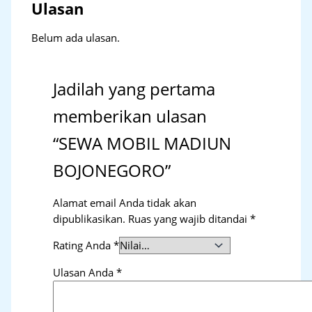
Ulasan
Belum ada ulasan.
Jadilah yang pertama
memberikan ulasan
“SEWA MOBIL MADIUN
BOJONEGORO”
Alamat email Anda tidak akan
dipublikasikan.
Ruas yang wajib ditandai
*
Rating Anda
*
Ulasan Anda
*