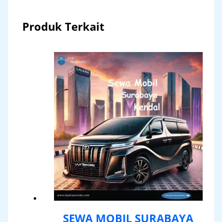
Produk Terkait
SEWA MOBIL SURABAYA