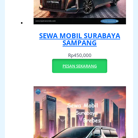
SEWA MOBIL SURABAYA
SAMPANG
Rp
450,000
PESAN SEKARANG