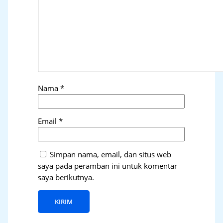
Nama
*
Email
*
Simpan nama, email, dan situs web
saya pada peramban ini untuk komentar
saya berikutnya.