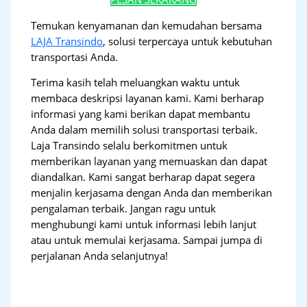
Temukan kenyamanan dan kemudahan bersama
LAJA Transindo
, solusi terpercaya untuk kebutuhan
transportasi Anda.
Terima kasih telah meluangkan waktu untuk
membaca deskripsi layanan kami. Kami berharap
informasi yang kami berikan dapat membantu
Anda dalam memilih solusi transportasi terbaik.
Laja Transindo selalu berkomitmen untuk
memberikan layanan yang memuaskan dan dapat
diandalkan. Kami sangat berharap dapat segera
menjalin kerjasama dengan Anda dan memberikan
pengalaman terbaik. Jangan ragu untuk
menghubungi kami untuk informasi lebih lanjut
atau untuk memulai kerjasama. Sampai jumpa di
perjalanan Anda selanjutnya!