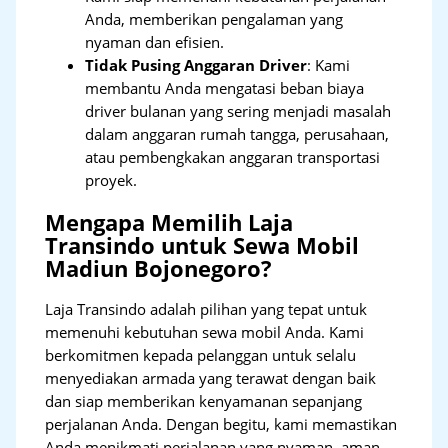
Anda, memberikan pengalaman yang
nyaman dan efisien.
Tidak Pusing Anggaran Driver
: Kami
membantu Anda mengatasi beban biaya
driver bulanan yang sering menjadi masalah
dalam anggaran rumah tangga, perusahaan,
atau pembengkakan anggaran transportasi
proyek.
Mengapa Memilih Laja
Transindo untuk Sewa Mobil
Madiun Bojonegoro?
Laja Transindo adalah pilihan yang tepat untuk
memenuhi kebutuhan sewa mobil Anda. Kami
berkomitmen kepada pelanggan untuk selalu
menyediakan armada yang terawat dengan baik
dan siap memberikan kenyamanan sepanjang
perjalanan Anda. Dengan begitu, kami memastikan
Anda menikmati perjalanan yang nyaman, aman,