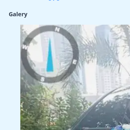
Galery