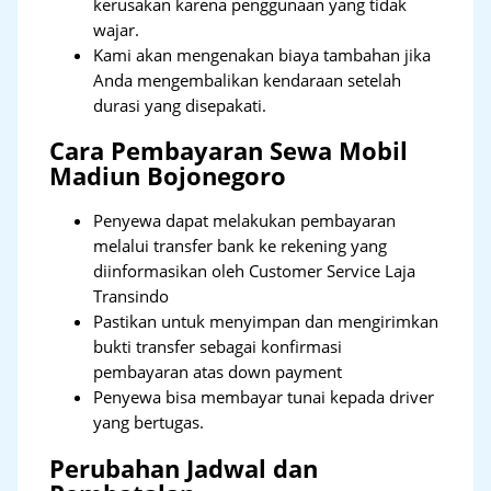
kerusakan karena penggunaan yang tidak
wajar.
Kami akan mengenakan biaya tambahan jika
Anda mengembalikan kendaraan setelah
durasi yang disepakati.
Cara Pembayaran Sewa Mobil
Madiun Bojonegoro
Penyewa dapat melakukan pembayaran
melalui transfer bank ke rekening yang
diinformasikan oleh Customer Service Laja
Transindo
Pastikan untuk menyimpan dan mengirimkan
bukti transfer sebagai konfirmasi
pembayaran atas down payment
Penyewa bisa membayar tunai kepada driver
yang bertugas.
Perubahan Jadwal dan