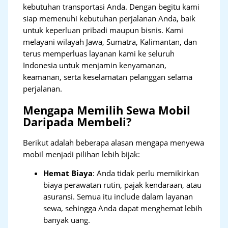
kebutuhan transportasi Anda. Dengan begitu kami
siap memenuhi kebutuhan perjalanan Anda, baik
untuk keperluan pribadi maupun bisnis. Kami
melayani wilayah Jawa, Sumatra, Kalimantan, dan
terus memperluas layanan kami ke seluruh
Indonesia untuk menjamin kenyamanan,
keamanan, serta keselamatan pelanggan selama
perjalanan.
Mengapa Memilih Sewa Mobil
Daripada Membeli?
Berikut adalah beberapa alasan mengapa menyewa
mobil menjadi pilihan lebih bijak:
Hemat Biaya
: Anda tidak perlu memikirkan
biaya perawatan rutin, pajak kendaraan, atau
asuransi. Semua itu include dalam layanan
sewa, sehingga Anda dapat menghemat lebih
banyak uang.