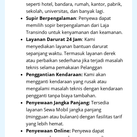
seperti hotel, bandara, rumah, kantor, pabrik,
sekolah, universitas, dan banyak lagi.
Supir Berpengalaman
: Penyewa dapat
memilih sopir berpengalaman dari Laja
Transindo untuk kenyamanan dan keamanan.
Layanan Darurat 24 Jam
: Kami
menyediakan layanan bantuan darurat
sepanjang waktu. Termasuk layanan derek
atau perbaikan sederhana jika terjadi masalah
teknis selama pemakaian Pelanggan
Penggantian Kendaraan:
Kami akan
mengganti kendaraan yang rusak atau
mengalami masalah teknis dengan kendaraan
pengganti tanpa biaya tambahan.
Penyewaan Jangka Panjang:
Tersedia
layanan Sewa Mobil jangka panjang
(mingguan atau bulanan) dengan fasilitas tarif
yang lebih hemat.
Penyewaan Online:
Penyewa dapat