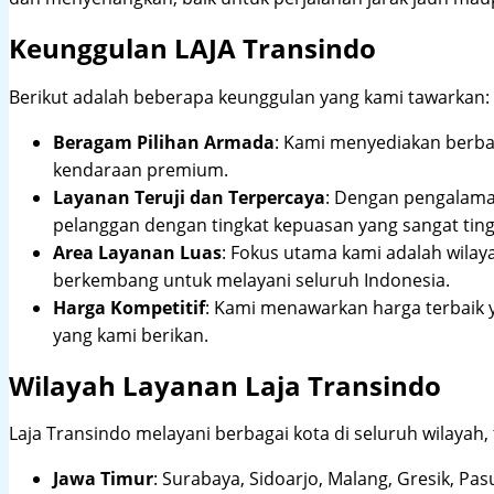
Keunggulan LAJA Transindo
Berikut adalah beberapa keunggulan yang kami tawarkan:
Beragam Pilihan Armada
: Kami menyediakan berbag
kendaraan premium.
Layanan Teruji dan Terpercaya
: Dengan pengalam
pelanggan dengan tingkat kepuasan yang sangat ting
Area Layanan Luas
: Fokus utama kami adalah wilay
berkembang untuk melayani seluruh Indonesia.
Harga Kompetitif
: Kami menawarkan harga terbaik 
yang kami berikan.
Wilayah Layanan Laja Transindo
Laja Transindo melayani berbagai kota di seluruh wilayah,
Jawa Timur
:
Surabaya, Sidoarjo, Malang, Gresik, Pas