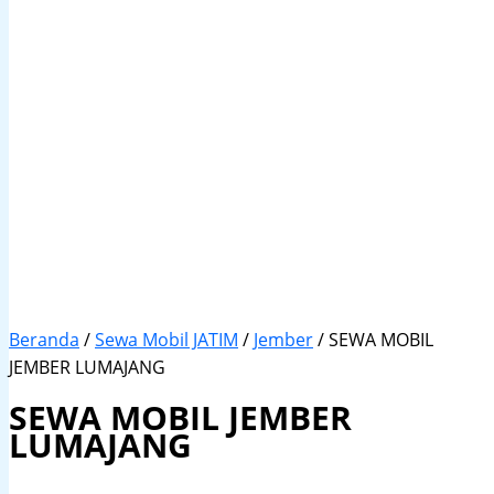
Beranda
/
Sewa Mobil JATIM
/
Jember
/ SEWA MOBIL
JEMBER LUMAJANG
SEWA MOBIL JEMBER
LUMAJANG