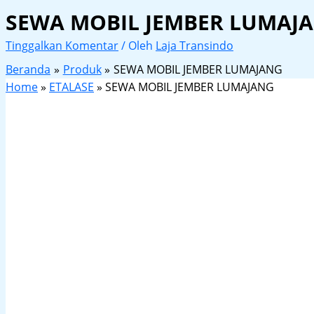
SEWA MOBIL JEMBER LUMAJ
Tinggalkan Komentar
/ Oleh
Laja Transindo
Beranda
Produk
SEWA MOBIL JEMBER LUMAJANG
Home
»
ETALASE
»
SEWA MOBIL JEMBER LUMAJANG