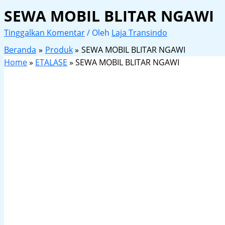
SEWA MOBIL BLITAR NGAWI
Tinggalkan Komentar
/ Oleh
Laja Transindo
Beranda
Produk
SEWA MOBIL BLITAR NGAWI
Home
»
ETALASE
»
SEWA MOBIL BLITAR NGAWI