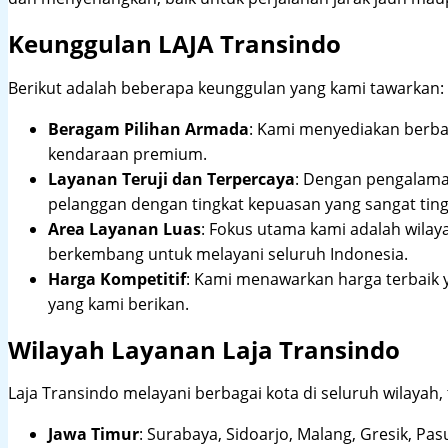
Keunggulan LAJA Transindo
Berikut adalah beberapa keunggulan yang kami tawarkan:
Beragam Pilihan Armada
: Kami menyediakan berbag
kendaraan premium.
Layanan Teruji dan Terpercaya
: Dengan pengalam
pelanggan dengan tingkat kepuasan yang sangat ting
Area Layanan Luas
: Fokus utama kami adalah wilay
berkembang untuk melayani seluruh Indonesia.
Harga Kompetitif
: Kami menawarkan harga terbaik 
yang kami berikan.
Wilayah Layanan Laja Transindo
Laja Transindo melayani berbagai kota di seluruh wilayah,
Jawa Timur
:
Surabaya, Sidoarjo, Malang, Gresik, Pas