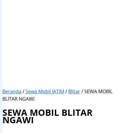
Beranda
/
Sewa Mobil JATIM
/
Blitar
/ SEWA MOBIL
BLITAR NGAWI
SEWA MOBIL BLITAR
NGAWI