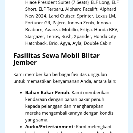
Hiace President Suites (7 Seats), ELF Long, ELF
Short, ELF Terbaru, Alphard Facelift, Alphard
New 2024, Land Cruiser, Sprinter, Lexus LM,
Fortuner GR, Pajero, Innova Zenix, Innova
Reaborn, Avanza, Mobilio, Ertiga, Honda BRV,
Stargazer, Terios, Rush, Xpander, Honda City
Hatchback, Brio, Agya, Ayla, Double Cabin
Fasilitas Sewa Mobil Blitar
Jember
Kami memberikan berbagai fasilitas unggulan
untuk memastikan kenyamanan Anda, antara lain:
Bahan Bakar Penuh
: Kami memberikan
kendaraan dengan bahan bakar penuh
kepada pelanggan dan mengharapkan
mereka mengembalikannya dengan kondisi
yang sama.
Audio/Entertainment
: Kami melengkapi