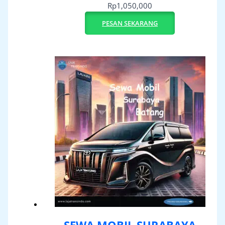
Rp
1,050,000
PESAN SEKARANG