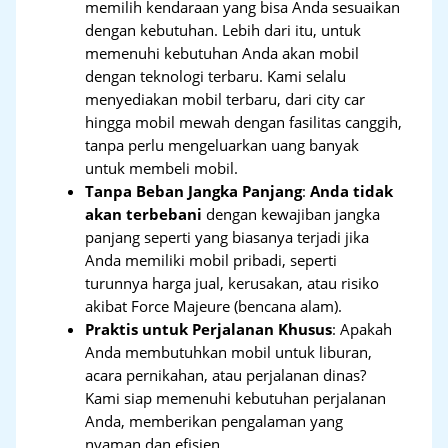
memilih kendaraan yang bisa Anda sesuaikan
dengan kebutuhan. Lebih dari itu, untuk
memenuhi kebutuhan Anda akan mobil
dengan teknologi terbaru. Kami selalu
menyediakan mobil terbaru, dari city car
hingga mobil mewah dengan fasilitas canggih,
tanpa perlu mengeluarkan uang banyak
untuk membeli mobil.
Tanpa Beban Jangka Panjang
:
Anda tidak
akan terbebani
dengan kewajiban jangka
panjang seperti yang biasanya terjadi jika
Anda memiliki mobil pribadi, seperti
turunnya harga jual, kerusakan, atau risiko
akibat Force Majeure (bencana alam).
Praktis untuk Perjalanan Khusus
: Apakah
Anda membutuhkan mobil untuk liburan,
acara pernikahan, atau perjalanan dinas?
Kami siap memenuhi kebutuhan perjalanan
Anda, memberikan pengalaman yang
nyaman dan efisien.