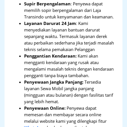
Supir Berpengalaman
: Penyewa dapat
memilih sopir berpengalaman dari Laja
Transindo untuk kenyamanan dan keamanan.
Layanan Darurat 24 Jam
: Kami
menyediakan layanan bantuan darurat
sepanjang waktu. Termasuk layanan derek
atau perbaikan sederhana jika terjadi masalah
teknis selama pemakaian Pelanggan
Penggantian Kendaraan:
Kami akan
mengganti kendaraan yang rusak atau
mengalami masalah teknis dengan kendaraan
pengganti tanpa biaya tambahan.
Penyewaan Jangka Panjang:
Tersedia
layanan Sewa Mobil jangka panjang
(mingguan atau bulanan) dengan fasilitas tarif
yang lebih hemat.
Penyewaan Online:
Penyewa dapat
memesan dan membayar secara online
melalui website kami yang dilengkapi fitur