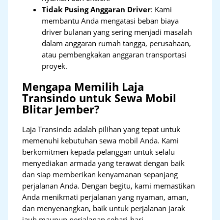
Tidak Pusing Anggaran Driver
: Kami
membantu Anda mengatasi beban biaya
driver bulanan yang sering menjadi masalah
dalam anggaran rumah tangga, perusahaan,
atau pembengkakan anggaran transportasi
proyek.
Mengapa Memilih Laja
Transindo untuk Sewa Mobil
Blitar Jember?
Laja Transindo adalah pilihan yang tepat untuk
memenuhi kebutuhan sewa mobil Anda. Kami
berkomitmen kepada pelanggan untuk selalu
menyediakan armada yang terawat dengan baik
dan siap memberikan kenyamanan sepanjang
perjalanan Anda. Dengan begitu, kami memastikan
Anda menikmati perjalanan yang nyaman, aman,
dan menyenangkan, baik untuk perjalanan jarak
jauh maupun perjalanan sehari-hari.