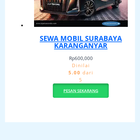
SEWA MOBIL SURABAYA
KARANGANYAR
Rp
600,000
Dinilai
5.00
dari
5
PESAN SEKARANG