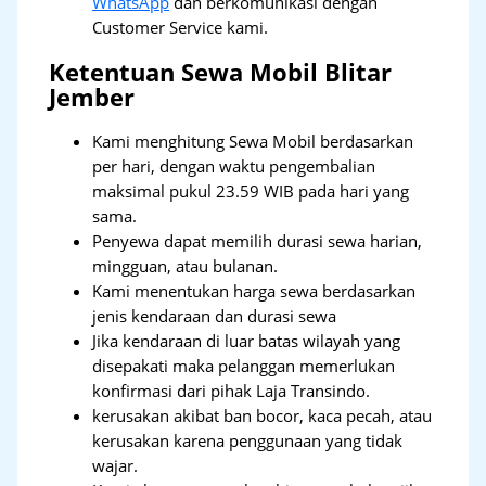
WhatsApp
dan berkomunikasi dengan
Customer Service kami.
Ketentuan Sewa Mobil Blitar
Jember
Kami menghitung Sewa Mobil berdasarkan
per hari, dengan waktu pengembalian
maksimal pukul 23.59 WIB pada hari yang
sama.
Penyewa dapat memilih durasi sewa harian,
mingguan, atau bulanan.
Kami menentukan harga sewa berdasarkan
jenis kendaraan dan durasi sewa
Jika kendaraan di luar batas wilayah yang
disepakati maka pelanggan memerlukan
konfirmasi dari pihak Laja Transindo.
kerusakan akibat ban bocor, kaca pecah, atau
kerusakan karena penggunaan yang tidak
wajar.