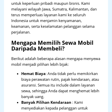
untuk keperluan pribadi maupun bisnis. Kami
melayani wilayah Jawa, Sumatra, Kalimantan, dan
terus memperluas layanan kami ke seluruh
Indonesia untuk menjamin kenyamanan,
keamanan, serta keselamatan pelanggan selama
perjalanan.
Mengapa Memilih Sewa Mobil
Daripada Membeli?
Berikut adalah beberapa alasan mengapa menyewa
mobil menjadi pilihan lebih bijak:
Hemat Biaya
: Anda tidak perlu memikirkan
biaya perawatan rutin, pajak kendaraan, atau
asuransi. Semua itu include dalam layanan
sewa, sehingga Anda dapat menghemat lebih
banyak uang.
Banyak Pilihan Kendaraan
: Kami
menyediakan kepada pelanggan untuk