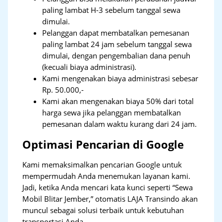
paling lambat H-3 sebelum tanggal sewa
dimulai.
Pelanggan dapat membatalkan pemesanan
paling lambat 24 jam sebelum tanggal sewa
dimulai, dengan pengembalian dana penuh
(kecuali biaya administrasi).
Kami mengenakan biaya administrasi sebesar
Rp. 50.000,-
Kami akan mengenakan biaya 50% dari total
harga sewa jika pelanggan membatalkan
pemesanan dalam waktu kurang dari 24 jam.
Optimasi Pencarian di Google
Kami memaksimalkan pencarian Google untuk
mempermudah Anda menemukan layanan kami.
Jadi, ketika Anda mencari kata kunci seperti “Sewa
Mobil Blitar Jember,” otomatis LAJA Transindo akan
muncul sebagai solusi terbaik untuk kebutuhan
transportasi Anda.