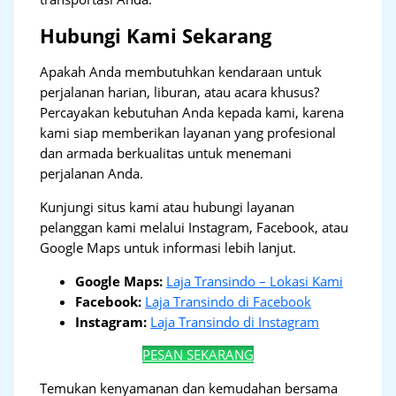
Hubungi Kami Sekarang
Apakah Anda membutuhkan kendaraan untuk
perjalanan harian, liburan, atau acara khusus?
Percayakan kebutuhan Anda kepada kami, karena
kami siap memberikan layanan yang profesional
dan armada berkualitas untuk menemani
perjalanan Anda.
Kunjungi situs kami atau hubungi layanan
pelanggan kami melalui Instagram, Facebook, atau
Google Maps untuk informasi lebih lanjut.
Google Maps:
Laja Transindo – Lokasi Kami
Facebook:
Laja Transindo di Facebook
Instagram:
Laja Transindo di Instagram
PESAN SEKARANG
Temukan kenyamanan dan kemudahan bersama