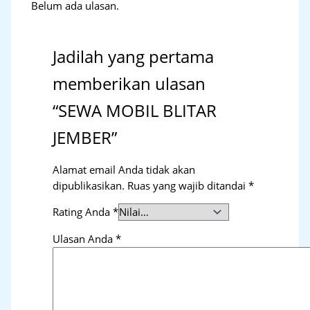
Belum ada ulasan.
Jadilah yang pertama
memberikan ulasan
“SEWA MOBIL BLITAR
JEMBER”
Alamat email Anda tidak akan
dipublikasikan.
Ruas yang wajib ditandai
*
Rating Anda
*
Ulasan Anda
*