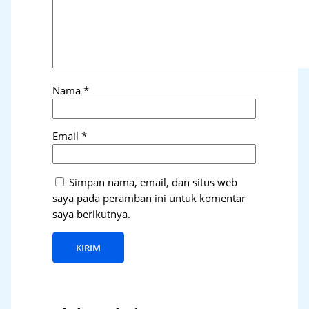
Nama
*
Email
*
Simpan nama, email, dan situs web
saya pada peramban ini untuk komentar
saya berikutnya.