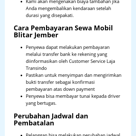
Kami akan mengenakan biaya tambahan jika
Anda mengembalikan kendaraan setelah
durasi yang disepakati.
Cara Pembayaran Sewa Mobil
Blitar Jember
Penyewa dapat melakukan pembayaran
melalui transfer bank ke rekening yang
diinformasikan oleh Customer Service Laja
Transindo
Pastikan untuk menyimpan dan mengirimkan
bukti transfer sebagai konfirmasi
pembayaran atas down payment
Penyewa bisa membayar tunai kepada driver
yang bertugas.
Perubahan Jadwal dan
Pembatalan
Pelanggan bisa melakukan perubahan jadwal