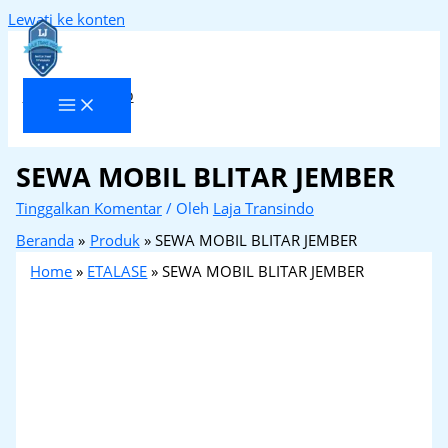
Lewati ke konten
Laja Transindo
SEWA MOBIL BLITAR JEMBER
Tinggalkan Komentar
/ Oleh
Laja Transindo
Beranda
Produk
SEWA MOBIL BLITAR JEMBER
Home
»
ETALASE
»
SEWA MOBIL BLITAR JEMBER