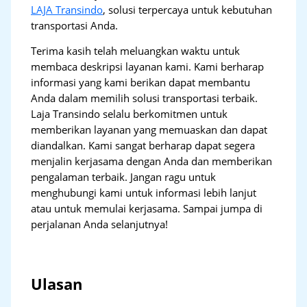
LAJA Transindo
, solusi terpercaya untuk kebutuhan
transportasi Anda.
Terima kasih telah meluangkan waktu untuk
membaca deskripsi layanan kami. Kami berharap
informasi yang kami berikan dapat membantu
Anda dalam memilih solusi transportasi terbaik.
Laja Transindo selalu berkomitmen untuk
memberikan layanan yang memuaskan dan dapat
diandalkan. Kami sangat berharap dapat segera
menjalin kerjasama dengan Anda dan memberikan
pengalaman terbaik. Jangan ragu untuk
menghubungi kami untuk informasi lebih lanjut
atau untuk memulai kerjasama. Sampai jumpa di
perjalanan Anda selanjutnya!
Ulasan