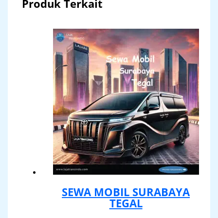
Produk Terkait
SEWA MOBIL SURABAYA
TEGAL