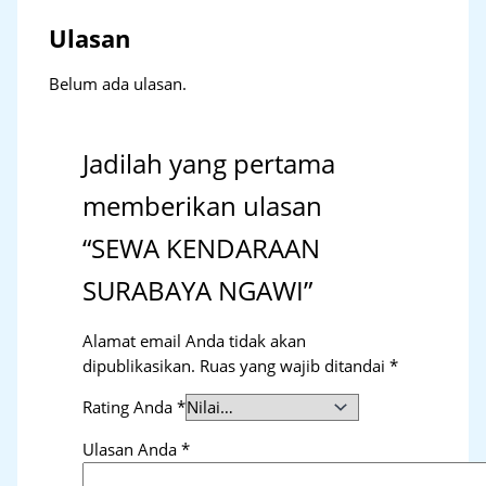
Ulasan
Belum ada ulasan.
Jadilah yang pertama
memberikan ulasan
“SEWA KENDARAAN
SURABAYA NGAWI”
Alamat email Anda tidak akan
dipublikasikan.
Ruas yang wajib ditandai
*
Rating Anda
*
Ulasan Anda
*