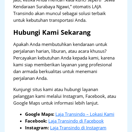
Kendaraan Surabaya Ngawi,” otomatis LAJA
Transindo akan muncul sebagai solusi terbaik
untuk kebutuhan transportasi Anda.
Hubungi Kami Sekarang
Apakah Anda membutuhkan kendaraan untuk
perjalanan harian, liburan, atau acara khusus?
Percayakan kebutuhan Anda kepada kami, karena
kami siap memberikan layanan yang profesional
dan armada berkualitas untuk menemani
perjalanan Anda.
Kunjungi situs kami atau hubungi layanan
pelanggan kami melalui Instagram, Facebook, atau
Google Maps untuk informasi lebih lanjut.
Google Maps:
Laja Transindo – Lokasi Kami
Facebook:
Laja Transindo di Facebook
Instagram:
Laja Transindo di Instagram