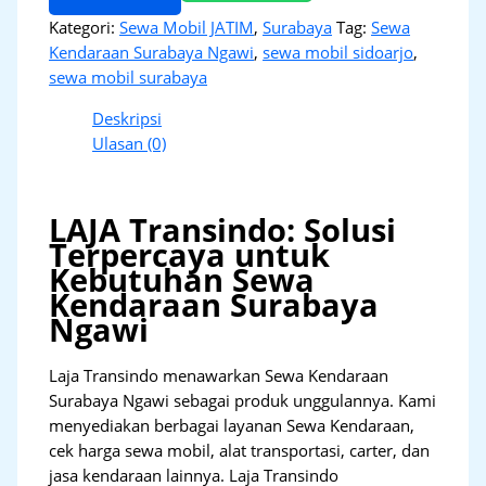
Kategori:
Sewa Mobil JATIM
,
Surabaya
Tag:
Sewa
Kendaraan Surabaya Ngawi
,
sewa mobil sidoarjo
,
sewa mobil surabaya
Deskripsi
Ulasan (0)
LAJA Transindo: Solusi
Terpercaya untuk
Kebutuhan Sewa
Kendaraan Surabaya
Ngawi
Laja Transindo menawarkan Sewa Kendaraan
Surabaya Ngawi sebagai produk unggulannya. Kami
menyediakan berbagai layanan Sewa Kendaraan,
cek harga sewa mobil, alat transportasi, carter, dan
jasa kendaraan lainnya. Laja Transindo