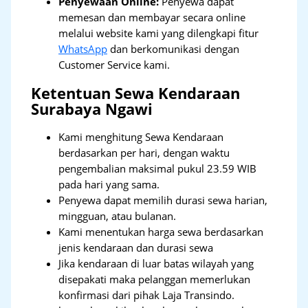
Penyewaan Online:
Penyewa dapat
memesan dan membayar secara online
melalui website kami yang dilengkapi fitur
WhatsApp
dan berkomunikasi dengan
Customer Service kami.
Ketentuan Sewa Kendaraan
Surabaya Ngawi
Kami menghitung Sewa Kendaraan
berdasarkan per hari, dengan waktu
pengembalian maksimal pukul 23.59 WIB
pada hari yang sama.
Penyewa dapat memilih durasi sewa harian,
mingguan, atau bulanan.
Kami menentukan harga sewa berdasarkan
jenis kendaraan dan durasi sewa
Jika kendaraan di luar batas wilayah yang
disepakati maka pelanggan memerlukan
konfirmasi dari pihak Laja Transindo.