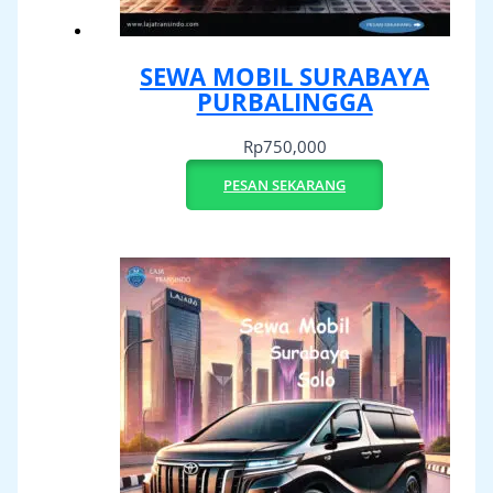
SEWA MOBIL SURABAYA
PURBALINGGA
Rp
750,000
PESAN SEKARANG