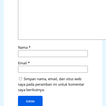
Nama
*
Email
*
Simpan nama, email, dan situs web
saya pada peramban ini untuk komentar
saya berikutnya.