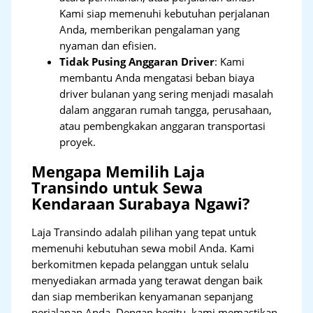
Kami siap memenuhi kebutuhan perjalanan
Anda, memberikan pengalaman yang
nyaman dan efisien.
Tidak Pusing Anggaran Driver
: Kami
membantu Anda mengatasi beban biaya
driver bulanan yang sering menjadi masalah
dalam anggaran rumah tangga, perusahaan,
atau pembengkakan anggaran transportasi
proyek.
Mengapa Memilih Laja
Transindo untuk Sewa
Kendaraan Surabaya Ngawi?
Laja Transindo adalah pilihan yang tepat untuk
memenuhi kebutuhan sewa mobil Anda. Kami
berkomitmen kepada pelanggan untuk selalu
menyediakan armada yang terawat dengan baik
dan siap memberikan kenyamanan sepanjang
perjalanan Anda. Dengan begitu, kami memastikan