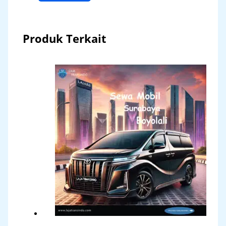
Produk Terkait