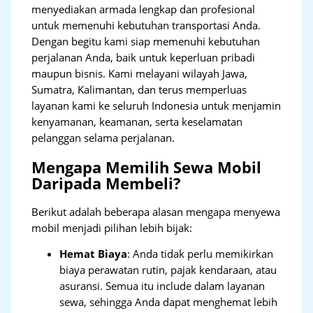
menyediakan armada lengkap dan profesional
untuk memenuhi kebutuhan transportasi Anda.
Dengan begitu kami siap memenuhi kebutuhan
perjalanan Anda, baik untuk keperluan pribadi
maupun bisnis. Kami melayani wilayah Jawa,
Sumatra, Kalimantan, dan terus memperluas
layanan kami ke seluruh Indonesia untuk menjamin
kenyamanan, keamanan, serta keselamatan
pelanggan selama perjalanan.
Mengapa Memilih Sewa Mobil
Daripada Membeli?
Berikut adalah beberapa alasan mengapa menyewa
mobil menjadi pilihan lebih bijak:
Hemat Biaya
: Anda tidak perlu memikirkan
biaya perawatan rutin, pajak kendaraan, atau
asuransi. Semua itu include dalam layanan
sewa, sehingga Anda dapat menghemat lebih