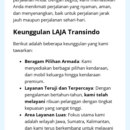
Anda menikmati perjalanan yang nyaman, aman,
dan menyenangkan, baik untuk perjalanan jarak
jauh maupun perjalanan sehari-hari.
Keunggulan LAJA Transindo
Berikut adalah beberapa keunggulan yang kami
tawarkan:
Beragam Pilihan Armada
: Kami
menyediakan berbagai pilihan kendaraan,
dari mobil keluarga hingga kendaraan
premium.
Layanan Teruji dan Terpercaya
: Dengan
pengalaman bertahun-tahun,
kami telah
melayani
ribuan pelanggan dengan tingkat
kepuasan yang sangat tinggi.
Area Layanan Luas
: Fokus utama kami
adalah wilayah Jawa, Sumatra, Kalimantan,
dan kami terus berkembang untuk melayani