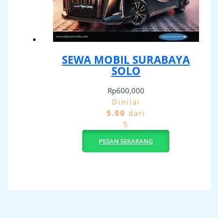
SEWA MOBIL SURABAYA
SOLO
Rp
600,000
Dinilai
5.00
dari
5
PESAN SEKARANG