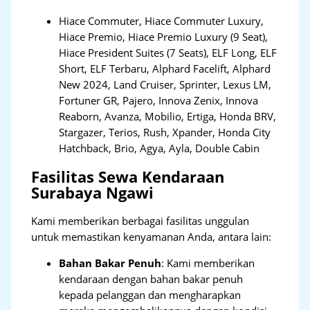
Hiace Commuter, Hiace Commuter Luxury,
Hiace Premio, Hiace Premio Luxury (9 Seat),
Hiace President Suites (7 Seats), ELF Long, ELF
Short, ELF Terbaru, Alphard Facelift, Alphard
New 2024, Land Cruiser, Sprinter, Lexus LM,
Fortuner GR, Pajero, Innova Zenix, Innova
Reaborn, Avanza, Mobilio, Ertiga, Honda BRV,
Stargazer, Terios, Rush, Xpander, Honda City
Hatchback, Brio, Agya, Ayla, Double Cabin
Fasilitas Sewa Kendaraan
Surabaya Ngawi
Kami memberikan berbagai fasilitas unggulan
untuk memastikan kenyamanan Anda, antara lain:
Bahan Bakar Penuh
: Kami memberikan
kendaraan dengan bahan bakar penuh
kepada pelanggan dan mengharapkan