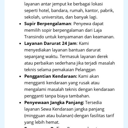
layanan antar jemput ke berbagai lokasi
seperti hotel, bandara, rumah, kantor, pabrik,
sekolah, universitas, dan banyak lagi.
Supir Berpengalaman
: Penyewa dapat
memilih sopir berpengalaman dari Laja
Transindo untuk kenyamanan dan keamanan.
Layanan Darurat 24 Jam
: Kami
menyediakan layanan bantuan darurat
sepanjang waktu. Termasuk layanan derek
atau perbaikan sederhana jika terjadi masalah
teknis selama pemakaian Pelanggan
Penggantian Kendaraan:
Kami akan
mengganti kendaraan yang rusak atau
mengalami masalah teknis dengan kendaraan
pengganti tanpa biaya tambahan.
Penyewaan Jangka Panjang:
Tersedia
layanan Sewa Kendaraan jangka panjang
(mingguan atau bulanan) dengan fasilitas tarif
yang lebih hemat.