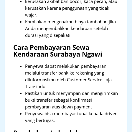
kerusakan akibat ban bocor, kaca pecah, atau
kerusakan karena penggunaan yang tidak
wajar.
Kami akan mengenakan biaya tambahan jika
Anda mengembalikan kendaraan setelah
durasi yang disepakati.
Cara Pembayaran Sewa
Kendaraan Surabaya Ngawi
Penyewa dapat melakukan pembayaran
melalui transfer bank ke rekening yang
diinformasikan oleh Customer Service Laja
Transindo
Pastikan untuk menyimpan dan mengirimkan
bukti transfer sebagai konfirmasi
pembayaran atas down payment
Penyewa bisa membayar tunai kepada driver
yang bertugas.