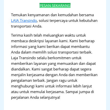
PESAN SEKARANG
Temukan kenyamanan dan kemudahan bersama
LAJA Transindo
, solusi terpercaya untuk kebutuhan
transportasi Anda.
Terima kasih telah meluangkan waktu untuk
membaca deskripsi layanan kami. Kami berharap
informasi yang kami berikan dapat membantu
Anda dalam memilih solusi transportasi terbaik.
Laja Transindo selalu berkomitmen untuk
memberikan layanan yang memuaskan dan dapat
diandalkan. Kami sangat berharap dapat segera
menjalin kerjasama dengan Anda dan memberikan
pengalaman terbaik. Jangan ragu untuk
menghubungi kami untuk informasi lebih lanjut
atau untuk memulai kerjasama. Sampai jumpa di
perjalanan Anda selanjutnya!