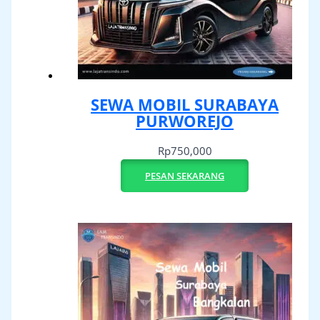
SEWA MOBIL SURABAYA
PURWOREJO
Rp
750,000
PESAN SEKARANG