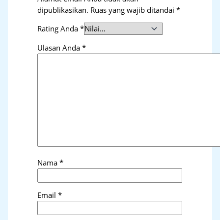
dipublikasikan.
Ruas yang wajib ditandai
*
Rating Anda
*
Ulasan Anda
*
Nama
*
Email
*