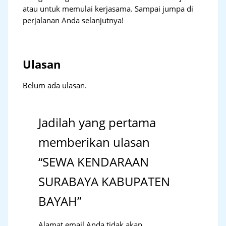
atau untuk memulai kerjasama. Sampai jumpa di
perjalanan Anda selanjutnya!
Ulasan
Belum ada ulasan.
Jadilah yang pertama
memberikan ulasan
“SEWA KENDARAAN
SURABAYA KABUPATEN
BAYAH”
Alamat email Anda tidak akan