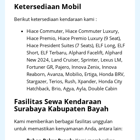
Ketersediaan Mobil
Berikut ketersediaan kendaraan kami :
Hiace Commuter, Hiace Commuter Luxury,
Hiace Premio, Hiace Premio Luxury (9 Seat),
Hiace President Suites (7 Seats), ELF Long, ELF
Short, ELF Terbaru, Alphard Facelift, Alphard
New 2024, Land Cruiser, Sprinter, Lexus LM,
Fortuner GR, Pajero, Innova Zenix, Innova
Reaborn, Avanza, Mobilio, Ertiga, Honda BRV,
Stargazer, Terios, Rush, Xpander, Honda City
Hatchback, Brio, Agya, Ayla, Double Cabin
Fasilitas Sewa Kendaraan
Surabaya Kabupaten Bayah
Kami memberikan berbagai fasilitas unggulan
untuk memastikan kenyamanan Anda, antara lain: