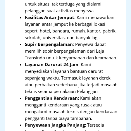
untuk situasi tak terduga yang dialami
pelanggan saat aktivitas menyewa
Fasilitas Antar Jemput
: Kami menawarkan
layanan antar jemput ke berbagai lokasi
seperti hotel, bandara, rumah, kantor, pabrik,
sekolah, universitas, dan banyak lagi.
Supir Berpengalaman
: Penyewa dapat
memilih sopir berpengalaman dari Laja
Transindo untuk kenyamanan dan keamanan.
Layanan Darurat 24 Jam
: Kami
menyediakan layanan bantuan darurat
sepanjang waktu. Termasuk layanan derek
atau perbaikan sederhana jika terjadi masalah
teknis selama pemakaian Pelanggan
Penggantian Kendaraan:
Kami akan
mengganti kendaraan yang rusak atau
mengalami masalah teknis dengan kendaraan
pengganti tanpa biaya tambahan.
Penyewaan Jangka Panjang:
Tersedia