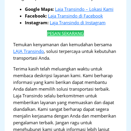
Google Maps:
Laja Transindo – Lokasi Kami
Facebook:
Laja Transindo di Facebook
Instagram:
Laja Transindo di Instagram
PESAN SEKARANG
Temukan kenyamanan dan kemudahan bersama
LAJA Transindo
, solusi terpercaya untuk kebutuhan
transportasi Anda.
Terima kasih telah meluangkan waktu untuk
membaca deskripsi layanan kami. Kami berharap
informasi yang kami berikan dapat membantu
Anda dalam memilih solusi transportasi terbaik.
Laja Transindo selalu berkomitmen untuk
memberikan layanan yang memuaskan dan dapat
diandalkan. Kami sangat berharap dapat segera
menjalin kerjasama dengan Anda dan memberikan
pengalaman terbaik. Jangan ragu untuk
menghubungi kami untuk informasi lebih lanjut