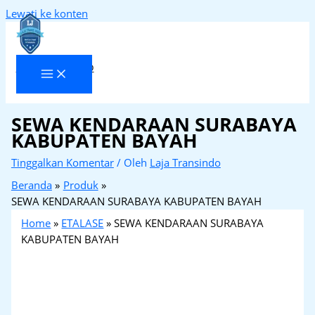
Lewati ke konten
Laja Transindo
SEWA KENDARAAN SURABAYA
KABUPATEN BAYAH
Tinggalkan Komentar
/ Oleh
Laja Transindo
Beranda
Produk
SEWA KENDARAAN SURABAYA KABUPATEN BAYAH
Home
»
ETALASE
»
SEWA KENDARAAN SURABAYA
KABUPATEN BAYAH