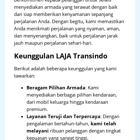
menyediakan armada yang terawat dengan baik
dan siap memberikan kenyamanan sepanjang
perjalanan Anda. Dengan begitu, kami memastikan
Anda menikmati perjalanan yang nyaman, aman,
dan menyenangkan, baik untuk perjalanan jarak
jauh maupun perjalanan sehari-hari.
Keunggulan LAJA Transindo
Berikut adalah beberapa keunggulan yang kami
tawarkan:
Beragam Pilihan Armada
: Kami
menyediakan berbagai pilihan kendaraan,
dari mobil keluarga hingga kendaraan
premium.
Layanan Teruji dan Terpercaya
: Dengan
pengalaman bertahun-tahun,
kami telah
melayani
ribuan pelanggan dengan tingkat
kepuasan yang sangat tinggi.