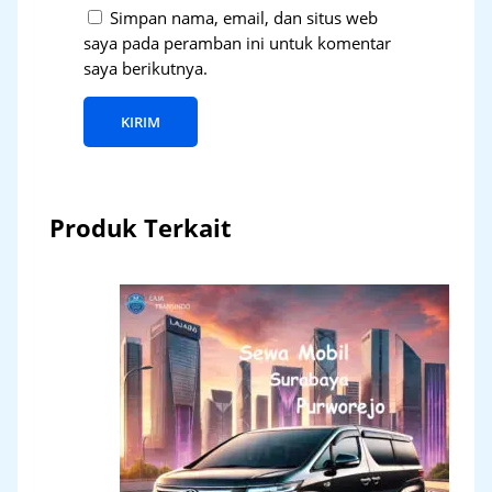
Simpan nama, email, dan situs web
saya pada peramban ini untuk komentar
saya berikutnya.
Produk Terkait