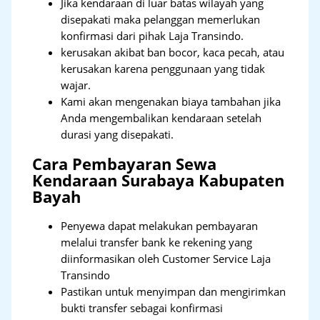
Jika kendaraan di luar batas wilayah yang
disepakati maka pelanggan memerlukan
konfirmasi dari pihak Laja Transindo.
kerusakan akibat ban bocor, kaca pecah, atau
kerusakan karena penggunaan yang tidak
wajar.
Kami akan mengenakan biaya tambahan jika
Anda mengembalikan kendaraan setelah
durasi yang disepakati.
Cara Pembayaran Sewa
Kendaraan Surabaya Kabupaten
Bayah
Penyewa dapat melakukan pembayaran
melalui transfer bank ke rekening yang
diinformasikan oleh Customer Service Laja
Transindo
Pastikan untuk menyimpan dan mengirimkan
bukti transfer sebagai konfirmasi