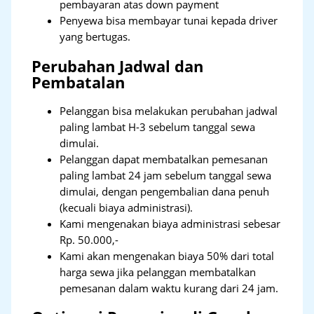
pembayaran atas down payment
Penyewa bisa membayar tunai kepada driver
yang bertugas.
Perubahan Jadwal dan
Pembatalan
Pelanggan bisa melakukan perubahan jadwal
paling lambat H-3 sebelum tanggal sewa
dimulai.
Pelanggan dapat membatalkan pemesanan
paling lambat 24 jam sebelum tanggal sewa
dimulai, dengan pengembalian dana penuh
(kecuali biaya administrasi).
Kami mengenakan biaya administrasi sebesar
Rp. 50.000,-
Kami akan mengenakan biaya 50% dari total
harga sewa jika pelanggan membatalkan
pemesanan dalam waktu kurang dari 24 jam.