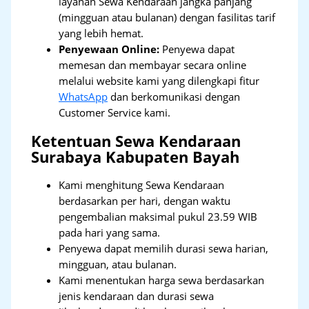
layanan Sewa Kendaraan jangka panjang
(mingguan atau bulanan) dengan fasilitas tarif
yang lebih hemat.
Penyewaan Online:
Penyewa dapat
memesan dan membayar secara online
melalui website kami yang dilengkapi fitur
WhatsApp
dan berkomunikasi dengan
Customer Service kami.
Ketentuan Sewa Kendaraan
Surabaya Kabupaten Bayah
Kami menghitung Sewa Kendaraan
berdasarkan per hari, dengan waktu
pengembalian maksimal pukul 23.59 WIB
pada hari yang sama.
Penyewa dapat memilih durasi sewa harian,
mingguan, atau bulanan.
Kami menentukan harga sewa berdasarkan
jenis kendaraan dan durasi sewa