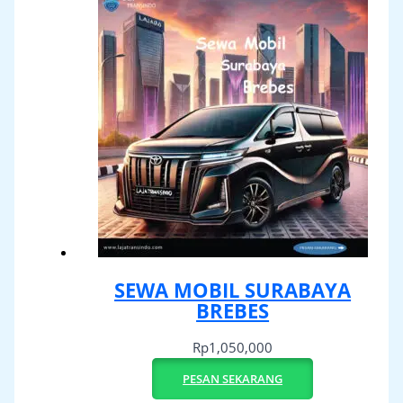
SEWA MOBIL SURABAYA
BREBES
Rp
1,050,000
PESAN SEKARANG