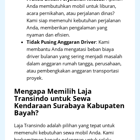
Anda membutuhkan mobil untuk liburan,
acara pernikahan, atau perjalanan dinas?
Kami siap memenuhi kebutuhan perjalanan
Anda, memberikan pengalaman yang
nyaman dan efisien.
Tidak Pusing Anggaran Driver
: Kami
membantu Anda mengatasi beban biaya
driver bulanan yang sering menjadi masalah
dalam anggaran rumah tangga, perusahaan,
atau pembengkakan anggaran transportasi
proyek.
Mengapa Memilih Laja
Transindo untuk Sewa
Kendaraan Surabaya Kabupaten
Bayah?
Laja Transindo adalah pilihan yang tepat untuk
memenuhi kebutuhan sewa mobil Anda. Kami
berkomitmen kepada pelanggan untuk selalu