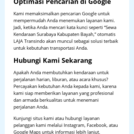
Optimasi Pencarian di Google
Kami memaksimalkan pencarian Google untuk
mempermudah Anda menemukan layanan kami.
Jadi, ketika Anda mencari kata kunci seperti “Sewa
Kendaraan Surabaya Kabupaten Bayah,” otomatis
LAJA Transindo akan muncul sebagai solusi terbaik
untuk kebutuhan transportasi Anda.
Hubungi Kami Sekarang
Apakah Anda membutuhkan kendaraan untuk
perjalanan harian, liburan, atau acara khusus?
Percayakan kebutuhan Anda kepada kami, karena
kami siap memberikan layanan yang profesional
dan armada berkualitas untuk menemani
perjalanan Anda.
Kunjungi situs kami atau hubungi layanan
pelanggan kami melalui Instagram, Facebook, atau
Google Maps untuk informasi lebih lanjut.