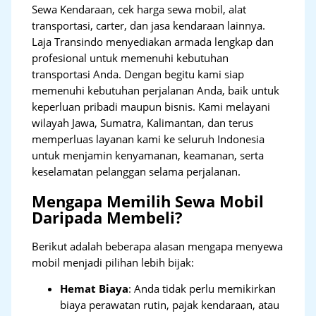
Sewa Kendaraan, cek harga sewa mobil, alat
transportasi, carter, dan jasa kendaraan lainnya.
Laja Transindo menyediakan armada lengkap dan
profesional untuk memenuhi kebutuhan
transportasi Anda. Dengan begitu kami siap
memenuhi kebutuhan perjalanan Anda, baik untuk
keperluan pribadi maupun bisnis. Kami melayani
wilayah Jawa, Sumatra, Kalimantan, dan terus
memperluas layanan kami ke seluruh Indonesia
untuk menjamin kenyamanan, keamanan, serta
keselamatan pelanggan selama perjalanan.
Mengapa Memilih Sewa Mobil
Daripada Membeli?
Berikut adalah beberapa alasan mengapa menyewa
mobil menjadi pilihan lebih bijak:
Hemat Biaya
: Anda tidak perlu memikirkan
biaya perawatan rutin, pajak kendaraan, atau