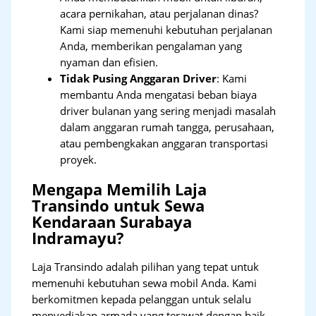
acara pernikahan, atau perjalanan dinas?
Kami siap memenuhi kebutuhan perjalanan
Anda, memberikan pengalaman yang
nyaman dan efisien.
Tidak Pusing Anggaran Driver
: Kami
membantu Anda mengatasi beban biaya
driver bulanan yang sering menjadi masalah
dalam anggaran rumah tangga, perusahaan,
atau pembengkakan anggaran transportasi
proyek.
Mengapa Memilih Laja
Transindo untuk Sewa
Kendaraan Surabaya
Indramayu?
Laja Transindo adalah pilihan yang tepat untuk
memenuhi kebutuhan sewa mobil Anda. Kami
berkomitmen kepada pelanggan untuk selalu
menyediakan armada yang terawat dengan baik