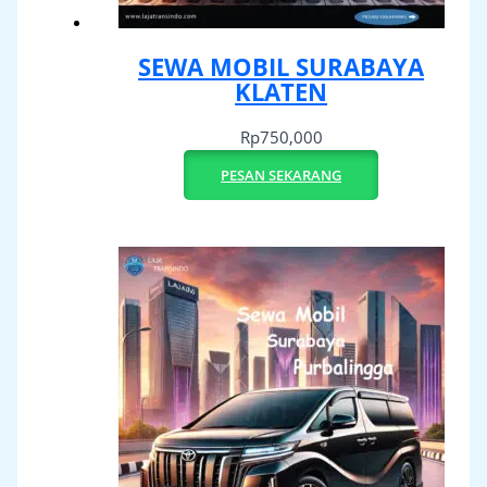
SEWA MOBIL SURABAYA
KLATEN
Rp
750,000
PESAN SEKARANG