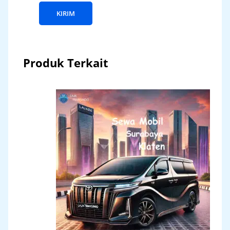
Produk Terkait