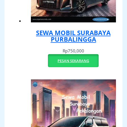
SEWA MOBIL SURABAYA
PURBALINGGA
Rp
750,000
PESAN SEKARANG