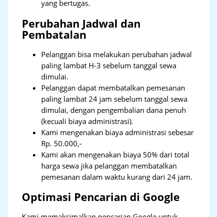
yang bertugas.
Perubahan Jadwal dan
Pembatalan
Pelanggan bisa melakukan perubahan jadwal
paling lambat H-3 sebelum tanggal sewa
dimulai.
Pelanggan dapat membatalkan pemesanan
paling lambat 24 jam sebelum tanggal sewa
dimulai, dengan pengembalian dana penuh
(kecuali biaya administrasi).
Kami mengenakan biaya administrasi sebesar
Rp. 50.000,-
Kami akan mengenakan biaya 50% dari total
harga sewa jika pelanggan membatalkan
pemesanan dalam waktu kurang dari 24 jam.
Optimasi Pencarian di Google
Kami memaksimalkan pencarian Google untuk