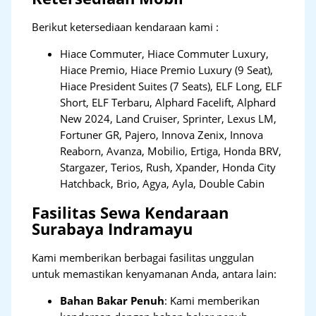
Berikut ketersediaan kendaraan kami :
Hiace Commuter, Hiace Commuter Luxury,
Hiace Premio, Hiace Premio Luxury (9 Seat),
Hiace President Suites (7 Seats), ELF Long, ELF
Short, ELF Terbaru, Alphard Facelift, Alphard
New 2024, Land Cruiser, Sprinter, Lexus LM,
Fortuner GR, Pajero, Innova Zenix, Innova
Reaborn, Avanza, Mobilio, Ertiga, Honda BRV,
Stargazer, Terios, Rush, Xpander, Honda City
Hatchback, Brio, Agya, Ayla, Double Cabin
Fasilitas Sewa Kendaraan
Surabaya Indramayu
Kami memberikan berbagai fasilitas unggulan
untuk memastikan kenyamanan Anda, antara lain:
Bahan Bakar Penuh
: Kami memberikan