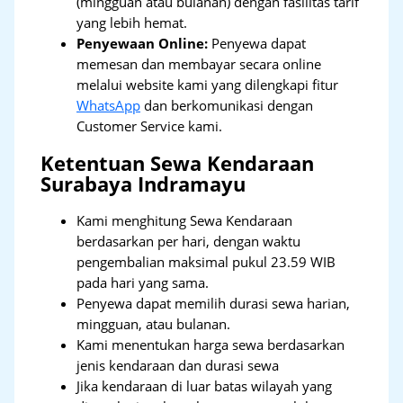
(mingguan atau bulanan) dengan fasilitas tarif
yang lebih hemat.
Penyewaan Online:
Penyewa dapat
memesan dan membayar secara online
melalui website kami yang dilengkapi fitur
WhatsApp
dan berkomunikasi dengan
Customer Service kami.
Ketentuan Sewa Kendaraan
Surabaya Indramayu
Kami menghitung Sewa Kendaraan
berdasarkan per hari, dengan waktu
pengembalian maksimal pukul 23.59 WIB
pada hari yang sama.
Penyewa dapat memilih durasi sewa harian,
mingguan, atau bulanan.
Kami menentukan harga sewa berdasarkan
jenis kendaraan dan durasi sewa
Jika kendaraan di luar batas wilayah yang