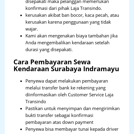
disepakati maka pelanggan memerlukan
konfirmasi dari pihak Laja Transindo.
kerusakan akibat ban bocor, kaca pecah, atau
kerusakan karena penggunaan yang tidak
wajar.
Kami akan mengenakan biaya tambahan jika
Anda mengembalikan kendaraan setelah
durasi yang disepakati.
Cara Pembayaran Sewa
Kendaraan Surabaya Indramayu
Penyewa dapat melakukan pembayaran
melalui transfer bank ke rekening yang
diinformasikan oleh Customer Service Laja
Transindo
Pastikan untuk menyimpan dan mengirimkan
bukti transfer sebagai konfirmasi
pembayaran atas down payment
Penyewa bisa membayar tunai kepada driver