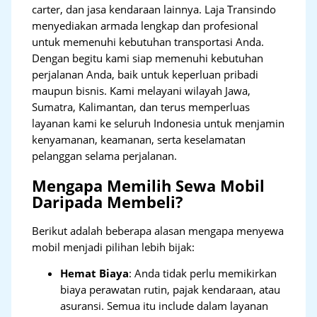
carter, dan jasa kendaraan lainnya. Laja Transindo
menyediakan armada lengkap dan profesional
untuk memenuhi kebutuhan transportasi Anda.
Dengan begitu kami siap memenuhi kebutuhan
perjalanan Anda, baik untuk keperluan pribadi
maupun bisnis. Kami melayani wilayah Jawa,
Sumatra, Kalimantan, dan terus memperluas
layanan kami ke seluruh Indonesia untuk menjamin
kenyamanan, keamanan, serta keselamatan
pelanggan selama perjalanan.
Mengapa Memilih Sewa Mobil
Daripada Membeli?
Berikut adalah beberapa alasan mengapa menyewa
mobil menjadi pilihan lebih bijak:
Hemat Biaya
: Anda tidak perlu memikirkan
biaya perawatan rutin, pajak kendaraan, atau
asuransi. Semua itu include dalam layanan