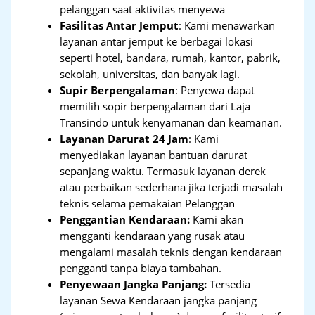
pelanggan saat aktivitas menyewa
Fasilitas Antar Jemput
: Kami menawarkan
layanan antar jemput ke berbagai lokasi
seperti hotel, bandara, rumah, kantor, pabrik,
sekolah, universitas, dan banyak lagi.
Supir Berpengalaman
: Penyewa dapat
memilih sopir berpengalaman dari Laja
Transindo untuk kenyamanan dan keamanan.
Layanan Darurat 24 Jam
: Kami
menyediakan layanan bantuan darurat
sepanjang waktu. Termasuk layanan derek
atau perbaikan sederhana jika terjadi masalah
teknis selama pemakaian Pelanggan
Penggantian Kendaraan:
Kami akan
mengganti kendaraan yang rusak atau
mengalami masalah teknis dengan kendaraan
pengganti tanpa biaya tambahan.
Penyewaan Jangka Panjang:
Tersedia
layanan Sewa Kendaraan jangka panjang