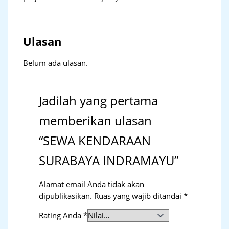
Ulasan
Belum ada ulasan.
Jadilah yang pertama
memberikan ulasan
“SEWA KENDARAAN
SURABAYA INDRAMAYU”
Alamat email Anda tidak akan
dipublikasikan.
Ruas yang wajib ditandai
*
Rating Anda
*