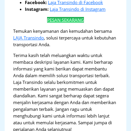
Facebook:
Laja Transindo di Facebook
Instagram:
Laja Transindo di Instagram
PESAN SEKARANG
Temukan kenyamanan dan kemudahan bersama
LAJA Transindo
, solusi terpercaya untuk kebutuhan
transportasi Anda.
Terima kasih telah meluangkan waktu untuk
membaca deskripsi layanan kami. Kami berharap
informasi yang kami berikan dapat membantu
Anda dalam memilih solusi transportasi terbaik.
Laja Transindo selalu berkomitmen untuk
memberikan layanan yang memuaskan dan dapat
diandalkan. Kami sangat berharap dapat segera
menjalin kerjasama dengan Anda dan memberikan
pengalaman terbaik. Jangan ragu untuk
menghubungi kami untuk informasi lebih lanjut
atau untuk memulai kerjasama. Sampai jumpa di
perjalanan Anda selanjutnya!