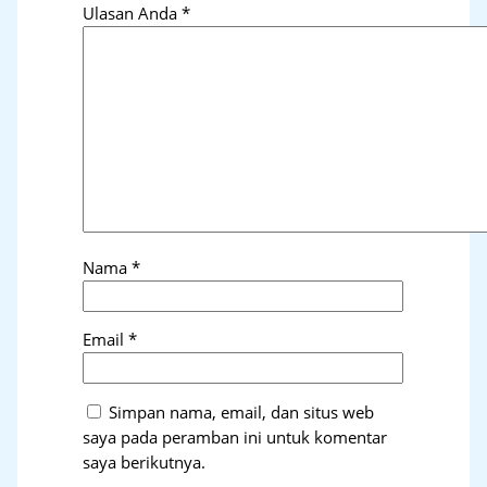
Ulasan Anda
*
Nama
*
Email
*
Simpan nama, email, dan situs web
saya pada peramban ini untuk komentar
saya berikutnya.