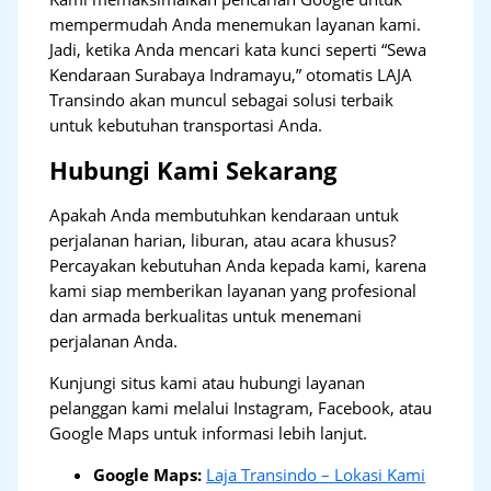
mempermudah Anda menemukan layanan kami.
Jadi, ketika Anda mencari kata kunci seperti “Sewa
Kendaraan Surabaya Indramayu,” otomatis LAJA
Transindo akan muncul sebagai solusi terbaik
untuk kebutuhan transportasi Anda.
Hubungi Kami Sekarang
Apakah Anda membutuhkan kendaraan untuk
perjalanan harian, liburan, atau acara khusus?
Percayakan kebutuhan Anda kepada kami, karena
kami siap memberikan layanan yang profesional
dan armada berkualitas untuk menemani
perjalanan Anda.
Kunjungi situs kami atau hubungi layanan
pelanggan kami melalui Instagram, Facebook, atau
Google Maps untuk informasi lebih lanjut.
Google Maps:
Laja Transindo – Lokasi Kami