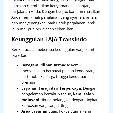
dan siap memberikan kenyamanan sepanjang
perjalanan Anda. Dengan begitu, kami memastikan
Anda menikmati perjalanan yang nyaman, aman,
dan menyenangkan, baik untuk perjalanan jarak
jauh maupun perjalanan sehari-hari.
Keunggulan LAJA Transindo
Berikut adalah beberapa keunggulan yang kami
tawarkan:
Beragam Pilihan Armada
: Kami
menyediakan berbagai pilihan kendaraan,
dari mobil keluarga hingga kendaraan
premium.
Layanan Teruji dan Terpercaya
: Dengan
pengalaman bertahun-tahun,
kami telah
melayani
ribuan pelanggan dengan tingkat
kepuasan yang sangat tinggi.
Area Layanan Luas
: Fokus utama kami