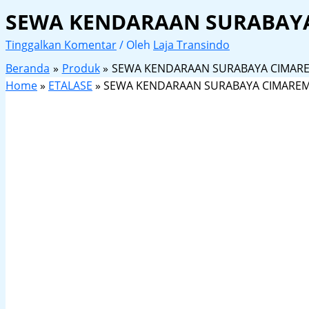
SEWA KENDARAAN SURABAY
Tinggalkan Komentar
/ Oleh
Laja Transindo
Beranda
Produk
SEWA KENDARAAN SURABAYA CIMAR
Home
»
ETALASE
»
SEWA KENDARAAN SURABAYA CIMARE