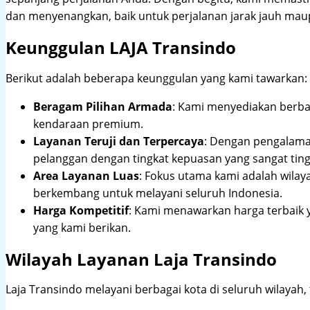
dan menyenangkan, baik untuk perjalanan jarak jauh maup
Keunggulan LAJA Transindo
Berikut adalah beberapa keunggulan yang kami tawarkan:
Beragam Pilihan Armada
: Kami menyediakan berbag
kendaraan premium.
Layanan Teruji dan Terpercaya
: Dengan pengalam
pelanggan dengan tingkat kepuasan yang sangat ting
Area Layanan Luas
: Fokus utama kami adalah wilay
berkembang untuk melayani seluruh Indonesia.
Harga Kompetitif
: Kami menawarkan harga terbaik 
yang kami berikan.
Wilayah Layanan Laja Transindo
Laja Transindo melayani berbagai kota di seluruh wilayah,