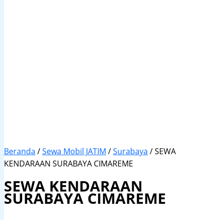
Beranda
/
Sewa Mobil JATIM
/
Surabaya
/ SEWA
KENDARAAN SURABAYA CIMAREME
SEWA KENDARAAN
SURABAYA CIMAREME