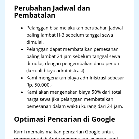
Perubahan Jadwal dan
Pembatalan
Pelanggan bisa melakukan perubahan jadwal
paling lambat H-3 sebelum tanggal sewa
dimulai.
Pelanggan dapat membatalkan pemesanan
paling lambat 24 jam sebelum tanggal sewa
dimulai, dengan pengembalian dana penuh
(kecuali biaya administrasi).
Kami mengenakan biaya administrasi sebesar
Rp. 50.000,-
Kami akan mengenakan biaya 50% dari total
harga sewa jika pelanggan membatalkan
pemesanan dalam waktu kurang dari 24 jam.
Optimasi Pencarian di Google
Kami memaksimalkan pencarian Google untuk
mempermudah Anda menemukan layanan kami.