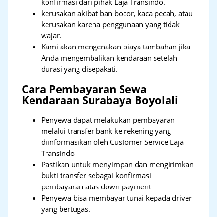
konfirmasi dari pihak Laja Transindo.
kerusakan akibat ban bocor, kaca pecah, atau
kerusakan karena penggunaan yang tidak
wajar.
Kami akan mengenakan biaya tambahan jika
Anda mengembalikan kendaraan setelah
durasi yang disepakati.
Cara Pembayaran Sewa
Kendaraan Surabaya Boyolali
Penyewa dapat melakukan pembayaran
melalui transfer bank ke rekening yang
diinformasikan oleh Customer Service Laja
Transindo
Pastikan untuk menyimpan dan mengirimkan
bukti transfer sebagai konfirmasi
pembayaran atas down payment
Penyewa bisa membayar tunai kepada driver
yang bertugas.