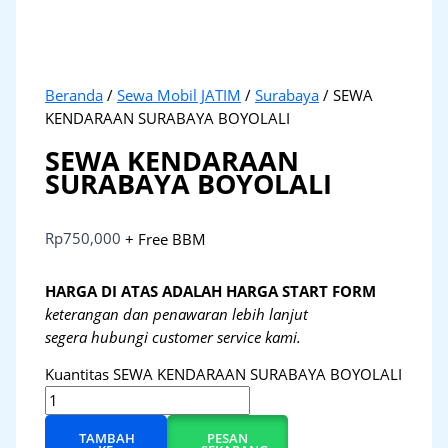
Beranda
/
Sewa Mobil JATIM
/
Surabaya
/ SEWA
KENDARAAN SURABAYA BOYOLALI
SEWA KENDARAAN
SURABAYA BOYOLALI
Rp
750,000
+ Free BBM
HARGA DI ATAS ADALAH HARGA START FORM
keterangan dan penawaran lebih lanjut
segera hubungi customer service kami.
Kuantitas SEWA KENDARAAN SURABAYA BOYOLALI
TAMBAH
PESAN