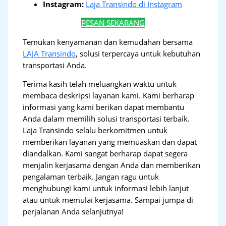
Instagram:
Laja Transindo di Instagram
PESAN SEKARANG
Temukan kenyamanan dan kemudahan bersama
LAJA Transindo
, solusi terpercaya untuk kebutuhan
transportasi Anda.
Terima kasih telah meluangkan waktu untuk
membaca deskripsi layanan kami. Kami berharap
informasi yang kami berikan dapat membantu
Anda dalam memilih solusi transportasi terbaik.
Laja Transindo selalu berkomitmen untuk
memberikan layanan yang memuaskan dan dapat
diandalkan. Kami sangat berharap dapat segera
menjalin kerjasama dengan Anda dan memberikan
pengalaman terbaik. Jangan ragu untuk
menghubungi kami untuk informasi lebih lanjut
atau untuk memulai kerjasama. Sampai jumpa di
perjalanan Anda selanjutnya!