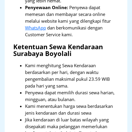
yang lebih hemat.
Penyewaan Online:
Penyewa dapat
memesan dan membayar secara online
melalui website kami yang dilengkapi fitur
WhatsApp
dan berkomunikasi dengan
Customer Service kami.
Ketentuan Sewa Kendaraan
Surabaya Boyolali
Kami menghitung Sewa Kendaraan
berdasarkan per hari, dengan waktu
pengembalian maksimal pukul 23.59 WIB
pada hari yang sama.
Penyewa dapat memilih durasi sewa harian,
mingguan, atau bulanan.
Kami menentukan harga sewa berdasarkan
jenis kendaraan dan durasi sewa
Jika kendaraan di luar batas wilayah yang
disepakati maka pelanggan memerlukan