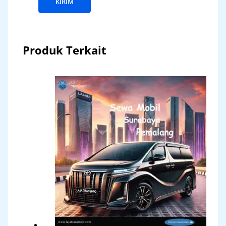
Produk Terkait