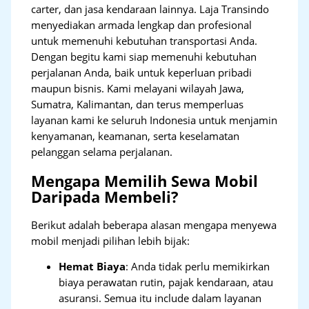
carter, dan jasa kendaraan lainnya. Laja Transindo
menyediakan armada lengkap dan profesional
untuk memenuhi kebutuhan transportasi Anda.
Dengan begitu kami siap memenuhi kebutuhan
perjalanan Anda, baik untuk keperluan pribadi
maupun bisnis. Kami melayani wilayah Jawa,
Sumatra, Kalimantan, dan terus memperluas
layanan kami ke seluruh Indonesia untuk menjamin
kenyamanan, keamanan, serta keselamatan
pelanggan selama perjalanan.
Mengapa Memilih Sewa Mobil
Daripada Membeli?
Berikut adalah beberapa alasan mengapa menyewa
mobil menjadi pilihan lebih bijak:
Hemat Biaya
: Anda tidak perlu memikirkan
biaya perawatan rutin, pajak kendaraan, atau
asuransi. Semua itu include dalam layanan