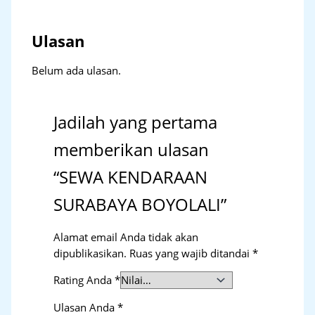
Ulasan
Belum ada ulasan.
Jadilah yang pertama
memberikan ulasan
“SEWA KENDARAAN
SURABAYA BOYOLALI”
Alamat email Anda tidak akan
dipublikasikan.
Ruas yang wajib ditandai
*
Rating Anda
*
Ulasan Anda
*