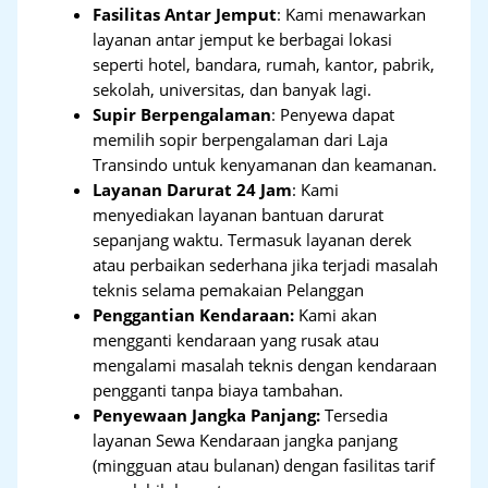
Fasilitas Antar Jemput
: Kami menawarkan
layanan antar jemput ke berbagai lokasi
seperti hotel, bandara, rumah, kantor, pabrik,
sekolah, universitas, dan banyak lagi.
Supir Berpengalaman
: Penyewa dapat
memilih sopir berpengalaman dari Laja
Transindo untuk kenyamanan dan keamanan.
Layanan Darurat 24 Jam
: Kami
menyediakan layanan bantuan darurat
sepanjang waktu. Termasuk layanan derek
atau perbaikan sederhana jika terjadi masalah
teknis selama pemakaian Pelanggan
Penggantian Kendaraan:
Kami akan
mengganti kendaraan yang rusak atau
mengalami masalah teknis dengan kendaraan
pengganti tanpa biaya tambahan.
Penyewaan Jangka Panjang:
Tersedia
layanan Sewa Kendaraan jangka panjang
(mingguan atau bulanan) dengan fasilitas tarif