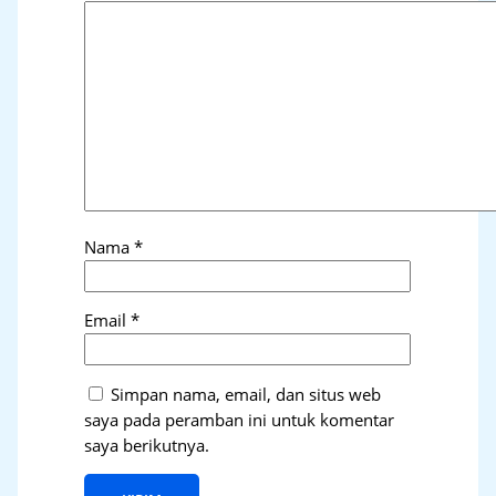
Nama
*
Email
*
Simpan nama, email, dan situs web
saya pada peramban ini untuk komentar
saya berikutnya.