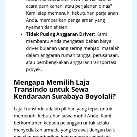
acara pernikahan, atau perjalanan dinas?
Kami siap memenuhi kebutuhan perjalanan
Anda, memberikan pengalaman yang
nyaman dan efisien.
Tidak Pusing Anggaran Driver
: Kami
membantu Anda mengatasi beban biaya
driver bulanan yang sering menjadi masalah
dalam anggaran rumah tangga, perusahaan,
atau pembengkakan anggaran transportasi
proyek.
Mengapa Memilih Laja
Transindo untuk Sewa
Kendaraan Surabaya Boyolali?
Laja Transindo adalah pilihan yang tepat untuk
memenuhi kebutuhan sewa mobil Anda. Kami
berkomitmen kepada pelanggan untuk selalu
menyediakan armada yang terawat dengan baik
dan siap memberikan kenyamanan sepanjang