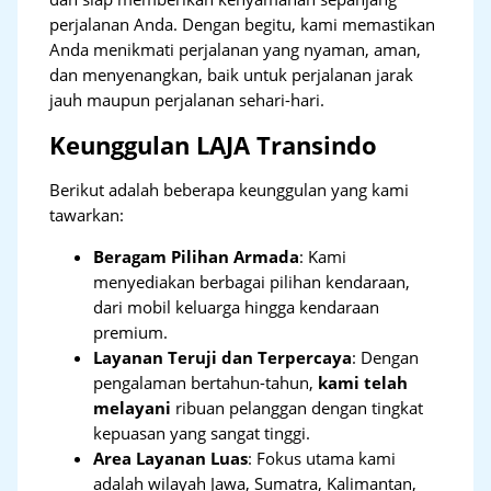
perjalanan Anda. Dengan begitu, kami memastikan
Anda menikmati perjalanan yang nyaman, aman,
dan menyenangkan, baik untuk perjalanan jarak
jauh maupun perjalanan sehari-hari.
Keunggulan LAJA Transindo
Berikut adalah beberapa keunggulan yang kami
tawarkan:
Beragam Pilihan Armada
: Kami
menyediakan berbagai pilihan kendaraan,
dari mobil keluarga hingga kendaraan
premium.
Layanan Teruji dan Terpercaya
: Dengan
pengalaman bertahun-tahun,
kami telah
melayani
ribuan pelanggan dengan tingkat
kepuasan yang sangat tinggi.
Area Layanan Luas
: Fokus utama kami
adalah wilayah Jawa, Sumatra, Kalimantan,