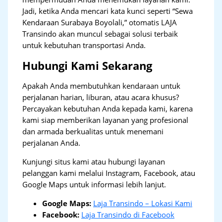
Jadi, ketika Anda mencari kata kunci seperti “Sewa
Kendaraan Surabaya Boyolali,” otomatis LAJA
Transindo akan muncul sebagai solusi terbaik
untuk kebutuhan transportasi Anda.
Hubungi Kami Sekarang
Apakah Anda membutuhkan kendaraan untuk
perjalanan harian, liburan, atau acara khusus?
Percayakan kebutuhan Anda kepada kami, karena
kami siap memberikan layanan yang profesional
dan armada berkualitas untuk menemani
perjalanan Anda.
Kunjungi situs kami atau hubungi layanan
pelanggan kami melalui Instagram, Facebook, atau
Google Maps untuk informasi lebih lanjut.
Google Maps:
Laja Transindo – Lokasi Kami
Facebook:
Laja Transindo di Facebook