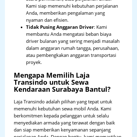
Kami siap memenuhi kebutuhan perjalanan
Anda, memberikan pengalaman yang
nyaman dan efisien.
Tidak Pusing Anggaran Driver
: Kami
membantu Anda mengatasi beban biaya
driver bulanan yang sering menjadi masalah
dalam anggaran rumah tangga, perusahaan,
atau pembengkakan anggaran transportasi
proyek.
Mengapa Memilih Laja
Transindo untuk Sewa
Kendaraan Surabaya Bantul?
Laja Transindo adalah pilihan yang tepat untuk
memenuhi kebutuhan sewa mobil Anda. Kami
berkomitmen kepada pelanggan untuk selalu
menyediakan armada yang terawat dengan baik
dan siap memberikan kenyamanan sepanjang
perjalanan Anda. Dengan begitu, kami memastikan