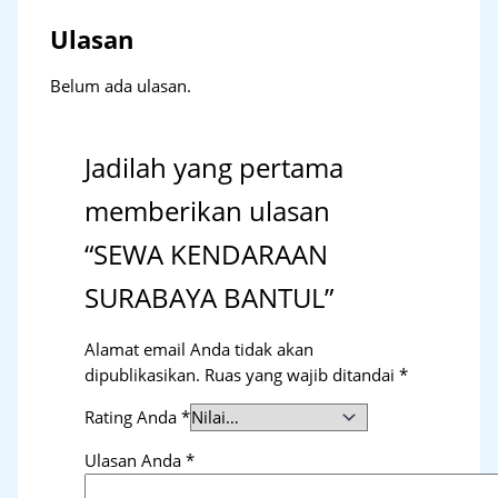
Ulasan
Belum ada ulasan.
Jadilah yang pertama
memberikan ulasan
“SEWA KENDARAAN
SURABAYA BANTUL”
Alamat email Anda tidak akan
dipublikasikan.
Ruas yang wajib ditandai
*
Rating Anda
*
Ulasan Anda
*