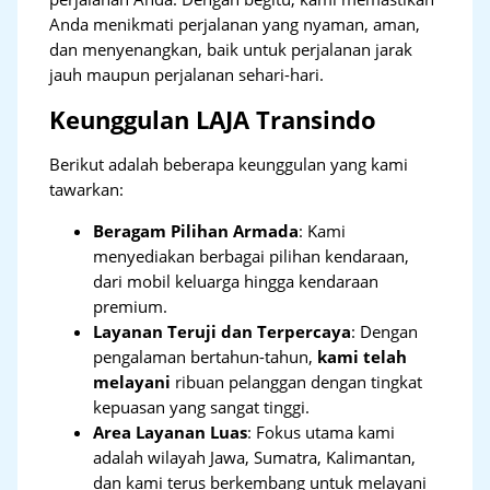
Anda menikmati perjalanan yang nyaman, aman,
dan menyenangkan, baik untuk perjalanan jarak
jauh maupun perjalanan sehari-hari.
Keunggulan LAJA Transindo
Berikut adalah beberapa keunggulan yang kami
tawarkan:
Beragam Pilihan Armada
: Kami
menyediakan berbagai pilihan kendaraan,
dari mobil keluarga hingga kendaraan
premium.
Layanan Teruji dan Terpercaya
: Dengan
pengalaman bertahun-tahun,
kami telah
melayani
ribuan pelanggan dengan tingkat
kepuasan yang sangat tinggi.
Area Layanan Luas
: Fokus utama kami
adalah wilayah Jawa, Sumatra, Kalimantan,
dan kami terus berkembang untuk melayani