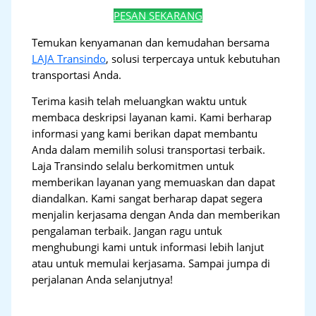
PESAN SEKARANG
Temukan kenyamanan dan kemudahan bersama
LAJA Transindo
, solusi terpercaya untuk kebutuhan
transportasi Anda.
Terima kasih telah meluangkan waktu untuk
membaca deskripsi layanan kami. Kami berharap
informasi yang kami berikan dapat membantu
Anda dalam memilih solusi transportasi terbaik.
Laja Transindo selalu berkomitmen untuk
memberikan layanan yang memuaskan dan dapat
diandalkan. Kami sangat berharap dapat segera
menjalin kerjasama dengan Anda dan memberikan
pengalaman terbaik. Jangan ragu untuk
menghubungi kami untuk informasi lebih lanjut
atau untuk memulai kerjasama. Sampai jumpa di
perjalanan Anda selanjutnya!