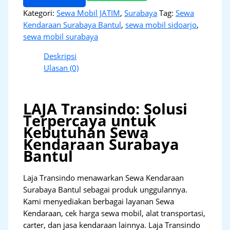
Kategori:
Sewa Mobil JATIM
,
Surabaya
Tag:
Sewa
Kendaraan Surabaya Bantul
,
sewa mobil sidoarjo
,
sewa mobil surabaya
Deskripsi
Ulasan (0)
LAJA Transindo: Solusi
Terpercaya untuk
Kebutuhan Sewa
Kendaraan Surabaya
Bantul
Laja Transindo menawarkan Sewa Kendaraan
Surabaya Bantul sebagai produk unggulannya.
Kami menyediakan berbagai layanan Sewa
Kendaraan, cek harga sewa mobil, alat transportasi,
carter, dan jasa kendaraan lainnya. Laja Transindo