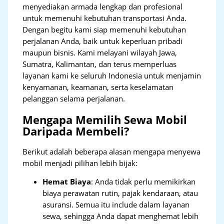
menyediakan armada lengkap dan profesional
untuk memenuhi kebutuhan transportasi Anda.
Dengan begitu kami siap memenuhi kebutuhan
perjalanan Anda, baik untuk keperluan pribadi
maupun bisnis. Kami melayani wilayah Jawa,
Sumatra, Kalimantan, dan terus memperluas
layanan kami ke seluruh Indonesia untuk menjamin
kenyamanan, keamanan, serta keselamatan
pelanggan selama perjalanan.
Mengapa Memilih Sewa Mobil
Daripada Membeli?
Berikut adalah beberapa alasan mengapa menyewa
mobil menjadi pilihan lebih bijak:
Hemat Biaya
: Anda tidak perlu memikirkan
biaya perawatan rutin, pajak kendaraan, atau
asuransi. Semua itu include dalam layanan
sewa, sehingga Anda dapat menghemat lebih