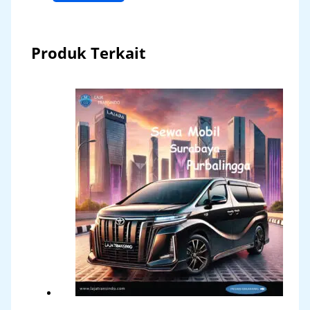
Produk Terkait