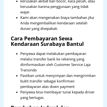
kerusakan akibat ban bocor, kaca pecah, atau
kerusakan karena penggunaan yang tidak
wajar.
Kami akan mengenakan biaya tambahan jika
Anda mengembalikan kendaraan setelah
durasi yang disepakati.
Cara Pembayaran Sewa
Kendaraan Surabaya Bantul
Penyewa dapat melakukan pembayaran
melalui transfer bank ke rekening yang
diinformasikan oleh Customer Service Laja
Transindo
Pastikan untuk menyimpan dan mengirimkan
bukti transfer sebagai konfirmasi
pembayaran atas down payment
Penyewa bisa membayar tunai kepada driver
yang bertugas.