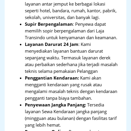
layanan antar jemput ke berbagai lokasi
seperti hotel, bandara, rumah, kantor, pabrik,
sekolah, universitas, dan banyak lagi.
Supir Berpengalaman
: Penyewa dapat
memilih sopir berpengalaman dari Laja
Transindo untuk kenyamanan dan keamanan.
Layanan Darurat 24 Jam
: Kami
menyediakan layanan bantuan darurat
sepanjang waktu. Termasuk layanan derek
atau perbaikan sederhana jika terjadi masalah
teknis selama pemakaian Pelanggan
Penggantian Kendaraan:
Kami akan
mengganti kendaraan yang rusak atau
mengalami masalah teknis dengan kendaraan
pengganti tanpa biaya tambahan.
Penyewaan Jangka Panjang:
Tersedia
layanan Sewa Kendaraan jangka panjang
(mingguan atau bulanan) dengan fasilitas tarif
yang lebih hemat.