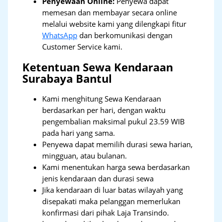
Penyewaan Online:
Penyewa dapat
memesan dan membayar secara online
melalui website kami yang dilengkapi fitur
WhatsApp
dan berkomunikasi dengan
Customer Service kami.
Ketentuan Sewa Kendaraan
Surabaya Bantul
Kami menghitung Sewa Kendaraan
berdasarkan per hari, dengan waktu
pengembalian maksimal pukul 23.59 WIB
pada hari yang sama.
Penyewa dapat memilih durasi sewa harian,
mingguan, atau bulanan.
Kami menentukan harga sewa berdasarkan
jenis kendaraan dan durasi sewa
Jika kendaraan di luar batas wilayah yang
disepakati maka pelanggan memerlukan
konfirmasi dari pihak Laja Transindo.