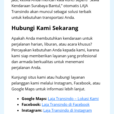
Kendaraan Surabaya Bantul,” otomatis LAJA
Transindo akan muncul sebagai solusi terbaik
untuk kebutuhan transportasi Anda.
Hubungi Kami Sekarang
Apakah Anda membutuhkan kendaraan untuk
perjalanan harian, liburan, atau acara khusus?
Percayakan kebutuhan Anda kepada kami, karena
kami siap memberikan layanan yang profesional
dan armada berkualitas untuk menemani
perjalanan Anda.
Kunjungi situs kami atau hubungi layanan
pelanggan kami melalui Instagram, Facebook, atau
Google Maps untuk informasi lebih lanjut.
Google Maps:
Laja Transindo – Lokasi Kami
Facebook:
Laja Transindo di Facebook
Instagram:
Laja Transindo di Instagram