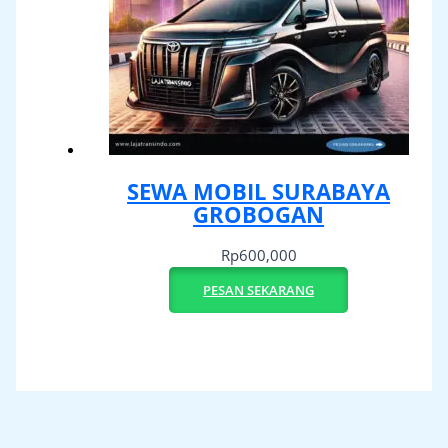
SEWA MOBIL SURABAYA
GROBOGAN
Rp
600,000
PESAN SEKARANG