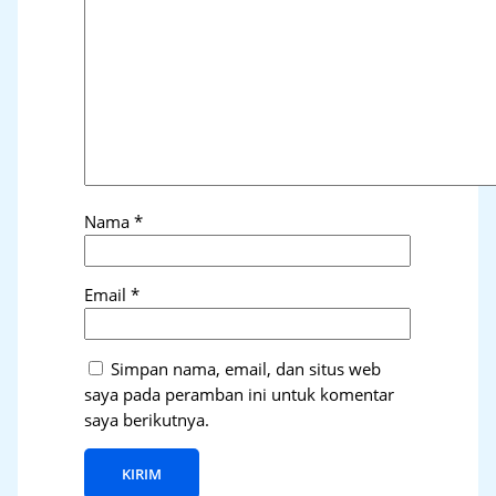
Nama
*
Email
*
Simpan nama, email, dan situs web
saya pada peramban ini untuk komentar
saya berikutnya.