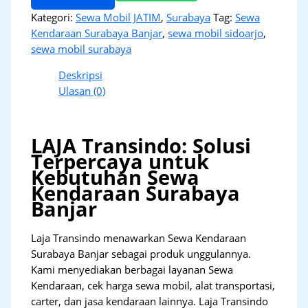
Kategori:
Sewa Mobil JATIM
,
Surabaya
Tag:
Sewa
Kendaraan Surabaya Banjar
,
sewa mobil sidoarjo
,
sewa mobil surabaya
Deskripsi
Ulasan (0)
LAJA Transindo: Solusi
Terpercaya untuk
Kebutuhan Sewa
Kendaraan Surabaya
Banjar
Laja Transindo menawarkan Sewa Kendaraan
Surabaya Banjar sebagai produk unggulannya.
Kami menyediakan berbagai layanan Sewa
Kendaraan, cek harga sewa mobil, alat transportasi,
carter, dan jasa kendaraan lainnya. Laja Transindo