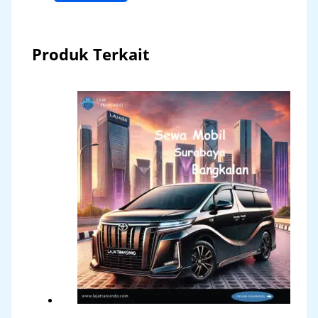
Produk Terkait