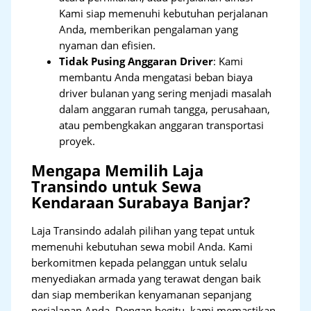
Kami siap memenuhi kebutuhan perjalanan
Anda, memberikan pengalaman yang
nyaman dan efisien.
Tidak Pusing Anggaran Driver
: Kami
membantu Anda mengatasi beban biaya
driver bulanan yang sering menjadi masalah
dalam anggaran rumah tangga, perusahaan,
atau pembengkakan anggaran transportasi
proyek.
Mengapa Memilih Laja
Transindo untuk Sewa
Kendaraan Surabaya Banjar?
Laja Transindo adalah pilihan yang tepat untuk
memenuhi kebutuhan sewa mobil Anda. Kami
berkomitmen kepada pelanggan untuk selalu
menyediakan armada yang terawat dengan baik
dan siap memberikan kenyamanan sepanjang
perjalanan Anda. Dengan begitu, kami memastikan