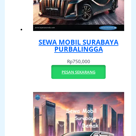
SEWA MOBIL SURABAYA
PURBALINGGA
Rp
750,000
PESAN SEKARANG