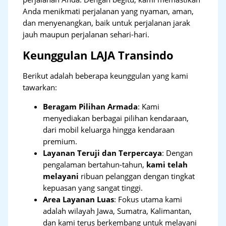
Anda menikmati perjalanan yang nyaman, aman,
dan menyenangkan, baik untuk perjalanan jarak
jauh maupun perjalanan sehari-hari.
Keunggulan LAJA Transindo
Berikut adalah beberapa keunggulan yang kami
tawarkan:
Beragam Pilihan Armada
: Kami
menyediakan berbagai pilihan kendaraan,
dari mobil keluarga hingga kendaraan
premium.
Layanan Teruji dan Terpercaya
: Dengan
pengalaman bertahun-tahun,
kami telah
melayani
ribuan pelanggan dengan tingkat
kepuasan yang sangat tinggi.
Area Layanan Luas
: Fokus utama kami
adalah wilayah Jawa, Sumatra, Kalimantan,
dan kami terus berkembang untuk melayani