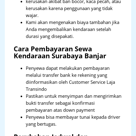
kerusakan akibat ban bocor, kaca pecah, atau
kerusakan karena penggunaan yang tidak
wajar.
Kami akan mengenakan biaya tambahan jika
Anda mengembalikan kendaraan setelah
durasi yang disepakati.
Cara Pembayaran Sewa
Kendaraan Surabaya Banjar
Penyewa dapat melakukan pembayaran
melalui transfer bank ke rekening yang
diinformasikan oleh Customer Service Laja
Transindo
Pastikan untuk menyimpan dan mengirimkan
bukti transfer sebagai konfirmasi
pembayaran atas down payment
Penyewa bisa membayar tunai kepada driver
yang bertugas.