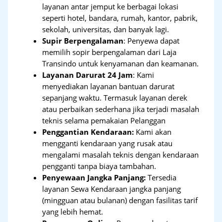
layanan antar jemput ke berbagai lokasi
seperti hotel, bandara, rumah, kantor, pabrik,
sekolah, universitas, dan banyak lagi.
Supir Berpengalaman
: Penyewa dapat
memilih sopir berpengalaman dari Laja
Transindo untuk kenyamanan dan keamanan.
Layanan Darurat 24 Jam
: Kami
menyediakan layanan bantuan darurat
sepanjang waktu. Termasuk layanan derek
atau perbaikan sederhana jika terjadi masalah
teknis selama pemakaian Pelanggan
Penggantian Kendaraan:
Kami akan
mengganti kendaraan yang rusak atau
mengalami masalah teknis dengan kendaraan
pengganti tanpa biaya tambahan.
Penyewaan Jangka Panjang:
Tersedia
layanan Sewa Kendaraan jangka panjang
(mingguan atau bulanan) dengan fasilitas tarif
yang lebih hemat.