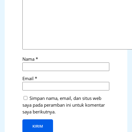
Nama
*
Email
*
Simpan nama, email, dan situs web
saya pada peramban ini untuk komentar
saya berikutnya.