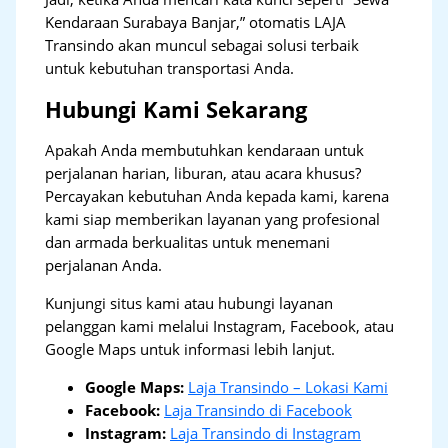
Kendaraan Surabaya Banjar,” otomatis LAJA
Transindo akan muncul sebagai solusi terbaik
untuk kebutuhan transportasi Anda.
Hubungi Kami Sekarang
Apakah Anda membutuhkan kendaraan untuk
perjalanan harian, liburan, atau acara khusus?
Percayakan kebutuhan Anda kepada kami, karena
kami siap memberikan layanan yang profesional
dan armada berkualitas untuk menemani
perjalanan Anda.
Kunjungi situs kami atau hubungi layanan
pelanggan kami melalui Instagram, Facebook, atau
Google Maps untuk informasi lebih lanjut.
Google Maps:
Laja Transindo – Lokasi Kami
Facebook:
Laja Transindo di Facebook
Instagram:
Laja Transindo di Instagram