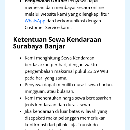
Penyewaan Online:
Penyewa dapat
memesan dan membayar secara online
melalui website kami yang dilengkapi fitur
WhatsApp
dan berkomunikasi dengan
Customer Service kami.
Ketentuan Sewa Kendaraan
Surabaya Banjar
Kami menghitung Sewa Kendaraan
berdasarkan per hari, dengan waktu
pengembalian maksimal pukul 23.59 WIB
pada hari yang sama.
Penyewa dapat memilih durasi sewa harian,
mingguan, atau bulanan.
Kami menentukan harga sewa berdasarkan
jenis kendaraan dan durasi sewa
Jika kendaraan di luar batas wilayah yang
disepakati maka pelanggan memerlukan
konfirmasi dari pihak Laja Transindo.