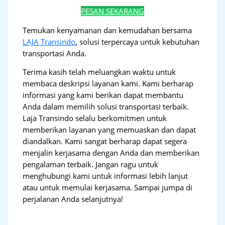
PESAN SEKARANG
Temukan kenyamanan dan kemudahan bersama
LAJA Transindo
, solusi terpercaya untuk kebutuhan
transportasi Anda.
Terima kasih telah meluangkan waktu untuk
membaca deskripsi layanan kami. Kami berharap
informasi yang kami berikan dapat membantu
Anda dalam memilih solusi transportasi terbaik.
Laja Transindo selalu berkomitmen untuk
memberikan layanan yang memuaskan dan dapat
diandalkan. Kami sangat berharap dapat segera
menjalin kerjasama dengan Anda dan memberikan
pengalaman terbaik. Jangan ragu untuk
menghubungi kami untuk informasi lebih lanjut
atau untuk memulai kerjasama. Sampai jumpa di
perjalanan Anda selanjutnya!