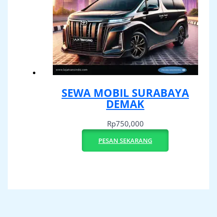
SEWA MOBIL SURABAYA
DEMAK
Rp
750,000
PESAN SEKARANG