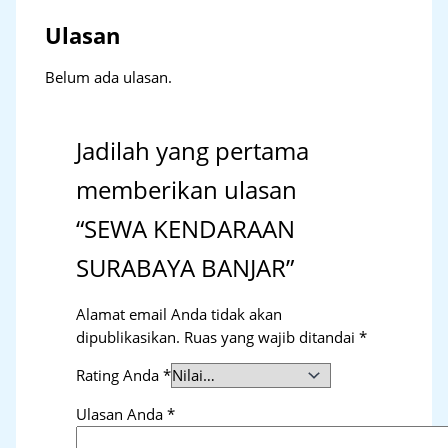
Ulasan
Belum ada ulasan.
Jadilah yang pertama
memberikan ulasan
“SEWA KENDARAAN
SURABAYA BANJAR”
Alamat email Anda tidak akan
dipublikasikan.
Ruas yang wajib ditandai
*
Rating Anda
*
Ulasan Anda
*