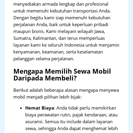
menyediakan armada lengkap dan profesional
untuk memenuhi kebutuhan transportasi Anda.
Dengan begitu kami siap memenuhi kebutuhan
perjalanan Anda, baik untuk keperluan pribadi
maupun bisnis. Kami melayani wilayah Jawa,
Sumatra, Kalimantan, dan terus memperluas
layanan kami ke seluruh Indonesia untuk menjamin
kenyamanan, keamanan, serta keselamatan
pelanggan selama perjalanan.
Mengapa Memilih Sewa Mobil
Daripada Membeli?
Berikut adalah beberapa alasan mengapa menyewa
mobil menjadi pilihan lebih bijak:
Hemat Biaya
: Anda tidak perlu memikirkan
biaya perawatan rutin, pajak kendaraan, atau
asuransi. Semua itu include dalam layanan
sewa, sehingga Anda dapat menghemat lebih