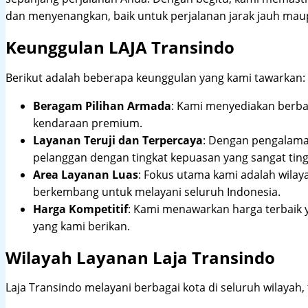
dan menyenangkan, baik untuk perjalanan jarak jauh maup
Keunggulan LAJA Transindo
Berikut adalah beberapa keunggulan yang kami tawarkan:
Beragam Pilihan Armada
: Kami menyediakan berbag
kendaraan premium.
Layanan Teruji dan Terpercaya
: Dengan pengalam
pelanggan dengan tingkat kepuasan yang sangat ting
Area Layanan Luas
: Fokus utama kami adalah wilay
berkembang untuk melayani seluruh Indonesia.
Harga Kompetitif
: Kami menawarkan harga terbaik 
yang kami berikan.
Wilayah Layanan Laja Transindo
Laja Transindo melayani berbagai kota di seluruh wilayah,