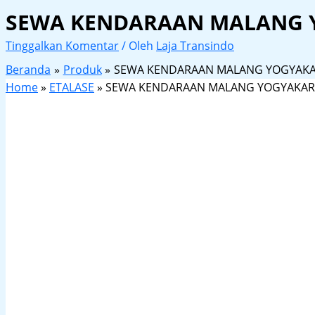
SEWA KENDARAAN MALANG 
Tinggalkan Komentar
/ Oleh
Laja Transindo
Beranda
Produk
SEWA KENDARAAN MALANG YOGYAK
Home
»
ETALASE
»
SEWA KENDARAAN MALANG YOGYAKAR