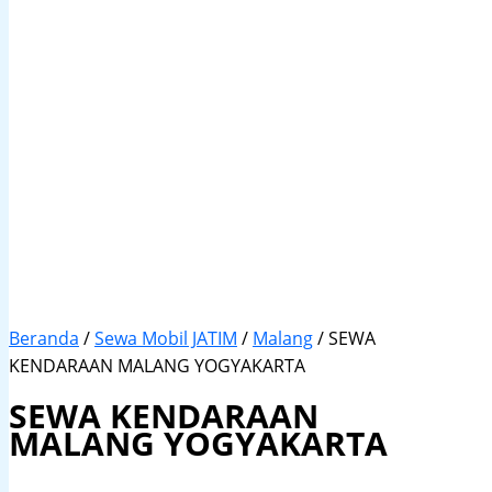
Beranda
/
Sewa Mobil JATIM
/
Malang
/ SEWA
KENDARAAN MALANG YOGYAKARTA
SEWA KENDARAAN
MALANG YOGYAKARTA