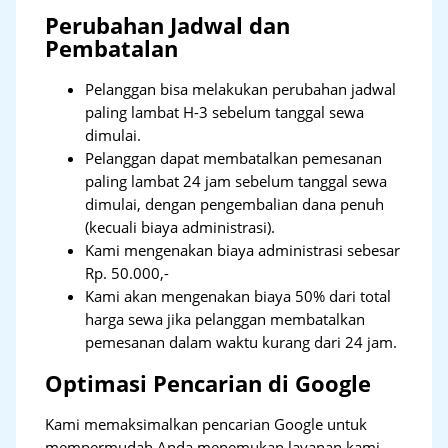
Perubahan Jadwal dan
Pembatalan
Pelanggan bisa melakukan perubahan jadwal
paling lambat H-3 sebelum tanggal sewa
dimulai.
Pelanggan dapat membatalkan pemesanan
paling lambat 24 jam sebelum tanggal sewa
dimulai, dengan pengembalian dana penuh
(kecuali biaya administrasi).
Kami mengenakan biaya administrasi sebesar
Rp. 50.000,-
Kami akan mengenakan biaya 50% dari total
harga sewa jika pelanggan membatalkan
pemesanan dalam waktu kurang dari 24 jam.
Optimasi Pencarian di Google
Kami memaksimalkan pencarian Google untuk
mempermudah Anda menemukan layanan kami.