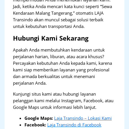
Jadi, ketika Anda mencari kata kunci seperti “Sewa
Kendaraan Malang Tangerang,” otomatis LAJA
Transindo akan muncul sebagai solusi terbaik
untuk kebutuhan transportasi Anda.
Hubungi Kami Sekarang
Apakah Anda membutuhkan kendaraan untuk
perjalanan harian, liburan, atau acara khusus?
Percayakan kebutuhan Anda kepada kami, karena
kami siap memberikan layanan yang profesional
dan armada berkualitas untuk menemani
perjalanan Anda.
Kunjungi situs kami atau hubungi layanan
pelanggan kami melalui Instagram, Facebook, atau
Google Maps untuk informasi lebih lanjut.
Google Maps:
Laja Transindo – Lokasi Kami
Facebook:
Laja Transindo di Facebook