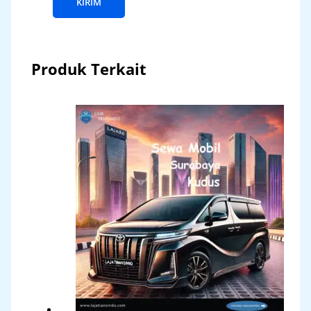
Produk Terkait