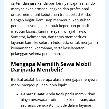
carter, dan jasa kendaraan lainnya. Laja Transindo
menyediakan armada lengkap dan profesional
untuk memenuhi kebutuhan transportasi Anda.
Dengan begitu kami siap memenuhi kebutuhan
perjalanan Anda, baik untuk keperluan pribadi
maupun bisnis. Kami melayani wilayah Jawa,
Sumatra, Kalimantan, dan terus memperluas
layanan kami ke seluruh Indonesia untuk menjamin
kenyamanan, keamanan, serta keselamatan
pelanggan selama perjalanan.
Mengapa Memilih Sewa Mobil
Daripada Membeli?
Berikut adalah beberapa alasan mengapa menyewa
mobil menjadi pilihan lebih bijak:
Hemat Biaya
: Anda tidak perlu memikirkan
biaya perawatan rutin, pajak kendaraan, atau
asuransi. Semua itu include dalam layanan