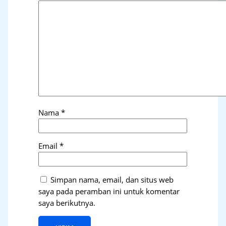
Nama
*
Email
*
Simpan nama, email, dan situs web
saya pada peramban ini untuk komentar
saya berikutnya.