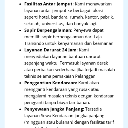
Fasilitas Antar Jemput
: Kami menawarkan
layanan antar jemput ke berbagai lokasi
seperti hotel, bandara, rumah, kantor, pabrik,
sekolah, universitas, dan banyak lagi.
Supir Berpengalaman
: Penyewa dapat
memilih sopir berpengalaman dari Laja
Transindo untuk kenyamanan dan keamanan.
Layanan Darurat 24 Jam
: Kami
menyediakan layanan bantuan darurat
sepanjang waktu. Termasuk layanan derek
atau perbaikan sederhana jika terjadi masalah
teknis selama pemakaian Pelanggan
Penggantian Kendaraan:
Kami akan
mengganti kendaraan yang rusak atau
mengalami masalah teknis dengan kendaraan
pengganti tanpa biaya tambahan.
Penyewaan Jangka Panjang:
Tersedia
layanan Sewa Kendaraan jangka panjang
(mingguan atau bulanan) dengan fasilitas tarif