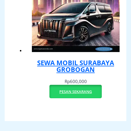
SEWA MOBIL SURABAYA
GROBOGAN
Rp
600,000
PESAN SEKARANG