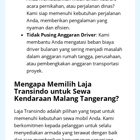
acara pernikahan, atau perjalanan dinas?
Kami siap memenuhi kebutuhan perjalanan
Anda, memberikan pengalaman yang
nyaman dan efisien.
Tidak Pusing Anggaran Driver
: Kami
membantu Anda mengatasi beban biaya
driver bulanan yang sering menjadi masalah
dalam anggaran rumah tangga, perusahaan,
atau pembengkakan anggaran transportasi
proyek.
Mengapa Memilih Laja
Transindo untuk Sewa
Kendaraan Malang Tangerang?
Laja Transindo adalah pilihan yang tepat untuk
memenuhi kebutuhan sewa mobil Anda. Kami
berkomitmen kepada pelanggan untuk selalu
menyediakan armada yang terawat dengan baik
dan siap memberikan kenyamanan sepanjang