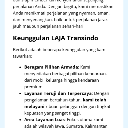
perjalanan Anda. Dengan begitu, kami memastikan
Anda menikmati perjalanan yang nyaman, aman,
dan menyenangkan, baik untuk perjalanan jarak
jauh maupun perjalanan sehari-hari.
Keunggulan LAJA Transindo
Berikut adalah beberapa keunggulan yang kami
tawarkan:
Beragam Pilihan Armada
: Kami
menyediakan berbagai pilihan kendaraan,
dari mobil keluarga hingga kendaraan
premium.
Layanan Teruji dan Terpercaya
: Dengan
pengalaman bertahun-tahun,
kami telah
melayani
ribuan pelanggan dengan tingkat
kepuasan yang sangat tinggi.
Area Layanan Luas
: Fokus utama kami
adalah wilayah Jawa, Sumatra, Kalimantan,