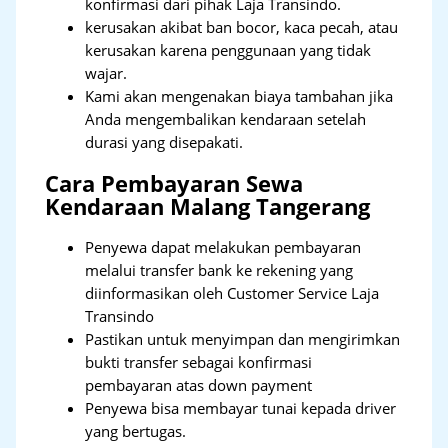
konfirmasi dari pihak Laja Transindo.
kerusakan akibat ban bocor, kaca pecah, atau
kerusakan karena penggunaan yang tidak
wajar.
Kami akan mengenakan biaya tambahan jika
Anda mengembalikan kendaraan setelah
durasi yang disepakati.
Cara Pembayaran Sewa
Kendaraan Malang Tangerang
Penyewa dapat melakukan pembayaran
melalui transfer bank ke rekening yang
diinformasikan oleh Customer Service Laja
Transindo
Pastikan untuk menyimpan dan mengirimkan
bukti transfer sebagai konfirmasi
pembayaran atas down payment
Penyewa bisa membayar tunai kepada driver
yang bertugas.