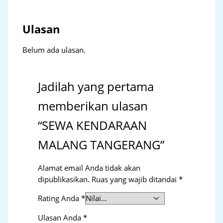
Ulasan
Belum ada ulasan.
Jadilah yang pertama
memberikan ulasan
“SEWA KENDARAAN
MALANG TANGERANG”
Alamat email Anda tidak akan
dipublikasikan.
Ruas yang wajib ditandai
*
Rating Anda
*
Ulasan Anda
*