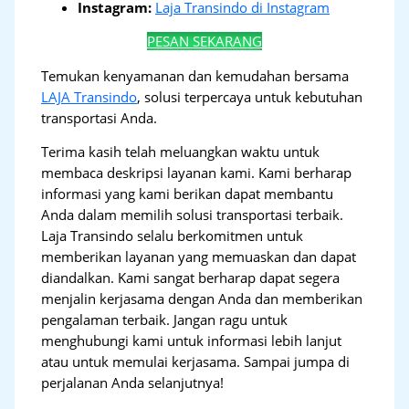
Instagram:
Laja Transindo di Instagram
PESAN SEKARANG
Temukan kenyamanan dan kemudahan bersama
LAJA Transindo
, solusi terpercaya untuk kebutuhan
transportasi Anda.
Terima kasih telah meluangkan waktu untuk
membaca deskripsi layanan kami. Kami berharap
informasi yang kami berikan dapat membantu
Anda dalam memilih solusi transportasi terbaik.
Laja Transindo selalu berkomitmen untuk
memberikan layanan yang memuaskan dan dapat
diandalkan. Kami sangat berharap dapat segera
menjalin kerjasama dengan Anda dan memberikan
pengalaman terbaik. Jangan ragu untuk
menghubungi kami untuk informasi lebih lanjut
atau untuk memulai kerjasama. Sampai jumpa di
perjalanan Anda selanjutnya!