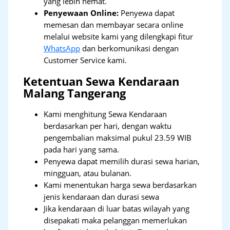
yang lebih hemat.
Penyewaan Online:
Penyewa dapat
memesan dan membayar secara online
melalui website kami yang dilengkapi fitur
WhatsApp
dan berkomunikasi dengan
Customer Service kami.
Ketentuan Sewa Kendaraan
Malang Tangerang
Kami menghitung Sewa Kendaraan
berdasarkan per hari, dengan waktu
pengembalian maksimal pukul 23.59 WIB
pada hari yang sama.
Penyewa dapat memilih durasi sewa harian,
mingguan, atau bulanan.
Kami menentukan harga sewa berdasarkan
jenis kendaraan dan durasi sewa
Jika kendaraan di luar batas wilayah yang
disepakati maka pelanggan memerlukan