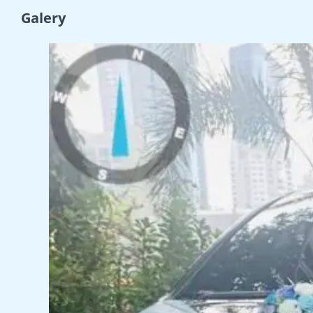
Galery