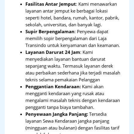
Fasilitas Antar Jemput
: Kami menawarkan
layanan antar jemput ke berbagai lokasi
seperti hotel, bandara, rumah, kantor, pabrik,
sekolah, universitas, dan banyak lagi.
Supir Berpengalaman
: Penyewa dapat
memilih sopir berpengalaman dari Laja
Transindo untuk kenyamanan dan keamanan.
Layanan Darurat 24 Jam
: Kami
menyediakan layanan bantuan darurat
sepanjang waktu. Termasuk layanan derek
atau perbaikan sederhana jika terjadi masalah
teknis selama pemakaian Pelanggan
Penggantian Kendaraan:
Kami akan
mengganti kendaraan yang rusak atau
mengalami masalah teknis dengan kendaraan
pengganti tanpa biaya tambahan.
Penyewaan Jangka Panjang:
Tersedia
layanan Sewa Kendaraan jangka panjang
(mingguan atau bulanan) dengan fasilitas tarif