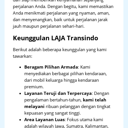
perjalanan Anda. Dengan begitu, kami memastikan
Anda menikmati perjalanan yang nyaman, aman,
dan menyenangkan, baik untuk perjalanan jarak
jauh maupun perjalanan sehari-hari.
Keunggulan LAJA Transindo
Berikut adalah beberapa keunggulan yang kami
tawarkan:
Beragam Pilihan Armada
: Kami
menyediakan berbagai pilihan kendaraan,
dari mobil keluarga hingga kendaraan
premium.
Layanan Teruji dan Terpercaya
: Dengan
pengalaman bertahun-tahun,
kami telah
melayani
ribuan pelanggan dengan tingkat
kepuasan yang sangat tinggi.
Area Layanan Luas
: Fokus utama kami
adalah wilayah Jawa, Sumatra, Kalimantan,