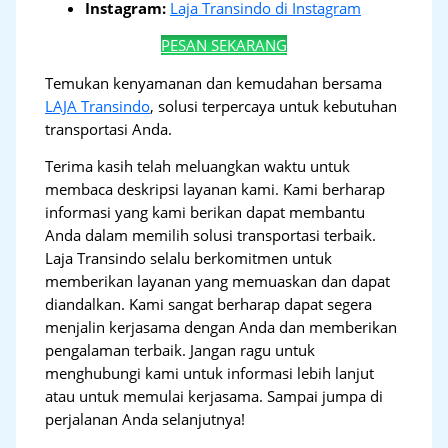
Instagram:
Laja Transindo di Instagram
PESAN SEKARANG
Temukan kenyamanan dan kemudahan bersama
LAJA Transindo
, solusi terpercaya untuk kebutuhan
transportasi Anda.
Terima kasih telah meluangkan waktu untuk
membaca deskripsi layanan kami. Kami berharap
informasi yang kami berikan dapat membantu
Anda dalam memilih solusi transportasi terbaik.
Laja Transindo selalu berkomitmen untuk
memberikan layanan yang memuaskan dan dapat
diandalkan. Kami sangat berharap dapat segera
menjalin kerjasama dengan Anda dan memberikan
pengalaman terbaik. Jangan ragu untuk
menghubungi kami untuk informasi lebih lanjut
atau untuk memulai kerjasama. Sampai jumpa di
perjalanan Anda selanjutnya!