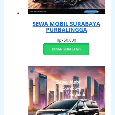
SEWA MOBIL SURABAYA
PURBALINGGA
Rp
750,000
PESAN SEKARANG