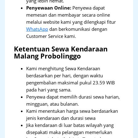
yang lebih hemat.
Penyewaan Online:
Penyewa dapat
memesan dan membayar secara online
melalui website kami yang dilengkapi fitur
WhatsApp
dan berkomunikasi dengan
Customer Service kami.
Ketentuan Sewa Kendaraan
Malang Probolinggo
Kami menghitung Sewa Kendaraan
berdasarkan per hari, dengan waktu
pengembalian maksimal pukul 23.59 WIB
pada hari yang sama.
Penyewa dapat memilih durasi sewa harian,
mingguan, atau bulanan.
Kami menentukan harga sewa berdasarkan
jenis kendaraan dan durasi sewa
Jika kendaraan di luar batas wilayah yang
disepakati maka pelanggan memerlukan