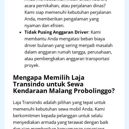
acara pernikahan, atau perjalanan dinas?
Kami siap memenuhi kebutuhan perjalanan
Anda, memberikan pengalaman yang
nyaman dan efisien.
Tidak Pusing Anggaran Driver
: Kami
membantu Anda mengatasi beban biaya
driver bulanan yang sering menjadi masalah
dalam anggaran rumah tangga, perusahaan,
atau pembengkakan anggaran transportasi
proyek.
Mengapa Memilih Laja
Transindo untuk Sewa
Kendaraan Malang Probolinggo?
Laja Transindo adalah pilihan yang tepat untuk
memenuhi kebutuhan sewa mobil Anda. Kami
berkomitmen kepada pelanggan untuk selalu
menyediakan armada yang terawat dengan baik
dan siap memberikan kenyamanan sepanjang