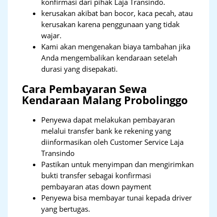
konfirmasi dari pihak Laja Transindo.
kerusakan akibat ban bocor, kaca pecah, atau
kerusakan karena penggunaan yang tidak
wajar.
Kami akan mengenakan biaya tambahan jika
Anda mengembalikan kendaraan setelah
durasi yang disepakati.
Cara Pembayaran Sewa
Kendaraan Malang Probolinggo
Penyewa dapat melakukan pembayaran
melalui transfer bank ke rekening yang
diinformasikan oleh Customer Service Laja
Transindo
Pastikan untuk menyimpan dan mengirimkan
bukti transfer sebagai konfirmasi
pembayaran atas down payment
Penyewa bisa membayar tunai kepada driver
yang bertugas.