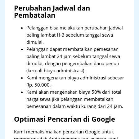
Perubahan Jadwal dan
Pembatalan
Pelanggan bisa melakukan perubahan jadwal
paling lambat H-3 sebelum tanggal sewa
dimulai.
Pelanggan dapat membatalkan pemesanan
paling lambat 24 jam sebelum tanggal sewa
dimulai, dengan pengembalian dana penuh
(kecuali biaya administrasi).
Kami mengenakan biaya administrasi sebesar
Rp. 50.000,-
Kami akan mengenakan biaya 50% dari total
harga sewa jika pelanggan membatalkan
pemesanan dalam waktu kurang dari 24 jam.
Optimasi Pencarian di Google
Kami memaksimalkan pencarian Google untuk
mempermudah Anda menemukan layanan kami.