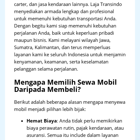
carter, dan jasa kendaraan lainnya. Laja Transindo
menyediakan armada lengkap dan profesional
untuk memenuhi kebutuhan transportasi Anda.
Dengan begitu kami siap memenuhi kebutuhan
perjalanan Anda, baik untuk keperluan pribadi
maupun bisnis. Kami melayani wilayah Jawa,
Sumatra, Kalimantan, dan terus memperluas
layanan kami ke seluruh Indonesia untuk menjamin
kenyamanan, keamanan, serta keselamatan
pelanggan selama perjalanan.
Mengapa Memilih Sewa Mobil
Daripada Membeli?
Berikut adalah beberapa alasan mengapa menyewa
mobil menjadi pilihan lebih bijak:
Hemat Biaya
: Anda tidak perlu memikirkan
biaya perawatan rutin, pajak kendaraan, atau
asuransi. Semua itu include dalam layanan