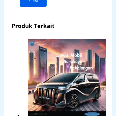
Produk Terkait