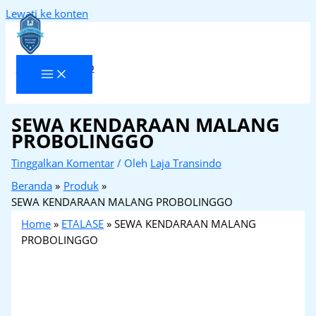
Lewati ke konten
Laja Transindo
SEWA KENDARAAN MALANG
PROBOLINGGO
Tinggalkan Komentar
/ Oleh
Laja Transindo
Beranda
Produk
SEWA KENDARAAN MALANG PROBOLINGGO
Home
»
ETALASE
»
SEWA KENDARAAN MALANG
PROBOLINGGO