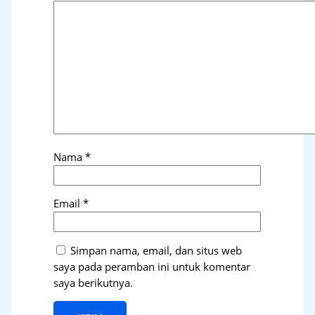
Nama
*
Email
*
Simpan nama, email, dan situs web
saya pada peramban ini untuk komentar
saya berikutnya.