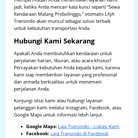
Jadi, ketika Anda mencari kata kunci seperti “Sewa
Kendaraan Malang Probolinggo,” otomatis LAJA
Transindo akan muncul sebagai solusi terbaik
untuk kebutuhan transportasi Anda.
Hubungi Kami Sekarang
Apakah Anda membutuhkan kendaraan untuk
perjalanan harian, liburan, atau acara khusus?
Percayakan kebutuhan Anda kepada kami, karena
kami siap memberikan layanan yang profesional
dan armada berkualitas untuk menemani
perjalanan Anda.
Kunjungi situs kami atau hubungi layanan
pelanggan kami melalui Instagram, Facebook, atau
Google Maps untuk informasi lebih lanjut.
Google Maps:
Laja Transindo – Lokasi Kami
Facebook:
Laja Transindo di Facebook