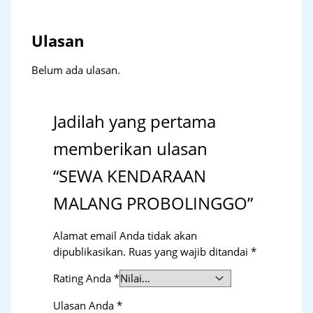
Ulasan
Belum ada ulasan.
Jadilah yang pertama
memberikan ulasan
“SEWA KENDARAAN
MALANG PROBOLINGGO”
Alamat email Anda tidak akan
dipublikasikan.
Ruas yang wajib ditandai
*
Rating Anda
*
Ulasan Anda
*