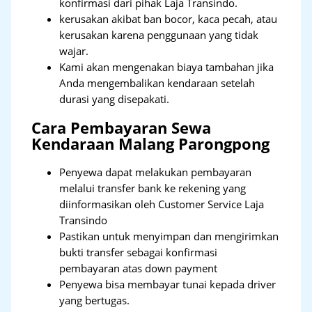
konfirmasi dari pihak Laja Transindo.
kerusakan akibat ban bocor, kaca pecah, atau
kerusakan karena penggunaan yang tidak
wajar.
Kami akan mengenakan biaya tambahan jika
Anda mengembalikan kendaraan setelah
durasi yang disepakati.
Cara Pembayaran Sewa
Kendaraan Malang Parongpong
Penyewa dapat melakukan pembayaran
melalui transfer bank ke rekening yang
diinformasikan oleh Customer Service Laja
Transindo
Pastikan untuk menyimpan dan mengirimkan
bukti transfer sebagai konfirmasi
pembayaran atas down payment
Penyewa bisa membayar tunai kepada driver
yang bertugas.