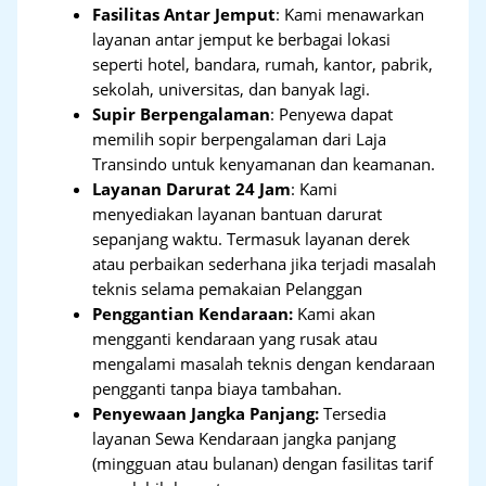
Fasilitas Antar Jemput
: Kami menawarkan
layanan antar jemput ke berbagai lokasi
seperti hotel, bandara, rumah, kantor, pabrik,
sekolah, universitas, dan banyak lagi.
Supir Berpengalaman
: Penyewa dapat
memilih sopir berpengalaman dari Laja
Transindo untuk kenyamanan dan keamanan.
Layanan Darurat 24 Jam
: Kami
menyediakan layanan bantuan darurat
sepanjang waktu. Termasuk layanan derek
atau perbaikan sederhana jika terjadi masalah
teknis selama pemakaian Pelanggan
Penggantian Kendaraan:
Kami akan
mengganti kendaraan yang rusak atau
mengalami masalah teknis dengan kendaraan
pengganti tanpa biaya tambahan.
Penyewaan Jangka Panjang:
Tersedia
layanan Sewa Kendaraan jangka panjang
(mingguan atau bulanan) dengan fasilitas tarif