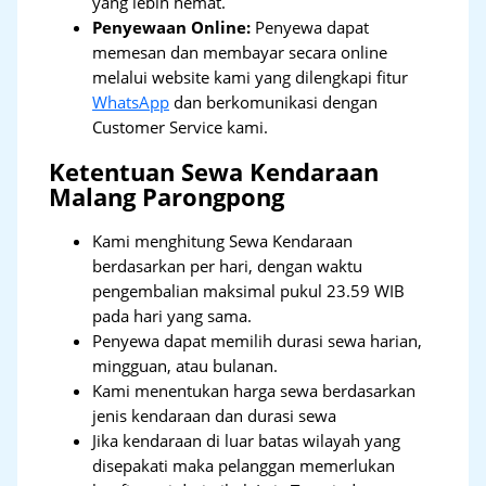
yang lebih hemat.
Penyewaan Online:
Penyewa dapat
memesan dan membayar secara online
melalui website kami yang dilengkapi fitur
WhatsApp
dan berkomunikasi dengan
Customer Service kami.
Ketentuan Sewa Kendaraan
Malang Parongpong
Kami menghitung Sewa Kendaraan
berdasarkan per hari, dengan waktu
pengembalian maksimal pukul 23.59 WIB
pada hari yang sama.
Penyewa dapat memilih durasi sewa harian,
mingguan, atau bulanan.
Kami menentukan harga sewa berdasarkan
jenis kendaraan dan durasi sewa
Jika kendaraan di luar batas wilayah yang
disepakati maka pelanggan memerlukan