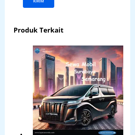
Produk Terkait