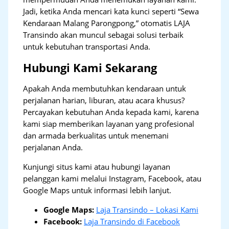
Jadi, ketika Anda mencari kata kunci seperti “Sewa
Kendaraan Malang Parongpong,” otomatis LAJA
Transindo akan muncul sebagai solusi terbaik
untuk kebutuhan transportasi Anda.
Hubungi Kami Sekarang
Apakah Anda membutuhkan kendaraan untuk
perjalanan harian, liburan, atau acara khusus?
Percayakan kebutuhan Anda kepada kami, karena
kami siap memberikan layanan yang profesional
dan armada berkualitas untuk menemani
perjalanan Anda.
Kunjungi situs kami atau hubungi layanan
pelanggan kami melalui Instagram, Facebook, atau
Google Maps untuk informasi lebih lanjut.
Google Maps:
Laja Transindo – Lokasi Kami
Facebook:
Laja Transindo di Facebook