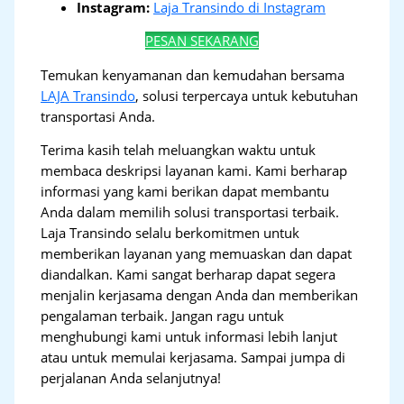
Instagram:
Laja Transindo di Instagram
PESAN SEKARANG
Temukan kenyamanan dan kemudahan bersama
LAJA Transindo
, solusi terpercaya untuk kebutuhan
transportasi Anda.
Terima kasih telah meluangkan waktu untuk
membaca deskripsi layanan kami. Kami berharap
informasi yang kami berikan dapat membantu
Anda dalam memilih solusi transportasi terbaik.
Laja Transindo selalu berkomitmen untuk
memberikan layanan yang memuaskan dan dapat
diandalkan. Kami sangat berharap dapat segera
menjalin kerjasama dengan Anda dan memberikan
pengalaman terbaik. Jangan ragu untuk
menghubungi kami untuk informasi lebih lanjut
atau untuk memulai kerjasama. Sampai jumpa di
perjalanan Anda selanjutnya!