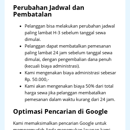
Perubahan Jadwal dan
Pembatalan
Pelanggan bisa melakukan perubahan jadwal
paling lambat H-3 sebelum tanggal sewa
dimulai.
Pelanggan dapat membatalkan pemesanan
paling lambat 24 jam sebelum tanggal sewa
dimulai, dengan pengembalian dana penuh
(kecuali biaya administrasi).
Kami mengenakan biaya administrasi sebesar
Rp. 50.000,-
Kami akan mengenakan biaya 50% dari total
harga sewa jika pelanggan membatalkan
pemesanan dalam waktu kurang dari 24 jam.
Optimasi Pencarian di Google
Kami memaksimalkan pencarian Google untuk
mempermudah Anda menemukan layanan kami.