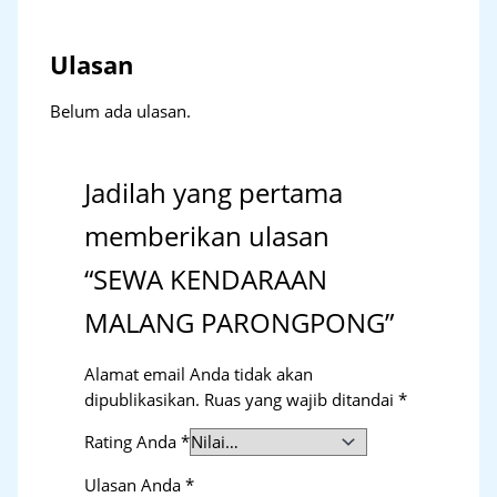
Ulasan
Belum ada ulasan.
Jadilah yang pertama
memberikan ulasan
“SEWA KENDARAAN
MALANG PARONGPONG”
Alamat email Anda tidak akan
dipublikasikan.
Ruas yang wajib ditandai
*
Rating Anda
*
Ulasan Anda
*