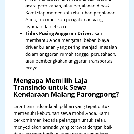
acara pernikahan, atau perjalanan dinas?
Kami siap memenuhi kebutuhan perjalanan
Anda, memberikan pengalaman yang
nyaman dan efisien.
Tidak Pusing Anggaran Driver
: Kami
membantu Anda mengatasi beban biaya
driver bulanan yang sering menjadi masalah
dalam anggaran rumah tangga, perusahaan,
atau pembengkakan anggaran transportasi
proyek.
Mengapa Memilih Laja
Transindo untuk Sewa
Kendaraan Malang Parongpong?
Laja Transindo adalah pilihan yang tepat untuk
memenuhi kebutuhan sewa mobil Anda. Kami
berkomitmen kepada pelanggan untuk selalu
menyediakan armada yang terawat dengan baik
dan siap memberikan kenyamanan sepanjang