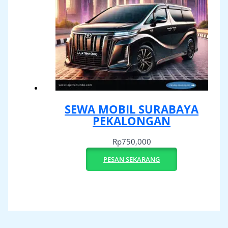
SEWA MOBIL SURABAYA
PEKALONGAN
Rp
750,000
PESAN SEKARANG