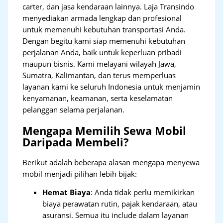
carter, dan jasa kendaraan lainnya. Laja Transindo
menyediakan armada lengkap dan profesional
untuk memenuhi kebutuhan transportasi Anda.
Dengan begitu kami siap memenuhi kebutuhan
perjalanan Anda, baik untuk keperluan pribadi
maupun bisnis. Kami melayani wilayah Jawa,
Sumatra, Kalimantan, dan terus memperluas
layanan kami ke seluruh Indonesia untuk menjamin
kenyamanan, keamanan, serta keselamatan
pelanggan selama perjalanan.
Mengapa Memilih Sewa Mobil
Daripada Membeli?
Berikut adalah beberapa alasan mengapa menyewa
mobil menjadi pilihan lebih bijak:
Hemat Biaya
: Anda tidak perlu memikirkan
biaya perawatan rutin, pajak kendaraan, atau
asuransi. Semua itu include dalam layanan