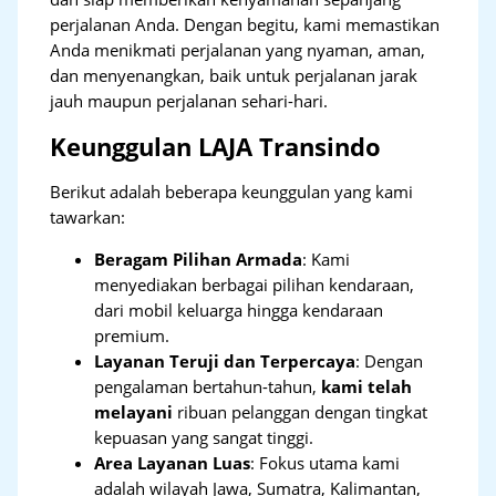
perjalanan Anda. Dengan begitu, kami memastikan
Anda menikmati perjalanan yang nyaman, aman,
dan menyenangkan, baik untuk perjalanan jarak
jauh maupun perjalanan sehari-hari.
Keunggulan LAJA Transindo
Berikut adalah beberapa keunggulan yang kami
tawarkan:
Beragam Pilihan Armada
: Kami
menyediakan berbagai pilihan kendaraan,
dari mobil keluarga hingga kendaraan
premium.
Layanan Teruji dan Terpercaya
: Dengan
pengalaman bertahun-tahun,
kami telah
melayani
ribuan pelanggan dengan tingkat
kepuasan yang sangat tinggi.
Area Layanan Luas
: Fokus utama kami
adalah wilayah Jawa, Sumatra, Kalimantan,