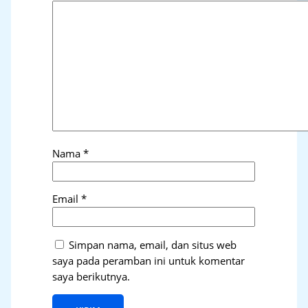
Nama
*
Email
*
Simpan nama, email, dan situs web
saya pada peramban ini untuk komentar
saya berikutnya.