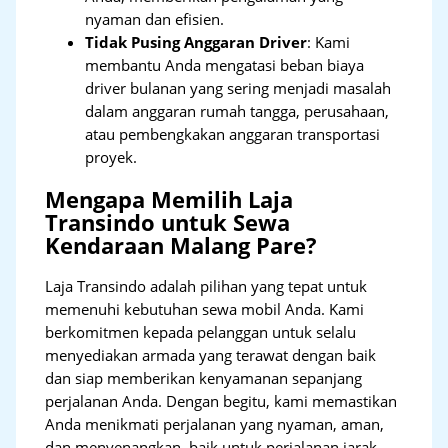
nyaman dan efisien.
Tidak Pusing Anggaran Driver
: Kami
membantu Anda mengatasi beban biaya
driver bulanan yang sering menjadi masalah
dalam anggaran rumah tangga, perusahaan,
atau pembengkakan anggaran transportasi
proyek.
Mengapa Memilih Laja
Transindo untuk Sewa
Kendaraan Malang Pare?
Laja Transindo adalah pilihan yang tepat untuk
memenuhi kebutuhan sewa mobil Anda. Kami
berkomitmen kepada pelanggan untuk selalu
menyediakan armada yang terawat dengan baik
dan siap memberikan kenyamanan sepanjang
perjalanan Anda. Dengan begitu, kami memastikan
Anda menikmati perjalanan yang nyaman, aman,
dan menyenangkan, baik untuk perjalanan jarak