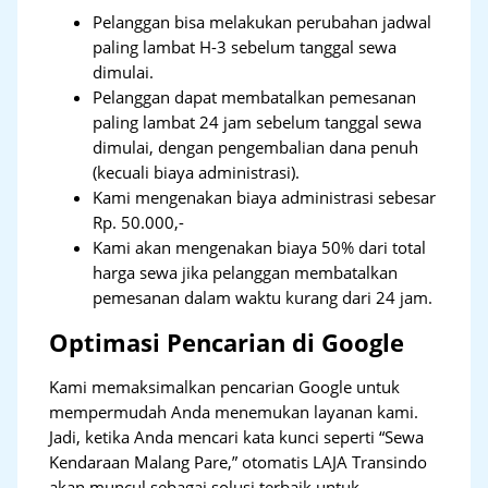
Pelanggan bisa melakukan perubahan jadwal
paling lambat H-3 sebelum tanggal sewa
dimulai.
Pelanggan dapat membatalkan pemesanan
paling lambat 24 jam sebelum tanggal sewa
dimulai, dengan pengembalian dana penuh
(kecuali biaya administrasi).
Kami mengenakan biaya administrasi sebesar
Rp. 50.000,-
Kami akan mengenakan biaya 50% dari total
harga sewa jika pelanggan membatalkan
pemesanan dalam waktu kurang dari 24 jam.
Optimasi Pencarian di Google
Kami memaksimalkan pencarian Google untuk
mempermudah Anda menemukan layanan kami.
Jadi, ketika Anda mencari kata kunci seperti “Sewa
Kendaraan Malang Pare,” otomatis LAJA Transindo
akan muncul sebagai solusi terbaik untuk