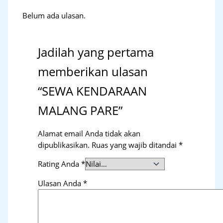
Belum ada ulasan.
Jadilah yang pertama
memberikan ulasan
“SEWA KENDARAAN
MALANG PARE”
Alamat email Anda tidak akan
dipublikasikan.
Ruas yang wajib ditandai
*
Rating Anda
*
Ulasan Anda
*