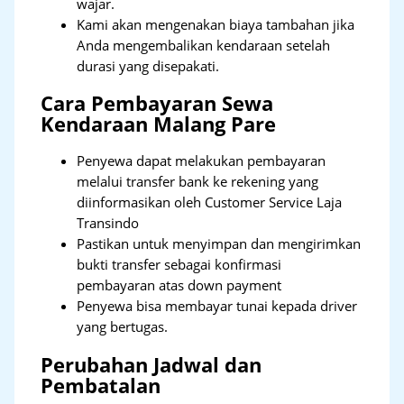
wajar.
Kami akan mengenakan biaya tambahan jika
Anda mengembalikan kendaraan setelah
durasi yang disepakati.
Cara Pembayaran Sewa
Kendaraan Malang Pare
Penyewa dapat melakukan pembayaran
melalui transfer bank ke rekening yang
diinformasikan oleh Customer Service Laja
Transindo
Pastikan untuk menyimpan dan mengirimkan
bukti transfer sebagai konfirmasi
pembayaran atas down payment
Penyewa bisa membayar tunai kepada driver
yang bertugas.
Perubahan Jadwal dan
Pembatalan