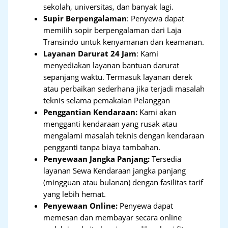
sekolah, universitas, dan banyak lagi.
Supir Berpengalaman
: Penyewa dapat
memilih sopir berpengalaman dari Laja
Transindo untuk kenyamanan dan keamanan.
Layanan Darurat 24 Jam
: Kami
menyediakan layanan bantuan darurat
sepanjang waktu. Termasuk layanan derek
atau perbaikan sederhana jika terjadi masalah
teknis selama pemakaian Pelanggan
Penggantian Kendaraan:
Kami akan
mengganti kendaraan yang rusak atau
mengalami masalah teknis dengan kendaraan
pengganti tanpa biaya tambahan.
Penyewaan Jangka Panjang:
Tersedia
layanan Sewa Kendaraan jangka panjang
(mingguan atau bulanan) dengan fasilitas tarif
yang lebih hemat.
Penyewaan Online:
Penyewa dapat
memesan dan membayar secara online