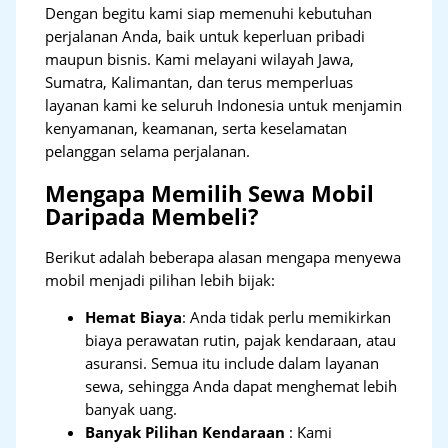
Dengan begitu kami siap memenuhi kebutuhan
perjalanan Anda, baik untuk keperluan pribadi
maupun bisnis. Kami melayani wilayah Jawa,
Sumatra, Kalimantan, dan terus memperluas
layanan kami ke seluruh Indonesia untuk menjamin
kenyamanan, keamanan, serta keselamatan
pelanggan selama perjalanan.
Mengapa Memilih Sewa Mobil
Daripada Membeli?
Berikut adalah beberapa alasan mengapa menyewa
mobil menjadi pilihan lebih bijak:
Hemat Biaya
: Anda tidak perlu memikirkan
biaya perawatan rutin, pajak kendaraan, atau
asuransi. Semua itu include dalam layanan
sewa, sehingga Anda dapat menghemat lebih
banyak uang.
Banyak Pilihan Kendaraan
: Kami