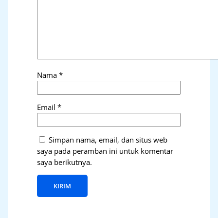
Nama
*
Email
*
Simpan nama, email, dan situs web
saya pada peramban ini untuk komentar
saya berikutnya.