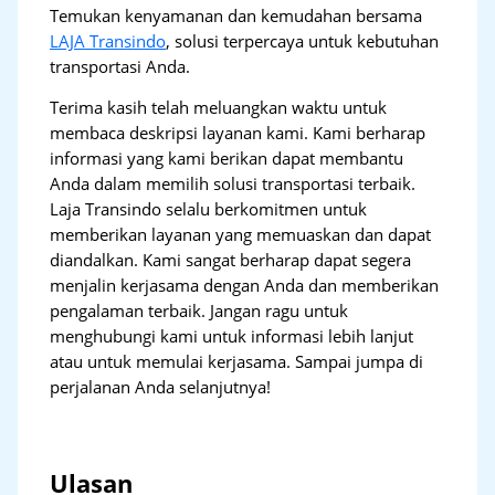
Temukan kenyamanan dan kemudahan bersama
LAJA Transindo
, solusi terpercaya untuk kebutuhan
transportasi Anda.
Terima kasih telah meluangkan waktu untuk
membaca deskripsi layanan kami. Kami berharap
informasi yang kami berikan dapat membantu
Anda dalam memilih solusi transportasi terbaik.
Laja Transindo selalu berkomitmen untuk
memberikan layanan yang memuaskan dan dapat
diandalkan. Kami sangat berharap dapat segera
menjalin kerjasama dengan Anda dan memberikan
pengalaman terbaik. Jangan ragu untuk
menghubungi kami untuk informasi lebih lanjut
atau untuk memulai kerjasama. Sampai jumpa di
perjalanan Anda selanjutnya!
Ulasan