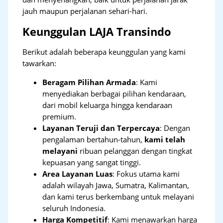
jauh maupun perjalanan sehari-hari.
Keunggulan LAJA Transindo
Berikut adalah beberapa keunggulan yang kami
tawarkan:
Beragam Pilihan Armada
: Kami
menyediakan berbagai pilihan kendaraan,
dari mobil keluarga hingga kendaraan
premium.
Layanan Teruji dan Terpercaya
: Dengan
pengalaman bertahun-tahun,
kami telah
melayani
ribuan pelanggan dengan tingkat
kepuasan yang sangat tinggi.
Area Layanan Luas
: Fokus utama kami
adalah wilayah Jawa, Sumatra, Kalimantan,
dan kami terus berkembang untuk melayani
seluruh Indonesia.
Harga Kompetitif
: Kami menawarkan harga