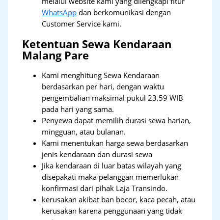
melalui website kami yang dilengkapi fitur
WhatsApp
dan berkomunikasi dengan
Customer Service kami.
Ketentuan Sewa Kendaraan
Malang Pare
Kami menghitung Sewa Kendaraan
berdasarkan per hari, dengan waktu
pengembalian maksimal pukul 23.59 WIB
pada hari yang sama.
Penyewa dapat memilih durasi sewa harian,
mingguan, atau bulanan.
Kami menentukan harga sewa berdasarkan
jenis kendaraan dan durasi sewa
Jika kendaraan di luar batas wilayah yang
disepakati maka pelanggan memerlukan
konfirmasi dari pihak Laja Transindo.
kerusakan akibat ban bocor, kaca pecah, atau
kerusakan karena penggunaan yang tidak