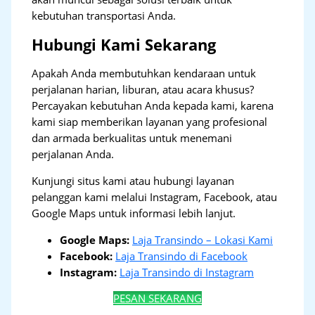
kebutuhan transportasi Anda.
Hubungi Kami Sekarang
Apakah Anda membutuhkan kendaraan untuk
perjalanan harian, liburan, atau acara khusus?
Percayakan kebutuhan Anda kepada kami, karena
kami siap memberikan layanan yang profesional
dan armada berkualitas untuk menemani
perjalanan Anda.
Kunjungi situs kami atau hubungi layanan
pelanggan kami melalui Instagram, Facebook, atau
Google Maps untuk informasi lebih lanjut.
Google Maps:
Laja Transindo – Lokasi Kami
Facebook:
Laja Transindo di Facebook
Instagram:
Laja Transindo di Instagram
PESAN SEKARANG