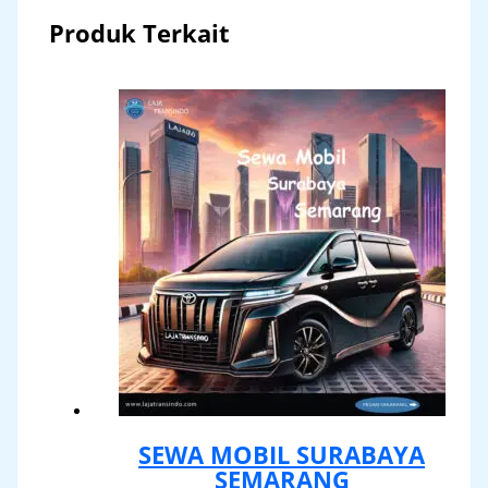
Produk Terkait
SEWA MOBIL SURABAYA
SEMARANG