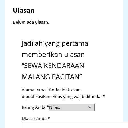
Ulasan
Belum ada ulasan.
Jadilah yang pertama
memberikan ulasan
“SEWA KENDARAAN
MALANG PACITAN”
Alamat email Anda tidak akan
dipublikasikan.
Ruas yang wajib ditandai
*
Rating Anda
*
Ulasan Anda
*