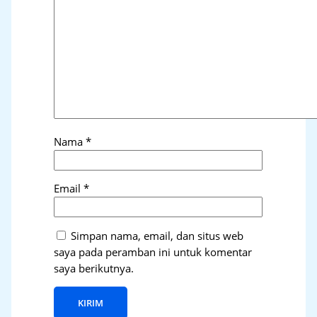
Nama
*
Email
*
Simpan nama, email, dan situs web
saya pada peramban ini untuk komentar
saya berikutnya.