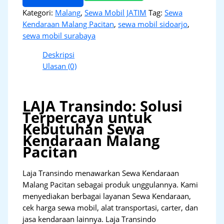
Kategori:
Malang
,
Sewa Mobil JATIM
Tag:
Sewa
Kendaraan Malang Pacitan
,
sewa mobil sidoarjo
,
sewa mobil surabaya
Deskripsi
Ulasan (0)
LAJA Transindo: Solusi
Terpercaya untuk
Kebutuhan Sewa
Kendaraan Malang
Pacitan
Laja Transindo menawarkan Sewa Kendaraan
Malang Pacitan sebagai produk unggulannya. Kami
menyediakan berbagai layanan Sewa Kendaraan,
cek harga sewa mobil, alat transportasi, carter, dan
jasa kendaraan lainnya. Laja Transindo