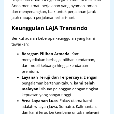
Anda menikmati perjalanan yang nyaman, aman,
dan menyenangkan, baik untuk perjalanan jarak
jauh maupun perjalanan sehari-hari.
Keunggulan LAJA Transindo
Berikut adalah beberapa keunggulan yang kami
tawarkan:
Beragam Pilihan Armada
: Kami
menyediakan berbagai pilihan kendaraan,
dari mobil keluarga hingga kendaraan
premium.
Layanan Teruji dan Terpercaya
: Dengan
pengalaman bertahun-tahun,
kami telah
melayani
ribuan pelanggan dengan tingkat
kepuasan yang sangat tinggi.
Area Layanan Luas
: Fokus utama kami
adalah wilayah Jawa, Sumatra, Kalimantan,
dan kami terus berkembang untuk melayani