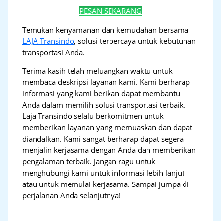
PESAN SEKARANG
Temukan kenyamanan dan kemudahan bersama
LAJA Transindo
, solusi terpercaya untuk kebutuhan
transportasi Anda.
Terima kasih telah meluangkan waktu untuk
membaca deskripsi layanan kami. Kami berharap
informasi yang kami berikan dapat membantu
Anda dalam memilih solusi transportasi terbaik.
Laja Transindo selalu berkomitmen untuk
memberikan layanan yang memuaskan dan dapat
diandalkan. Kami sangat berharap dapat segera
menjalin kerjasama dengan Anda dan memberikan
pengalaman terbaik. Jangan ragu untuk
menghubungi kami untuk informasi lebih lanjut
atau untuk memulai kerjasama. Sampai jumpa di
perjalanan Anda selanjutnya!