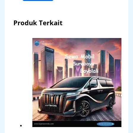
Produk Terkait