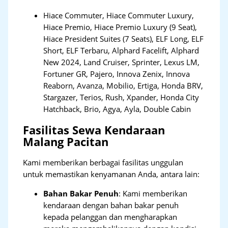
Hiace Commuter, Hiace Commuter Luxury,
Hiace Premio, Hiace Premio Luxury (9 Seat),
Hiace President Suites (7 Seats), ELF Long, ELF
Short, ELF Terbaru, Alphard Facelift, Alphard
New 2024, Land Cruiser, Sprinter, Lexus LM,
Fortuner GR, Pajero, Innova Zenix, Innova
Reaborn, Avanza, Mobilio, Ertiga, Honda BRV,
Stargazer, Terios, Rush, Xpander, Honda City
Hatchback, Brio, Agya, Ayla, Double Cabin
Fasilitas Sewa Kendaraan
Malang Pacitan
Kami memberikan berbagai fasilitas unggulan
untuk memastikan kenyamanan Anda, antara lain:
Bahan Bakar Penuh
: Kami memberikan
kendaraan dengan bahan bakar penuh
kepada pelanggan dan mengharapkan