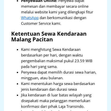
Penyewaan Online:
Penyewa dapat
memesan dan membayar secara online
melalui website kami yang dilengkapi fitur
WhatsApp
dan berkomunikasi dengan
Customer Service kami.
Ketentuan Sewa Kendaraan
Malang Pacitan
Kami menghitung Sewa Kendaraan
berdasarkan per hari, dengan waktu
pengembalian maksimal pukul 23.59 WIB
pada hari yang sama.
Penyewa dapat memilih durasi sewa harian,
mingguan, atau bulanan.
Kami menentukan harga sewa berdasarkan
jenis kendaraan dan durasi sewa
Jika kendaraan di luar batas wilayah yang
disepakati maka pelanggan memerlukan
konfirmasi dari pihak Laja Transindo.