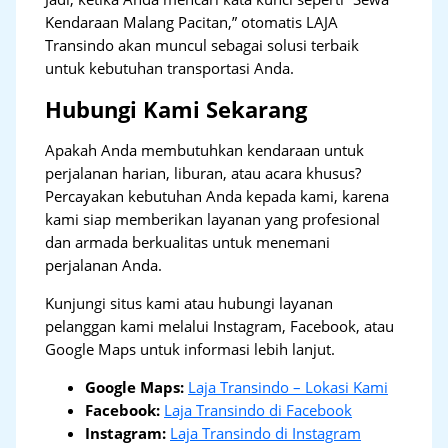
Kendaraan Malang Pacitan,” otomatis LAJA
Transindo akan muncul sebagai solusi terbaik
untuk kebutuhan transportasi Anda.
Hubungi Kami Sekarang
Apakah Anda membutuhkan kendaraan untuk
perjalanan harian, liburan, atau acara khusus?
Percayakan kebutuhan Anda kepada kami, karena
kami siap memberikan layanan yang profesional
dan armada berkualitas untuk menemani
perjalanan Anda.
Kunjungi situs kami atau hubungi layanan
pelanggan kami melalui Instagram, Facebook, atau
Google Maps untuk informasi lebih lanjut.
Google Maps:
Laja Transindo – Lokasi Kami
Facebook:
Laja Transindo di Facebook
Instagram:
Laja Transindo di Instagram