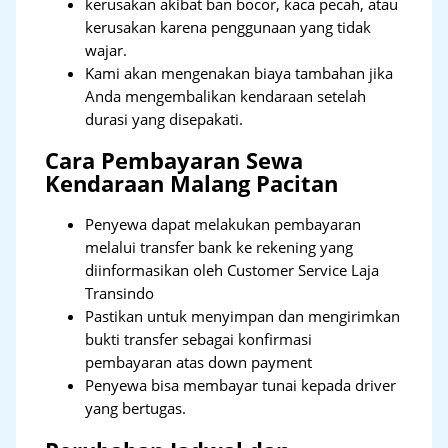
kerusakan akibat ban bocor, kaca pecah, atau
kerusakan karena penggunaan yang tidak
wajar.
Kami akan mengenakan biaya tambahan jika
Anda mengembalikan kendaraan setelah
durasi yang disepakati.
Cara Pembayaran Sewa
Kendaraan Malang Pacitan
Penyewa dapat melakukan pembayaran
melalui transfer bank ke rekening yang
diinformasikan oleh Customer Service Laja
Transindo
Pastikan untuk menyimpan dan mengirimkan
bukti transfer sebagai konfirmasi
pembayaran atas down payment
Penyewa bisa membayar tunai kepada driver
yang bertugas.