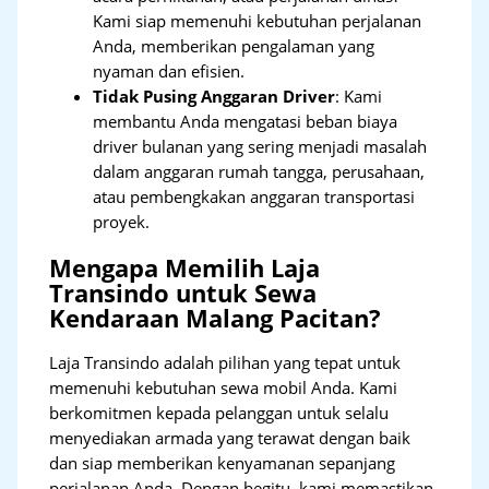
Kami siap memenuhi kebutuhan perjalanan
Anda, memberikan pengalaman yang
nyaman dan efisien.
Tidak Pusing Anggaran Driver
: Kami
membantu Anda mengatasi beban biaya
driver bulanan yang sering menjadi masalah
dalam anggaran rumah tangga, perusahaan,
atau pembengkakan anggaran transportasi
proyek.
Mengapa Memilih Laja
Transindo untuk Sewa
Kendaraan Malang Pacitan?
Laja Transindo adalah pilihan yang tepat untuk
memenuhi kebutuhan sewa mobil Anda. Kami
berkomitmen kepada pelanggan untuk selalu
menyediakan armada yang terawat dengan baik
dan siap memberikan kenyamanan sepanjang
perjalanan Anda. Dengan begitu, kami memastikan