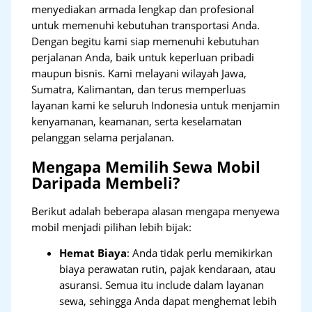
menyediakan armada lengkap dan profesional
untuk memenuhi kebutuhan transportasi Anda.
Dengan begitu kami siap memenuhi kebutuhan
perjalanan Anda, baik untuk keperluan pribadi
maupun bisnis. Kami melayani wilayah Jawa,
Sumatra, Kalimantan, dan terus memperluas
layanan kami ke seluruh Indonesia untuk menjamin
kenyamanan, keamanan, serta keselamatan
pelanggan selama perjalanan.
Mengapa Memilih Sewa Mobil
Daripada Membeli?
Berikut adalah beberapa alasan mengapa menyewa
mobil menjadi pilihan lebih bijak:
Hemat Biaya
: Anda tidak perlu memikirkan
biaya perawatan rutin, pajak kendaraan, atau
asuransi. Semua itu include dalam layanan
sewa, sehingga Anda dapat menghemat lebih