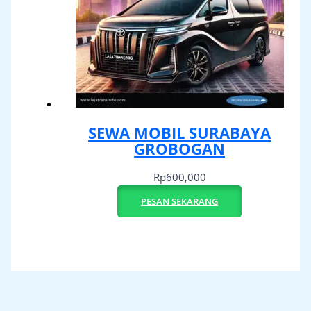
SEWA MOBIL SURABAYA
GROBOGAN
Rp
600,000
PESAN SEKARANG