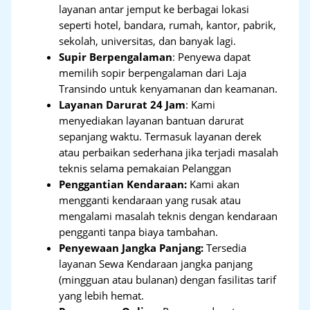
layanan antar jemput ke berbagai lokasi
seperti hotel, bandara, rumah, kantor, pabrik,
sekolah, universitas, dan banyak lagi.
Supir Berpengalaman
: Penyewa dapat
memilih sopir berpengalaman dari Laja
Transindo untuk kenyamanan dan keamanan.
Layanan Darurat 24 Jam
: Kami
menyediakan layanan bantuan darurat
sepanjang waktu. Termasuk layanan derek
atau perbaikan sederhana jika terjadi masalah
teknis selama pemakaian Pelanggan
Penggantian Kendaraan:
Kami akan
mengganti kendaraan yang rusak atau
mengalami masalah teknis dengan kendaraan
pengganti tanpa biaya tambahan.
Penyewaan Jangka Panjang:
Tersedia
layanan Sewa Kendaraan jangka panjang
(mingguan atau bulanan) dengan fasilitas tarif
yang lebih hemat.