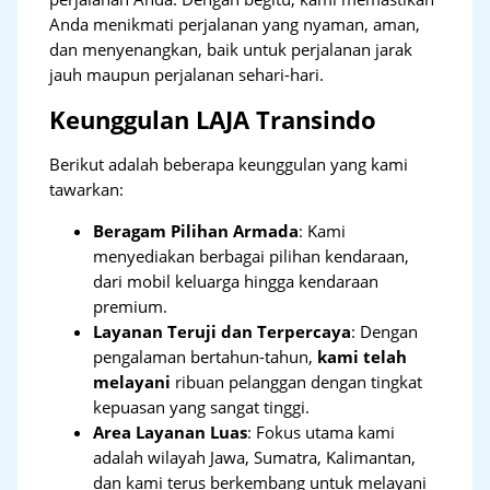
Anda menikmati perjalanan yang nyaman, aman,
dan menyenangkan, baik untuk perjalanan jarak
jauh maupun perjalanan sehari-hari.
Keunggulan LAJA Transindo
Berikut adalah beberapa keunggulan yang kami
tawarkan:
Beragam Pilihan Armada
: Kami
menyediakan berbagai pilihan kendaraan,
dari mobil keluarga hingga kendaraan
premium.
Layanan Teruji dan Terpercaya
: Dengan
pengalaman bertahun-tahun,
kami telah
melayani
ribuan pelanggan dengan tingkat
kepuasan yang sangat tinggi.
Area Layanan Luas
: Fokus utama kami
adalah wilayah Jawa, Sumatra, Kalimantan,
dan kami terus berkembang untuk melayani