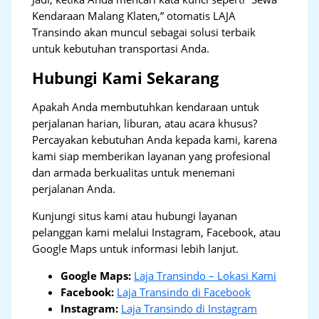
Kendaraan Malang Klaten,” otomatis LAJA
Transindo akan muncul sebagai solusi terbaik
untuk kebutuhan transportasi Anda.
Hubungi Kami Sekarang
Apakah Anda membutuhkan kendaraan untuk
perjalanan harian, liburan, atau acara khusus?
Percayakan kebutuhan Anda kepada kami, karena
kami siap memberikan layanan yang profesional
dan armada berkualitas untuk menemani
perjalanan Anda.
Kunjungi situs kami atau hubungi layanan
pelanggan kami melalui Instagram, Facebook, atau
Google Maps untuk informasi lebih lanjut.
Google Maps:
Laja Transindo – Lokasi Kami
Facebook:
Laja Transindo di Facebook
Instagram:
Laja Transindo di Instagram