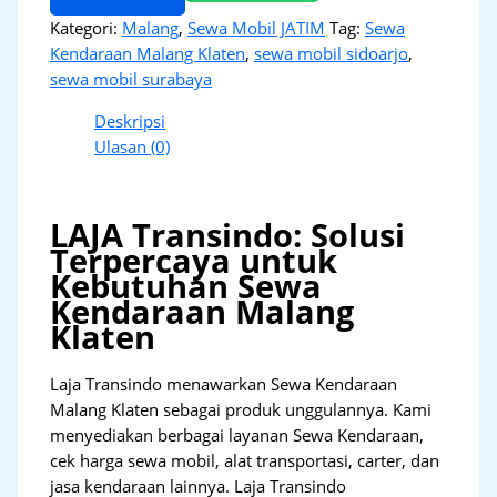
Kategori:
Malang
,
Sewa Mobil JATIM
Tag:
Sewa
Kendaraan Malang Klaten
,
sewa mobil sidoarjo
,
sewa mobil surabaya
Deskripsi
Ulasan (0)
LAJA Transindo: Solusi
Terpercaya untuk
Kebutuhan Sewa
Kendaraan Malang
Klaten
Laja Transindo menawarkan Sewa Kendaraan
Malang Klaten sebagai produk unggulannya. Kami
menyediakan berbagai layanan Sewa Kendaraan,
cek harga sewa mobil, alat transportasi, carter, dan
jasa kendaraan lainnya. Laja Transindo