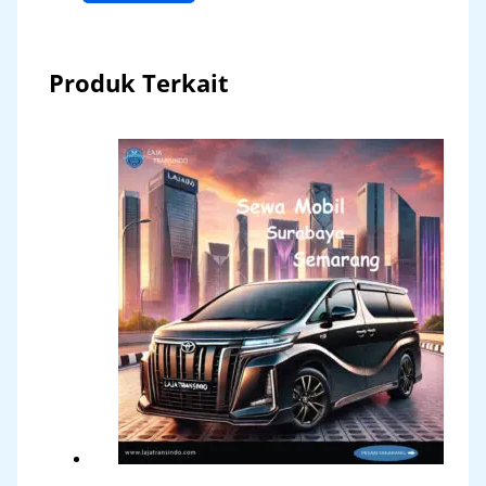
Produk Terkait