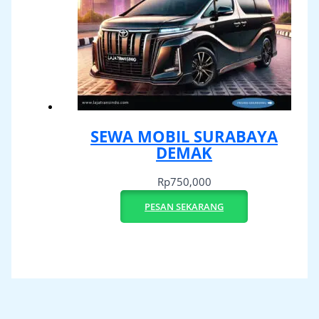
SEWA MOBIL SURABAYA
DEMAK
Rp
750,000
PESAN SEKARANG