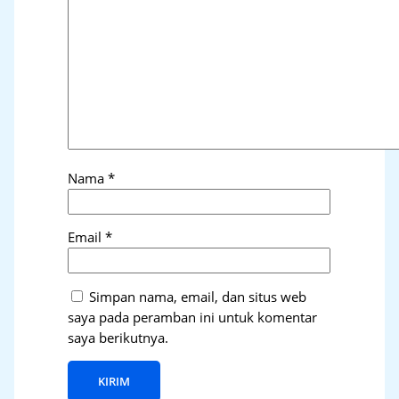
Nama
*
Email
*
Simpan nama, email, dan situs web
saya pada peramban ini untuk komentar
saya berikutnya.