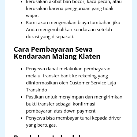
kerusakan akibat ban bocor, kaca pecah, atau
kerusakan karena penggunaan yang tidak
wajar.
Kami akan mengenakan biaya tambahan jika
Anda mengembalikan kendaraan setelah
durasi yang disepakati.
Cara Pembayaran Sewa
Kendaraan Malang Klaten
Penyewa dapat melakukan pembayaran
melalui transfer bank ke rekening yang
diinformasikan oleh Customer Service Laja
Transindo
Pastikan untuk menyimpan dan mengirimkan
bukti transfer sebagai konfirmasi
pembayaran atas down payment
Penyewa bisa membayar tunai kepada driver
yang bertugas.