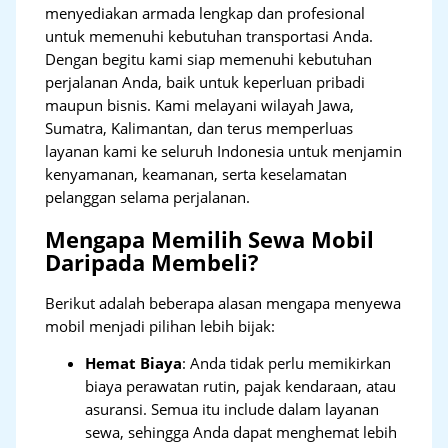
menyediakan armada lengkap dan profesional
untuk memenuhi kebutuhan transportasi Anda.
Dengan begitu kami siap memenuhi kebutuhan
perjalanan Anda, baik untuk keperluan pribadi
maupun bisnis. Kami melayani wilayah Jawa,
Sumatra, Kalimantan, dan terus memperluas
layanan kami ke seluruh Indonesia untuk menjamin
kenyamanan, keamanan, serta keselamatan
pelanggan selama perjalanan.
Mengapa Memilih Sewa Mobil
Daripada Membeli?
Berikut adalah beberapa alasan mengapa menyewa
mobil menjadi pilihan lebih bijak:
Hemat Biaya
: Anda tidak perlu memikirkan
biaya perawatan rutin, pajak kendaraan, atau
asuransi. Semua itu include dalam layanan
sewa, sehingga Anda dapat menghemat lebih