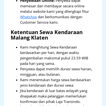
Penyewaan Online:
Penyewa dapat
memesan dan membayar secara online
melalui website kami yang dilengkapi fitur
WhatsApp
dan berkomunikasi dengan
Customer Service kami.
Ketentuan Sewa Kendaraan
Malang Klaten
Kami menghitung Sewa Kendaraan
berdasarkan per hari, dengan waktu
pengembalian maksimal pukul 23.59 WIB
pada hari yang sama.
Penyewa dapat memilih durasi sewa harian,
mingguan, atau bulanan.
Kami menentukan harga sewa berdasarkan
jenis kendaraan dan durasi sewa
Jika kendaraan di luar batas wilayah yang
disepakati maka pelanggan memerlukan
konfirmasi dari pihak Laja Transindo.