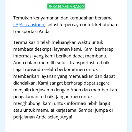
PESAN SEKARANG
Temukan kenyamanan dan kemudahan bersama
LAJA Transindo
, solusi terpercaya untuk kebutuhan
transportasi Anda.
Terima kasih telah meluangkan waktu untuk
membaca deskripsi layanan kami. Kami berharap
informasi yang kami berikan dapat membantu
Anda dalam memilih solusi transportasi terbaik.
Laja Transindo selalu berkomitmen untuk
memberikan layanan yang memuaskan dan dapat
diandalkan. Kami sangat berharap dapat segera
menjalin kerjasama dengan Anda dan memberikan
pengalaman terbaik. Jangan ragu untuk
menghubungi kami untuk informasi lebih lanjut
atau untuk memulai kerjasama. Sampai jumpa di
perjalanan Anda selanjutnya!