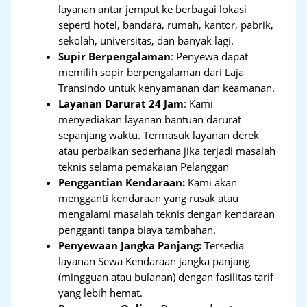
layanan antar jemput ke berbagai lokasi
seperti hotel, bandara, rumah, kantor, pabrik,
sekolah, universitas, dan banyak lagi.
Supir Berpengalaman
: Penyewa dapat
memilih sopir berpengalaman dari Laja
Transindo untuk kenyamanan dan keamanan.
Layanan Darurat 24 Jam
: Kami
menyediakan layanan bantuan darurat
sepanjang waktu. Termasuk layanan derek
atau perbaikan sederhana jika terjadi masalah
teknis selama pemakaian Pelanggan
Penggantian Kendaraan:
Kami akan
mengganti kendaraan yang rusak atau
mengalami masalah teknis dengan kendaraan
pengganti tanpa biaya tambahan.
Penyewaan Jangka Panjang:
Tersedia
layanan Sewa Kendaraan jangka panjang
(mingguan atau bulanan) dengan fasilitas tarif
yang lebih hemat.