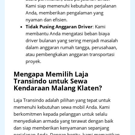
Kami siap memenuhi kebutuhan perjalanan
Anda, memberikan pengalaman yang
nyaman dan efisien.
Tidak Pusing Anggaran Driver
: Kami
membantu Anda mengatasi beban biaya
driver bulanan yang sering menjadi masalah
dalam anggaran rumah tangga, perusahaan,
atau pembengkakan anggaran transportasi
proyek.
Mengapa Memilih Laja
Transindo untuk Sewa
Kendaraan Malang Klaten?
Laja Transindo adalah pilihan yang tepat untuk
memenuhi kebutuhan sewa mobil Anda. Kami
berkomitmen kepada pelanggan untuk selalu
menyediakan armada yang terawat dengan baik
dan siap memberikan kenyamanan sepanjang
perjalanan Anda. Dengan begitu, kami memastikan