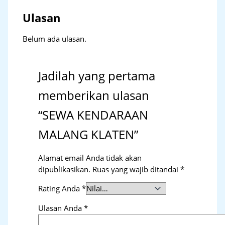
Ulasan
Belum ada ulasan.
Jadilah yang pertama
memberikan ulasan
“SEWA KENDARAAN
MALANG KLATEN”
Alamat email Anda tidak akan
dipublikasikan.
Ruas yang wajib ditandai
*
Rating Anda
*
Ulasan Anda
*