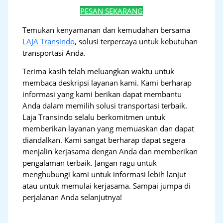
PESAN SEKARANG
Temukan kenyamanan dan kemudahan bersama
LAJA Transindo
, solusi terpercaya untuk kebutuhan
transportasi Anda.
Terima kasih telah meluangkan waktu untuk
membaca deskripsi layanan kami. Kami berharap
informasi yang kami berikan dapat membantu
Anda dalam memilih solusi transportasi terbaik.
Laja Transindo selalu berkomitmen untuk
memberikan layanan yang memuaskan dan dapat
diandalkan. Kami sangat berharap dapat segera
menjalin kerjasama dengan Anda dan memberikan
pengalaman terbaik. Jangan ragu untuk
menghubungi kami untuk informasi lebih lanjut
atau untuk memulai kerjasama. Sampai jumpa di
perjalanan Anda selanjutnya!