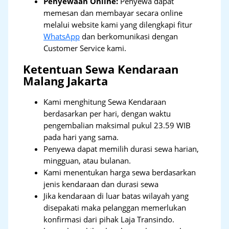
Penyewaan Online:
Penyewa dapat
memesan dan membayar secara online
melalui website kami yang dilengkapi fitur
WhatsApp
dan berkomunikasi dengan
Customer Service kami.
Ketentuan Sewa Kendaraan
Malang Jakarta
Kami menghitung Sewa Kendaraan
berdasarkan per hari, dengan waktu
pengembalian maksimal pukul 23.59 WIB
pada hari yang sama.
Penyewa dapat memilih durasi sewa harian,
mingguan, atau bulanan.
Kami menentukan harga sewa berdasarkan
jenis kendaraan dan durasi sewa
Jika kendaraan di luar batas wilayah yang
disepakati maka pelanggan memerlukan
konfirmasi dari pihak Laja Transindo.