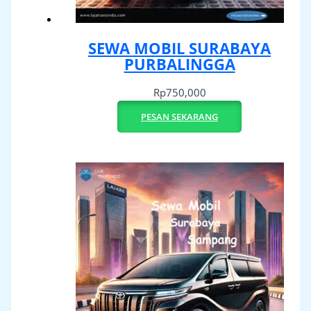
SEWA MOBIL SURABAYA
PURBALINGGA
Rp
750,000
PESAN SEKARANG