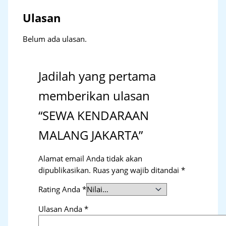
Ulasan
Belum ada ulasan.
Jadilah yang pertama
memberikan ulasan
“SEWA KENDARAAN
MALANG JAKARTA”
Alamat email Anda tidak akan
dipublikasikan.
Ruas yang wajib ditandai
*
Rating Anda
*
Ulasan Anda
*