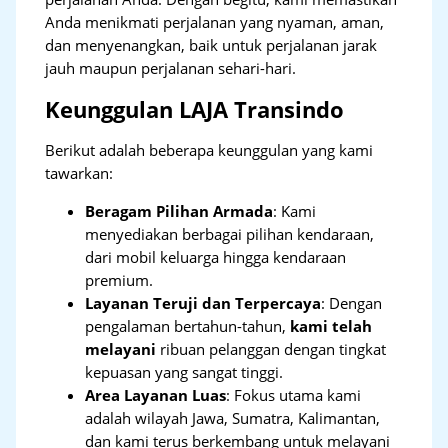
Anda menikmati perjalanan yang nyaman, aman,
dan menyenangkan, baik untuk perjalanan jarak
jauh maupun perjalanan sehari-hari.
Keunggulan LAJA Transindo
Berikut adalah beberapa keunggulan yang kami
tawarkan:
Beragam Pilihan Armada
: Kami
menyediakan berbagai pilihan kendaraan,
dari mobil keluarga hingga kendaraan
premium.
Layanan Teruji dan Terpercaya
: Dengan
pengalaman bertahun-tahun,
kami telah
melayani
ribuan pelanggan dengan tingkat
kepuasan yang sangat tinggi.
Area Layanan Luas
: Fokus utama kami
adalah wilayah Jawa, Sumatra, Kalimantan,
dan kami terus berkembang untuk melayani