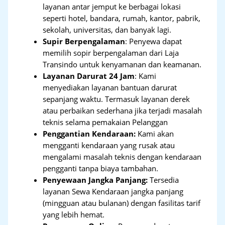
layanan antar jemput ke berbagai lokasi
seperti hotel, bandara, rumah, kantor, pabrik,
sekolah, universitas, dan banyak lagi.
Supir Berpengalaman
: Penyewa dapat
memilih sopir berpengalaman dari Laja
Transindo untuk kenyamanan dan keamanan.
Layanan Darurat 24 Jam
: Kami
menyediakan layanan bantuan darurat
sepanjang waktu. Termasuk layanan derek
atau perbaikan sederhana jika terjadi masalah
teknis selama pemakaian Pelanggan
Penggantian Kendaraan:
Kami akan
mengganti kendaraan yang rusak atau
mengalami masalah teknis dengan kendaraan
pengganti tanpa biaya tambahan.
Penyewaan Jangka Panjang:
Tersedia
layanan Sewa Kendaraan jangka panjang
(mingguan atau bulanan) dengan fasilitas tarif
yang lebih hemat.