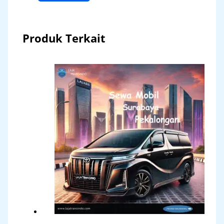
Produk Terkait