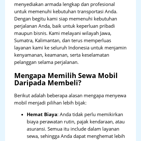
menyediakan armada lengkap dan profesional
untuk memenuhi kebutuhan transportasi Anda.
Dengan begitu kami siap memenuhi kebutuhan
perjalanan Anda, baik untuk keperluan pribadi
maupun bisnis. Kami melayani wilayah Jawa,
Sumatra, Kalimantan, dan terus memperluas
layanan kami ke seluruh Indonesia untuk menjamin
kenyamanan, keamanan, serta keselamatan
pelanggan selama perjalanan.
Mengapa Memilih Sewa Mobil
Daripada Membeli?
Berikut adalah beberapa alasan mengapa menyewa
mobil menjadi pilihan lebih bijak:
Hemat Biaya
: Anda tidak perlu memikirkan
biaya perawatan rutin, pajak kendaraan, atau
asuransi. Semua itu include dalam layanan
sewa, sehingga Anda dapat menghemat lebih