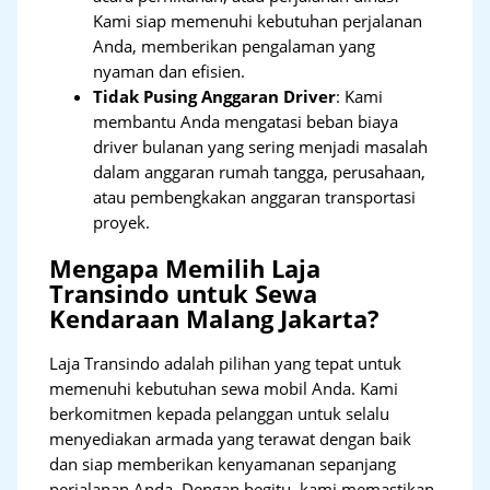
Kami siap memenuhi kebutuhan perjalanan
Anda, memberikan pengalaman yang
nyaman dan efisien.
Tidak Pusing Anggaran Driver
: Kami
membantu Anda mengatasi beban biaya
driver bulanan yang sering menjadi masalah
dalam anggaran rumah tangga, perusahaan,
atau pembengkakan anggaran transportasi
proyek.
Mengapa Memilih Laja
Transindo untuk Sewa
Kendaraan Malang Jakarta?
Laja Transindo adalah pilihan yang tepat untuk
memenuhi kebutuhan sewa mobil Anda. Kami
berkomitmen kepada pelanggan untuk selalu
menyediakan armada yang terawat dengan baik
dan siap memberikan kenyamanan sepanjang
perjalanan Anda. Dengan begitu, kami memastikan