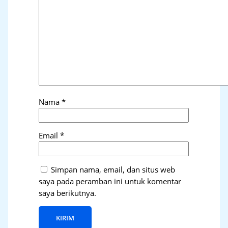
Nama
*
Email
*
Simpan nama, email, dan situs web
saya pada peramban ini untuk komentar
saya berikutnya.