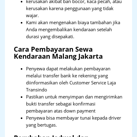
kerusakan akibat ban bocor, kaca pecah, atau
kerusakan karena penggunaan yang tidak
wajar.
Kami akan mengenakan biaya tambahan jika
Anda mengembalikan kendaraan setelah
durasi yang disepakati.
Cara Pembayaran Sewa
Kendaraan Malang Jakarta
Penyewa dapat melakukan pembayaran
melalui transfer bank ke rekening yang
diinformasikan oleh Customer Service Laja
Transindo
Pastikan untuk menyimpan dan mengirimkan
bukti transfer sebagai konfirmasi
pembayaran atas down payment
Penyewa bisa membayar tunai kepada driver
yang bertugas.