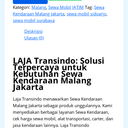
Kategori:
Malang
,
Sewa Mobil JATIM
Tag:
Sewa
Kendaraan Malang Jakarta
,
sewa mobil sidoarjo
,
sewa mobil surabaya
Deskripsi
Ulasan (0)
LAJA Transindo: Solusi
Terpercaya untuk
Kebutuhan Sewa
Kendaraan Malang
Jakarta
Laja Transindo menawarkan Sewa Kendaraan
Malang Jakarta sebagai produk unggulannya. Kami
menyediakan berbagai layanan Sewa Kendaraan,
cek harga sewa mobil, alat transportasi, carter, dan
jasa kendaraan lainnya. Laja Transindo