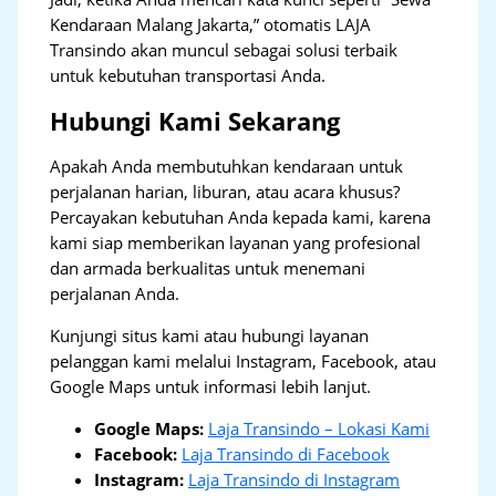
Kendaraan Malang Jakarta,” otomatis LAJA
Transindo akan muncul sebagai solusi terbaik
untuk kebutuhan transportasi Anda.
Hubungi Kami Sekarang
Apakah Anda membutuhkan kendaraan untuk
perjalanan harian, liburan, atau acara khusus?
Percayakan kebutuhan Anda kepada kami, karena
kami siap memberikan layanan yang profesional
dan armada berkualitas untuk menemani
perjalanan Anda.
Kunjungi situs kami atau hubungi layanan
pelanggan kami melalui Instagram, Facebook, atau
Google Maps untuk informasi lebih lanjut.
Google Maps:
Laja Transindo – Lokasi Kami
Facebook:
Laja Transindo di Facebook
Instagram:
Laja Transindo di Instagram