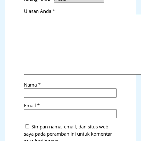
Ulasan Anda
*
Nama
*
Email
*
Simpan nama, email, dan situs web
saya pada peramban ini untuk komentar
saya berikutnya.