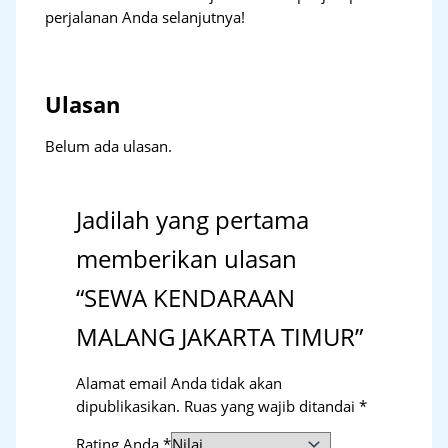
perjalanan Anda selanjutnya!
Ulasan
Belum ada ulasan.
Jadilah yang pertama
memberikan ulasan
“SEWA KENDARAAN
MALANG JAKARTA TIMUR”
Alamat email Anda tidak akan
dipublikasikan.
Ruas yang wajib ditandai
*
Rating Anda
*