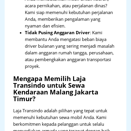
acara pernikahan, atau perjalanan dinas?
Kami siap memenuhi kebutuhan perjalanan
Anda, memberikan pengalaman yang
nyaman dan efisien.
Tidak Pusing Anggaran Driver
: Kami
membantu Anda mengatasi beban biaya
driver bulanan yang sering menjadi masalah
dalam anggaran rumah tangga, perusahaan,
atau pembengkakan anggaran transportasi
proyek.
Mengapa Memilih Laja
Transindo untuk Sewa
Kendaraan Malang Jakarta
Timur?
Laja Transindo adalah pilihan yang tepat untuk
memenuhi kebutuhan sewa mobil Anda. Kami
berkomitmen kepada pelanggan untuk selalu
menyediakan armada yang terawat dengan baik