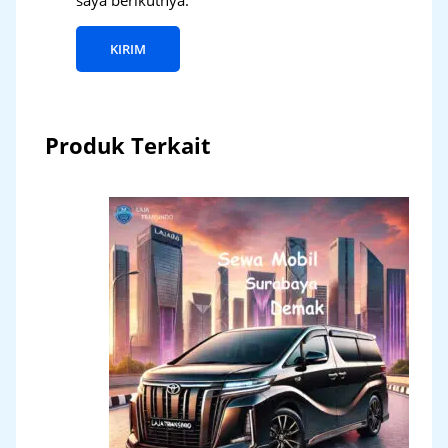
Produk Terkait