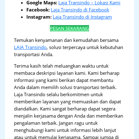
Google Maps:
Laja Transindo – Lokasi Kami
Facebook:
Laja Transindo di Facebook
Instagram:
Laja Transindo di Instagram
PESAN SEKARANG
Temukan kenyamanan dan kemudahan bersama
LAJA Transindo
, solusi terpercaya untuk kebutuhan
transportasi Anda.
Terima kasih telah meluangkan waktu untuk
membaca deskripsi layanan kami. Kami berharap
informasi yang kami berikan dapat membantu
Anda dalam memilih solusi transportasi terbaik.
Laja Transindo selalu berkomitmen untuk
memberikan layanan yang memuaskan dan dapat
diandalkan. Kami sangat berharap dapat segera
menjalin kerjasama dengan Anda dan memberikan
pengalaman terbaik. Jangan ragu untuk
menghubungi kami untuk informasi lebih lanjut
atau untuk memulai kerjasama. Sampai jumpa di