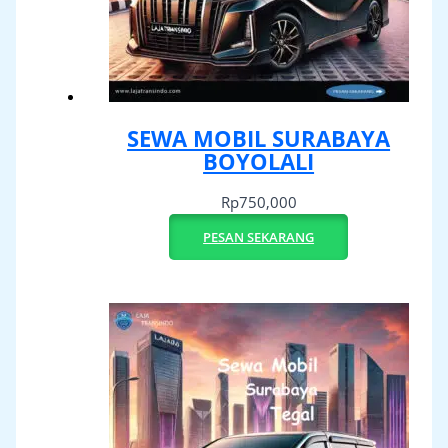
SEWA MOBIL SURABAYA
BOYOLALI
Rp
750,000
PESAN SEKARANG