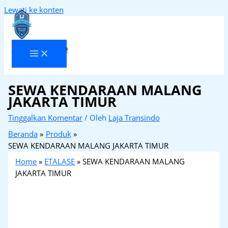
Lewati ke konten
Laja Transindo
SEWA KENDARAAN MALANG
JAKARTA TIMUR
Tinggalkan Komentar
/ Oleh
Laja Transindo
Beranda
Produk
SEWA KENDARAAN MALANG JAKARTA TIMUR
Home
»
ETALASE
»
SEWA KENDARAAN MALANG
JAKARTA TIMUR