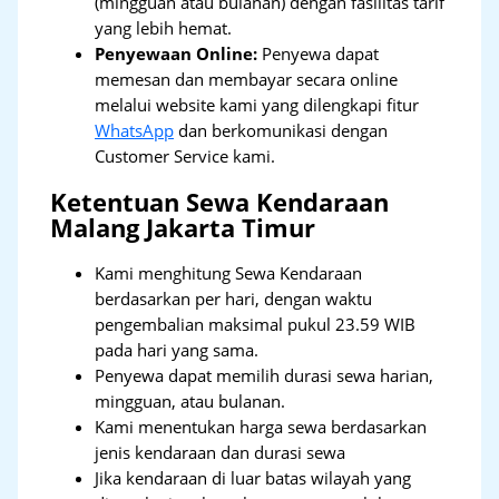
(mingguan atau bulanan) dengan fasilitas tarif
yang lebih hemat.
Penyewaan Online:
Penyewa dapat
memesan dan membayar secara online
melalui website kami yang dilengkapi fitur
WhatsApp
dan berkomunikasi dengan
Customer Service kami.
Ketentuan Sewa Kendaraan
Malang Jakarta Timur
Kami menghitung Sewa Kendaraan
berdasarkan per hari, dengan waktu
pengembalian maksimal pukul 23.59 WIB
pada hari yang sama.
Penyewa dapat memilih durasi sewa harian,
mingguan, atau bulanan.
Kami menentukan harga sewa berdasarkan
jenis kendaraan dan durasi sewa
Jika kendaraan di luar batas wilayah yang