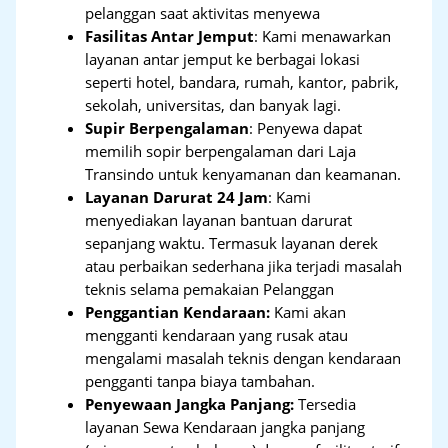
pelanggan saat aktivitas menyewa
Fasilitas Antar Jemput
: Kami menawarkan
layanan antar jemput ke berbagai lokasi
seperti hotel, bandara, rumah, kantor, pabrik,
sekolah, universitas, dan banyak lagi.
Supir Berpengalaman
: Penyewa dapat
memilih sopir berpengalaman dari Laja
Transindo untuk kenyamanan dan keamanan.
Layanan Darurat 24 Jam
: Kami
menyediakan layanan bantuan darurat
sepanjang waktu. Termasuk layanan derek
atau perbaikan sederhana jika terjadi masalah
teknis selama pemakaian Pelanggan
Penggantian Kendaraan:
Kami akan
mengganti kendaraan yang rusak atau
mengalami masalah teknis dengan kendaraan
pengganti tanpa biaya tambahan.
Penyewaan Jangka Panjang:
Tersedia
layanan Sewa Kendaraan jangka panjang