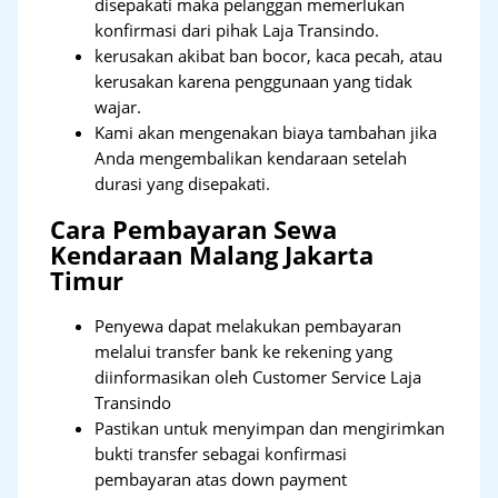
disepakati maka pelanggan memerlukan
konfirmasi dari pihak Laja Transindo.
kerusakan akibat ban bocor, kaca pecah, atau
kerusakan karena penggunaan yang tidak
wajar.
Kami akan mengenakan biaya tambahan jika
Anda mengembalikan kendaraan setelah
durasi yang disepakati.
Cara Pembayaran Sewa
Kendaraan Malang Jakarta
Timur
Penyewa dapat melakukan pembayaran
melalui transfer bank ke rekening yang
diinformasikan oleh Customer Service Laja
Transindo
Pastikan untuk menyimpan dan mengirimkan
bukti transfer sebagai konfirmasi
pembayaran atas down payment