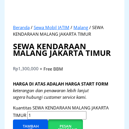
Beranda
/
Sewa Mobil JATIM
/
Malang
/ SEWA
KENDARAAN MALANG JAKARTA TIMUR
SEWA KENDARAAN
MALANG JAKARTA TIMUR
Rp
1,300,000
+ Free BBM
HARGA DI ATAS ADALAH HARGA START FORM
keterangan dan penawaran lebih lanjut
segera hubungi customer service kami.
Kuantitas SEWA KENDARAAN MALANG JAKARTA
TIMUR
TAMBAH
PESAN