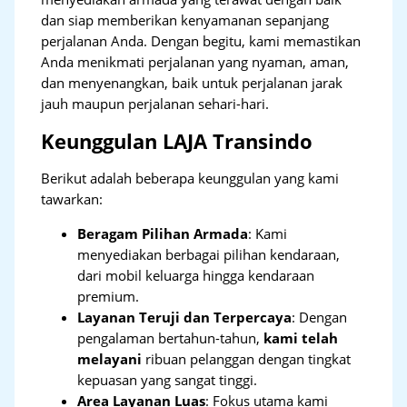
dan siap memberikan kenyamanan sepanjang
perjalanan Anda. Dengan begitu, kami memastikan
Anda menikmati perjalanan yang nyaman, aman,
dan menyenangkan, baik untuk perjalanan jarak
jauh maupun perjalanan sehari-hari.
Keunggulan LAJA Transindo
Berikut adalah beberapa keunggulan yang kami
tawarkan:
Beragam Pilihan Armada
: Kami
menyediakan berbagai pilihan kendaraan,
dari mobil keluarga hingga kendaraan
premium.
Layanan Teruji dan Terpercaya
: Dengan
pengalaman bertahun-tahun,
kami telah
melayani
ribuan pelanggan dengan tingkat
kepuasan yang sangat tinggi.
Area Layanan Luas
: Fokus utama kami