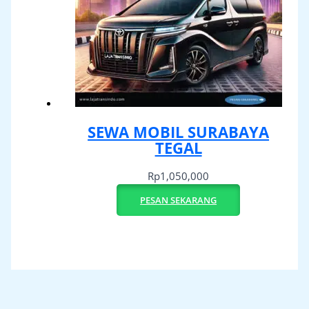
SEWA MOBIL SURABAYA
TEGAL
Rp
1,050,000
PESAN SEKARANG