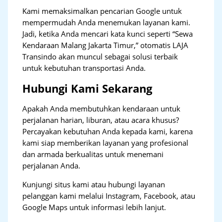
Kami memaksimalkan pencarian Google untuk
mempermudah Anda menemukan layanan kami.
Jadi, ketika Anda mencari kata kunci seperti “Sewa
Kendaraan Malang Jakarta Timur,” otomatis LAJA
Transindo akan muncul sebagai solusi terbaik
untuk kebutuhan transportasi Anda.
Hubungi Kami Sekarang
Apakah Anda membutuhkan kendaraan untuk
perjalanan harian, liburan, atau acara khusus?
Percayakan kebutuhan Anda kepada kami, karena
kami siap memberikan layanan yang profesional
dan armada berkualitas untuk menemani
perjalanan Anda.
Kunjungi situs kami atau hubungi layanan
pelanggan kami melalui Instagram, Facebook, atau
Google Maps untuk informasi lebih lanjut.