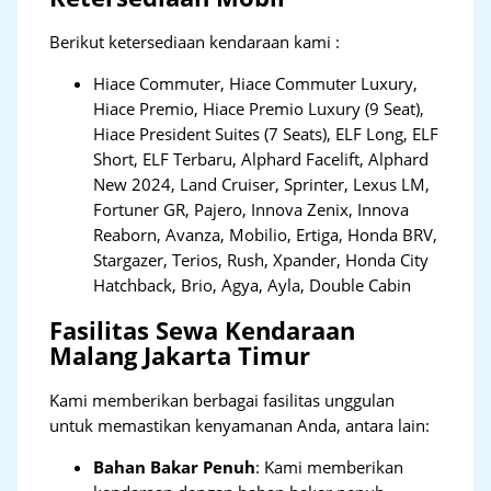
Berikut ketersediaan kendaraan kami :
Hiace Commuter, Hiace Commuter Luxury,
Hiace Premio, Hiace Premio Luxury (9 Seat),
Hiace President Suites (7 Seats), ELF Long, ELF
Short, ELF Terbaru, Alphard Facelift, Alphard
New 2024, Land Cruiser, Sprinter, Lexus LM,
Fortuner GR, Pajero, Innova Zenix, Innova
Reaborn, Avanza, Mobilio, Ertiga, Honda BRV,
Stargazer, Terios, Rush, Xpander, Honda City
Hatchback, Brio, Agya, Ayla, Double Cabin
Fasilitas Sewa Kendaraan
Malang Jakarta Timur
Kami memberikan berbagai fasilitas unggulan
untuk memastikan kenyamanan Anda, antara lain:
Bahan Bakar Penuh
: Kami memberikan