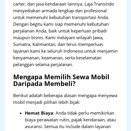
carter, dan jasa kendaraan lainnya. Laja Transindo
menyediakan armada lengkap dan profesional
untuk memenuhi kebutuhan transportasi Anda.
Dengan begitu kami siap memenuhi kebutuhan
perjalanan Anda, baik untuk keperluan pribadi
maupun bisnis. Kami melayani wilayah Jawa,
Sumatra, Kalimantan, dan terus memperluas
layanan kami ke seluruh Indonesia untuk menjamin
kenyamanan, keamanan, serta keselamatan
pelanggan selama perjalanan.
Mengapa Memilih Sewa Mobil
Daripada Membeli?
Berikut adalah beberapa alasan mengapa menyewa
mobil menjadi pilihan lebih bijak:
Hemat Biaya
: Anda tidak perlu memikirkan
biaya perawatan rutin, pajak kendaraan, atau
asuransi. Semua itu include dalam layanan