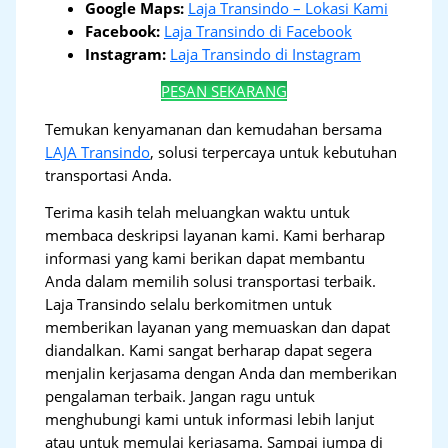
Google Maps:
Laja Transindo – Lokasi Kami
Facebook:
Laja Transindo di Facebook
Instagram:
Laja Transindo di Instagram
PESAN SEKARANG
Temukan kenyamanan dan kemudahan bersama
LAJA Transindo
, solusi terpercaya untuk kebutuhan
transportasi Anda.
Terima kasih telah meluangkan waktu untuk
membaca deskripsi layanan kami. Kami berharap
informasi yang kami berikan dapat membantu
Anda dalam memilih solusi transportasi terbaik.
Laja Transindo selalu berkomitmen untuk
memberikan layanan yang memuaskan dan dapat
diandalkan. Kami sangat berharap dapat segera
menjalin kerjasama dengan Anda dan memberikan
pengalaman terbaik. Jangan ragu untuk
menghubungi kami untuk informasi lebih lanjut
atau untuk memulai kerjasama. Sampai jumpa di