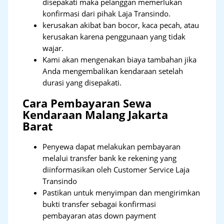
disepakati maka pelanggan memerlukan
konfirmasi dari pihak Laja Transindo.
kerusakan akibat ban bocor, kaca pecah, atau
kerusakan karena penggunaan yang tidak
wajar.
Kami akan mengenakan biaya tambahan jika
Anda mengembalikan kendaraan setelah
durasi yang disepakati.
Cara Pembayaran Sewa
Kendaraan Malang Jakarta
Barat
Penyewa dapat melakukan pembayaran
melalui transfer bank ke rekening yang
diinformasikan oleh Customer Service Laja
Transindo
Pastikan untuk menyimpan dan mengirimkan
bukti transfer sebagai konfirmasi
pembayaran atas down payment