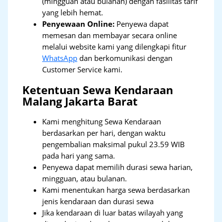
(mingguan atau bulanan) dengan fasilitas tarif
yang lebih hemat.
Penyewaan Online:
Penyewa dapat
memesan dan membayar secara online
melalui website kami yang dilengkapi fitur
WhatsApp
dan berkomunikasi dengan
Customer Service kami.
Ketentuan Sewa Kendaraan
Malang Jakarta Barat
Kami menghitung Sewa Kendaraan
berdasarkan per hari, dengan waktu
pengembalian maksimal pukul 23.59 WIB
pada hari yang sama.
Penyewa dapat memilih durasi sewa harian,
mingguan, atau bulanan.
Kami menentukan harga sewa berdasarkan
jenis kendaraan dan durasi sewa
Jika kendaraan di luar batas wilayah yang