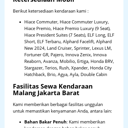
Berikut ketersediaan kendaraan kami :
Hiace Commuter, Hiace Commuter Luxury,
Hiace Premio, Hiace Premio Luxury (9 Seat),
Hiace President Suites (7 Seats), ELF Long, ELF
Short, ELF Terbaru, Alphard Facelift, Alphard
New 2024, Land Cruiser, Sprinter, Lexus LM,
Fortuner GR, Pajero, Innova Zenix, Innova
Reaborn, Avanza, Mobilio, Ertiga, Honda BRV,
Stargazer, Terios, Rush, Xpander, Honda City
Hatchback, Brio, Agya, Ayla, Double Cabin
Fasilitas Sewa Kendaraan
Malang Jakarta Barat
Kami memberikan berbagai fasilitas unggulan
untuk memastikan kenyamanan Anda, antara lain:
Bahan Bakar Penuh
: Kami memberikan