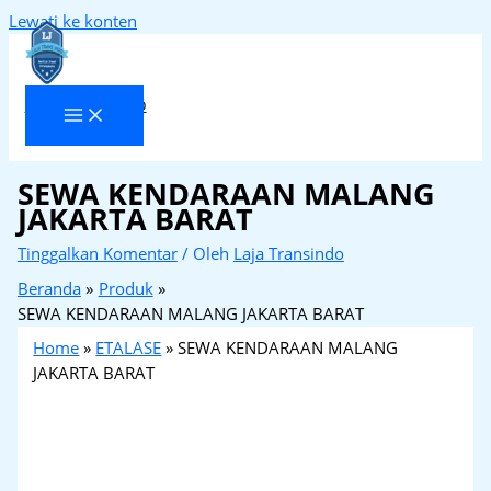
Lewati ke konten
Laja Transindo
SEWA KENDARAAN MALANG
JAKARTA BARAT
Tinggalkan Komentar
/ Oleh
Laja Transindo
Beranda
Produk
SEWA KENDARAAN MALANG JAKARTA BARAT
Home
»
ETALASE
»
SEWA KENDARAAN MALANG
JAKARTA BARAT