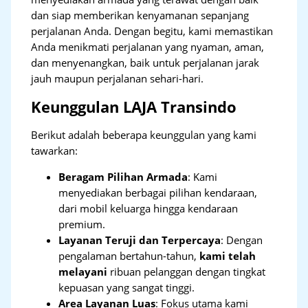
dan siap memberikan kenyamanan sepanjang
perjalanan Anda. Dengan begitu, kami memastikan
Anda menikmati perjalanan yang nyaman, aman,
dan menyenangkan, baik untuk perjalanan jarak
jauh maupun perjalanan sehari-hari.
Keunggulan LAJA Transindo
Berikut adalah beberapa keunggulan yang kami
tawarkan:
Beragam Pilihan Armada
: Kami
menyediakan berbagai pilihan kendaraan,
dari mobil keluarga hingga kendaraan
premium.
Layanan Teruji dan Terpercaya
: Dengan
pengalaman bertahun-tahun,
kami telah
melayani
ribuan pelanggan dengan tingkat
kepuasan yang sangat tinggi.
Area Layanan Luas
: Fokus utama kami