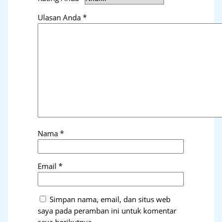
Ulasan Anda
*
Nama
*
Email
*
Simpan nama, email, dan situs web
saya pada peramban ini untuk komentar
saya berikutnya.