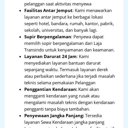
pelanggan saat aktivitas menyewa
Fasilitas Antar Jemput
: Kami menawarkan
layanan antar jemput ke berbagai lokasi
seperti hotel, bandara, rumah, kantor, pabrik,
sekolah, universitas, dan banyak lagi.
Supir Berpengalaman
: Penyewa dapat
memilih sopir berpengalaman dari Laja
Transindo untuk kenyamanan dan keamanan.
Layanan Darurat 24 Jam
: Kami
menyediakan layanan bantuan darurat
sepanjang waktu. Termasuk layanan derek
atau perbaikan sederhana jika terjadi masalah
teknis selama pemakaian Pelanggan
Penggantian Kendaraan:
Kami akan
mengganti kendaraan yang rusak atau
mengalami masalah teknis dengan kendaraan
pengganti tanpa biaya tambahan.
Penyewaan Jangka Panjang:
Tersedia
layanan Sewa Kendaraan jangka panjang