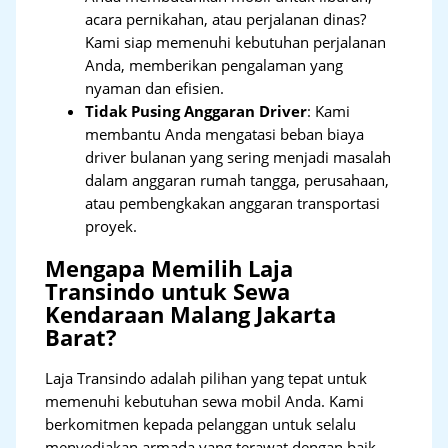
acara pernikahan, atau perjalanan dinas?
Kami siap memenuhi kebutuhan perjalanan
Anda, memberikan pengalaman yang
nyaman dan efisien.
Tidak Pusing Anggaran Driver
: Kami
membantu Anda mengatasi beban biaya
driver bulanan yang sering menjadi masalah
dalam anggaran rumah tangga, perusahaan,
atau pembengkakan anggaran transportasi
proyek.
Mengapa Memilih Laja
Transindo untuk Sewa
Kendaraan Malang Jakarta
Barat?
Laja Transindo adalah pilihan yang tepat untuk
memenuhi kebutuhan sewa mobil Anda. Kami
berkomitmen kepada pelanggan untuk selalu
menyediakan armada yang terawat dengan baik