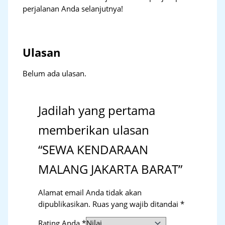
perjalanan Anda selanjutnya!
Ulasan
Belum ada ulasan.
Jadilah yang pertama
memberikan ulasan
“SEWA KENDARAAN
MALANG JAKARTA BARAT”
Alamat email Anda tidak akan
dipublikasikan.
Ruas yang wajib ditandai
*
Rating Anda
*