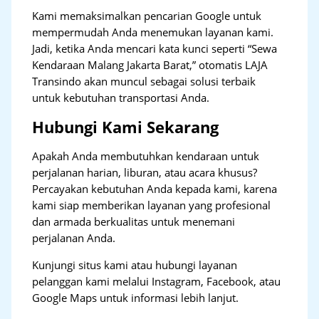
Kami memaksimalkan pencarian Google untuk
mempermudah Anda menemukan layanan kami.
Jadi, ketika Anda mencari kata kunci seperti “Sewa
Kendaraan Malang Jakarta Barat,” otomatis LAJA
Transindo akan muncul sebagai solusi terbaik
untuk kebutuhan transportasi Anda.
Hubungi Kami Sekarang
Apakah Anda membutuhkan kendaraan untuk
perjalanan harian, liburan, atau acara khusus?
Percayakan kebutuhan Anda kepada kami, karena
kami siap memberikan layanan yang profesional
dan armada berkualitas untuk menemani
perjalanan Anda.
Kunjungi situs kami atau hubungi layanan
pelanggan kami melalui Instagram, Facebook, atau
Google Maps untuk informasi lebih lanjut.