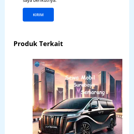
Produk Terkait