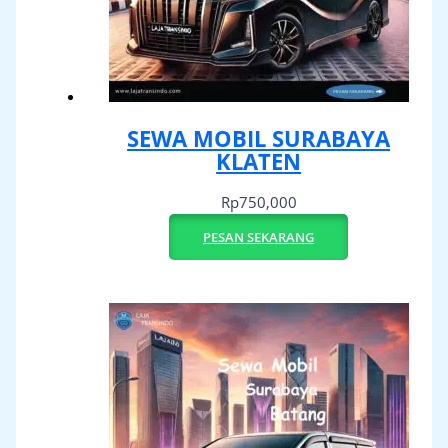
SEWA MOBIL SURABAYA
KLATEN
Rp
750,000
PESAN SEKARANG