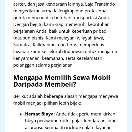
carter, dan jasa kendaraan lainnya. Laja Transindo
menyediakan armada lengkap dan profesional
untuk memenuhi kebutuhan transportasi Anda.
Dengan begitu kami siap memenuhi kebutuhan
perjalanan Anda, baik untuk keperluan pribadi
maupun bisnis. Kami melayani wilayah Jawa,
Sumatra, Kalimantan, dan terus memperluas
layanan kami ke seluruh Indonesia untuk menjamin
kenyamanan, keamanan, serta keselamatan
pelanggan selama perjalanan.
Mengapa Memilih Sewa Mobil
Daripada Membeli?
Berikut adalah beberapa alasan mengapa menyewa
mobil menjadi pilihan lebih bijak:
Hemat Biaya
: Anda tidak perlu memikirkan
biaya perawatan rutin, pajak kendaraan, atau
asuransi. Semua itu include dalam layanan