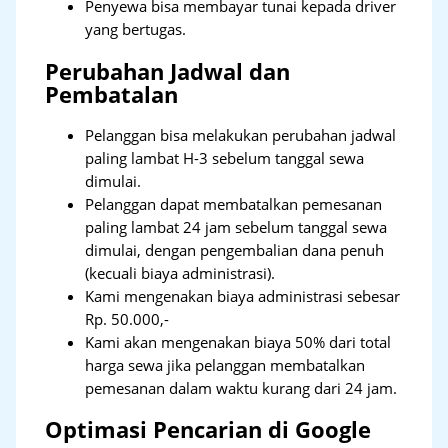
Penyewa bisa membayar tunai kepada driver
yang bertugas.
Perubahan Jadwal dan
Pembatalan
Pelanggan bisa melakukan perubahan jadwal
paling lambat H-3 sebelum tanggal sewa
dimulai.
Pelanggan dapat membatalkan pemesanan
paling lambat 24 jam sebelum tanggal sewa
dimulai, dengan pengembalian dana penuh
(kecuali biaya administrasi).
Kami mengenakan biaya administrasi sebesar
Rp. 50.000,-
Kami akan mengenakan biaya 50% dari total
harga sewa jika pelanggan membatalkan
pemesanan dalam waktu kurang dari 24 jam.
Optimasi Pencarian di Google