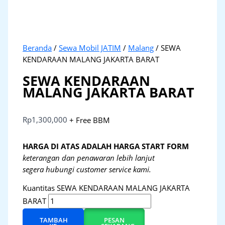
Beranda
/
Sewa Mobil JATIM
/
Malang
/ SEWA
KENDARAAN MALANG JAKARTA BARAT
SEWA KENDARAAN
MALANG JAKARTA BARAT
Rp
1,300,000
+ Free BBM
HARGA DI ATAS ADALAH HARGA START FORM
keterangan dan penawaran lebih lanjut
segera hubungi customer service kami.
Kuantitas SEWA KENDARAAN MALANG JAKARTA
BARAT
TAMBAH
PESAN