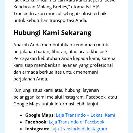
Kendaraan Malang Brebes,” otomatis LAJA
Transindo akan muncul sebagai solusi terbaik
untuk kebutuhan transportasi Anda.
Hubungi Kami Sekarang
Apakah Anda membutuhkan kendaraan untuk
perjalanan harian, liburan, atau acara khusus?
Percayakan kebutuhan Anda kepada kami, karena
kami siap memberikan layanan yang profesional
dan armada berkualitas untuk menemani
perjalanan Anda.
Kunjungi situs kami atau hubungi layanan
pelanggan kami melalui Instagram, Facebook, atau
Google Maps untuk informasi lebih lanjut.
Google Maps:
Laja Transindo – Lokasi Kami
Facebook:
Laja Transindo di Facebook
Instagram:
Laja Transindo di Instagram