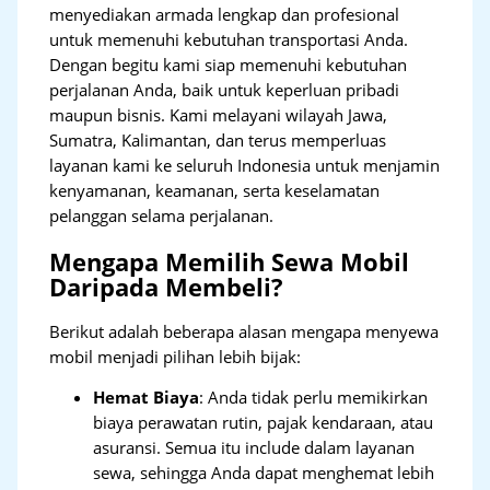
menyediakan armada lengkap dan profesional
untuk memenuhi kebutuhan transportasi Anda.
Dengan begitu kami siap memenuhi kebutuhan
perjalanan Anda, baik untuk keperluan pribadi
maupun bisnis. Kami melayani wilayah Jawa,
Sumatra, Kalimantan, dan terus memperluas
layanan kami ke seluruh Indonesia untuk menjamin
kenyamanan, keamanan, serta keselamatan
pelanggan selama perjalanan.
Mengapa Memilih Sewa Mobil
Daripada Membeli?
Berikut adalah beberapa alasan mengapa menyewa
mobil menjadi pilihan lebih bijak:
Hemat Biaya
: Anda tidak perlu memikirkan
biaya perawatan rutin, pajak kendaraan, atau
asuransi. Semua itu include dalam layanan
sewa, sehingga Anda dapat menghemat lebih