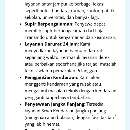
layanan antar jemput ke berbagai lokasi
seperti hotel, bandara, rumah, kantor, pabrik,
sekolah, universitas, dan banyak lagi.
Supir Berpengalaman
: Penyewa dapat
memilih sopir berpengalaman dari Laja
Transindo untuk kenyamanan dan keamanan.
Layanan Darurat 24 Jam
: Kami
menyediakan layanan bantuan darurat
sepanjang waktu. Termasuk layanan derek
atau perbaikan sederhana jika terjadi masalah
teknis selama pemakaian Pelanggan
Penggantian Kendaraan:
Kami akan
mengganti kendaraan yang rusak atau
mengalami masalah teknis dengan kendaraan
pengganti tanpa biaya tambahan.
Penyewaan Jangka Panjang:
Tersedia
layanan Sewa Kendaraan jangka panjang
(mingguan atau bulanan) dengan fasilitas tarif
yang lebih hemat.