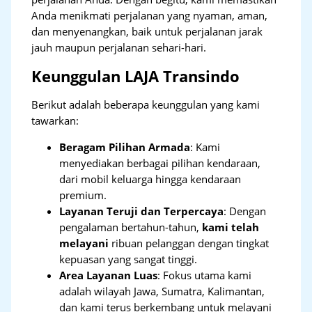
Anda menikmati perjalanan yang nyaman, aman,
dan menyenangkan, baik untuk perjalanan jarak
jauh maupun perjalanan sehari-hari.
Keunggulan LAJA Transindo
Berikut adalah beberapa keunggulan yang kami
tawarkan:
Beragam Pilihan Armada
: Kami
menyediakan berbagai pilihan kendaraan,
dari mobil keluarga hingga kendaraan
premium.
Layanan Teruji dan Terpercaya
: Dengan
pengalaman bertahun-tahun,
kami telah
melayani
ribuan pelanggan dengan tingkat
kepuasan yang sangat tinggi.
Area Layanan Luas
: Fokus utama kami
adalah wilayah Jawa, Sumatra, Kalimantan,
dan kami terus berkembang untuk melayani