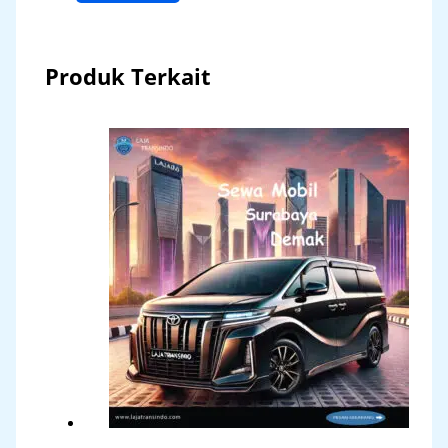
Produk Terkait