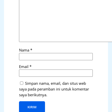
Nama
*
Email
*
Simpan nama, email, dan situs web
saya pada peramban ini untuk komentar
saya berikutnya.