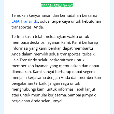
PESAN SEKARANG
Temukan kenyamanan dan kemudahan bersama
LAJA Transindo
, solusi terpercaya untuk kebutuhan
transportasi Anda.
Terima kasih telah meluangkan waktu untuk
membaca deskripsi layanan kami. Kami berharap
informasi yang kami berikan dapat membantu
Anda dalam memilih solusi transportasi terbaik.
Laja Transindo selalu berkomitmen untuk
memberikan layanan yang memuaskan dan dapat
diandalkan. Kami sangat berharap dapat segera
menjalin kerjasama dengan Anda dan memberikan
pengalaman terbaik. Jangan ragu untuk
menghubungi kami untuk informasi lebih lanjut
atau untuk memulai kerjasama. Sampai jumpa di
perjalanan Anda selanjutnya!