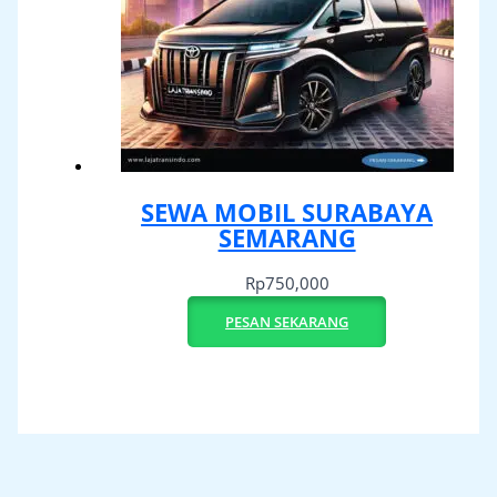
SEWA MOBIL SURABAYA
SEMARANG
Rp
750,000
PESAN SEKARANG