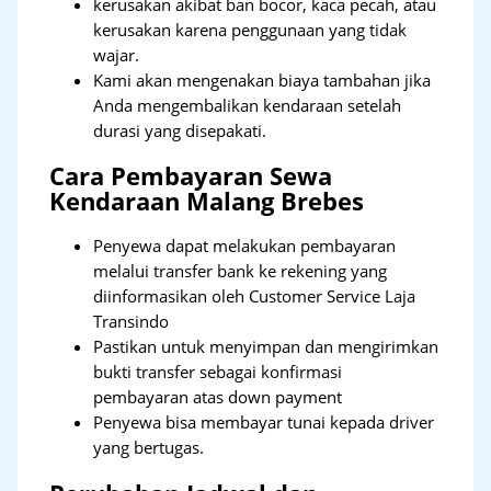
kerusakan akibat ban bocor, kaca pecah, atau
kerusakan karena penggunaan yang tidak
wajar.
Kami akan mengenakan biaya tambahan jika
Anda mengembalikan kendaraan setelah
durasi yang disepakati.
Cara Pembayaran Sewa
Kendaraan Malang Brebes
Penyewa dapat melakukan pembayaran
melalui transfer bank ke rekening yang
diinformasikan oleh Customer Service Laja
Transindo
Pastikan untuk menyimpan dan mengirimkan
bukti transfer sebagai konfirmasi
pembayaran atas down payment
Penyewa bisa membayar tunai kepada driver
yang bertugas.