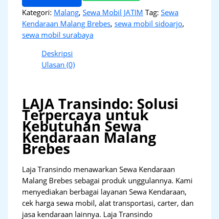
Kategori:
Malang
,
Sewa Mobil JATIM
Tag:
Sewa
Kendaraan Malang Brebes
,
sewa mobil sidoarjo
,
sewa mobil surabaya
Deskripsi
Ulasan (0)
LAJA Transindo: Solusi
Terpercaya untuk
Kebutuhan Sewa
Kendaraan Malang
Brebes
Laja Transindo menawarkan Sewa Kendaraan
Malang Brebes sebagai produk unggulannya. Kami
menyediakan berbagai layanan Sewa Kendaraan,
cek harga sewa mobil, alat transportasi, carter, dan
jasa kendaraan lainnya. Laja Transindo