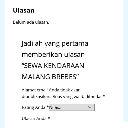
Ulasan
Belum ada ulasan.
Jadilah yang pertama
memberikan ulasan
“SEWA KENDARAAN
MALANG BREBES”
Alamat email Anda tidak akan
dipublikasikan.
Ruas yang wajib ditandai
*
Rating Anda
*
Ulasan Anda
*