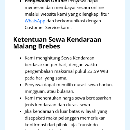
Penyewaan Online:
Penyewa dapat
memesan dan membayar secara online
melalui website kami yang dilengkapi fitur
WhatsApp
dan berkomunikasi dengan
Customer Service kami.
Ketentuan Sewa Kendaraan
Malang Brebes
Kami menghitung Sewa Kendaraan
berdasarkan per hari, dengan waktu
pengembalian maksimal pukul 23.59 WIB
pada hari yang sama.
Penyewa dapat memilih durasi sewa harian,
mingguan, atau bulanan.
Kami menentukan harga sewa berdasarkan
jenis kendaraan dan durasi sewa
Jika kendaraan di luar batas wilayah yang
disepakati maka pelanggan memerlukan
konfirmasi dari pihak Laja Transindo.