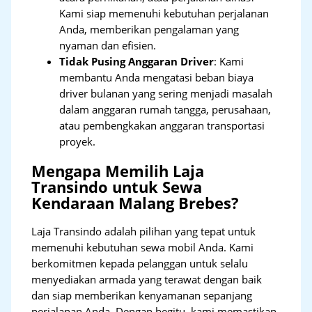
Kami siap memenuhi kebutuhan perjalanan
Anda, memberikan pengalaman yang
nyaman dan efisien.
Tidak Pusing Anggaran Driver
: Kami
membantu Anda mengatasi beban biaya
driver bulanan yang sering menjadi masalah
dalam anggaran rumah tangga, perusahaan,
atau pembengkakan anggaran transportasi
proyek.
Mengapa Memilih Laja
Transindo untuk Sewa
Kendaraan Malang Brebes?
Laja Transindo adalah pilihan yang tepat untuk
memenuhi kebutuhan sewa mobil Anda. Kami
berkomitmen kepada pelanggan untuk selalu
menyediakan armada yang terawat dengan baik
dan siap memberikan kenyamanan sepanjang
perjalanan Anda. Dengan begitu, kami memastikan