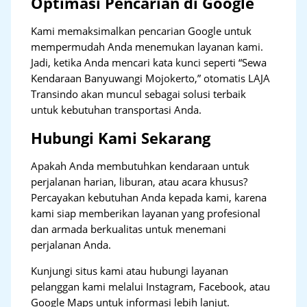
Optimasi Pencarian di Google
Kami memaksimalkan pencarian Google untuk
mempermudah Anda menemukan layanan kami.
Jadi, ketika Anda mencari kata kunci seperti “Sewa
Kendaraan Banyuwangi Mojokerto,” otomatis LAJA
Transindo akan muncul sebagai solusi terbaik
untuk kebutuhan transportasi Anda.
Hubungi Kami Sekarang
Apakah Anda membutuhkan kendaraan untuk
perjalanan harian, liburan, atau acara khusus?
Percayakan kebutuhan Anda kepada kami, karena
kami siap memberikan layanan yang profesional
dan armada berkualitas untuk menemani
perjalanan Anda.
Kunjungi situs kami atau hubungi layanan
pelanggan kami melalui Instagram, Facebook, atau
Google Maps untuk informasi lebih lanjut.