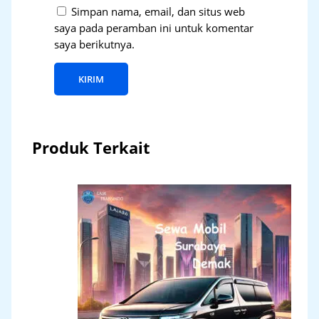
Simpan nama, email, dan situs web
saya pada peramban ini untuk komentar
saya berikutnya.
Produk Terkait