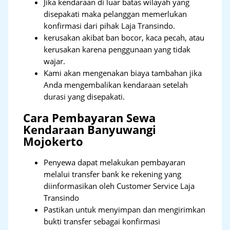
Jika kendaraan di luar batas wilayah yang
disepakati maka pelanggan memerlukan
konfirmasi dari pihak Laja Transindo.
kerusakan akibat ban bocor, kaca pecah, atau
kerusakan karena penggunaan yang tidak
wajar.
Kami akan mengenakan biaya tambahan jika
Anda mengembalikan kendaraan setelah
durasi yang disepakati.
Cara Pembayaran Sewa
Kendaraan Banyuwangi
Mojokerto
Penyewa dapat melakukan pembayaran
melalui transfer bank ke rekening yang
diinformasikan oleh Customer Service Laja
Transindo
Pastikan untuk menyimpan dan mengirimkan
bukti transfer sebagai konfirmasi