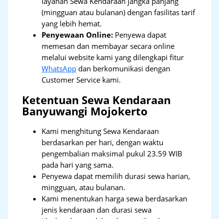
layanan Sewa Kendaraan jangka panjang
(mingguan atau bulanan) dengan fasilitas tarif
yang lebih hemat.
Penyewaan Online:
Penyewa dapat
memesan dan membayar secara online
melalui website kami yang dilengkapi fitur
WhatsApp
dan berkomunikasi dengan
Customer Service kami.
Ketentuan Sewa Kendaraan
Banyuwangi Mojokerto
Kami menghitung Sewa Kendaraan
berdasarkan per hari, dengan waktu
pengembalian maksimal pukul 23.59 WIB
pada hari yang sama.
Penyewa dapat memilih durasi sewa harian,
mingguan, atau bulanan.
Kami menentukan harga sewa berdasarkan
jenis kendaraan dan durasi sewa