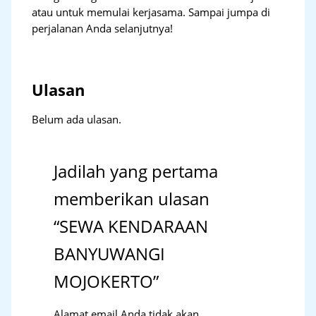
atau untuk memulai kerjasama. Sampai jumpa di
perjalanan Anda selanjutnya!
Ulasan
Belum ada ulasan.
Jadilah yang pertama
memberikan ulasan
“SEWA KENDARAAN
BANYUWANGI
MOJOKERTO”
Alamat email Anda tidak akan