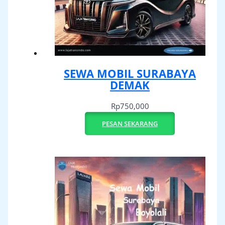
SEWA MOBIL SURABAYA
DEMAK
Rp
750,000
PESAN SEKARANG