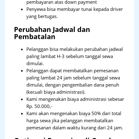
pembayaran atas down payment
Penyewa bisa membayar tunai kepada driver
yang bertugas.
Perubahan Jadwal dan
Pembatalan
Pelanggan bisa melakukan perubahan jadwal
paling lambat H-3 sebelum tanggal sewa
dimulai.
Pelanggan dapat membatalkan pemesanan
paling lambat 24 jam sebelum tanggal sewa
dimulai, dengan pengembalian dana penuh
(kecuali biaya administrasi).
Kami mengenakan biaya administrasi sebesar
Rp. 50.000,-
Kami akan mengenakan biaya 50% dari total
harga sewa jika pelanggan membatalkan
pemesanan dalam waktu kurang dari 24 jam.