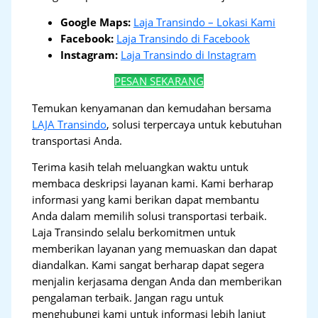
Google Maps:
Laja Transindo – Lokasi Kami
Facebook:
Laja Transindo di Facebook
Instagram:
Laja Transindo di Instagram
PESAN SEKARANG
Temukan kenyamanan dan kemudahan bersama
LAJA Transindo
, solusi terpercaya untuk kebutuhan
transportasi Anda.
Terima kasih telah meluangkan waktu untuk
membaca deskripsi layanan kami. Kami berharap
informasi yang kami berikan dapat membantu
Anda dalam memilih solusi transportasi terbaik.
Laja Transindo selalu berkomitmen untuk
memberikan layanan yang memuaskan dan dapat
diandalkan. Kami sangat berharap dapat segera
menjalin kerjasama dengan Anda dan memberikan
pengalaman terbaik. Jangan ragu untuk
menghubungi kami untuk informasi lebih lanjut