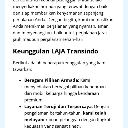
menyediakan armada yang terawat dengan baik
dan siap memberikan kenyamanan sepanjang
perjalanan Anda. Dengan begitu, kami memastikan
Anda menikmati perjalanan yang nyaman, aman,
dan menyenangkan, baik untuk perjalanan jarak
jauh maupun perjalanan sehari-hari.
Keunggulan LAJA Transindo
Berikut adalah beberapa keunggulan yang kami
tawarkan:
Beragam Pilihan Armada
: Kami
menyediakan berbagai pilihan kendaraan,
dari mobil keluarga hingga kendaraan
premium.
Layanan Teruji dan Terpercaya
: Dengan
pengalaman bertahun-tahun,
kami telah
melayani
ribuan pelanggan dengan tingkat
kepuasan yang sangat tinggi.