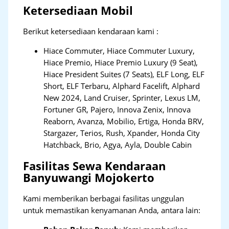
Ketersediaan Mobil
Berikut ketersediaan kendaraan kami :
Hiace Commuter, Hiace Commuter Luxury,
Hiace Premio, Hiace Premio Luxury (9 Seat),
Hiace President Suites (7 Seats), ELF Long, ELF
Short, ELF Terbaru, Alphard Facelift, Alphard
New 2024, Land Cruiser, Sprinter, Lexus LM,
Fortuner GR, Pajero, Innova Zenix, Innova
Reaborn, Avanza, Mobilio, Ertiga, Honda BRV,
Stargazer, Terios, Rush, Xpander, Honda City
Hatchback, Brio, Agya, Ayla, Double Cabin
Fasilitas Sewa Kendaraan
Banyuwangi Mojokerto
Kami memberikan berbagai fasilitas unggulan
untuk memastikan kenyamanan Anda, antara lain: