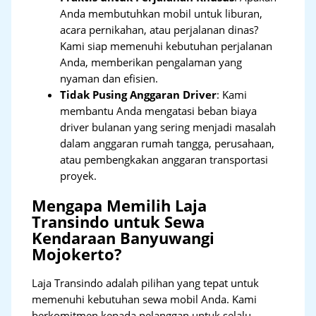
Anda membutuhkan mobil untuk liburan,
acara pernikahan, atau perjalanan dinas?
Kami siap memenuhi kebutuhan perjalanan
Anda, memberikan pengalaman yang
nyaman dan efisien.
Tidak Pusing Anggaran Driver
: Kami
membantu Anda mengatasi beban biaya
driver bulanan yang sering menjadi masalah
dalam anggaran rumah tangga, perusahaan,
atau pembengkakan anggaran transportasi
proyek.
Mengapa Memilih Laja
Transindo untuk Sewa
Kendaraan Banyuwangi
Mojokerto?
Laja Transindo adalah pilihan yang tepat untuk
memenuhi kebutuhan sewa mobil Anda. Kami
berkomitmen kepada pelanggan untuk selalu