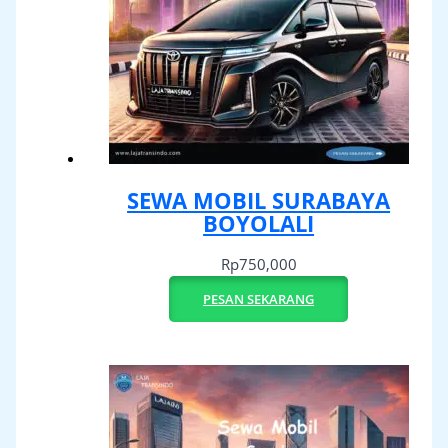
SEWA MOBIL SURABAYA
BOYOLALI
Rp
750,000
PESAN SEKARANG