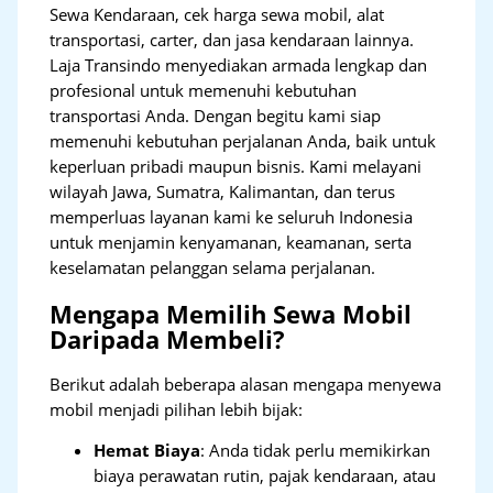
Sewa Kendaraan, cek harga sewa mobil, alat
transportasi, carter, dan jasa kendaraan lainnya.
Laja Transindo menyediakan armada lengkap dan
profesional untuk memenuhi kebutuhan
transportasi Anda. Dengan begitu kami siap
memenuhi kebutuhan perjalanan Anda, baik untuk
keperluan pribadi maupun bisnis. Kami melayani
wilayah Jawa, Sumatra, Kalimantan, dan terus
memperluas layanan kami ke seluruh Indonesia
untuk menjamin kenyamanan, keamanan, serta
keselamatan pelanggan selama perjalanan.
Mengapa Memilih Sewa Mobil
Daripada Membeli?
Berikut adalah beberapa alasan mengapa menyewa
mobil menjadi pilihan lebih bijak:
Hemat Biaya
: Anda tidak perlu memikirkan
biaya perawatan rutin, pajak kendaraan, atau