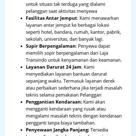
untuk situasi tak terduga yang dialami
pelanggan saat aktivitas menyewa
Fasilitas Antar Jemput
: Kami menawarkan
layanan antar jemput ke berbagai lokasi
seperti hotel, bandara, rumah, kantor, pabrik,
sekolah, universitas, dan banyak lagi.
Supir Berpengalaman
: Penyewa dapat
memilih sopir berpengalaman dari Laja
Transindo untuk kenyamanan dan keamanan.
Layanan Darurat 24 Jam
: Kami
menyediakan layanan bantuan darurat
sepanjang waktu. Termasuk layanan derek
atau perbaikan sederhana jika terjadi masalah
teknis selama pemakaian Pelanggan
Penggantian Kendaraan:
Kami akan
mengganti kendaraan yang rusak atau
mengalami masalah teknis dengan kendaraan
pengganti tanpa biaya tambahan.
Penyewaan Jangka Panjang:
Tersedia