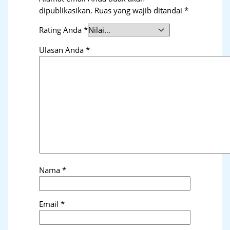
dipublikasikan.
Ruas yang wajib ditandai
*
Rating Anda
*
Ulasan Anda
*
Nama
*
Email
*