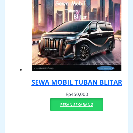
SEWA MOBIL TUBAN BLITAR
Rp
450,000
PESAN SEKARANG