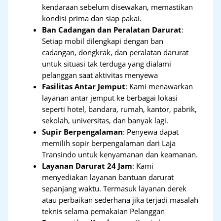
kendaraan sebelum disewakan, memastikan
kondisi prima dan siap pakai.
Ban Cadangan dan Peralatan Darurat
:
Setiap mobil dilengkapi dengan ban
cadangan, dongkrak, dan peralatan darurat
untuk situasi tak terduga yang dialami
pelanggan saat aktivitas menyewa
Fasilitas Antar Jemput
: Kami menawarkan
layanan antar jemput ke berbagai lokasi
seperti hotel, bandara, rumah, kantor, pabrik,
sekolah, universitas, dan banyak lagi.
Supir Berpengalaman
: Penyewa dapat
memilih sopir berpengalaman dari Laja
Transindo untuk kenyamanan dan keamanan.
Layanan Darurat 24 Jam
: Kami
menyediakan layanan bantuan darurat
sepanjang waktu. Termasuk layanan derek
atau perbaikan sederhana jika terjadi masalah
teknis selama pemakaian Pelanggan