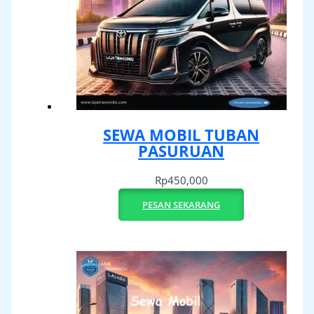
SEWA MOBIL TUBAN
PASURUAN
Rp
450,000
PESAN SEKARANG