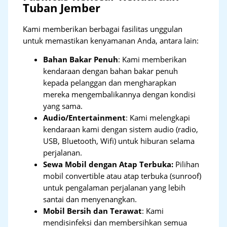
Tuban Jember
Kami memberikan berbagai fasilitas unggulan
untuk memastikan kenyamanan Anda, antara lain:
Bahan Bakar Penuh
: Kami memberikan
kendaraan dengan bahan bakar penuh
kepada pelanggan dan mengharapkan
mereka mengembalikannya dengan kondisi
yang sama.
Audio/Entertainment
: Kami melengkapi
kendaraan kami dengan sistem audio (radio,
USB, Bluetooth, Wifi) untuk hiburan selama
perjalanan.
Sewa Mobil dengan Atap Terbuka:
Pilihan
mobil convertible atau atap terbuka (sunroof)
untuk pengalaman perjalanan yang lebih
santai dan menyenangkan.
Mobil Bersih dan Terawat
: Kami
mendisinfeksi dan membersihkan semua