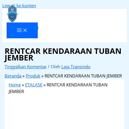
Lewati ke konten
Laja Transindo
RENTCAR KENDARAAN TUBAN
JEMBER
Tinggalkan Komentar
/ Oleh
Laja Transindo
Beranda
Produk
RENTCAR KENDARAAN TUBAN JEMBER
Home
»
ETALASE
»
RENTCAR KENDARAAN TUBAN
JEMBER