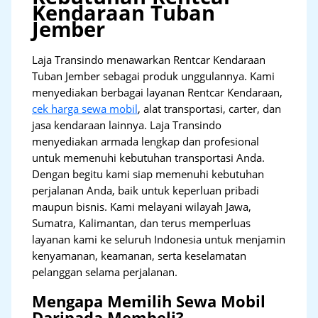
Kendaraan Tuban
Jember
Laja Transindo menawarkan Rentcar Kendaraan
Tuban Jember sebagai produk unggulannya. Kami
menyediakan berbagai layanan Rentcar Kendaraan,
cek harga sewa mobil
, alat transportasi, carter, dan
jasa kendaraan lainnya. Laja Transindo
menyediakan armada lengkap dan profesional
untuk memenuhi kebutuhan transportasi Anda.
Dengan begitu kami siap memenuhi kebutuhan
perjalanan Anda, baik untuk keperluan pribadi
maupun bisnis. Kami melayani wilayah Jawa,
Sumatra, Kalimantan, dan terus memperluas
layanan kami ke seluruh Indonesia untuk menjamin
kenyamanan, keamanan, serta keselamatan
pelanggan selama perjalanan.
Mengapa Memilih Sewa Mobil
Daripada Membeli?