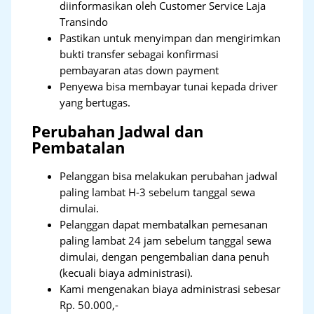
diinformasikan oleh Customer Service Laja
Transindo
Pastikan untuk menyimpan dan mengirimkan
bukti transfer sebagai konfirmasi
pembayaran atas down payment
Penyewa bisa membayar tunai kepada driver
yang bertugas.
Perubahan Jadwal dan
Pembatalan
Pelanggan bisa melakukan perubahan jadwal
paling lambat H-3 sebelum tanggal sewa
dimulai.
Pelanggan dapat membatalkan pemesanan
paling lambat 24 jam sebelum tanggal sewa
dimulai, dengan pengembalian dana penuh
(kecuali biaya administrasi).
Kami mengenakan biaya administrasi sebesar
Rp. 50.000,-