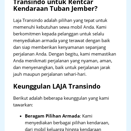
Transindo untuk Rentcar
Kendaraan Tuban Jember?
Laja Transindo adalah pilihan yang tepat untuk
memenuhi kebutuhan sewa mobil Anda. Kami
berkomitmen kepada pelanggan untuk selalu
menyediakan armada yang terawat dengan baik
dan siap memberikan kenyamanan sepanjang
perjalanan Anda. Dengan begitu, kami memastikan
Anda menikmati perjalanan yang nyaman, aman,
dan menyenangkan, baik untuk perjalanan jarak
jauh maupun perjalanan sehari-hari.
Keunggulan LAJA Transindo
Berikut adalah beberapa keunggulan yang kami
tawarkan:
Beragam Pilihan Armada
: Kami
menyediakan berbagai pilihan kendaraan,
dari mobil keluarga hingga kendaraan