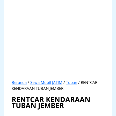
Beranda
/
Sewa Mobil JATIM
/
Tuban
/ RENTCAR
KENDARAAN TUBAN JEMBER
RENTCAR KENDARAAN
TUBAN JEMBER