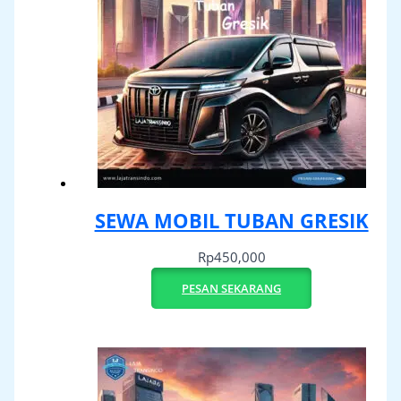
SEWA MOBIL TUBAN GRESIK
Rp
450,000
PESAN SEKARANG