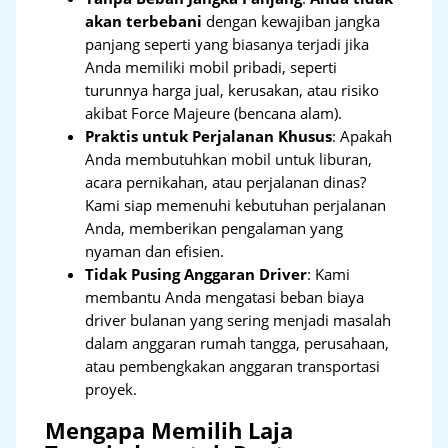
akan terbebani
dengan kewajiban jangka
panjang seperti yang biasanya terjadi jika
Anda memiliki mobil pribadi, seperti
turunnya harga jual, kerusakan, atau risiko
akibat Force Majeure (bencana alam).
Praktis untuk Perjalanan Khusus
: Apakah
Anda membutuhkan mobil untuk liburan,
acara pernikahan, atau perjalanan dinas?
Kami siap memenuhi kebutuhan perjalanan
Anda, memberikan pengalaman yang
nyaman dan efisien.
Tidak Pusing Anggaran Driver
: Kami
membantu Anda mengatasi beban biaya
driver bulanan yang sering menjadi masalah
dalam anggaran rumah tangga, perusahaan,
atau pembengkakan anggaran transportasi
proyek.
Mengapa Memilih Laja