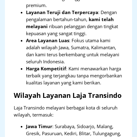
premium.
Layanan Teruji dan Terpercaya
: Dengan
pengalaman bertahun-tahun,
kami telah
melayani
ribuan pelanggan dengan tingkat
kepuasan yang sangat tinggi.
Area Layanan Luas
: Fokus utama kami
adalah wilayah Jawa, Sumatra, Kalimantan,
dan kami terus berkembang untuk melayani
seluruh Indonesia.
Harga Kompetitif
: Kami menawarkan harga
terbaik yang terjangkau tanpa mengorbankan
kualitas layanan yang kami berikan.
Wilayah Layanan Laja Transindo
Laja Transindo melayani berbagai kota di seluruh
wilayah, termasuk:
Jawa Timur
:
Surabaya, Sidoarjo, Malang,
Gresik, Pasuruan, Kediri, Blitar, Tulungagung,