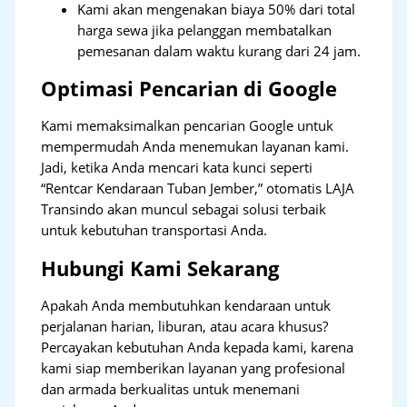
Kami akan mengenakan biaya 50% dari total
harga sewa jika pelanggan membatalkan
pemesanan dalam waktu kurang dari 24 jam.
Optimasi Pencarian di Google
Kami memaksimalkan pencarian Google untuk
mempermudah Anda menemukan layanan kami.
Jadi, ketika Anda mencari kata kunci seperti
“Rentcar Kendaraan Tuban Jember,” otomatis LAJA
Transindo akan muncul sebagai solusi terbaik
untuk kebutuhan transportasi Anda.
Hubungi Kami Sekarang
Apakah Anda membutuhkan kendaraan untuk
perjalanan harian, liburan, atau acara khusus?
Percayakan kebutuhan Anda kepada kami, karena
kami siap memberikan layanan yang profesional
dan armada berkualitas untuk menemani