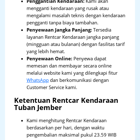
Penggantian Kendaraan:
Kami akan
mengganti kendaraan yang rusak atau
mengalami masalah teknis dengan kendaraan
pengganti tanpa biaya tambahan.
Penyewaan Jangka Panjang:
Tersedia
layanan Rentcar Kendaraan jangka panjang
(mingguan atau bulanan) dengan fasilitas tarif
yang lebih hemat.
Penyewaan Online:
Penyewa dapat
memesan dan membayar secara online
melalui website kami yang dilengkapi fitur
WhatsApp
dan berkomunikasi dengan
Customer Service kami.
Ketentuan Rentcar Kendaraan
Tuban Jember
Kami menghitung Rentcar Kendaraan
berdasarkan per hari, dengan waktu
pengembalian maksimal pukul 23.59 WIB