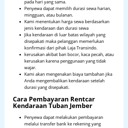
pada hari yang sama.
Penyewa dapat memilih durasi sewa harian,
mingguan, atau bulanan.
Kami menentukan harga sewa berdasarkan
jenis kendaraan dan durasi sewa
Jika kendaraan di luar batas wilayah yang
disepakati maka pelanggan memerlukan
konfirmasi dari pihak Laja Transindo.
kerusakan akibat ban bocor, kaca pecah, atau
kerusakan karena penggunaan yang tidak
wajar.
Kami akan mengenakan biaya tambahan jika
Anda mengembalikan kendaraan setelah
durasi yang disepakati.
Cara Pembayaran Rentcar
Kendaraan Tuban Jember
Penyewa dapat melakukan pembayaran
melalui transfer bank ke rekening yang