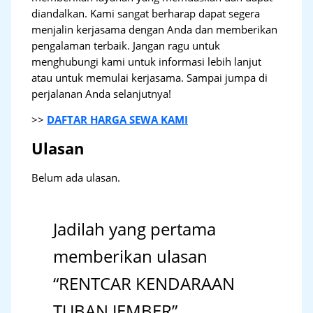
diandalkan. Kami sangat berharap dapat segera
menjalin kerjasama dengan Anda dan memberikan
pengalaman terbaik. Jangan ragu untuk
menghubungi kami untuk informasi lebih lanjut
atau untuk memulai kerjasama. Sampai jumpa di
perjalanan Anda selanjutnya!
>>
DAFTAR HARGA SEWA KAMI
Ulasan
Belum ada ulasan.
Jadilah yang pertama
memberikan ulasan
“RENTCAR KENDARAAN
TUBAN JEMBER”