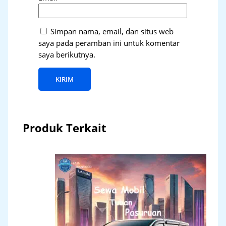
Simpan nama, email, dan situs web
saya pada peramban ini untuk komentar
saya berikutnya.
Produk Terkait