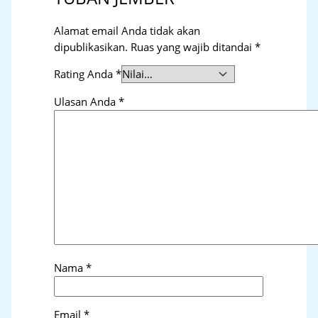
Alamat email Anda tidak akan
dipublikasikan.
Ruas yang wajib ditandai
*
Rating Anda
*
Ulasan Anda
*
Nama
*
Email
*