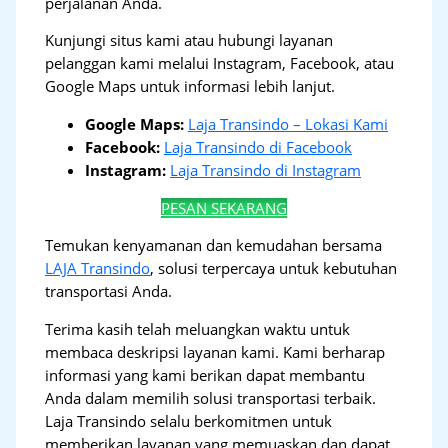
perjalanan Anda.
Kunjungi situs kami atau hubungi layanan
pelanggan kami melalui Instagram, Facebook, atau
Google Maps untuk informasi lebih lanjut.
Google Maps:
Laja Transindo – Lokasi Kami
Facebook:
Laja Transindo di Facebook
Instagram:
Laja Transindo di Instagram
PESAN SEKARANG
Temukan kenyamanan dan kemudahan bersama
LAJA Transindo
, solusi terpercaya untuk kebutuhan
transportasi Anda.
Terima kasih telah meluangkan waktu untuk
membaca deskripsi layanan kami. Kami berharap
informasi yang kami berikan dapat membantu
Anda dalam memilih solusi transportasi terbaik.
Laja Transindo selalu berkomitmen untuk
memberikan layanan yang memuaskan dan dapat