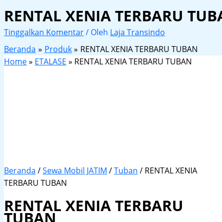
RENTAL XENIA TERBARU TUB
Tinggalkan Komentar
/ Oleh
Laja Transindo
Beranda
Produk
RENTAL XENIA TERBARU TUBAN
Home
»
ETALASE
»
RENTAL XENIA TERBARU TUBAN
Beranda
/
Sewa Mobil JATIM
/
Tuban
/ RENTAL XENIA
TERBARU TUBAN
RENTAL XENIA TERBARU
TUBAN