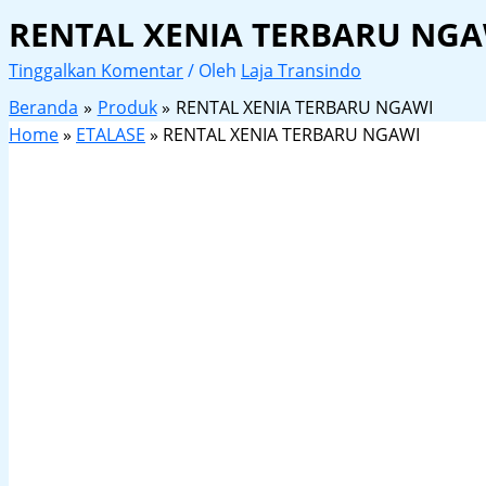
RENTAL XENIA TERBARU NGA
Tinggalkan Komentar
/ Oleh
Laja Transindo
Beranda
Produk
RENTAL XENIA TERBARU NGAWI
Home
»
ETALASE
»
RENTAL XENIA TERBARU NGAWI