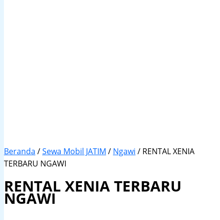
Beranda
/
Sewa Mobil JATIM
/
Ngawi
/ RENTAL XENIA
TERBARU NGAWI
RENTAL XENIA TERBARU
NGAWI