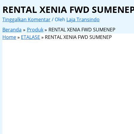
RENTAL XENIA FWD SUMENE
Tinggalkan Komentar
/ Oleh
Laja Transindo
Beranda
Produk
RENTAL XENIA FWD SUMENEP
Home
»
ETALASE
»
RENTAL XENIA FWD SUMENEP