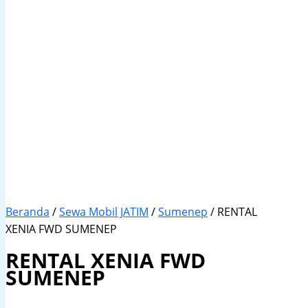
Beranda
/
Sewa Mobil JATIM
/
Sumenep
/ RENTAL
XENIA FWD SUMENEP
RENTAL XENIA FWD
SUMENEP