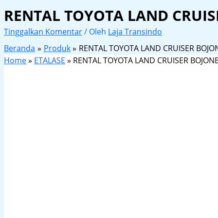
RENTAL TOYOTA LAND CRUI
Tinggalkan Komentar
/ Oleh
Laja Transindo
Beranda
Produk
RENTAL TOYOTA LAND CRUISER BOJ
Home
»
ETALASE
»
RENTAL TOYOTA LAND CRUISER BOJO