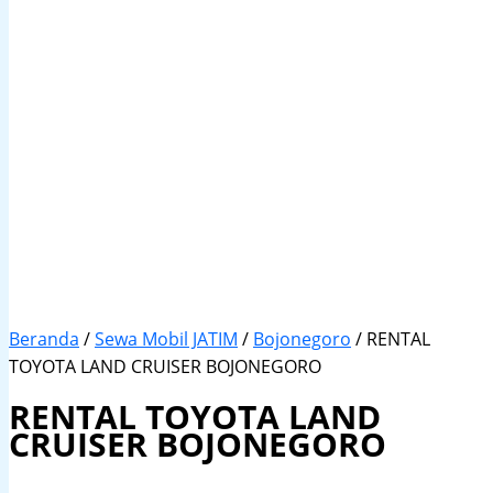
Beranda
/
Sewa Mobil JATIM
/
Bojonegoro
/ RENTAL
TOYOTA LAND CRUISER BOJONEGORO
RENTAL TOYOTA LAND
CRUISER BOJONEGORO