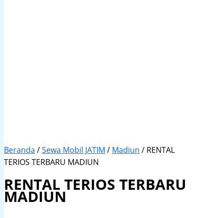
Beranda
/
Sewa Mobil JATIM
/
Madiun
/ RENTAL
TERIOS TERBARU MADIUN
RENTAL TERIOS TERBARU
MADIUN