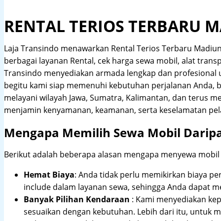
RENTAL TERIOS TERBARU 
Laja Transindo menawarkan Rental Terios Terbaru Madiu
berbagai layanan Rental, cek harga sewa mobil, alat transp
Transindo menyediakan armada lengkap dan profesional
begitu kami siap memenuhi kebutuhan perjalanan Anda, b
melayani wilayah Jawa, Sumatra, Kalimantan, dan terus m
menjamin kenyamanan, keamanan, serta keselamatan pel
Mengapa Memilih Sewa Mobil Darip
Berikut adalah beberapa alasan mengapa menyewa mobil me
Hemat Biaya
: Anda tidak perlu memikirkan biaya pe
include dalam layanan sewa, sehingga Anda dapat m
Banyak Pilihan Kendaraan
: Kami menyediakan ke
sesuaikan dengan kebutuhan. Lebih dari itu, untuk