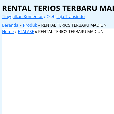
RENTAL TERIOS TERBARU MA
Tinggalkan Komentar
/ Oleh
Laja Transindo
Beranda
Produk
RENTAL TERIOS TERBARU MADIUN
Home
»
ETALASE
»
RENTAL TERIOS TERBARU MADIUN