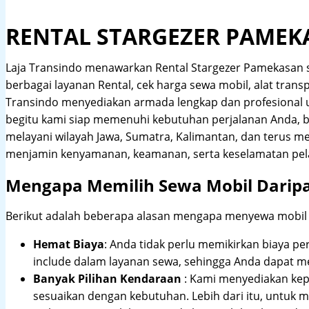
RENTAL STARGEZER PAMEK
Laja Transindo menawarkan Rental Stargezer Pamekasan
berbagai layanan Rental, cek harga sewa mobil, alat transp
Transindo menyediakan armada lengkap dan profesional
begitu kami siap memenuhi kebutuhan perjalanan Anda, b
melayani wilayah Jawa, Sumatra, Kalimantan, dan terus m
menjamin kenyamanan, keamanan, serta keselamatan pel
Mengapa Memilih Sewa Mobil Darip
Berikut adalah beberapa alasan mengapa menyewa mobil me
Hemat Biaya
: Anda tidak perlu memikirkan biaya pe
include dalam layanan sewa, sehingga Anda dapat m
Banyak Pilihan Kendaraan
: Kami menyediakan ke
sesuaikan dengan kebutuhan. Lebih dari itu, untuk