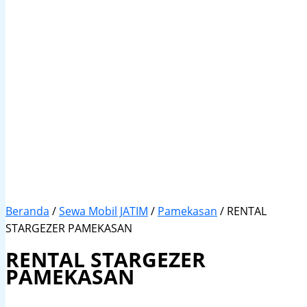
Beranda
/
Sewa Mobil JATIM
/
Pamekasan
/ RENTAL
STARGEZER PAMEKASAN
RENTAL STARGEZER
PAMEKASAN