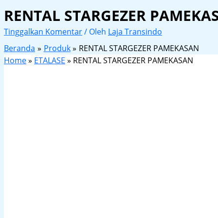
RENTAL STARGEZER PAMEKA
Tinggalkan Komentar
/ Oleh
Laja Transindo
Beranda
Produk
RENTAL STARGEZER PAMEKASAN
Home
»
ETALASE
»
RENTAL STARGEZER PAMEKASAN