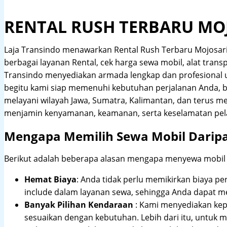
RENTAL RUSH TERBARU MO
Laja Transindo menawarkan Rental Rush Terbaru Mojosar
berbagai layanan Rental, cek harga sewa mobil, alat transp
Transindo menyediakan armada lengkap dan profesional
begitu kami siap memenuhi kebutuhan perjalanan Anda, b
melayani wilayah Jawa, Sumatra, Kalimantan, dan terus m
menjamin kenyamanan, keamanan, serta keselamatan pel
Mengapa Memilih Sewa Mobil Darip
Berikut adalah beberapa alasan mengapa menyewa mobil me
Hemat Biaya
: Anda tidak perlu memikirkan biaya pe
include dalam layanan sewa, sehingga Anda dapat m
Banyak Pilihan Kendaraan
: Kami menyediakan ke
sesuaikan dengan kebutuhan. Lebih dari itu, untuk