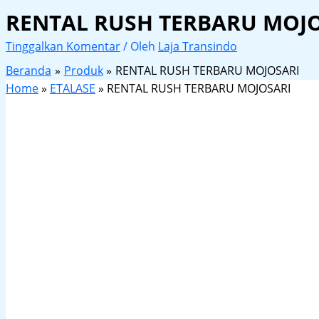
RENTAL RUSH TERBARU MOJ
Tinggalkan Komentar
/ Oleh
Laja Transindo
Beranda
Produk
RENTAL RUSH TERBARU MOJOSARI
Home
»
ETALASE
»
RENTAL RUSH TERBARU MOJOSARI