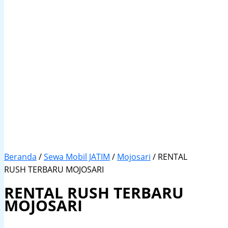
Beranda
/
Sewa Mobil JATIM
/
Mojosari
/ RENTAL
RUSH TERBARU MOJOSARI
RENTAL RUSH TERBARU
MOJOSARI