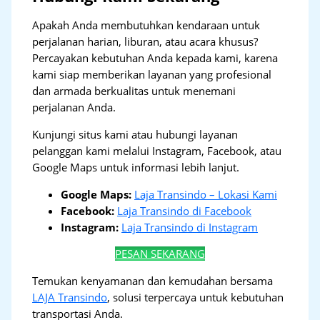
Apakah Anda membutuhkan kendaraan untuk
perjalanan harian, liburan, atau acara khusus?
Percayakan kebutuhan Anda kepada kami, karena
kami siap memberikan layanan yang profesional
dan armada berkualitas untuk menemani
perjalanan Anda.
Kunjungi situs kami atau hubungi layanan
pelanggan kami melalui Instagram, Facebook, atau
Google Maps untuk informasi lebih lanjut.
Google Maps:
Laja Transindo – Lokasi Kami
Facebook:
Laja Transindo di Facebook
Instagram:
Laja Transindo di Instagram
PESAN SEKARANG
Temukan kenyamanan dan kemudahan bersama
LAJA Transindo
, solusi terpercaya untuk kebutuhan
transportasi Anda.