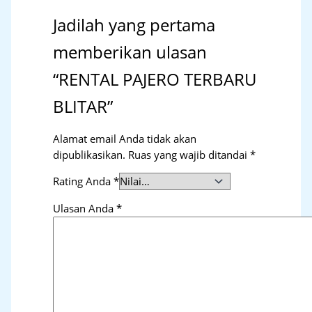
Jadilah yang pertama
memberikan ulasan
“RENTAL PAJERO TERBARU
BLITAR”
Alamat email Anda tidak akan
dipublikasikan.
Ruas yang wajib ditandai
*
Rating Anda
*
Ulasan Anda
*