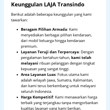
Keunggulan LAJA Transindo
Berikut adalah beberapa keunggulan yang kami
tawarkan:
Beragam Pilihan Armada
: Kami
menyediakan berbagai pilihan kendaraan,
dari mobil keluarga hingga kendaraan
premium.
Layanan Teruji dan Terpercaya
: Dengan
pengalaman bertahun-tahun,
kami telah
melayani
ribuan pelanggan dengan tingkat
kepuasan yang sangat tinggi.
Area Layanan Luas
: Fokus utama kami
adalah wilayah Jawa, Sumatra, Kalimantan,
dan kami terus berkembang untuk melayani
seluruh Indonesia.
Harga Kompetitif
: Kami menawarkan harga
terbaik yang terjangkau tanpa mengorbankan
kualitas layanan yang kami berikan.