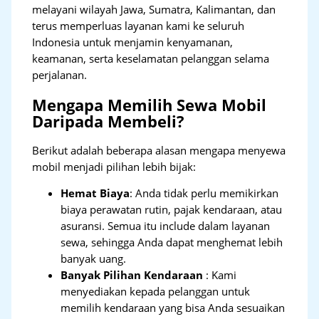
melayani wilayah Jawa, Sumatra, Kalimantan, dan
terus memperluas layanan kami ke seluruh
Indonesia untuk menjamin kenyamanan,
keamanan, serta keselamatan pelanggan selama
perjalanan.
Mengapa Memilih Sewa Mobil
Daripada Membeli?
Berikut adalah beberapa alasan mengapa menyewa
mobil menjadi pilihan lebih bijak:
Hemat Biaya
: Anda tidak perlu memikirkan
biaya perawatan rutin, pajak kendaraan, atau
asuransi. Semua itu include dalam layanan
sewa, sehingga Anda dapat menghemat lebih
banyak uang.
Banyak Pilihan Kendaraan
: Kami
menyediakan kepada pelanggan untuk
memilih kendaraan yang bisa Anda sesuaikan