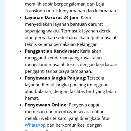
memilih sopir berpengalaman dari Laja
Transindo untuk kenyamanan dan keamanan.
Layanan Darurat 24 Jam
: Kami
menyediakan layanan bantuan darurat
sepanjang waktu. Termasuk layanan derek
atau perbaikan sederhana jika terjadi masalah
teknis selama pemakaian Pelanggan
Penggantian Kendaraan:
Kami akan
mengganti kendaraan yang rusak atau
mengalami masalah teknis dengan kendaraan
pengganti tanpa biaya tambahan.
Penyewaan Jangka Panjang:
Tersedia
layanan Rental jangka panjang (mingguan
atau bulanan) dengan fasilitas tarif yang lebih
hemat.
Penyewaan Online:
Penyewa dapat
memesan dan membayar secara online
melalui website kami yang dilengkapi fitur
WhatsApp
dan berkomunikasi dengan