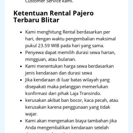
Customer Service kami.
Ketentuan Rental Pajero
Terbaru Blitar
Kami menghitung Rental berdasarkan per
hari, dengan waktu pengembalian maksimal
pukul 23.59 WIB pada hari yang sama.
Penyewa dapat memilih durasi sewa harian,
mingguan, atau bulanan.
Kami menentukan harga sewa berdasarkan
jenis kendaraan dan durasi sewa
Jika kendaraan di luar batas wilayah yang
disepakati maka pelanggan memerlukan
konfirmasi dari pihak Laja Transindo.
kerusakan akibat ban bocor, kaca pecah, atau
kerusakan karena penggunaan yang tidak
wajar.
Kami akan mengenakan biaya tambahan jika
Anda mengembalikan kendaraan setelah