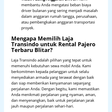
membantu Anda mengatasi beban biaya
driver bulanan yang sering menjadi masalah
dalam anggaran rumah tangga, perusahaan,
atau pembengkakan anggaran transportasi
proyek.
Mengapa Memilih Laja
Transindo untuk Rental Pajero
Terbaru Blitar?
Laja Transindo adalah pilihan yang tepat untuk
memenuhi kebutuhan sewa mobil Anda. Kami
berkomitmen kepada pelanggan untuk selalu
menyediakan armada yang terawat dengan baik
dan siap memberikan kenyamanan sepanjang
perjalanan Anda. Dengan begitu, kami memastikan
Anda menikmati perjalanan yang nyaman, aman,
dan menyenangkan, baik untuk perjalanan jarak
jauh maupun perjalanan sehari-hari.