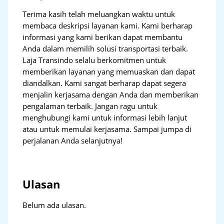
Terima kasih telah meluangkan waktu untuk
membaca deskripsi layanan kami. Kami berharap
informasi yang kami berikan dapat membantu
Anda dalam memilih solusi transportasi terbaik.
Laja Transindo selalu berkomitmen untuk
memberikan layanan yang memuaskan dan dapat
diandalkan. Kami sangat berharap dapat segera
menjalin kerjasama dengan Anda dan memberikan
pengalaman terbaik. Jangan ragu untuk
menghubungi kami untuk informasi lebih lanjut
atau untuk memulai kerjasama. Sampai jumpa di
perjalanan Anda selanjutnya!
Ulasan
Belum ada ulasan.