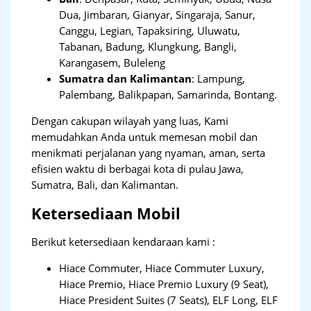
Dua, Jimbaran, Gianyar, Singaraja, Sanur,
Canggu, Legian, Tapaksiring, Uluwatu,
Tabanan, Badung, Klungkung, Bangli,
Karangasem, Buleleng
Sumatra dan Kalimantan
: Lampung,
Palembang, Balikpapan, Samarinda, Bontang.
Dengan cakupan wilayah yang luas, Kami
memudahkan Anda untuk memesan mobil dan
menikmati perjalanan yang nyaman, aman, serta
efisien waktu di berbagai kota di pulau Jawa,
Sumatra, Bali, dan Kalimantan.
Ketersediaan Mobil
Berikut ketersediaan kendaraan kami :
Hiace Commuter, Hiace Commuter Luxury,
Hiace Premio, Hiace Premio Luxury (9 Seat),
Hiace President Suites (7 Seats), ELF Long, ELF