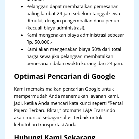
Pelanggan dapat membatalkan pemesanan
paling lambat 24 jam sebelum tanggal sewa
dimulai, dengan pengembalian dana penuh
(kecuali biaya administrasi).
Kami mengenakan biaya administrasi sebesar
Rp. 50.000,-
Kami akan mengenakan biaya 50% dari total
harga sewa jika pelanggan membatalkan
pemesanan dalam waktu kurang dari 24 jam.
Optimasi Pencarian di Google
Kami memaksimalkan pencarian Google untuk
mempermudah Anda menemukan layanan kami.
Jadi, ketika Anda mencari kata kunci seperti “Rental
Pajero Terbaru Blitar,” otomatis LAJA Transindo
akan muncul sebagai solusi terbaik untuk
kebutuhan transportasi Anda.
Hubungi Kami Sekarang