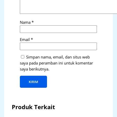
Nama
*
Email
*
Simpan nama, email, dan situs web
saya pada peramban ini untuk komentar
saya berikutnya.
Produk Terkait