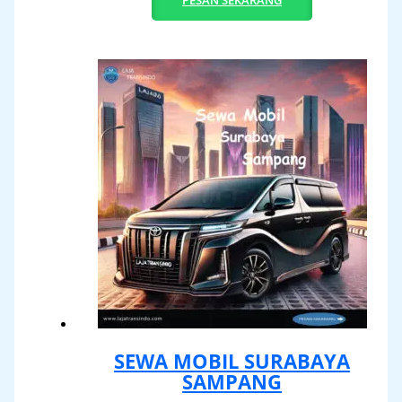
SEWA MOBIL SURABAYA
SAMPANG