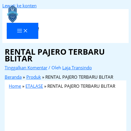
Lewati ke konten
Laja Transindo
RENTAL PAJERO TERBARU
BLITAR
Tinggalkan Komentar
/ Oleh
Laja Transindo
Beranda
Produk
RENTAL PAJERO TERBARU BLITAR
Home
»
ETALASE
»
RENTAL PAJERO TERBARU BLITAR