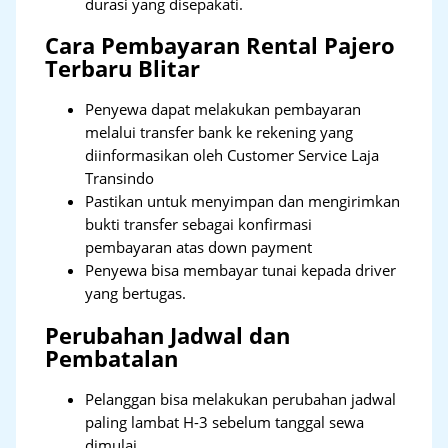
durasi yang disepakati.
Cara Pembayaran Rental Pajero
Terbaru Blitar
Penyewa dapat melakukan pembayaran
melalui transfer bank ke rekening yang
diinformasikan oleh Customer Service Laja
Transindo
Pastikan untuk menyimpan dan mengirimkan
bukti transfer sebagai konfirmasi
pembayaran atas down payment
Penyewa bisa membayar tunai kepada driver
yang bertugas.
Perubahan Jadwal dan
Pembatalan
Pelanggan bisa melakukan perubahan jadwal
paling lambat H-3 sebelum tanggal sewa
dimulai.