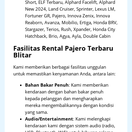
Short, ELF Terbaru, Alphard Facelift, Alphard
New 2024, Land Cruiser, Sprinter, Lexus LM,
Fortuner GR, Pajero, Innova Zenix, Innova
Reaborn, Avanza, Mobilio, Ertiga, Honda BRV,
Stargazer, Terios, Rush, Xpander, Honda City
Hatchback, Brio, Agya, Ayla, Double Cabin
Fasilitas Rental Pajero Terbaru
Blitar
Kami memberikan berbagai fasilitas unggulan
untuk memastikan kenyamanan Anda, antara lain:
Bahan Bakar Penuh
: Kami memberikan
kendaraan dengan bahan bakar penuh
kepada pelanggan dan mengharapkan
mereka mengembalikannya dengan kondisi
yang sama.
Audio/Entertainment
: Kami melengkapi
kendaraan kami dengan sistem audio (radio,