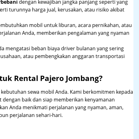
rbebani
dengan kewajiban jangka panjang seperti yang
erti turunnya harga jual, kerusakan, atau risiko akibat
mbutuhkan mobil untuk liburan, acara pernikahan, atau
perjalanan Anda, memberikan pengalaman yang nyaman
 mengatasi beban biaya driver bulanan yang sering
rusahaan, atau pembengkakan anggaran transportasi
tuk Rental Pajero Jombang?
hi kebutuhan sewa mobil Anda. Kami berkomitmen kepada
at dengan baik dan siap memberikan kenyamanan
ikan Anda menikmati perjalanan yang nyaman, aman,
un perjalanan sehari-hari.