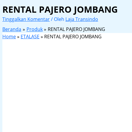
RENTAL PAJERO JOMBANG
Tinggalkan Komentar
/ Oleh
Laja Transindo
Beranda
Produk
RENTAL PAJERO JOMBANG
Home
»
ETALASE
»
RENTAL PAJERO JOMBANG