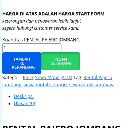
HARGA DI ATAS ADALAH HARGA START FORM
keterangan dan penawaran lebih lanjut
segera hubungi customer service kami.
Kuantitas RENTAL PAJERO JOMBANG
TAMBAH
PESAN
KE
SEKARANG
KERANJANG
Kategori:
Pare
,
Sewa Mobil JATIM
Tag:
Rental Pajero
Jombang
,
sewa mobil sidoarjo
,
sewa mobil surabaya
Deskripsi
Ulasan (0)