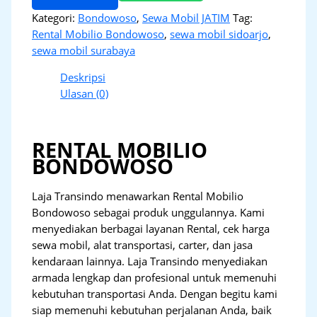
Kategori:
Bondowoso
,
Sewa Mobil JATIM
Tag:
Rental Mobilio Bondowoso
,
sewa mobil sidoarjo
,
sewa mobil surabaya
Deskripsi
Ulasan (0)
RENTAL MOBILIO
BONDOWOSO
Laja Transindo menawarkan Rental Mobilio
Bondowoso sebagai produk unggulannya. Kami
menyediakan berbagai layanan Rental, cek harga
sewa mobil, alat transportasi, carter, dan jasa
kendaraan lainnya. Laja Transindo menyediakan
armada lengkap dan profesional untuk memenuhi
kebutuhan transportasi Anda. Dengan begitu kami
siap memenuhi kebutuhan perjalanan Anda, baik