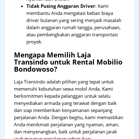
Tidak Pusing Anggaran Driver
: Kami
membantu Anda mengatasi beban biaya
driver bulanan yang sering menjadi masalah
dalam anggaran rumah tangga, perusahaan,
atau pembengkakan anggaran transportasi
proyek.
Mengapa Memilih Laja
Transindo untuk Rental Mobilio
Bondowoso?
Laja Transindo adalah pilihan yang tepat untuk
memenuhi kebutuhan sewa mobil Anda. Kami
berkomitmen kepada pelanggan untuk selalu
menyediakan armada yang terawat dengan baik
dan siap memberikan kenyamanan sepanjang
perjalanan Anda. Dengan begitu, kami memastikan
Anda menikmati perjalanan yang nyaman, aman,
dan menyenangkan, baik untuk perjalanan jarak
jauh maupun perjalanan sehari-hari.