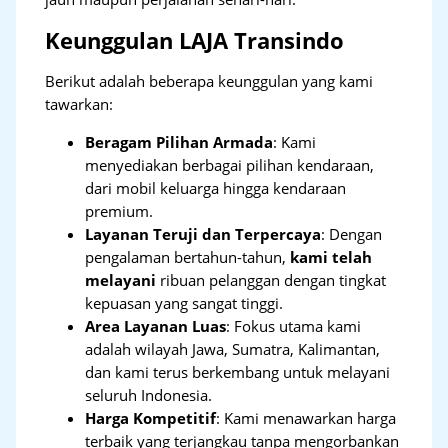
Keunggulan LAJA Transindo
Berikut adalah beberapa keunggulan yang kami
tawarkan:
Beragam Pilihan Armada
: Kami
menyediakan berbagai pilihan kendaraan,
dari mobil keluarga hingga kendaraan
premium.
Layanan Teruji dan Terpercaya
: Dengan
pengalaman bertahun-tahun,
kami telah
melayani
ribuan pelanggan dengan tingkat
kepuasan yang sangat tinggi.
Area Layanan Luas
: Fokus utama kami
adalah wilayah Jawa, Sumatra, Kalimantan,
dan kami terus berkembang untuk melayani
seluruh Indonesia.
Harga Kompetitif
: Kami menawarkan harga
terbaik yang terjangkau tanpa mengorbankan