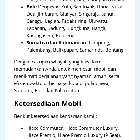
Bali
:
Denpasar, Kuta, Seminyak, Ubud, Nusa
Dua, Jimbaran, Gianyar, Singaraja, Sanur,
Canggu, Legian, Tapaksiring, Uluwatu,
Tabanan, Badung, Klungkung, Bangli,
Karangasem, Buleleng
Sumatra dan Kalimantan
: Lampung,
Palembang, Balikpapan, Samarinda, Bontang.
Dengan cakupan wilayah yang luas, Kami
memudahkan Anda untuk memesan mobil dan
menikmati perjalanan yang nyaman, aman, serta
efisien waktu di berbagai kota di pulau Jawa,
Sumatra, Bali, dan Kalimantan.
Ketersediaan Mobil
Berikut ketersediaan kendaraan kami :
Hiace Commuter, Hiace Commuter Luxury,
Hiace Premio, Hiace Premio Luxury (9 Seat),