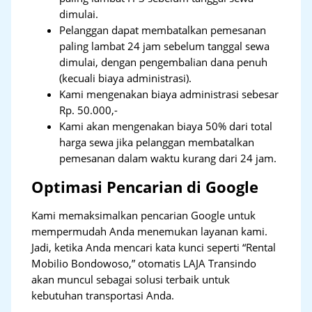
dimulai.
Pelanggan dapat membatalkan pemesanan
paling lambat 24 jam sebelum tanggal sewa
dimulai, dengan pengembalian dana penuh
(kecuali biaya administrasi).
Kami mengenakan biaya administrasi sebesar
Rp. 50.000,-
Kami akan mengenakan biaya 50% dari total
harga sewa jika pelanggan membatalkan
pemesanan dalam waktu kurang dari 24 jam.
Optimasi Pencarian di Google
Kami memaksimalkan pencarian Google untuk
mempermudah Anda menemukan layanan kami.
Jadi, ketika Anda mencari kata kunci seperti “Rental
Mobilio Bondowoso,” otomatis LAJA Transindo
akan muncul sebagai solusi terbaik untuk
kebutuhan transportasi Anda.