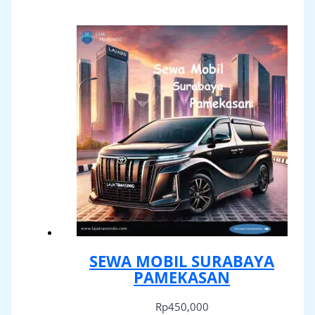
SEWA MOBIL SURABAYA
PAMEKASAN
Rp
450,000