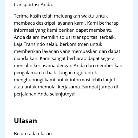
transportasi Anda.
Terima kasih telah meluangkan waktu untuk
membaca deskripsi layanan kami. Kami berharap
informasi yang kami berikan dapat membantu
Anda dalam memilih solusi transportasi terbaik.
Laja Transindo selalu berkomitmen untuk
memberikan layanan yang memuaskan dan dapat
diandalkan. Kami sangat berharap dapat segera
menjalin kerjasama dengan Anda dan memberikan
pengalaman terbaik. Jangan ragu untuk
menghubungi kami untuk informasi lebih lanjut
atau untuk memulai kerjasama. Sampai jumpa di
perjalanan Anda selanjutnya!
Ulasan
Belum ada ulasan.