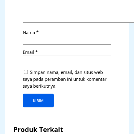
Nama
*
Email
*
Simpan nama, email, dan situs web
saya pada peramban ini untuk komentar
saya berikutnya.
Produk Terkait