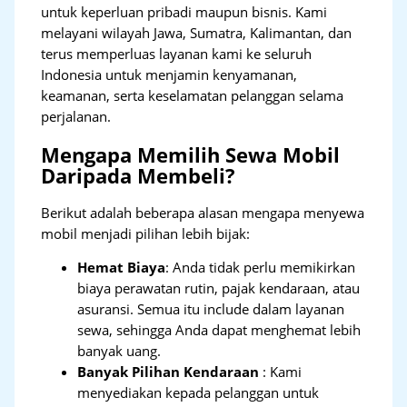
untuk keperluan pribadi maupun bisnis. Kami
melayani wilayah Jawa, Sumatra, Kalimantan, dan
terus memperluas layanan kami ke seluruh
Indonesia untuk menjamin kenyamanan,
keamanan, serta keselamatan pelanggan selama
perjalanan.
Mengapa Memilih Sewa Mobil
Daripada Membeli?
Berikut adalah beberapa alasan mengapa menyewa
mobil menjadi pilihan lebih bijak:
Hemat Biaya
: Anda tidak perlu memikirkan
biaya perawatan rutin, pajak kendaraan, atau
asuransi. Semua itu include dalam layanan
sewa, sehingga Anda dapat menghemat lebih
banyak uang.
Banyak Pilihan Kendaraan
: Kami
menyediakan kepada pelanggan untuk