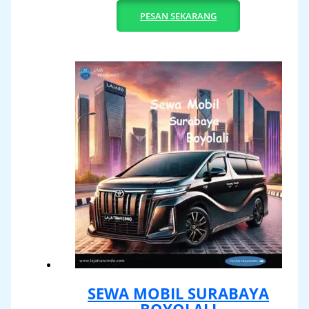
PESAN SEKARANG
SEWA MOBIL SURABAYA