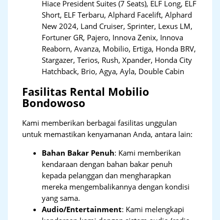
Hiace President Suites (7 Seats), ELF Long, ELF
Short, ELF Terbaru, Alphard Facelift, Alphard
New 2024, Land Cruiser, Sprinter, Lexus LM,
Fortuner GR, Pajero, Innova Zenix, Innova
Reaborn, Avanza, Mobilio, Ertiga, Honda BRV,
Stargazer, Terios, Rush, Xpander, Honda City
Hatchback, Brio, Agya, Ayla, Double Cabin
Fasilitas Rental Mobilio
Bondowoso
Kami memberikan berbagai fasilitas unggulan
untuk memastikan kenyamanan Anda, antara lain:
Bahan Bakar Penuh
: Kami memberikan
kendaraan dengan bahan bakar penuh
kepada pelanggan dan mengharapkan
mereka mengembalikannya dengan kondisi
yang sama.
Audio/Entertainment
: Kami melengkapi