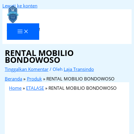
Lewati ke konten
Laja Transindo
RENTAL MOBILIO
BONDOWOSO
Tinggalkan Komentar
/ Oleh
Laja Transindo
Beranda
Produk
RENTAL MOBILIO BONDOWOSO
Home
»
ETALASE
»
RENTAL MOBILIO BONDOWOSO