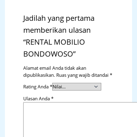
Jadilah yang pertama
memberikan ulasan
“RENTAL MOBILIO
BONDOWOSO”
Alamat email Anda tidak akan
dipublikasikan.
Ruas yang wajib ditandai
*
Rating Anda
*
Ulasan Anda
*