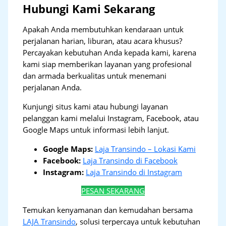
Hubungi Kami Sekarang
Apakah Anda membutuhkan kendaraan untuk
perjalanan harian, liburan, atau acara khusus?
Percayakan kebutuhan Anda kepada kami, karena
kami siap memberikan layanan yang profesional
dan armada berkualitas untuk menemani
perjalanan Anda.
Kunjungi situs kami atau hubungi layanan
pelanggan kami melalui Instagram, Facebook, atau
Google Maps untuk informasi lebih lanjut.
Google Maps:
Laja Transindo – Lokasi Kami
Facebook:
Laja Transindo di Facebook
Instagram:
Laja Transindo di Instagram
PESAN SEKARANG
Temukan kenyamanan dan kemudahan bersama
LAJA Transindo
, solusi terpercaya untuk kebutuhan