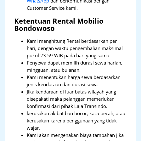
WhatsApp
dan berkomunikasi dengan
Customer Service kami.
Ketentuan Rental Mobilio
Bondowoso
Kami menghitung Rental berdasarkan per
hari, dengan waktu pengembalian maksimal
pukul 23.59 WIB pada hari yang sama.
Penyewa dapat memilih durasi sewa harian,
mingguan, atau bulanan.
Kami menentukan harga sewa berdasarkan
jenis kendaraan dan durasi sewa
Jika kendaraan di luar batas wilayah yang
disepakati maka pelanggan memerlukan
konfirmasi dari pihak Laja Transindo.
kerusakan akibat ban bocor, kaca pecah, atau
kerusakan karena penggunaan yang tidak
wajar.
Kami akan mengenakan biaya tambahan jika