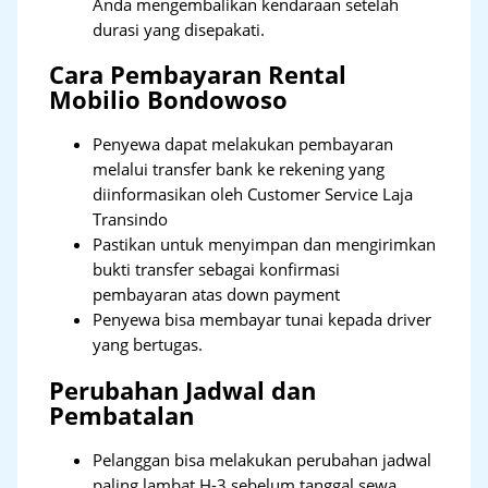
Anda mengembalikan kendaraan setelah
durasi yang disepakati.
Cara Pembayaran Rental
Mobilio Bondowoso
Penyewa dapat melakukan pembayaran
melalui transfer bank ke rekening yang
diinformasikan oleh Customer Service Laja
Transindo
Pastikan untuk menyimpan dan mengirimkan
bukti transfer sebagai konfirmasi
pembayaran atas down payment
Penyewa bisa membayar tunai kepada driver
yang bertugas.
Perubahan Jadwal dan
Pembatalan
Pelanggan bisa melakukan perubahan jadwal
paling lambat H-3 sebelum tanggal sewa