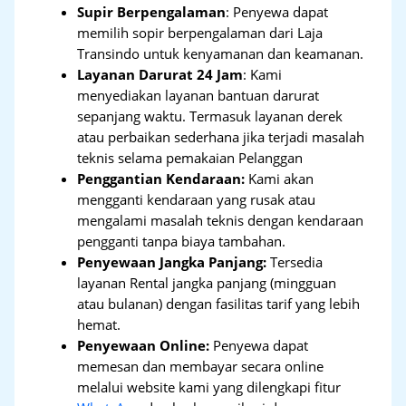
Supir Berpengalaman
: Penyewa dapat
memilih sopir berpengalaman dari Laja
Transindo untuk kenyamanan dan keamanan.
Layanan Darurat 24 Jam
: Kami
menyediakan layanan bantuan darurat
sepanjang waktu. Termasuk layanan derek
atau perbaikan sederhana jika terjadi masalah
teknis selama pemakaian Pelanggan
Penggantian Kendaraan:
Kami akan
mengganti kendaraan yang rusak atau
mengalami masalah teknis dengan kendaraan
pengganti tanpa biaya tambahan.
Penyewaan Jangka Panjang:
Tersedia
layanan Rental jangka panjang (mingguan
atau bulanan) dengan fasilitas tarif yang lebih
hemat.
Penyewaan Online:
Penyewa dapat
memesan dan membayar secara online
melalui website kami yang dilengkapi fitur