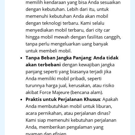
memilih kendaraan yang bisa Anda sesuaikan
dengan kebutuhan. Lebih dari itu, untuk
memenuhi kebutuhan Anda akan mobil
dengan teknologi terbaru. Kami selalu
menyediakan mobil terbaru, dari city car
hingga mobil mewah dengan fasilitas canggih,
tanpa perlu mengeluarkan uang banyak
untuk membeli mobil.
Tanpa Beban Jangka Panjang
:
Anda tidak
akan terbebani
dengan kewajiban jangka
panjang seperti yang biasanya terjadi jika
Anda memiliki mobil pribadi, seperti
turunnya harga jual, kerusakan, atau risiko
akibat Force Majeure (bencana alam).
Praktis untuk Perjalanan Khusus
: Apakah
Anda membutuhkan mobil untuk liburan,
acara pernikahan, atau perjalanan dinas?
Kami siap memenuhi kebutuhan perjalanan
Anda, memberikan pengalaman yang
nyaman dan efisien.