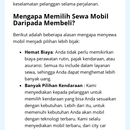
keselamatan pelanggan selama perjalanan.
Mengapa Memilih Sewa Mobil
Daripada Membeli?
Berikut adalah beberapa alasan mengapa menyewa
mobil menjadi pilihan lebih bijak:
Hemat Biaya
: Anda tidak perlu memikirkan
biaya perawatan rutin, pajak kendaraan, atau
asuransi. Semua itu include dalam layanan
sewa, sehingga Anda dapat menghemat lebih
banyak uang.
Banyak Pilihan Kendaraan
: Kami
menyediakan kepada pelanggan untuk
memilih kendaraan yang bisa Anda sesuaikan
dengan kebutuhan. Lebih dari itu, untuk
memenuhi kebutuhan Anda akan mobil
dengan teknologi terbaru. Kami selalu
menyediakan mobil terbaru, dari city car