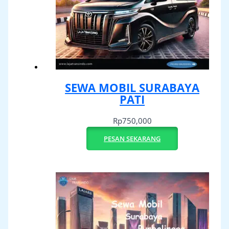
SEWA MOBIL SURABAYA
PATI
Rp
750,000
PESAN SEKARANG