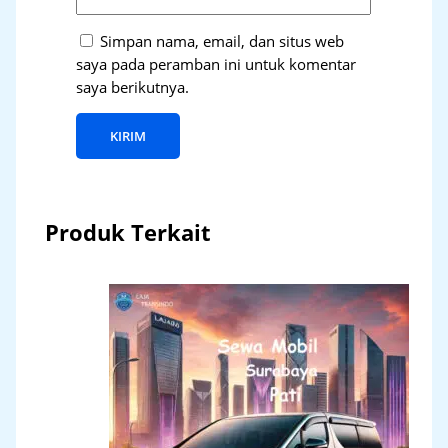
Simpan nama, email, dan situs web
saya pada peramban ini untuk komentar
saya berikutnya.
Produk Terkait