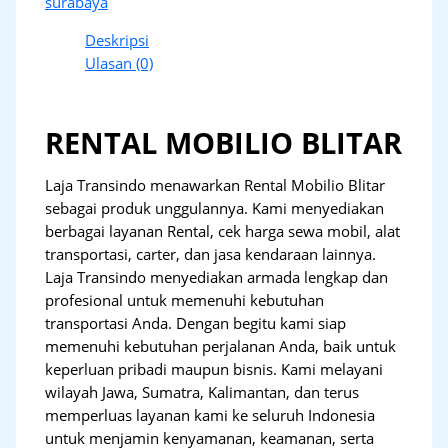
surabaya
Deskripsi
Ulasan (0)
RENTAL MOBILIO BLITAR
Laja Transindo menawarkan Rental Mobilio Blitar
sebagai produk unggulannya. Kami menyediakan
berbagai layanan Rental, cek harga sewa mobil, alat
transportasi, carter, dan jasa kendaraan lainnya.
Laja Transindo menyediakan armada lengkap dan
profesional untuk memenuhi kebutuhan
transportasi Anda. Dengan begitu kami siap
memenuhi kebutuhan perjalanan Anda, baik untuk
keperluan pribadi maupun bisnis. Kami melayani
wilayah Jawa, Sumatra, Kalimantan, dan terus
memperluas layanan kami ke seluruh Indonesia
untuk menjamin kenyamanan, keamanan, serta