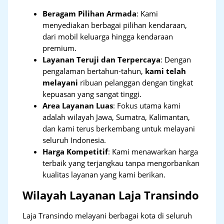
Beragam Pilihan Armada
: Kami
menyediakan berbagai pilihan kendaraan,
dari mobil keluarga hingga kendaraan
premium.
Layanan Teruji dan Terpercaya
: Dengan
pengalaman bertahun-tahun,
kami telah
melayani
ribuan pelanggan dengan tingkat
kepuasan yang sangat tinggi.
Area Layanan Luas
: Fokus utama kami
adalah wilayah Jawa, Sumatra, Kalimantan,
dan kami terus berkembang untuk melayani
seluruh Indonesia.
Harga Kompetitif
: Kami menawarkan harga
terbaik yang terjangkau tanpa mengorbankan
kualitas layanan yang kami berikan.
Wilayah Layanan Laja Transindo
Laja Transindo melayani berbagai kota di seluruh