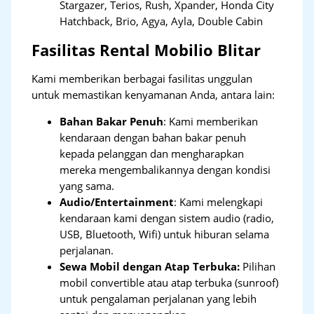
Stargazer, Terios, Rush, Xpander, Honda City
Hatchback, Brio, Agya, Ayla, Double Cabin
Fasilitas Rental Mobilio Blitar
Kami memberikan berbagai fasilitas unggulan
untuk memastikan kenyamanan Anda, antara lain:
Bahan Bakar Penuh
: Kami memberikan
kendaraan dengan bahan bakar penuh
kepada pelanggan dan mengharapkan
mereka mengembalikannya dengan kondisi
yang sama.
Audio/Entertainment
: Kami melengkapi
kendaraan kami dengan sistem audio (radio,
USB, Bluetooth, Wifi) untuk hiburan selama
perjalanan.
Sewa Mobil dengan Atap Terbuka:
Pilihan
mobil convertible atau atap terbuka (sunroof)
untuk pengalaman perjalanan yang lebih