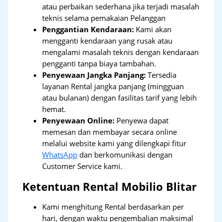
atau perbaikan sederhana jika terjadi masalah
teknis selama pemakaian Pelanggan
Penggantian Kendaraan:
Kami akan
mengganti kendaraan yang rusak atau
mengalami masalah teknis dengan kendaraan
pengganti tanpa biaya tambahan.
Penyewaan Jangka Panjang:
Tersedia
layanan Rental jangka panjang (mingguan
atau bulanan) dengan fasilitas tarif yang lebih
hemat.
Penyewaan Online:
Penyewa dapat
memesan dan membayar secara online
melalui website kami yang dilengkapi fitur
WhatsApp
dan berkomunikasi dengan
Customer Service kami.
Ketentuan Rental Mobilio Blitar
Kami menghitung Rental berdasarkan per
hari, dengan waktu pengembalian maksimal