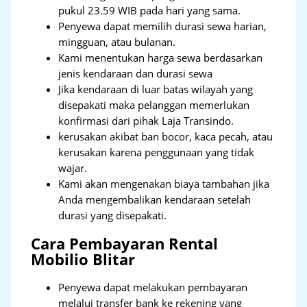
pukul 23.59 WIB pada hari yang sama.
Penyewa dapat memilih durasi sewa harian,
mingguan, atau bulanan.
Kami menentukan harga sewa berdasarkan
jenis kendaraan dan durasi sewa
Jika kendaraan di luar batas wilayah yang
disepakati maka pelanggan memerlukan
konfirmasi dari pihak Laja Transindo.
kerusakan akibat ban bocor, kaca pecah, atau
kerusakan karena penggunaan yang tidak
wajar.
Kami akan mengenakan biaya tambahan jika
Anda mengembalikan kendaraan setelah
durasi yang disepakati.
Cara Pembayaran Rental
Mobilio Blitar
Penyewa dapat melakukan pembayaran
melalui transfer bank ke rekening yang