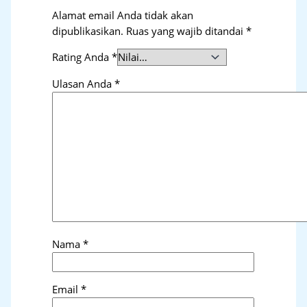
Alamat email Anda tidak akan
dipublikasikan.
Ruas yang wajib ditandai
*
Rating Anda
*
Ulasan Anda
*
Nama
*
Email
*