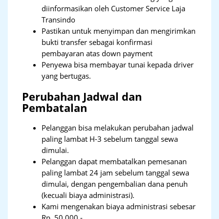
diinformasikan oleh Customer Service Laja
Transindo
Pastikan untuk menyimpan dan mengirimkan
bukti transfer sebagai konfirmasi
pembayaran atas down payment
Penyewa bisa membayar tunai kepada driver
yang bertugas.
Perubahan Jadwal dan
Pembatalan
Pelanggan bisa melakukan perubahan jadwal
paling lambat H-3 sebelum tanggal sewa
dimulai.
Pelanggan dapat membatalkan pemesanan
paling lambat 24 jam sebelum tanggal sewa
dimulai, dengan pengembalian dana penuh
(kecuali biaya administrasi).
Kami mengenakan biaya administrasi sebesar
Rp. 50.000,-