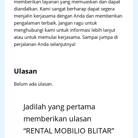
memberikan layanan yang memuaskan dan dapat
diandalkan. Kami sangat berharap dapat segera
menjalin kerjasama dengan Anda dan memberikan
pengalaman terbaik. Jangan ragu untuk
menghubungi kami untuk informasi lebih lanjut
atau untuk memulai kerjasama. Sampai jumpa di
perjalanan Anda selanjutnya!
Ulasan
Belum ada ulasan.
Jadilah yang pertama
memberikan ulasan
“RENTAL MOBILIO BLITAR”