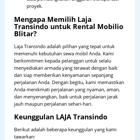
proyek.
Mengapa Memilih Laja
Transindo untuk Rental Mobilio
Blitar?
Laja Transindo adalah pilihan yang tepat untuk
memenuhi kebutuhan sewa mobil Anda. Kami
berkomitmen kepada pelanggan untuk selalu
menyediakan armada yang terawat dengan baik
dan siap memberikan kenyamanan sepanjang
perjalanan Anda. Dengan begitu, kami memastikan
Anda menikmati perjalanan yang nyaman, aman,
dan menyenangkan, baik untuk perjalanan jarak
jauh maupun perjalanan sehari-hari.
Keunggulan LAJA Transindo
Berikut adalah beberapa keunggulan yang kami
tawarkan: