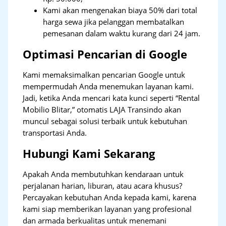
Kami akan mengenakan biaya 50% dari total
harga sewa jika pelanggan membatalkan
pemesanan dalam waktu kurang dari 24 jam.
Optimasi Pencarian di Google
Kami memaksimalkan pencarian Google untuk
mempermudah Anda menemukan layanan kami.
Jadi, ketika Anda mencari kata kunci seperti “Rental
Mobilio Blitar,” otomatis LAJA Transindo akan
muncul sebagai solusi terbaik untuk kebutuhan
transportasi Anda.
Hubungi Kami Sekarang
Apakah Anda membutuhkan kendaraan untuk
perjalanan harian, liburan, atau acara khusus?
Percayakan kebutuhan Anda kepada kami, karena
kami siap memberikan layanan yang profesional
dan armada berkualitas untuk menemani