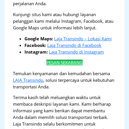
perjalanan Anda.
Kunjungi situs kami atau hubungi layanan
pelanggan kami melalui Instagram, Facebook, atau
Google Maps untuk informasi lebih lanjut.
Google Maps:
Laja Transindo – Lokasi Kami
Facebook:
Laja Transindo di Facebook
Instagram:
Laja Transindo di Instagram
PESAN SEKARANG
Temukan kenyamanan dan kemudahan bersama
LAJA Transindo
, solusi terpercaya untuk kebutuhan
transportasi Anda.
Terima kasih telah meluangkan waktu untuk
membaca deskripsi layanan kami. Kami berharap
informasi yang kami berikan dapat membantu
Anda dalam memilih solusi transportasi terbaik.
Laja Transindo selalu berkomitmen untuk