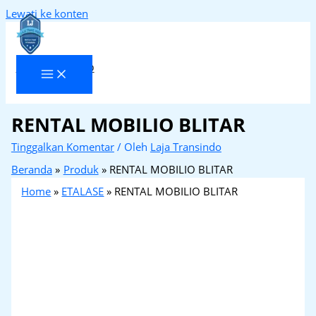
Lewati ke konten
Laja Transindo
RENTAL MOBILIO BLITAR
Tinggalkan Komentar
/ Oleh
Laja Transindo
Beranda
Produk
RENTAL MOBILIO BLITAR
Home
»
ETALASE
»
RENTAL MOBILIO BLITAR