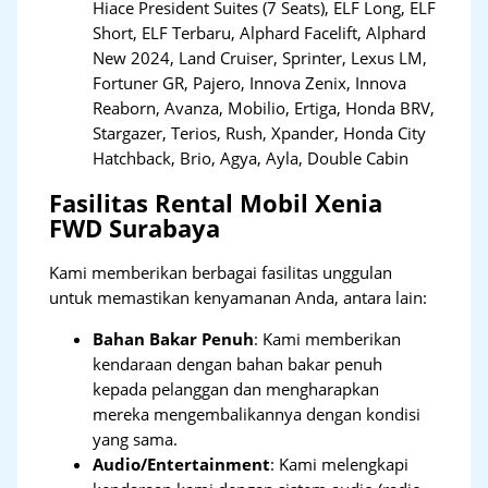
Hiace President Suites (7 Seats), ELF Long, ELF
Short, ELF Terbaru, Alphard Facelift, Alphard
New 2024, Land Cruiser, Sprinter, Lexus LM,
Fortuner GR, Pajero, Innova Zenix, Innova
Reaborn, Avanza, Mobilio, Ertiga, Honda BRV,
Stargazer, Terios, Rush, Xpander, Honda City
Hatchback, Brio, Agya, Ayla, Double Cabin
Fasilitas Rental Mobil Xenia
FWD Surabaya
Kami memberikan berbagai fasilitas unggulan
untuk memastikan kenyamanan Anda, antara lain:
Bahan Bakar Penuh
: Kami memberikan
kendaraan dengan bahan bakar penuh
kepada pelanggan dan mengharapkan
mereka mengembalikannya dengan kondisi
yang sama.
Audio/Entertainment
: Kami melengkapi