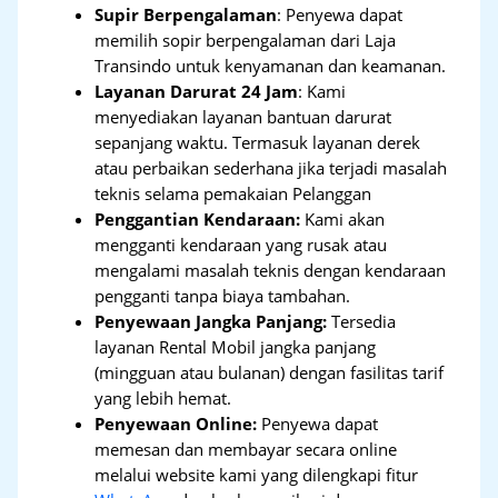
Supir Berpengalaman
: Penyewa dapat
memilih sopir berpengalaman dari Laja
Transindo untuk kenyamanan dan keamanan.
Layanan Darurat 24 Jam
: Kami
menyediakan layanan bantuan darurat
sepanjang waktu. Termasuk layanan derek
atau perbaikan sederhana jika terjadi masalah
teknis selama pemakaian Pelanggan
Penggantian Kendaraan:
Kami akan
mengganti kendaraan yang rusak atau
mengalami masalah teknis dengan kendaraan
pengganti tanpa biaya tambahan.
Penyewaan Jangka Panjang:
Tersedia
layanan Rental Mobil jangka panjang
(mingguan atau bulanan) dengan fasilitas tarif
yang lebih hemat.
Penyewaan Online:
Penyewa dapat
memesan dan membayar secara online
melalui website kami yang dilengkapi fitur