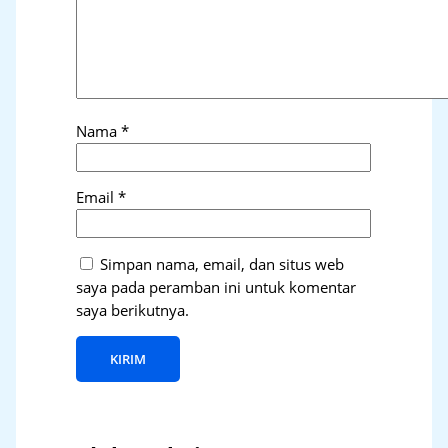
Nama
*
Email
*
Simpan nama, email, dan situs web
saya pada peramban ini untuk komentar
saya berikutnya.