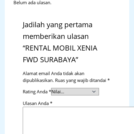
Belum ada ulasan.
Jadilah yang pertama
memberikan ulasan
“RENTAL MOBIL XENIA
FWD SURABAYA”
Alamat email Anda tidak akan
dipublikasikan.
Ruas yang wajib ditandai
*
Rating Anda
*
Ulasan Anda
*