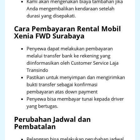
Kami akan mengenakan biaya tambahan jika
Anda mengembalikan kendaraan setelah
durasi yang disepakati.
Cara Pembayaran Rental Mobil
Xenia FWD Surabaya
Penyewa dapat melakukan pembayaran
melalui transfer bank ke rekening yang
diinformasikan oleh Customer Service Laja
Transindo
Pastikan untuk menyimpan dan mengirimkan
bukti transfer sebagai konfirmasi
pembayaran atas down payment
Penyewa bisa membayar tunai kepada driver
yang bertugas.
Perubahan Jadwal dan
Pembatalan
Pelanggan bisa melakukan perubahan jadwal