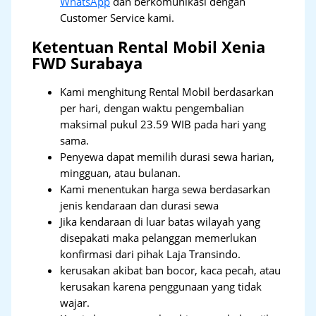
WhatsApp
dan berkomunikasi dengan
Customer Service kami.
Ketentuan Rental Mobil Xenia
FWD Surabaya
Kami menghitung Rental Mobil berdasarkan
per hari, dengan waktu pengembalian
maksimal pukul 23.59 WIB pada hari yang
sama.
Penyewa dapat memilih durasi sewa harian,
mingguan, atau bulanan.
Kami menentukan harga sewa berdasarkan
jenis kendaraan dan durasi sewa
Jika kendaraan di luar batas wilayah yang
disepakati maka pelanggan memerlukan
konfirmasi dari pihak Laja Transindo.
kerusakan akibat ban bocor, kaca pecah, atau
kerusakan karena penggunaan yang tidak
wajar.