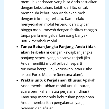
memilih kendaraan yang bisa Anda sesuaikan
dengan kebutuhan. Lebih dari itu, untuk
memenuhi kebutuhan Anda akan mobil
dengan teknologi terbaru. Kami selalu
menyediakan mobil terbaru, dari city car
hingga mobil mewah dengan fasilitas canggih,
tanpa perlu mengeluarkan uang banyak
untuk membeli mobil.
Tanpa Beban Jangka Panjang
:
Anda tidak
akan terbebani
dengan kewajiban jangka
panjang seperti yang biasanya terjadi jika
Anda memiliki mobil pribadi, seperti
turunnya harga jual, kerusakan, atau risiko
akibat Force Majeure (bencana alam).
Praktis untuk Perjalanan Khusus
: Apakah
Anda membutuhkan mobil untuk liburan,
acara pernikahan, atau perjalanan dinas?
Kami siap memenuhi kebutuhan perjalanan
Anda, memberikan pengalaman yang
nyaman dan efisien.