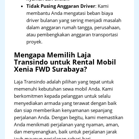
Tidak Pusing Anggaran Driver
: Kami
membantu Anda mengatasi beban biaya
driver bulanan yang sering menjadi masalah
dalam anggaran rumah tangga, perusahaan,
atau pembengkakan anggaran transportasi
proyek.
Mengapa Memilih Laja
Transindo untuk Rental Mobil
Xenia FWD Surabaya?
Laja Transindo adalah pilihan yang tepat untuk
memenuhi kebutuhan sewa mobil Anda. Kami
berkomitmen kepada pelanggan untuk selalu
menyediakan armada yang terawat dengan baik
dan siap memberikan kenyamanan sepanjang
perjalanan Anda. Dengan begitu, kami memastikan
Anda menikmati perjalanan yang nyaman, aman,
dan menyenangkan, baik untuk perjalanan jarak
jauh maupun perjalanan sehari-hari.