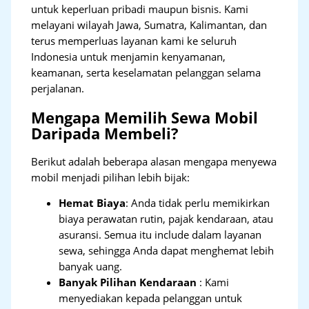
untuk keperluan pribadi maupun bisnis. Kami
melayani wilayah Jawa, Sumatra, Kalimantan, dan
terus memperluas layanan kami ke seluruh
Indonesia untuk menjamin kenyamanan,
keamanan, serta keselamatan pelanggan selama
perjalanan.
Mengapa Memilih Sewa Mobil
Daripada Membeli?
Berikut adalah beberapa alasan mengapa menyewa
mobil menjadi pilihan lebih bijak:
Hemat Biaya
: Anda tidak perlu memikirkan
biaya perawatan rutin, pajak kendaraan, atau
asuransi. Semua itu include dalam layanan
sewa, sehingga Anda dapat menghemat lebih
banyak uang.
Banyak Pilihan Kendaraan
: Kami
menyediakan kepada pelanggan untuk