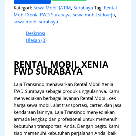
Kategori:
Sewa Mobil JATIM
,
Surabaya
Tag:
Rental
Mobil Xenia FWD Surabaya
,
sewa mobil sidoarjo
,
sewa mobil surabaya
Deskripsi
Ulasan (0)
RENTAL MOBIL XENIA
FWD SURABAYA
Laja Transindo menawarkan Rental Mobil Xenia
FWD Surabaya sebagai produk unggulannya. Kami
menyediakan berbagai layanan Rental Mobil, cek
harga sewa mobil, alat transportasi, carter, dan jasa
kendaraan lainnya. Laja Transindo menyediakan
armada lengkap dan profesional untuk memenuhi
kebutuhan transportasi Anda. Dengan begitu kami
siap memenuhi kebutuhan perjalanan Anda, baik