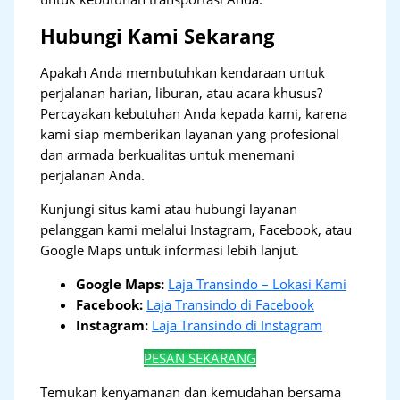
Hubungi Kami Sekarang
Apakah Anda membutuhkan kendaraan untuk
perjalanan harian, liburan, atau acara khusus?
Percayakan kebutuhan Anda kepada kami, karena
kami siap memberikan layanan yang profesional
dan armada berkualitas untuk menemani
perjalanan Anda.
Kunjungi situs kami atau hubungi layanan
pelanggan kami melalui Instagram, Facebook, atau
Google Maps untuk informasi lebih lanjut.
Google Maps:
Laja Transindo – Lokasi Kami
Facebook:
Laja Transindo di Facebook
Instagram:
Laja Transindo di Instagram
PESAN SEKARANG
Temukan kenyamanan dan kemudahan bersama