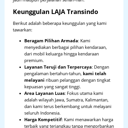
Keunggulan LAJA Transindo
Berikut adalah beberapa keunggulan yang kami
tawarkan:
Beragam Pilihan Armada
: Kami
menyediakan berbagai pilihan kendaraan,
dari mobil keluarga hingga kendaraan
premium.
Layanan Teruji dan Terpercaya
: Dengan
pengalaman bertahun-tahun,
kami telah
melayani
ribuan pelanggan dengan tingkat
kepuasan yang sangat tinggi.
Area Layanan Luas
: Fokus utama kami
adalah wilayah Jawa, Sumatra, Kalimantan,
dan kami terus berkembang untuk melayani
seluruh Indonesia.
Harga Kompetitif
: Kami menawarkan harga
terbaik yang terjangkau tanpa mengorbankan