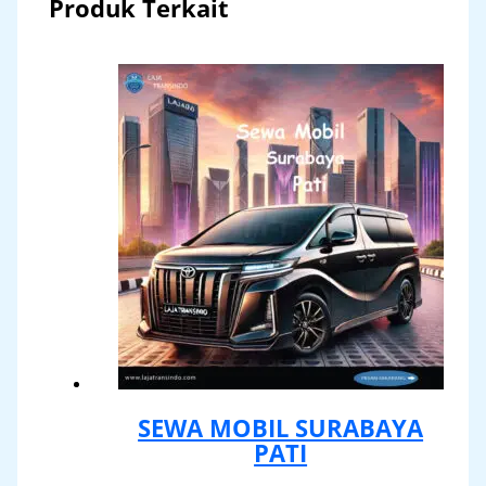
Produk Terkait
SEWA MOBIL SURABAYA
PATI