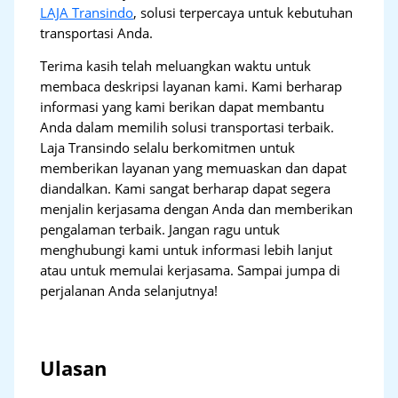
LAJA Transindo
, solusi terpercaya untuk kebutuhan
transportasi Anda.
Terima kasih telah meluangkan waktu untuk
membaca deskripsi layanan kami. Kami berharap
informasi yang kami berikan dapat membantu
Anda dalam memilih solusi transportasi terbaik.
Laja Transindo selalu berkomitmen untuk
memberikan layanan yang memuaskan dan dapat
diandalkan. Kami sangat berharap dapat segera
menjalin kerjasama dengan Anda dan memberikan
pengalaman terbaik. Jangan ragu untuk
menghubungi kami untuk informasi lebih lanjut
atau untuk memulai kerjasama. Sampai jumpa di
perjalanan Anda selanjutnya!
Ulasan