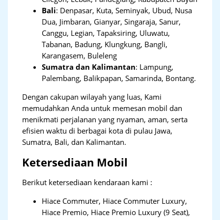
Bali
:
Denpasar, Kuta, Seminyak, Ubud, Nusa
Dua, Jimbaran, Gianyar, Singaraja, Sanur,
Canggu, Legian, Tapaksiring, Uluwatu,
Tabanan, Badung, Klungkung, Bangli,
Karangasem, Buleleng
Sumatra dan Kalimantan
: Lampung,
Palembang, Balikpapan, Samarinda, Bontang.
Dengan cakupan wilayah yang luas, Kami
memudahkan Anda untuk memesan mobil dan
menikmati perjalanan yang nyaman, aman, serta
efisien waktu di berbagai kota di pulau Jawa,
Sumatra, Bali, dan Kalimantan.
Ketersediaan Mobil
Berikut ketersediaan kendaraan kami :
Hiace Commuter, Hiace Commuter Luxury,
Hiace Premio, Hiace Premio Luxury (9 Seat),