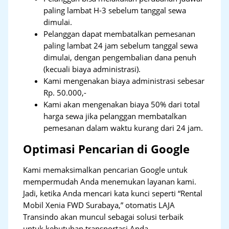
paling lambat H-3 sebelum tanggal sewa
dimulai.
Pelanggan dapat membatalkan pemesanan
paling lambat 24 jam sebelum tanggal sewa
dimulai, dengan pengembalian dana penuh
(kecuali biaya administrasi).
Kami mengenakan biaya administrasi sebesar
Rp. 50.000,-
Kami akan mengenakan biaya 50% dari total
harga sewa jika pelanggan membatalkan
pemesanan dalam waktu kurang dari 24 jam.
Optimasi Pencarian di Google
Kami memaksimalkan pencarian Google untuk
mempermudah Anda menemukan layanan kami.
Jadi, ketika Anda mencari kata kunci seperti “Rental
Mobil Xenia FWD Surabaya,” otomatis LAJA
Transindo akan muncul sebagai solusi terbaik
untuk kebutuhan transportasi Anda.