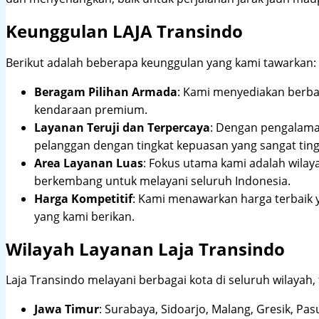
Keunggulan LAJA Transindo
Berikut adalah beberapa keunggulan yang kami tawarkan:
Beragam Pilihan Armada
: Kami menyediakan berbag
kendaraan premium.
Layanan Teruji dan Terpercaya
: Dengan pengalam
pelanggan dengan tingkat kepuasan yang sangat ting
Area Layanan Luas
: Fokus utama kami adalah wilay
berkembang untuk melayani seluruh Indonesia.
Harga Kompetitif
: Kami menawarkan harga terbaik 
yang kami berikan.
Wilayah Layanan Laja Transindo
Laja Transindo melayani berbagai kota di seluruh wilayah,
Jawa Timur
:
Surabaya, Sidoarjo, Malang, Gresik, Pas