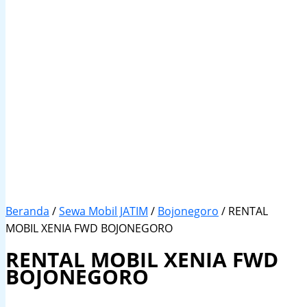
Beranda
/
Sewa Mobil JATIM
/
Bojonegoro
/ RENTAL
MOBIL XENIA FWD BOJONEGORO
RENTAL MOBIL XENIA FWD
BOJONEGORO