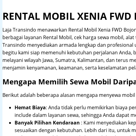
RENTAL MOBIL XENIA FWD
Laja Transindo menawarkan Rental Mobil Xenia FWD Bojo
berbagai layanan Rental Mobil, cek harga sewa mobil, alat 
Transindo menyediakan armada lengkap dan profesional
begitu kami siap memenuhi kebutuhan perjalanan Anda, b
melayani wilayah Jawa, Sumatra, Kalimantan, dan terus m
menjamin kenyamanan, keamanan, serta keselamatan pel
Mengapa Memilih Sewa Mobil Darip
Berikut adalah beberapa alasan mengapa menyewa mobil me
Hemat Biaya
: Anda tidak perlu memikirkan biaya pe
include dalam layanan sewa, sehingga Anda dapat m
Banyak Pilihan Kendaraan
: Kami menyediakan ke
sesuaikan dengan kebutuhan. Lebih dari itu, untuk