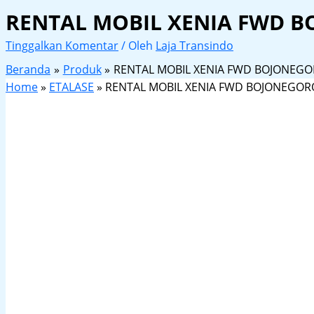
RENTAL MOBIL XENIA FWD 
Tinggalkan Komentar
/ Oleh
Laja Transindo
Beranda
Produk
RENTAL MOBIL XENIA FWD BOJONEG
Home
»
ETALASE
»
RENTAL MOBIL XENIA FWD BOJONEGOR