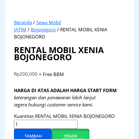
Beranda
/
Sewa Mobil
JATIM
/
Bojonegoro
/ RENTAL MOBIL XENIA
BOJONEGORO
RENTAL MOBIL XENIA
BOJONEGORO
Rp
200,000
+ Free BBM
HARGA DI ATAS ADALAH HARGA START FORM
keterangan dan penawaran lebih lanjut
segera hubungi customer service kami.
Kuantitas RENTAL MOBIL XENIA BOJONEGORO
TAMBAH
PESAN