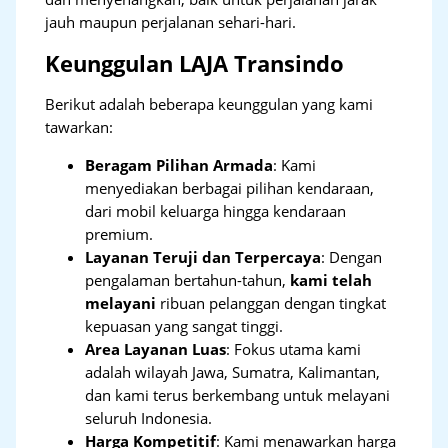
jauh maupun perjalanan sehari-hari.
Keunggulan LAJA Transindo
Berikut adalah beberapa keunggulan yang kami
tawarkan:
Beragam Pilihan Armada
: Kami
menyediakan berbagai pilihan kendaraan,
dari mobil keluarga hingga kendaraan
premium.
Layanan Teruji dan Terpercaya
: Dengan
pengalaman bertahun-tahun,
kami telah
melayani
ribuan pelanggan dengan tingkat
kepuasan yang sangat tinggi.
Area Layanan Luas
: Fokus utama kami
adalah wilayah Jawa, Sumatra, Kalimantan,
dan kami terus berkembang untuk melayani
seluruh Indonesia.
Harga Kompetitif
: Kami menawarkan harga