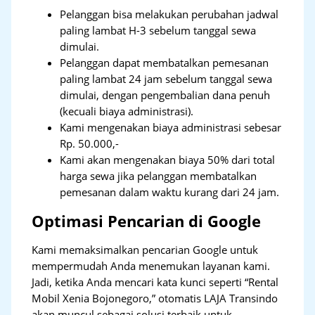
Pelanggan bisa melakukan perubahan jadwal
paling lambat H-3 sebelum tanggal sewa
dimulai.
Pelanggan dapat membatalkan pemesanan
paling lambat 24 jam sebelum tanggal sewa
dimulai, dengan pengembalian dana penuh
(kecuali biaya administrasi).
Kami mengenakan biaya administrasi sebesar
Rp. 50.000,-
Kami akan mengenakan biaya 50% dari total
harga sewa jika pelanggan membatalkan
pemesanan dalam waktu kurang dari 24 jam.
Optimasi Pencarian di Google
Kami memaksimalkan pencarian Google untuk
mempermudah Anda menemukan layanan kami.
Jadi, ketika Anda mencari kata kunci seperti “Rental
Mobil Xenia Bojonegoro,” otomatis LAJA Transindo
akan muncul sebagai solusi terbaik untuk