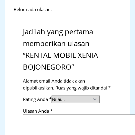
Belum ada ulasan.
Jadilah yang pertama
memberikan ulasan
“RENTAL MOBIL XENIA
BOJONEGORO”
Alamat email Anda tidak akan
dipublikasikan.
Ruas yang wajib ditandai
*
Rating Anda
*
Ulasan Anda
*