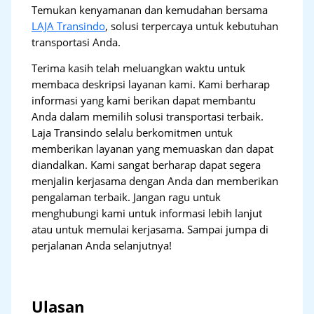
Temukan kenyamanan dan kemudahan bersama
LAJA Transindo
, solusi terpercaya untuk kebutuhan
transportasi Anda.
Terima kasih telah meluangkan waktu untuk
membaca deskripsi layanan kami. Kami berharap
informasi yang kami berikan dapat membantu
Anda dalam memilih solusi transportasi terbaik.
Laja Transindo selalu berkomitmen untuk
memberikan layanan yang memuaskan dan dapat
diandalkan. Kami sangat berharap dapat segera
menjalin kerjasama dengan Anda dan memberikan
pengalaman terbaik. Jangan ragu untuk
menghubungi kami untuk informasi lebih lanjut
atau untuk memulai kerjasama. Sampai jumpa di
perjalanan Anda selanjutnya!
Ulasan