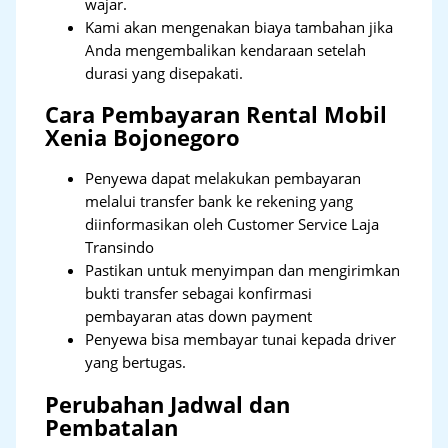
wajar.
Kami akan mengenakan biaya tambahan jika
Anda mengembalikan kendaraan setelah
durasi yang disepakati.
Cara Pembayaran Rental Mobil
Xenia Bojonegoro
Penyewa dapat melakukan pembayaran
melalui transfer bank ke rekening yang
diinformasikan oleh Customer Service Laja
Transindo
Pastikan untuk menyimpan dan mengirimkan
bukti transfer sebagai konfirmasi
pembayaran atas down payment
Penyewa bisa membayar tunai kepada driver
yang bertugas.
Perubahan Jadwal dan
Pembatalan