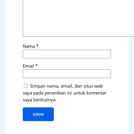
Nama
*
Email
*
Simpan nama, email, dan situs web
saya pada peramban ini untuk komentar
saya berikutnya.