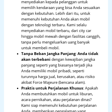
menyediakan kepada pelanggan untuk
memilih kendaraan yang bisa Anda sesuaikan
dengan kebutuhan. Lebih dari itu, untuk
memenuhi kebutuhan Anda akan mobil
dengan teknologi terbaru. Kami selalu
menyediakan mobil terbaru, dari city car
hingga mobil mewah dengan fasilitas canggih,
tanpa perlu mengeluarkan uang banyak
untuk membeli mobil.
Tanpa Beban Jangka Panjang
:
Anda tidak
akan terbebani
dengan kewajiban jangka
panjang seperti yang biasanya terjadi jika
Anda memiliki mobil pribadi, seperti
turunnya harga jual, kerusakan, atau risiko
akibat Force Majeure (bencana alam).
Praktis untuk Perjalanan Khusus
: Apakah
Anda membutuhkan mobil untuk liburan,
acara pernikahan, atau perjalanan dinas?
Kami siap memenuhi kebutuhan perjalanan
Anda, memberikan pengalaman yang