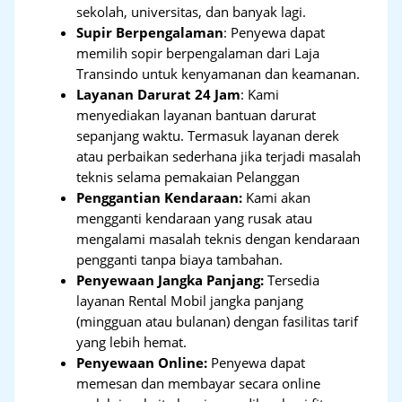
sekolah, universitas, dan banyak lagi.
Supir Berpengalaman
: Penyewa dapat
memilih sopir berpengalaman dari Laja
Transindo untuk kenyamanan dan keamanan.
Layanan Darurat 24 Jam
: Kami
menyediakan layanan bantuan darurat
sepanjang waktu. Termasuk layanan derek
atau perbaikan sederhana jika terjadi masalah
teknis selama pemakaian Pelanggan
Penggantian Kendaraan:
Kami akan
mengganti kendaraan yang rusak atau
mengalami masalah teknis dengan kendaraan
pengganti tanpa biaya tambahan.
Penyewaan Jangka Panjang:
Tersedia
layanan Rental Mobil jangka panjang
(mingguan atau bulanan) dengan fasilitas tarif
yang lebih hemat.
Penyewaan Online:
Penyewa dapat
memesan dan membayar secara online