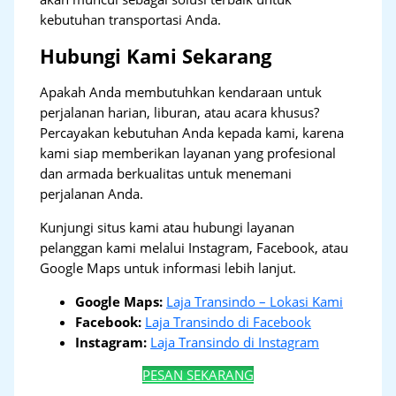
kebutuhan transportasi Anda.
Hubungi Kami Sekarang
Apakah Anda membutuhkan kendaraan untuk
perjalanan harian, liburan, atau acara khusus?
Percayakan kebutuhan Anda kepada kami, karena
kami siap memberikan layanan yang profesional
dan armada berkualitas untuk menemani
perjalanan Anda.
Kunjungi situs kami atau hubungi layanan
pelanggan kami melalui Instagram, Facebook, atau
Google Maps untuk informasi lebih lanjut.
Google Maps:
Laja Transindo – Lokasi Kami
Facebook:
Laja Transindo di Facebook
Instagram:
Laja Transindo di Instagram
PESAN SEKARANG