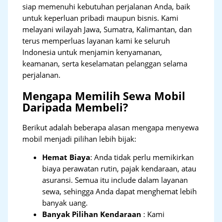
siap memenuhi kebutuhan perjalanan Anda, baik
untuk keperluan pribadi maupun bisnis. Kami
melayani wilayah Jawa, Sumatra, Kalimantan, dan
terus memperluas layanan kami ke seluruh
Indonesia untuk menjamin kenyamanan,
keamanan, serta keselamatan pelanggan selama
perjalanan.
Mengapa Memilih Sewa Mobil
Daripada Membeli?
Berikut adalah beberapa alasan mengapa menyewa
mobil menjadi pilihan lebih bijak:
Hemat Biaya
: Anda tidak perlu memikirkan
biaya perawatan rutin, pajak kendaraan, atau
asuransi. Semua itu include dalam layanan
sewa, sehingga Anda dapat menghemat lebih
banyak uang.
Banyak Pilihan Kendaraan
: Kami