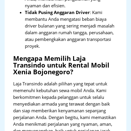
nyaman dan efisien.
Tidak Pusing Anggaran Driver
: Kami
membantu Anda mengatasi beban biaya
driver bulanan yang sering menjadi masalah
dalam anggaran rumah tangga, perusahaan,
atau pembengkakan anggaran transportasi
proyek.
Mengapa Memilih Laja
Transindo untuk Rental Mobil
Xenia Bojonegoro?
Laja Transindo adalah pilihan yang tepat untuk
memenuhi kebutuhan sewa mobil Anda. Kami
berkomitmen kepada pelanggan untuk selalu
menyediakan armada yang terawat dengan baik
dan siap memberikan kenyamanan sepanjang
perjalanan Anda. Dengan begitu, kami memastikan
Anda menikmati perjalanan yang nyaman, aman,
dan menyenangkan, baik untuk perjalanan jarak