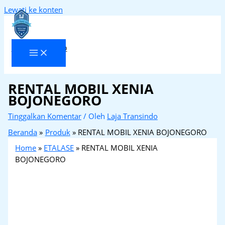
Lewati ke konten
Laja Transindo
RENTAL MOBIL XENIA
BOJONEGORO
Tinggalkan Komentar
/ Oleh
Laja Transindo
Beranda
Produk
RENTAL MOBIL XENIA BOJONEGORO
Home
»
ETALASE
»
RENTAL MOBIL XENIA
BOJONEGORO