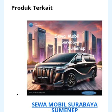
Produk Terkait
SEWA MOBIL SURABAYA
SUMENEP