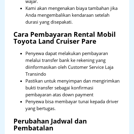
wajar.
Kami akan mengenakan biaya tambahan jika
Anda mengembalikan kendaraan setelah
durasi yang disepakati.
Cara Pembayaran Rental Mobil
Toyota Land Cruiser Pare
Penyewa dapat melakukan pembayaran
melalui transfer bank ke rekening yang
diinformasikan oleh Customer Service Laja
Transindo
Pastikan untuk menyimpan dan mengirimkan
bukti transfer sebagai konfirmasi
pembayaran atas down payment
Penyewa bisa membayar tunai kepada driver
yang bertugas.
Perubahan Jadwal dan
Pembatalan