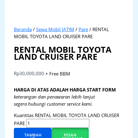
Beranda
/
Sewa Mobil JATIM
/
Pare
/ RENTAL
MOBIL TOYOTA LAND CRUISER PARE
RENTAL MOBIL TOYOTA
LAND CRUISER PARE
Rp
30,000,000
+ Free BBM
HARGA DI ATAS ADALAH HARGA START FORM
keterangan dan penawaran lebih lanjut
segera hubungi customer service kami.
Kuantitas RENTAL MOBIL TOYOTA LAND CRUISER
PARE
TAMBAH
PESAN