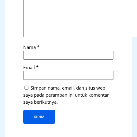
Nama
*
Email
*
Simpan nama, email, dan situs web
saya pada peramban ini untuk komentar
saya berikutnya.