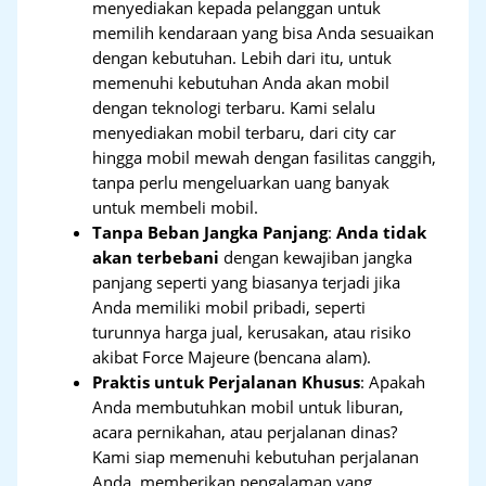
menyediakan kepada pelanggan untuk
memilih kendaraan yang bisa Anda sesuaikan
dengan kebutuhan. Lebih dari itu, untuk
memenuhi kebutuhan Anda akan mobil
dengan teknologi terbaru. Kami selalu
menyediakan mobil terbaru, dari city car
hingga mobil mewah dengan fasilitas canggih,
tanpa perlu mengeluarkan uang banyak
untuk membeli mobil.
Tanpa Beban Jangka Panjang
:
Anda tidak
akan terbebani
dengan kewajiban jangka
panjang seperti yang biasanya terjadi jika
Anda memiliki mobil pribadi, seperti
turunnya harga jual, kerusakan, atau risiko
akibat Force Majeure (bencana alam).
Praktis untuk Perjalanan Khusus
: Apakah
Anda membutuhkan mobil untuk liburan,
acara pernikahan, atau perjalanan dinas?
Kami siap memenuhi kebutuhan perjalanan
Anda, memberikan pengalaman yang