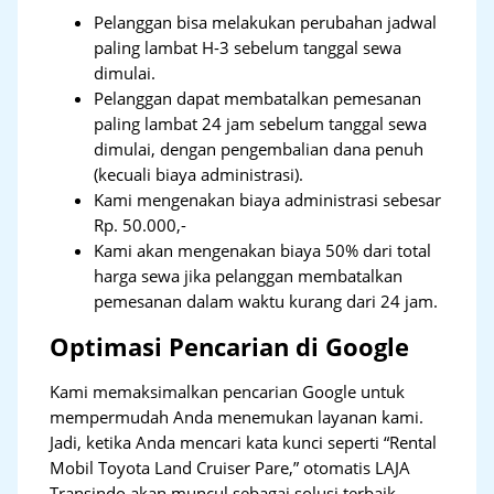
Pelanggan bisa melakukan perubahan jadwal
paling lambat H-3 sebelum tanggal sewa
dimulai.
Pelanggan dapat membatalkan pemesanan
paling lambat 24 jam sebelum tanggal sewa
dimulai, dengan pengembalian dana penuh
(kecuali biaya administrasi).
Kami mengenakan biaya administrasi sebesar
Rp. 50.000,-
Kami akan mengenakan biaya 50% dari total
harga sewa jika pelanggan membatalkan
pemesanan dalam waktu kurang dari 24 jam.
Optimasi Pencarian di Google
Kami memaksimalkan pencarian Google untuk
mempermudah Anda menemukan layanan kami.
Jadi, ketika Anda mencari kata kunci seperti “Rental
Mobil Toyota Land Cruiser Pare,” otomatis LAJA
Transindo akan muncul sebagai solusi terbaik