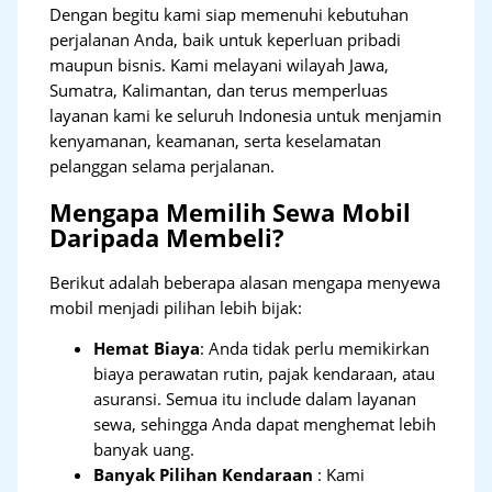
Dengan begitu kami siap memenuhi kebutuhan
perjalanan Anda, baik untuk keperluan pribadi
maupun bisnis. Kami melayani wilayah Jawa,
Sumatra, Kalimantan, dan terus memperluas
layanan kami ke seluruh Indonesia untuk menjamin
kenyamanan, keamanan, serta keselamatan
pelanggan selama perjalanan.
Mengapa Memilih Sewa Mobil
Daripada Membeli?
Berikut adalah beberapa alasan mengapa menyewa
mobil menjadi pilihan lebih bijak:
Hemat Biaya
: Anda tidak perlu memikirkan
biaya perawatan rutin, pajak kendaraan, atau
asuransi. Semua itu include dalam layanan
sewa, sehingga Anda dapat menghemat lebih
banyak uang.
Banyak Pilihan Kendaraan
: Kami