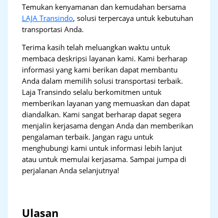
Temukan kenyamanan dan kemudahan bersama
LAJA Transindo
, solusi terpercaya untuk kebutuhan
transportasi Anda.
Terima kasih telah meluangkan waktu untuk
membaca deskripsi layanan kami. Kami berharap
informasi yang kami berikan dapat membantu
Anda dalam memilih solusi transportasi terbaik.
Laja Transindo selalu berkomitmen untuk
memberikan layanan yang memuaskan dan dapat
diandalkan. Kami sangat berharap dapat segera
menjalin kerjasama dengan Anda dan memberikan
pengalaman terbaik. Jangan ragu untuk
menghubungi kami untuk informasi lebih lanjut
atau untuk memulai kerjasama. Sampai jumpa di
perjalanan Anda selanjutnya!
Ulasan