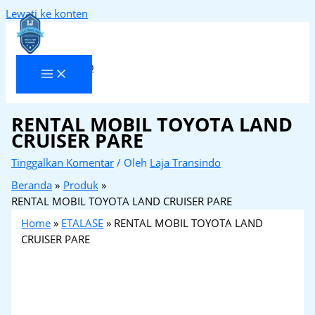
Lewati ke konten
Laja Transindo
RENTAL MOBIL TOYOTA LAND
CRUISER PARE
Tinggalkan Komentar
/ Oleh
Laja Transindo
Beranda
Produk
RENTAL MOBIL TOYOTA LAND CRUISER PARE
Home
»
ETALASE
»
RENTAL MOBIL TOYOTA LAND
CRUISER PARE