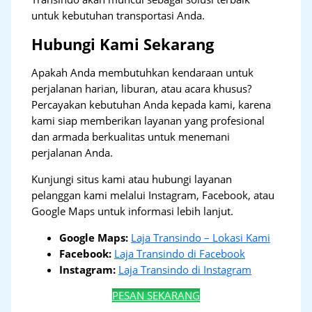
untuk kebutuhan transportasi Anda.
Hubungi Kami Sekarang
Apakah Anda membutuhkan kendaraan untuk
perjalanan harian, liburan, atau acara khusus?
Percayakan kebutuhan Anda kepada kami, karena
kami siap memberikan layanan yang profesional
dan armada berkualitas untuk menemani
perjalanan Anda.
Kunjungi situs kami atau hubungi layanan
pelanggan kami melalui Instagram, Facebook, atau
Google Maps untuk informasi lebih lanjut.
Google Maps:
Laja Transindo – Lokasi Kami
Facebook:
Laja Transindo di Facebook
Instagram:
Laja Transindo di Instagram
PESAN SEKARANG