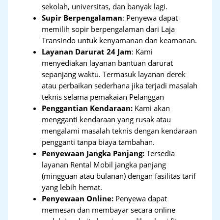
sekolah, universitas, dan banyak lagi.
Supir Berpengalaman
: Penyewa dapat
memilih sopir berpengalaman dari Laja
Transindo untuk kenyamanan dan keamanan.
Layanan Darurat 24 Jam
: Kami
menyediakan layanan bantuan darurat
sepanjang waktu. Termasuk layanan derek
atau perbaikan sederhana jika terjadi masalah
teknis selama pemakaian Pelanggan
Penggantian Kendaraan:
Kami akan
mengganti kendaraan yang rusak atau
mengalami masalah teknis dengan kendaraan
pengganti tanpa biaya tambahan.
Penyewaan Jangka Panjang:
Tersedia
layanan Rental Mobil jangka panjang
(mingguan atau bulanan) dengan fasilitas tarif
yang lebih hemat.
Penyewaan Online:
Penyewa dapat
memesan dan membayar secara online