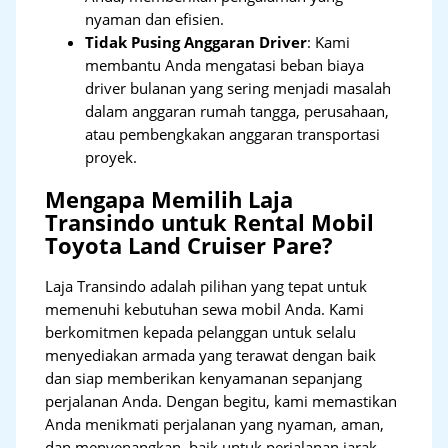
nyaman dan efisien.
Tidak Pusing Anggaran Driver
: Kami
membantu Anda mengatasi beban biaya
driver bulanan yang sering menjadi masalah
dalam anggaran rumah tangga, perusahaan,
atau pembengkakan anggaran transportasi
proyek.
Mengapa Memilih Laja
Transindo untuk Rental Mobil
Toyota Land Cruiser Pare?
Laja Transindo adalah pilihan yang tepat untuk
memenuhi kebutuhan sewa mobil Anda. Kami
berkomitmen kepada pelanggan untuk selalu
menyediakan armada yang terawat dengan baik
dan siap memberikan kenyamanan sepanjang
perjalanan Anda. Dengan begitu, kami memastikan
Anda menikmati perjalanan yang nyaman, aman,
dan menyenangkan, baik untuk perjalanan jarak