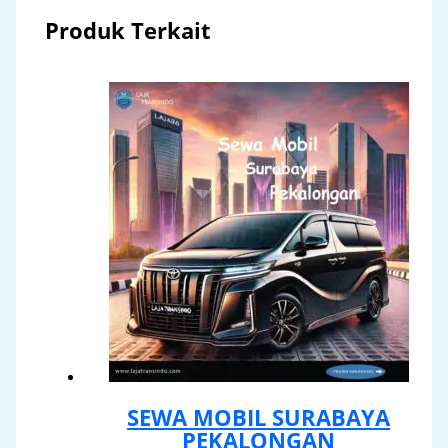
Produk Terkait
SEWA MOBIL SURABAYA
PEKALONGAN