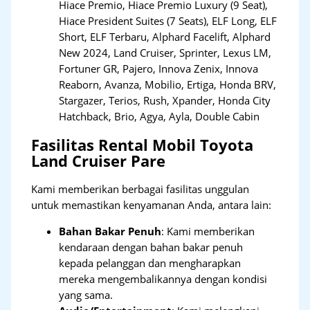
Hiace Premio, Hiace Premio Luxury (9 Seat),
Hiace President Suites (7 Seats), ELF Long, ELF
Short, ELF Terbaru, Alphard Facelift, Alphard
New 2024, Land Cruiser, Sprinter, Lexus LM,
Fortuner GR, Pajero, Innova Zenix, Innova
Reaborn, Avanza, Mobilio, Ertiga, Honda BRV,
Stargazer, Terios, Rush, Xpander, Honda City
Hatchback, Brio, Agya, Ayla, Double Cabin
Fasilitas Rental Mobil Toyota
Land Cruiser Pare
Kami memberikan berbagai fasilitas unggulan
untuk memastikan kenyamanan Anda, antara lain:
Bahan Bakar Penuh
: Kami memberikan
kendaraan dengan bahan bakar penuh
kepada pelanggan dan mengharapkan
mereka mengembalikannya dengan kondisi
yang sama.