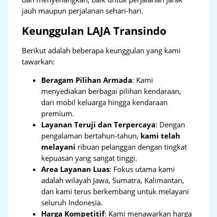
jauh maupun perjalanan sehari-hari.
Keunggulan LAJA Transindo
Berikut adalah beberapa keunggulan yang kami
tawarkan:
Beragam Pilihan Armada
: Kami
menyediakan berbagai pilihan kendaraan,
dari mobil keluarga hingga kendaraan
premium.
Layanan Teruji dan Terpercaya
: Dengan
pengalaman bertahun-tahun,
kami telah
melayani
ribuan pelanggan dengan tingkat
kepuasan yang sangat tinggi.
Area Layanan Luas
: Fokus utama kami
adalah wilayah Jawa, Sumatra, Kalimantan,
dan kami terus berkembang untuk melayani
seluruh Indonesia.
Harga Kompetitif
: Kami menawarkan harga