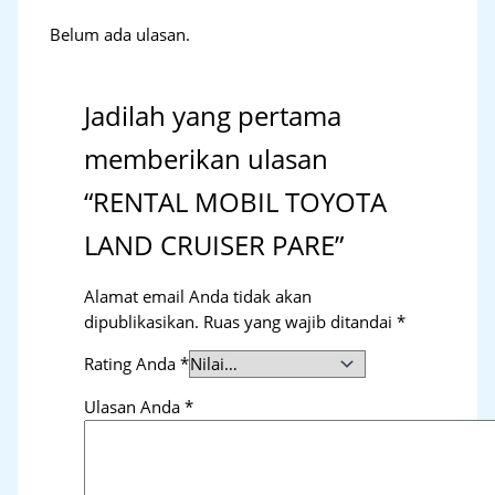
Belum ada ulasan.
Jadilah yang pertama
memberikan ulasan
“RENTAL MOBIL TOYOTA
LAND CRUISER PARE”
Alamat email Anda tidak akan
dipublikasikan.
Ruas yang wajib ditandai
*
Rating Anda
*
Ulasan Anda
*